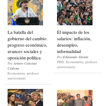
La batalla del
El impacto de los
gobierno del cambio:
salarios: inflación,
progreso económico,
desempleo,
avances sociales y
informalidad
oposición política
Por
Edmundo Zárate
PHD. Economista, profesor
Por
Arturo Cancino
universitario.
Cadena
Economista, profesor
universitario