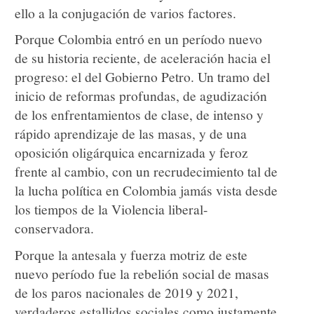
ello a la conjugación de varios factores.
Porque Colombia entró en un período nuevo
de su historia reciente, de aceleración hacia el
progreso: el del Gobierno Petro. Un tramo del
inicio de reformas profundas, de agudización
de los enfrentamientos de clase, de intenso y
rápido aprendizaje de las masas, y de una
oposición oligárquica encarnizada y feroz
frente al cambio, con un recrudecimiento tal de
la lucha política en Colombia jamás vista desde
los tiempos de la Violencia liberal-
conservadora.
Porque la antesala y fuerza motriz de este
nuevo período fue la rebelión social de masas
de los paros nacionales de 2019 y 2021,
verdaderos estallidos sociales como justamente