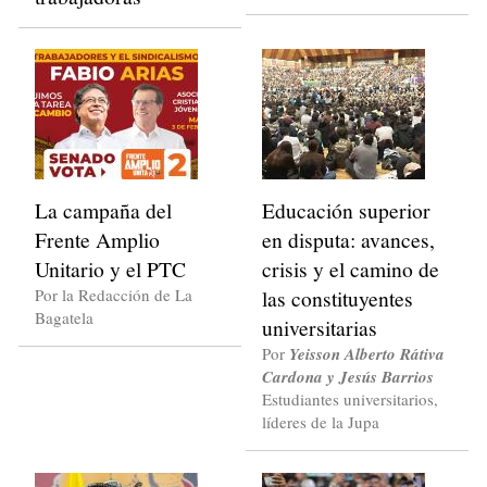
La campaña del
Educación superior
Frente Amplio
en disputa: avances,
Unitario y el PTC
crisis y el camino de
Por la Redacción de La
las constituyentes
Bagatela
universitarias
Por
Yeisson Alberto Rátiva
Cardona y Jesús Barrios
Estudiantes universitarios,
líderes de la Jupa