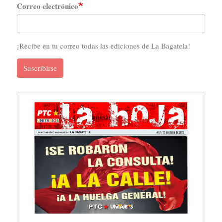
Correo electrónico
¡Recibe en tu correo todas las ediciones de La Bagatela!
Suscribirse