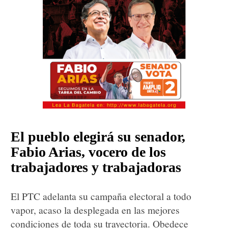
El pueblo elegirá su senador,
Fabio Arias, vocero de los
trabajadores y trabajadoras
El PTC adelanta su campaña electoral a todo
vapor, acaso la desplegada en las mejores
condiciones de toda su trayectoria. Obedece