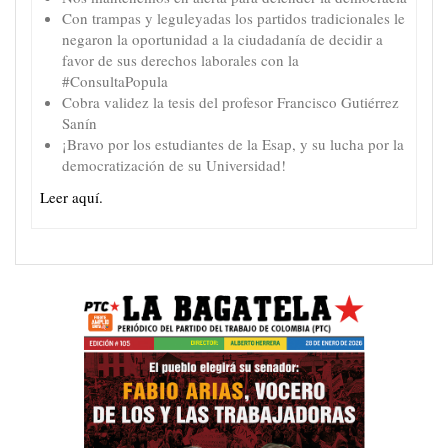
Con trampas y leguleyadas los partidos tradicionales le
negaron la oportunidad a la ciudadanía de decidir a
favor de sus derechos laborales con la
#ConsultaPopula
Cobra validez la tesis del profesor Francisco Gutiérrez
Sanín
¡Bravo por los estudiantes de la Esap, y su lucha por la
democratización de su Universidad!
Leer aquí.