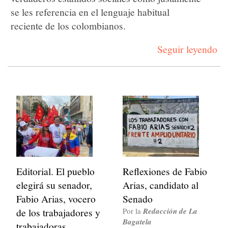
se les referencia en el lenguaje habitual
reciente de los colombianos.
Seguir leyendo
Editorial. El pueblo
Reflexiones de Fabio
elegirá su senador,
Arias, candidato al
Fabio Arias, vocero
Senado
de los trabajadores y
Por la
Redacción de La
Bagatela
trabajadoras