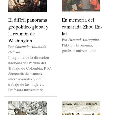
El difícil panorama
En memoria del
geopolítico global y
camarada Zhou En-
la reunión de
lai
Washington
Por
Pascual Amézquita
PhD. en Economía,
Por
Consuelo Ahumada
profesor universitario
Beltrán
Integrante de la dirección
nacional del Partido del
Trabajo de Colombia, PTC.
Secretaria de asuntos
internacionales y del
trabajo de las mujeres.
Profesora universitaria.