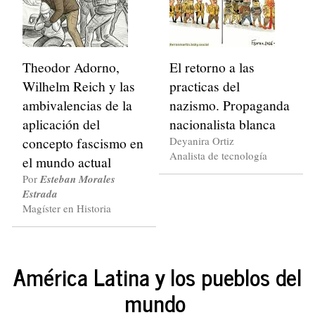
Theodor Adorno,
El retorno a las
Wilhelm Reich y las
practicas del
ambivalencias de la
nazismo. Propaganda
aplicación del
nacionalista blanca
concepto fascismo en
Deyanira Ortiz
Analista de tecnología
el mundo actual
Por
Esteban Morales
Estrada
Magíster en Historia
América Latina y los pueblos del
mundo