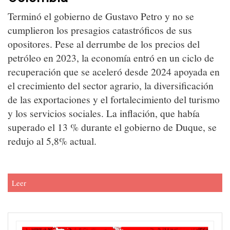
Terminó el gobierno de Gustavo Petro y no se
cumplieron los presagios catastróficos de sus
opositores. Pese al derrumbe de los precios del
petróleo en 2023, la economía entró en un ciclo de
recuperación que se aceleró desde 2024 apoyada en
el crecimiento del sector agrario, la diversificación
de las exportaciones y el fortalecimiento del turismo
y los servicios sociales. La inflación, que había
superado el 13 % durante el gobierno de Duque, se
redujo al 5,8% actual.
Leer