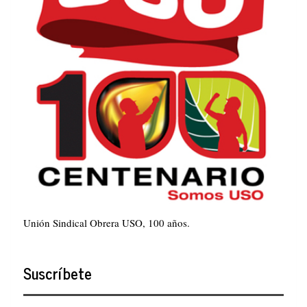
Unión Sindical Obrera USO, 100 años.
Suscríbete