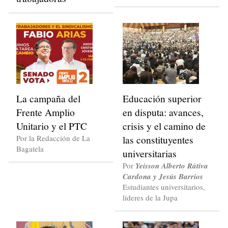
La campaña del
Educación superior
Frente Amplio
en disputa: avances,
Unitario y el PTC
crisis y el camino de
Por la Redacción de La
las constituyentes
Bagatela
universitarias
Por
Yeisson Alberto Rátiva
Cardona y Jesús Barrios
Estudiantes universitarios,
líderes de la Jupa