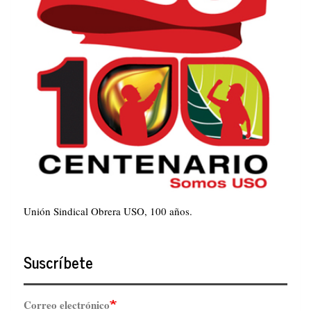
Unión Sindical Obrera USO, 100 años.
Suscríbete
Correo electrónico