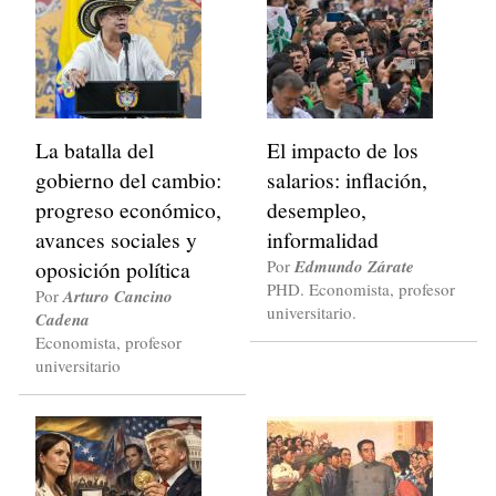
La batalla del
El impacto de los
gobierno del cambio:
salarios: inflación,
progreso económico,
desempleo,
avances sociales y
informalidad
oposición política
Por
Edmundo Zárate
PHD. Economista, profesor
Por
Arturo Cancino
universitario.
Cadena
Economista, profesor
universitario