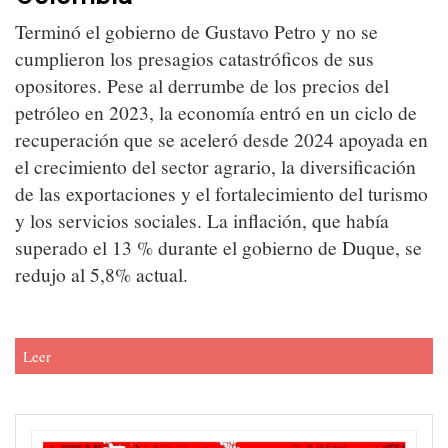
Terminó el gobierno de Gustavo Petro y no se
cumplieron los presagios catastróficos de sus
opositores. Pese al derrumbe de los precios del
petróleo en 2023, la economía entró en un ciclo de
recuperación que se aceleró desde 2024 apoyada en
el crecimiento del sector agrario, la diversificación
de las exportaciones y el fortalecimiento del turismo
y los servicios sociales. La inflación, que había
superado el 13 % durante el gobierno de Duque, se
redujo al 5,8% actual.
Leer