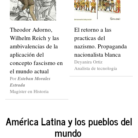
Theodor Adorno,
El retorno a las
Wilhelm Reich y las
practicas del
ambivalencias de la
nazismo. Propaganda
aplicación del
nacionalista blanca
concepto fascismo en
Deyanira Ortiz
Analista de tecnología
el mundo actual
Por
Esteban Morales
Estrada
Magíster en Historia
América Latina y los pueblos del
mundo