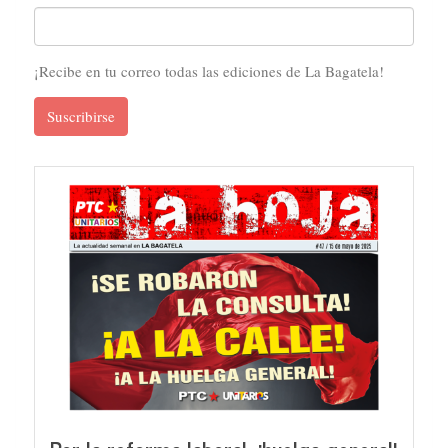
¡Recibe en tu correo todas las ediciones de La Bagatela!
Suscribirse