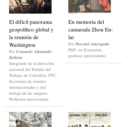
El difícil panorama
En memoria del
geopolítico global y
camarada Zhou En-
la reunión de
lai
Washington
Por
Pascual Amézquita
PhD. en Economía,
Por
Consuelo Ahumada
profesor universitario
Beltrán
Integrante de la dirección
nacional del Partido del
Trabajo de Colombia, PTC.
Secretaria de asuntos
internacionales y del
trabajo de las mujeres.
Profesora universitaria.