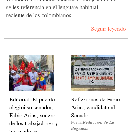
se les referencia en el lenguaje habitual
reciente de los colombianos.
Seguir leyendo
Editorial. El pueblo
Reflexiones de Fabio
elegirá su senador,
Arias, candidato al
Fabio Arias, vocero
Senado
de los trabajadores y
Por la
Redacción de La
Bagatela
trabajadoras