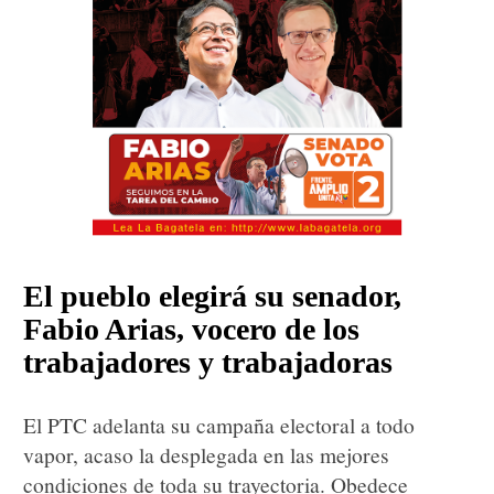
El pueblo elegirá su senador,
Fabio Arias, vocero de los
trabajadores y trabajadoras
El PTC adelanta su campaña electoral a todo
vapor, acaso la desplegada en las mejores
condiciones de toda su trayectoria. Obedece