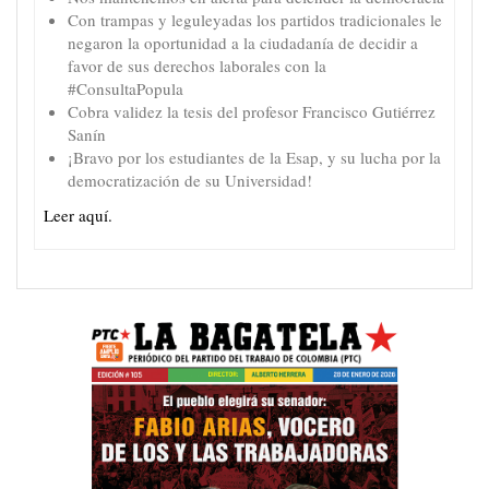
Con trampas y leguleyadas los partidos tradicionales le
negaron la oportunidad a la ciudadanía de decidir a
favor de sus derechos laborales con la
#ConsultaPopula
Cobra validez la tesis del profesor Francisco Gutiérrez
Sanín
¡Bravo por los estudiantes de la Esap, y su lucha por la
democratización de su Universidad!
Leer aquí.