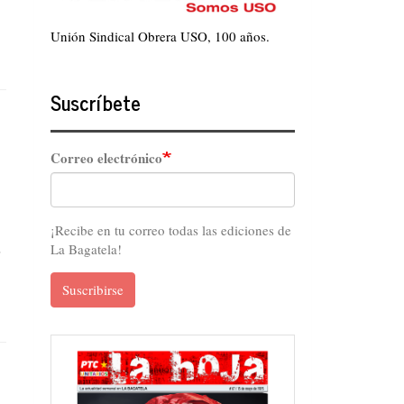
Unión Sindical Obrera USO, 100 años.
Suscríbete
Correo electrónico
¡Recibe en tu correo todas las ediciones de
s
La Bagatela!
Suscribirse