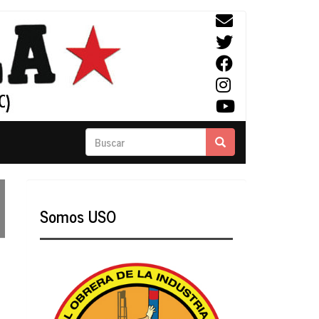
Buscar
Buscar
Somos USO