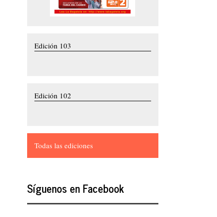
Edición 103
Edición 102
Todas las ediciones
Síguenos en Facebook