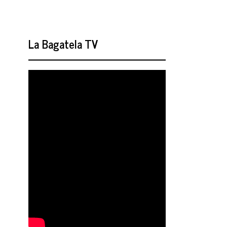
La Bagatela TV