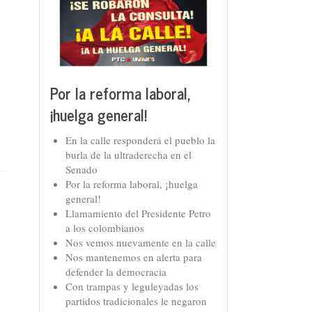
Por la reforma laboral,
¡huelga general!
En la calle responderá el pueblo la
burla de la ultraderecha en el
Senado
Por la reforma laboral, ¡huelga
general!
Llamamiento del Presidente Petro
a los colombianos
Nos vemos nuevamente en la calle
Nos mantenemos en alerta para
defender la democracia
Con trampas y leguleyadas los
partidos tradicionales le negaron