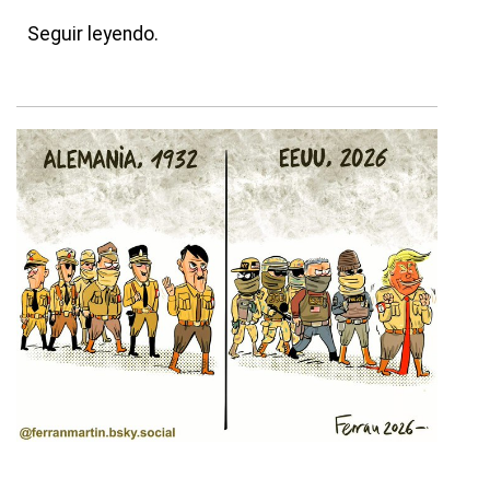
Seguir leyendo.