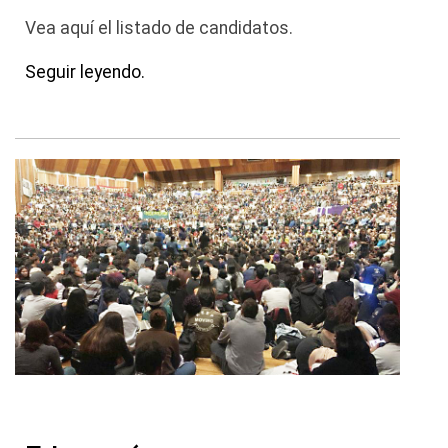
Vea aquí el listado de candidatos.
Seguir leyendo.