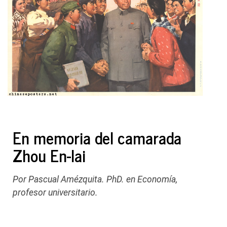
En memoria del camarada
Zhou En-lai
Por Pascual Amézquita. PhD. en Economía,
profesor universitario.