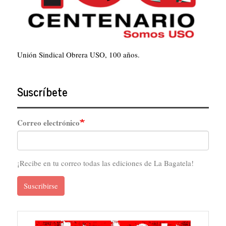
Unión Sindical Obrera USO, 100 años.
Suscríbete
Correo electrónico
¡Recibe en tu correo todas las ediciones de La Bagatela!
Suscribirse