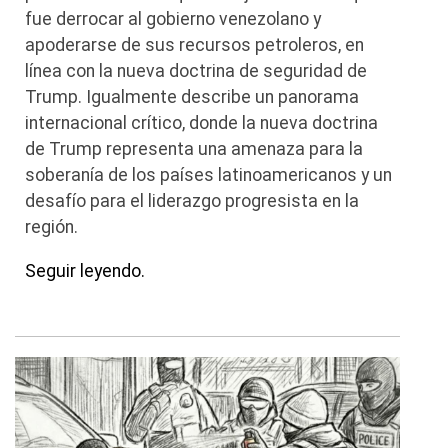
fue derrocar al gobierno venezolano y
apoderarse de sus recursos petroleros, en
línea con la nueva doctrina de seguridad de
Trump. Igualmente describe un panorama
internacional crítico, donde la nueva doctrina
de Trump representa una amenaza para la
soberanía de los países latinoamericanos y un
desafío para el liderazgo progresista en la
región.
Seguir leyendo.