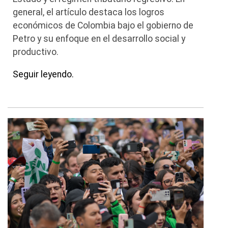
general, el artículo destaca los logros
económicos de Colombia bajo el gobierno de
Petro y su enfoque en el desarrollo social y
productivo.
Seguir leyendo.