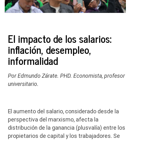
El impacto de los salarios:
inflación, desempleo,
informalidad
Por Edmundo Zárate. PHD. Economista, profesor
universitario.
El aumento del salario, considerado desde la
perspectiva del marxismo, afecta la
distribución de la ganancia (plusvalía) entre los
propietarios de capital y los trabajadores. Se