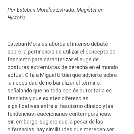
Por Esteban Morales Estrada. Magíster en
Historia.
Esteban Morales aborda el intenso debate
sobre la pertinencia de utilizar el concepto de
fascismo para caracterizar el auge de
posturas extremistas de derecha en el mundo
actual. Cita a Miguel Urbán que advierte sobre
la necesidad de no banalizar el término,
señalando que no toda opción autoritaria es
fascista y que existen diferencias
significativas entre el fascismo clásico y las
tendencias reaccionarias contemporáneas.
Sin embargo, sugiere que, a pesar de las
diferencias, hay similitudes que merecen ser