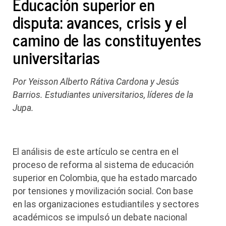
Educación superior en
disputa: avances, crisis y el
camino de las constituyentes
universitarias
Por Yeisson Alberto Rátiva Cardona y Jesús
Barrios. Estudiantes universitarios, líderes de la
Jupa.
El análisis de este artículo se centra en el
proceso de reforma al sistema de educación
superior en Colombia, que ha estado marcado
por tensiones y movilización social. Con base
en las organizaciones estudiantiles y sectores
académicos se impulsó un debate nacional