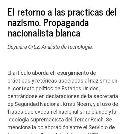
El retorno a las practicas del
nazismo. Propaganda
nacionalista blanca
Deyanira Ortiz. Analista de tecnología.
El artículo aborda el resurgimiento de
prácticas y retóricas asociadas al nazismo en
el contexto político de Estados Unidos,
centrándose en declaraciones de la secretaria
de Seguridad Nacional, Kristi Noem, y el uso de
frases que evocan el nacionalismo blanco y la
ideología supremacista del Tercer Reich. Se
menciona la colaboración entre el Servicio de