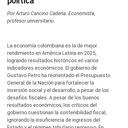
Por Arturo Cancino Cadena. Economista,
profesor universitario.
La economía colombiana es la de mejor
rendimiento en América Latina en 2025,
logrando resultados históricos en varios
indicadores económicos. El gobierno de
Gustavo Petro ha reorientado el Presupuesto
General de la Nación para fortalecer la
inversión social y el desarrollo, a pesar de los
desafíos fiscales. A pesar de los buenos
resultados económicos, los críticos del
gobierno cuestionan la sostenibilidad fiscal,
ignorando la insuficiencia de ingresos del
Estado y el régimen tributario regresivo. En