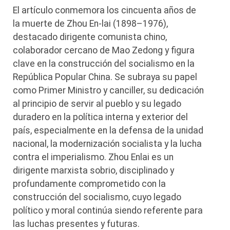
El artículo conmemora los cincuenta años de
la muerte de Zhou En-lai (1898–1976),
destacado dirigente comunista chino,
colaborador cercano de Mao Zedong y figura
clave en la construcción del socialismo en la
República Popular China. Se subraya su papel
como Primer Ministro y canciller, su dedicación
al principio de servir al pueblo y su legado
duradero en la política interna y exterior del
país, especialmente en la defensa de la unidad
nacional, la modernización socialista y la lucha
contra el imperialismo. Zhou Enlai es un
dirigente marxista sobrio, disciplinado y
profundamente comprometido con la
construcción del socialismo, cuyo legado
político y moral continúa siendo referente para
las luchas presentes y futuras.