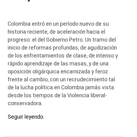
Colombia entró en un período nuevo de su
historia reciente, de aceleración hacia el
progreso: el del Gobierno Petro. Un tramo del
inicio de reformas profundas, de agudización
de los enfrentamientos de clase, de intenso y
rápido aprendizaje de las masas, y de una
oposición oligárquica encarnizada y feroz
frente al cambio, con un recrudecimiento tal
de la lucha política en Colombia jamás vista
desde los tiempos de la Violencia liberal-
conservadora.
Seguir leyendo.