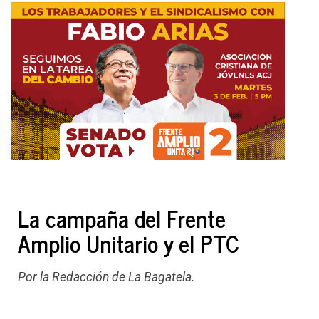
La campaña del Frente
Amplio Unitario y el PTC
Por la Redacción de La Bagatela.