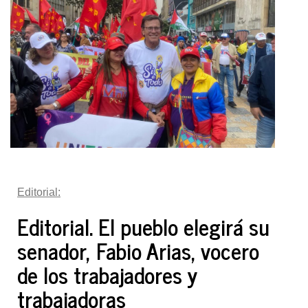
Editorial:
Editorial. El pueblo elegirá su
senador, Fabio Arias, vocero
de los trabajadores y
trabajadoras