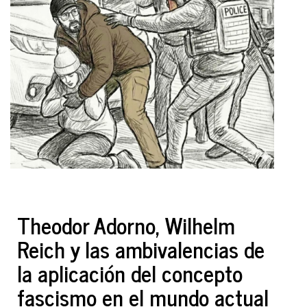
Theodor Adorno, Wilhelm
Reich y las ambivalencias de
la aplicación del concepto
fascismo en el mundo actual