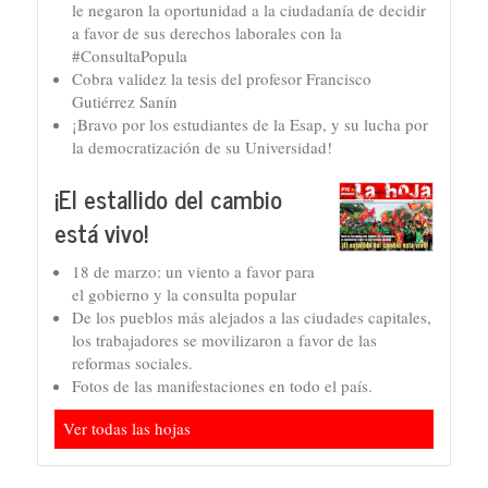
le negaron la oportunidad a la ciudadanía de decidir
a favor de sus derechos laborales con la
#ConsultaPopula
Cobra validez la tesis del profesor Francisco
Gutiérrez Sanín
¡Bravo por los estudiantes de la Esap, y su lucha por
la democratización de su Universidad!
¡El estallido del cambio
está vivo!
18 de marzo: un viento a favor para
el gobierno y la consulta popular
De los pueblos más alejados a las ciudades capitales,
los trabajadores se movilizaron a favor de las
reformas sociales.
Fotos de las manifestaciones en todo el país.
Ver todas las hojas