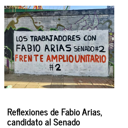
Reflexiones de Fabio Arias,
candidato al Senado