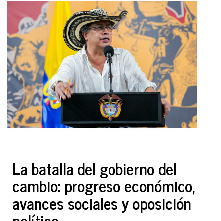
La batalla del gobierno del
cambio: progreso económico,
avances sociales y oposición
política