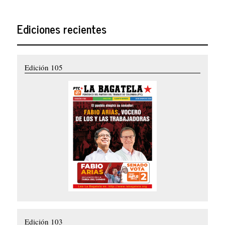
Ediciones recientes
Edición 105
Edición 103