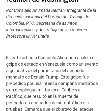
Por Consuelo Ahumada Beltrán. Integrante de la
dirección nacional del Partido del Trabajo de
Colombia, PTC. Secretaria de asuntos
internacionales y del trabajo de las mujeres.
Profesora universitaria.
En este artículo Consuelo Ahumada analiza el
golpe de estado en Venezuela como un evento
significativo del primer año del segundo
mandato de Donald Trump. Este golpe fue
precedido por una intensa campaña mediática
y un despliegue militar en el Caribe y el
Pacífico, que resultó en la muerte de
pescadores acusados de narcotráfico sin
pruebas. Enmarca que el objetivo del ataque