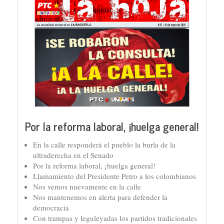
Por la reforma laboral, ¡huelga general!
En la calle responderá el pueblo la burla de la
ultraderecha en el Senado
Por la reforma laboral, ¡huelga general!
Llamamiento del Presidente Petro a los colombianos
Nos vemos nuevamente en la calle
Nos mantenemos en alerta para defender la
democracia
Con trampas y leguleyadas los partidos tradicionales