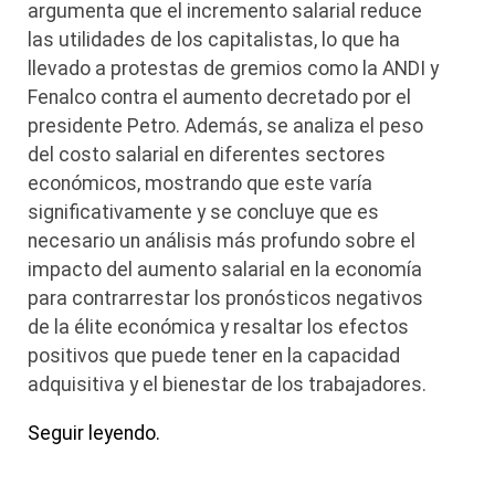
argumenta que el incremento salarial reduce
las utilidades de los capitalistas, lo que ha
llevado a protestas de gremios como la ANDI y
Fenalco contra el aumento decretado por el
presidente Petro. Además, se analiza el peso
del costo salarial en diferentes sectores
económicos, mostrando que este varía
significativamente y se concluye que es
necesario un análisis más profundo sobre el
impacto del aumento salarial en la economía
para contrarrestar los pronósticos negativos
de la élite económica y resaltar los efectos
positivos que puede tener en la capacidad
adquisitiva y el bienestar de los trabajadores.
Seguir leyendo.