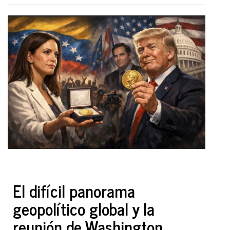
El difícil panorama
geopolítico global y la
reunión de Washington