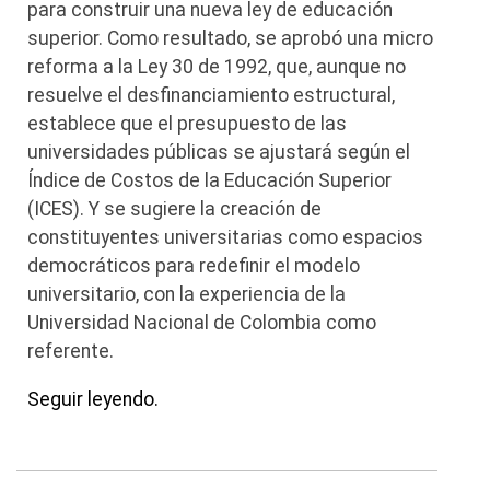
para construir una nueva ley de educación
superior. Como resultado, se aprobó una micro
reforma a la Ley 30 de 1992, que, aunque no
resuelve el desfinanciamiento estructural,
establece que el presupuesto de las
universidades públicas se ajustará según el
Índice de Costos de la Educación Superior
(ICES). Y se sugiere la creación de
constituyentes universitarias como espacios
democráticos para redefinir el modelo
universitario, con la experiencia de la
Universidad Nacional de Colombia como
referente.
Seguir leyendo.