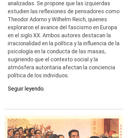
analizadas. Se propone que las izquierdas
estudien las reflexiones de pensadores como
Theodor Adorno y Wilhelm Reich, quienes
exploraron el avance del fascismo en Europa
en el siglo XX. Ambos autores destacan la
irracionalidad en la política y la influencia de la
psicología en la conducta de las masas,
sugiriendo que el contexto social y la
atmósfera autoritaria afectan la conciencia
política de los individuos.
Seguir leyendo.