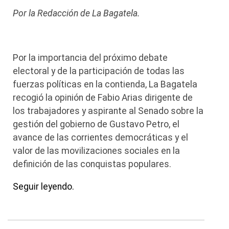
Por la Redacción de La Bagatela.
Por la importancia del próximo debate
electoral y de la participación de todas las
fuerzas políticas en la contienda, La Bagatela
recogió la opinión de Fabio Arias dirigente de
los trabajadores y aspirante al Senado sobre la
gestión del gobierno de Gustavo Petro, el
avance de las corrientes democráticas y el
valor de las movilizaciones sociales en la
definición de las conquistas populares.
Seguir leyendo.