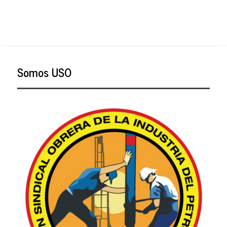
Somos USO