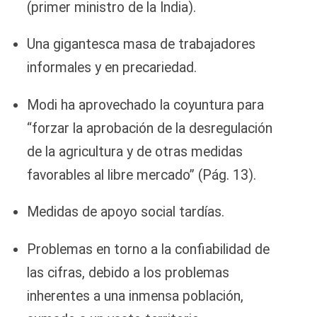
(primer ministro de la India).
Una gigantesca masa de trabajadores
informales y en precariedad.
Modi ha aprovechado la coyuntura para
“forzar la aprobación de la desregulación
de la agricultura y de otras medidas
favorables al libre mercado” (Pág. 13).
Medidas de apoyo social tardías.
Problemas en torno a la confiabilidad de
las cifras, debido a los problemas
inherentes a una inmensa población,