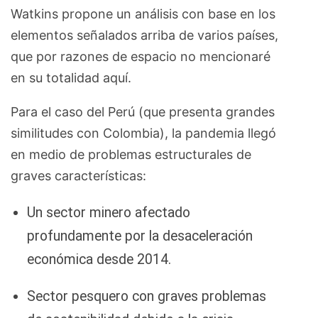
Watkins propone un análisis con base en los
elementos señalados arriba de varios países,
que por razones de espacio no mencionaré
en su totalidad aquí.
Para el caso del Perú (que presenta grandes
similitudes con Colombia), la pandemia llegó
en medio de problemas estructurales de
graves características:
Un sector minero afectado
profundamente por la desaceleración
económica desde 2014.
Sector pesquero con graves problemas