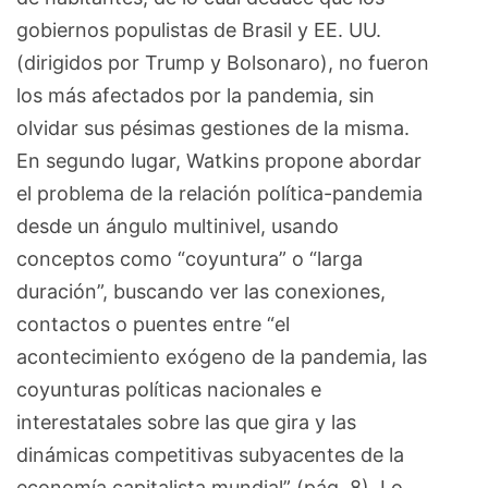
gobiernos populistas de Brasil y EE. UU.
(dirigidos por Trump y Bolsonaro), no fueron
los más afectados por la pandemia, sin
olvidar sus pésimas gestiones de la misma.
En segundo lugar, Watkins propone abordar
el problema de la relación política-pandemia
desde un ángulo multinivel, usando
conceptos como “coyuntura” o “larga
duración”, buscando ver las conexiones,
contactos o puentes entre “el
acontecimiento exógeno de la pandemia, las
coyunturas políticas nacionales e
interestatales sobre las que gira y las
dinámicas competitivas subyacentes de la
economía capitalista mundial” (pág. 8). Lo