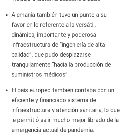
Alemania también tuvo un punto a su
favor en lo referente a la versátil,
dinámica, importante y poderosa
infraestructura de “ingeniería de alta
calidad”, que pudo desplazarse
tranquilamente “hacia la producción de
suministros médicos”.
El país europeo también contaba con un
eficiente y financiado sistema de
infraestructura y atención sanitaria, lo que
le permitió salir mucho mejor librado de la
emergencia actual de pandemia.