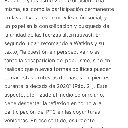
Bagatela y los esfuerzos de difusión de la
misma, así como la participación permanente
en las actividades de movilización social, y
un papel en la consolidación y búsqueda de
la unidad de las fuerzas alternativas). En
segundo lugar, retomando a Watkins y su
texto, “la cuestión en perspectiva no es
tanto la desaparición del populismo, sino en
realidad que nuevas formas políticas pueden
tomar estas protestas de masas incipientes
durante la década de 2020” (Pág. 21). Este
aspecto, aterrizado al medio colombiano,
debe despertar la reflexión en torno a la
participación del PTC en las coyunturas
venideras. En ese sentido, es urgente