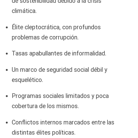
de sostenibilidad debido a la crisis
climática.
Élite cleptocrática, con profundos
problemas de corrupción.
Tasas apabullantes de informalidad.
Un marco de seguridad social débil y
esquelético.
Programas sociales limitados y poca
cobertura de los mismos.
Conflictos internos marcados entre las
distintas élites políticas.