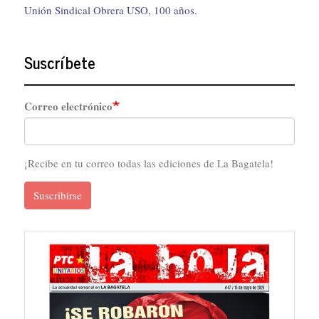
Unión Sindical Obrera USO, 100 años.
Suscríbete
Correo electrónico
¡Recibe en tu correo todas las ediciones de La Bagatela!
Suscribirse