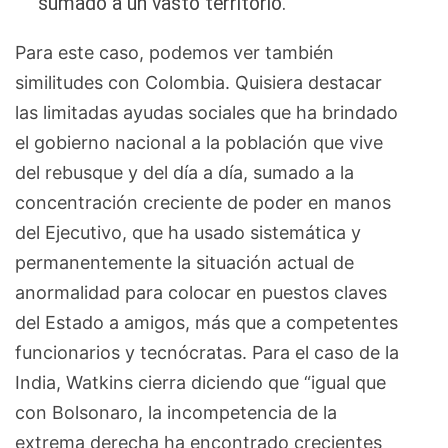
sumado a un vasto territorio.
Para este caso, podemos ver también
similitudes con Colombia. Quisiera destacar
las limitadas ayudas sociales que ha brindado
el gobierno nacional a la población que vive
del rebusque y del día a día, sumado a la
concentración creciente de poder en manos
del Ejecutivo, que ha usado sistemática y
permanentemente la situación actual de
anormalidad para colocar en puestos claves
del Estado a amigos, más que a competentes
funcionarios y tecnócratas. Para el caso de la
India, Watkins cierra diciendo que “igual que
con Bolsonaro, la incompetencia de la
extrema derecha ha encontrado crecientes