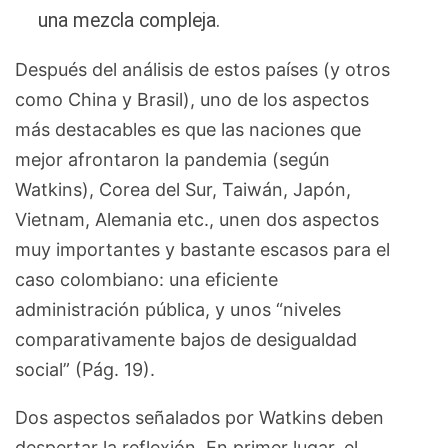
una mezcla compleja.
Después del análisis de estos países (y otros
como China y Brasil), uno de los aspectos
más destacables es que las naciones que
mejor afrontaron la pandemia (según
Watkins), Corea del Sur, Taiwán, Japón,
Vietnam, Alemania etc., unen dos aspectos
muy importantes y bastante escasos para el
caso colombiano: una eficiente
administración pública, y unos “niveles
comparativamente bajos de desigualdad
social” (Pág. 19).
Dos aspectos señalados por Watkins deben
despertar la reflexión. En primer lugar, el