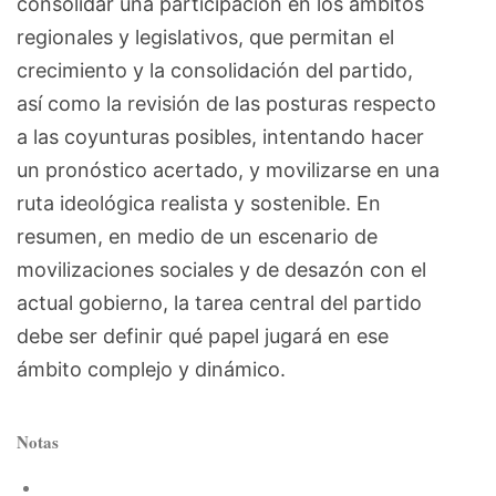
consolidar una participación en los ámbitos
regionales y legislativos, que permitan el
crecimiento y la consolidación del partido,
así como la revisión de las posturas respecto
a las coyunturas posibles, intentando hacer
un pronóstico acertado, y movilizarse en una
ruta ideológica realista y sostenible. En
resumen, en medio de un escenario de
movilizaciones sociales y de desazón con el
actual gobierno, la tarea central del partido
debe ser definir qué papel jugará en ese
ámbito complejo y dinámico.
Notas