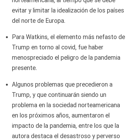
norteamericana, al tiempo que se debe
evitar y limitar la idealización de los países
del norte de Europa.
Para Watkins, el elemento más nefasto de
Trump en torno al covid, fue haber
menospreciado el peligro de la pandemia
presente.
Algunos problemas que precedieron a
Trump, y que continuarán siendo un
problema en la sociedad norteamericana
en los próximos años, aumentaron el
impacto de la pandemia, entre los que la
autora destaca el desastroso y perverso