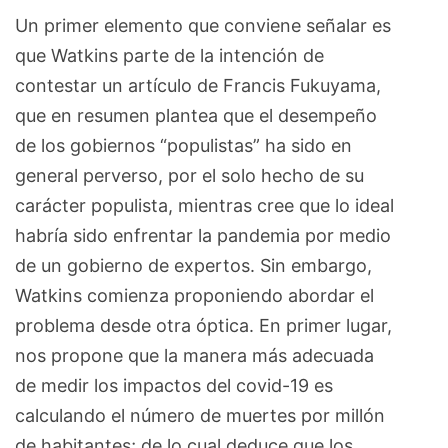
Un primer elemento que conviene señalar es
que Watkins parte de la intención de
contestar un artículo de Francis Fukuyama,
que en resumen plantea que el desempeño
de los gobiernos “populistas” ha sido en
general perverso, por el solo hecho de su
carácter populista, mientras cree que lo ideal
habría sido enfrentar la pandemia por medio
de un gobierno de expertos. Sin embargo,
Watkins comienza proponiendo abordar el
problema desde otra óptica. En primer lugar,
nos propone que la manera más adecuada
de medir los impactos del covid-19 es
calculando el número de muertes por millón
de habitantes; de lo cual deduce que los