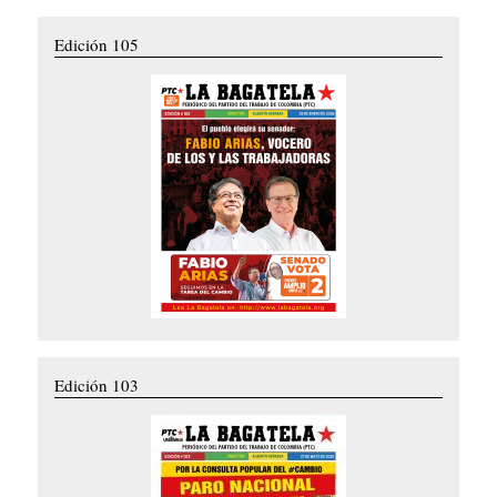
Edición 105
Edición 103