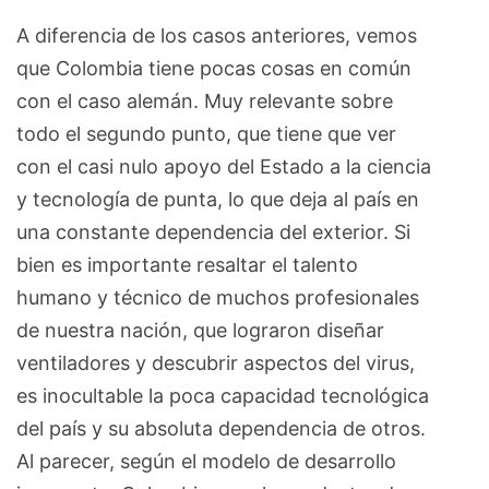
A diferencia de los casos anteriores, vemos
que Colombia tiene pocas cosas en común
con el caso alemán. Muy relevante sobre
todo el segundo punto, que tiene que ver
con el casi nulo apoyo del Estado a la ciencia
y tecnología de punta, lo que deja al país en
una constante dependencia del exterior. Si
bien es importante resaltar el talento
humano y técnico de muchos profesionales
de nuestra nación, que lograron diseñar
ventiladores y descubrir aspectos del virus,
es inocultable la poca capacidad tecnológica
del país y su absoluta dependencia de otros.
Al parecer, según el modelo de desarrollo