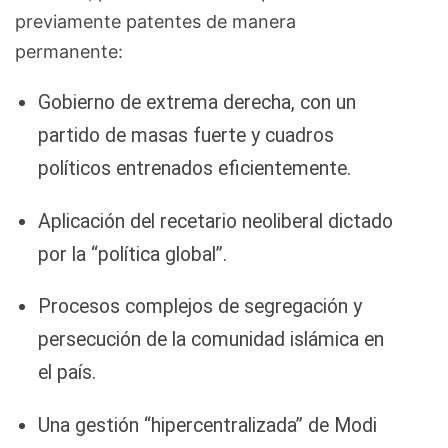
previamente patentes de manera
permanente:
Gobierno de extrema derecha, con un
partido de masas fuerte y cuadros
políticos entrenados eficientemente.
Aplicación del recetario neoliberal dictado
por la “política global”.
Procesos complejos de segregación y
persecución de la comunidad islámica en
el país.
Una gestión “hipercentralizada” de Modi