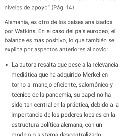
niveles de apoyo” (Pág. 14).
Alemania, es otro de los países analizados
por Watkins. En el caso del país europeo, el
balance es más positivo, lo que también se
explica por aspectos anteriores al covid:
La autora resalta que pese a la relevancia
mediática que ha adquirido Merkel en
torno al manejo eficiente, salomónico y
técnico de la pandemia, su papel no ha
sido tan central en la práctica, debido a la
importancia de los poderes locales en la
estructura política alemana, con un
modelo o sistema descentralizado.