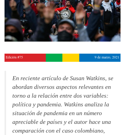
Edición #75
9 de marzo, 2021
En reciente artículo de Susan Watkins, se
abordan diversos aspectos relevantes en
torno a la relación entre dos variables:
política y pandemia. Watkins analiza la
situación de pandemia en un número
apreciable de países y el autor hace una
comparación con el caso colombiano,