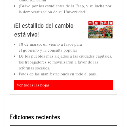
¡Bravo por los estudiantes de la Esap, y su lucha por
la democratización de su Universidad!
¡El estallido del cambio
está vivo!
18 de marzo: un viento a favor para
el gobierno y la consulta popular
De los pueblos más alejados a las ciudades capitales,
los trabajadores se movilizaron a favor de las
reformas sociales.
Fotos de las manifestaciones en todo el país.
Ver todas las hojas
Ediciones recientes