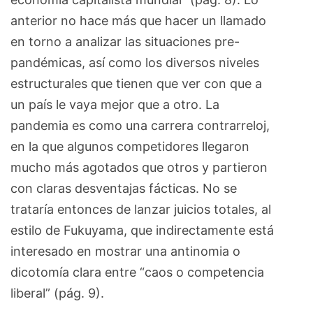
anterior no hace más que hacer un llamado
en torno a analizar las situaciones pre-
pandémicas, así como los diversos niveles
estructurales que tienen que ver con que a
un país le vaya mejor que a otro. La
pandemia es como una carrera contrarreloj,
en la que algunos competidores llegaron
mucho más agotados que otros y partieron
con claras desventajas fácticas. No se
trataría entonces de lanzar juicios totales, al
estilo de Fukuyama, que indirectamente está
interesado en mostrar una antinomia o
dicotomía clara entre “caos o competencia
liberal” (pág. 9).