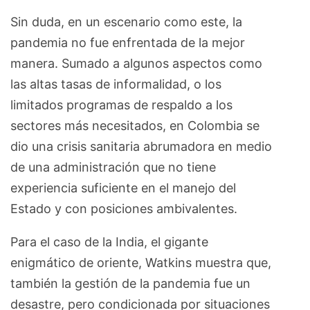
Sin duda, en un escenario como este, la
pandemia no fue enfrentada de la mejor
manera. Sumado a algunos aspectos como
las altas tasas de informalidad, o los
limitados programas de respaldo a los
sectores más necesitados, en Colombia se
dio una crisis sanitaria abrumadora en medio
de una administración que no tiene
experiencia suficiente en el manejo del
Estado y con posiciones ambivalentes.
Para el caso de la India, el gigante
enigmático de oriente, Watkins muestra que,
también la gestión de la pandemia fue un
desastre, pero condicionada por situaciones