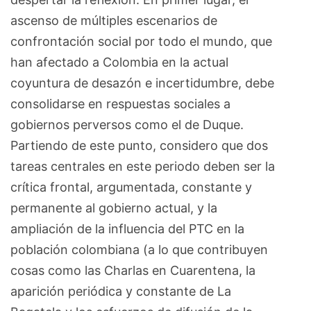
ascenso de múltiples escenarios de
confrontación social por todo el mundo, que
han afectado a Colombia en la actual
coyuntura de desazón e incertidumbre, debe
consolidarse en respuestas sociales a
gobiernos perversos como el de Duque.
Partiendo de este punto, considero que dos
tareas centrales en este periodo deben ser la
crítica frontal, argumentada, constante y
permanente al gobierno actual, y la
ampliación de la influencia del PTC en la
población colombiana (a lo que contribuyen
cosas como las Charlas en Cuarentena, la
aparición periódica y constante de La