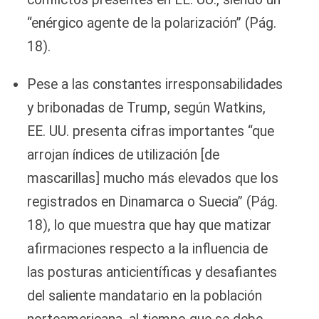
“enérgico agente de la polarización” (Pág.
18).
Pese a las constantes irresponsabilidades
y bribonadas de Trump, según Watkins,
EE. UU. presenta cifras importantes “que
arrojan índices de utilización [de
mascarillas] mucho más elevados que los
registrados en Dinamarca o Suecia” (Pág.
18), lo que muestra que hay que matizar
afirmaciones respecto a la influencia de
las posturas anticientíficas y desafiantes
del saliente mandatario en la población