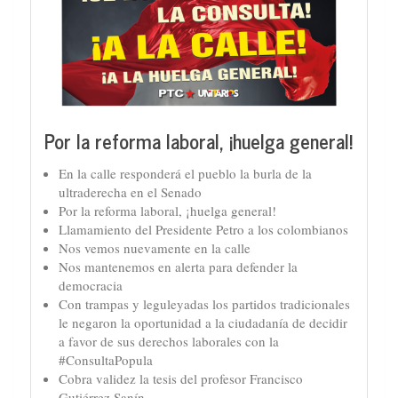
Por la reforma laboral, ¡huelga general!
En la calle responderá el pueblo la burla de la
ultraderecha en el Senado
Por la reforma laboral, ¡huelga general!
Llamamiento del Presidente Petro a los colombianos
Nos vemos nuevamente en la calle
Nos mantenemos en alerta para defender la
democracia
Con trampas y leguleyadas los partidos tradicionales
le negaron la oportunidad a la ciudadanía de decidir
a favor de sus derechos laborales con la
#ConsultaPopula
Cobra validez la tesis del profesor Francisco
Gutiérrez Sanín