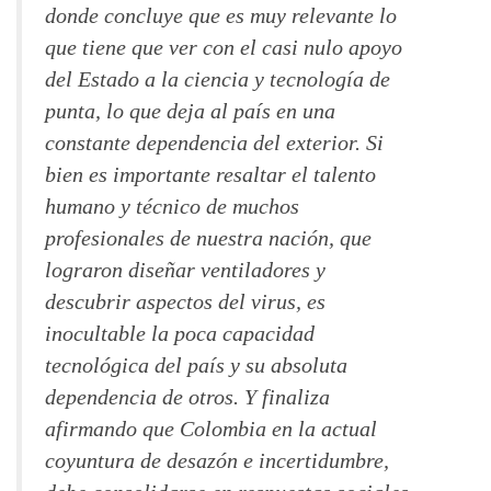
donde concluye que es muy relevante lo
que tiene que ver con el casi nulo apoyo
del Estado a la ciencia y tecnología de
punta, lo que deja al país en una
constante dependencia del exterior. Si
bien es importante resaltar el talento
humano y técnico de muchos
profesionales de nuestra nación, que
lograron diseñar ventiladores y
descubrir aspectos del virus, es
inocultable la poca capacidad
tecnológica del país y su absoluta
dependencia de otros. Y finaliza
afirmando que Colombia en la actual
coyuntura de desazón e incertidumbre,