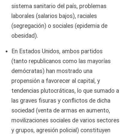
sistema sanitario del país, problemas
laborales (salarios bajos), raciales
(segregación) o sociales (epidemia de
obesidad).
En Estados Unidos, ambos partidos
(tanto republicanos como las mayorías
demócratas) han mostrado una
propensión a favorecer al capital, y
tendencias plutocráticas, lo que sumado a
las graves fisuras y conflictos de dicha
sociedad (venta de armas en aumento,
movilizaciones sociales de varios sectores
y grupos, agresión policial) constituyen