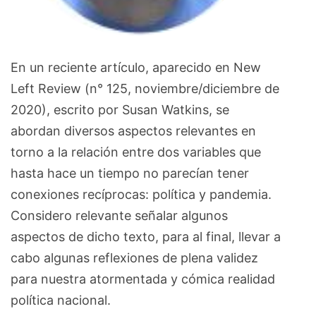
En un reciente artículo, aparecido en New
Left Review (n° 125, noviembre/diciembre de
2020), escrito por Susan Watkins, se
abordan diversos aspectos relevantes en
torno a la relación entre dos variables que
hasta hace un tiempo no parecían tener
conexiones recíprocas: política y pandemia.
Considero relevante señalar algunos
aspectos de dicho texto, para al final, llevar a
cabo algunas reflexiones de plena validez
para nuestra atormentada y cómica realidad
política nacional.