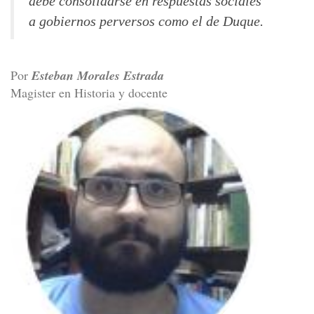
debe consolidarse en respuestas sociales
a gobiernos perversos como el de Duque.
Por
Esteban Morales Estrada
Magister en Historia y docente