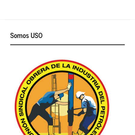
Somos USO