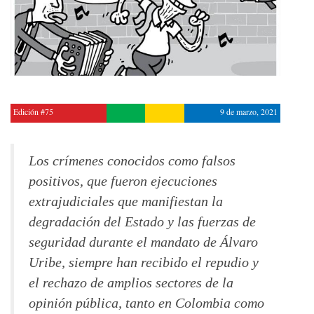
Edición #75
9 de marzo, 2021
Los crímenes conocidos como falsos
positivos, que fueron ejecuciones
extrajudiciales que manifiestan la
degradación del Estado y las fuerzas de
seguridad durante el mandato de Álvaro
Uribe, siempre han recibido el repudio y
el rechazo de amplios sectores de la
opinión pública, tanto en Colombia como