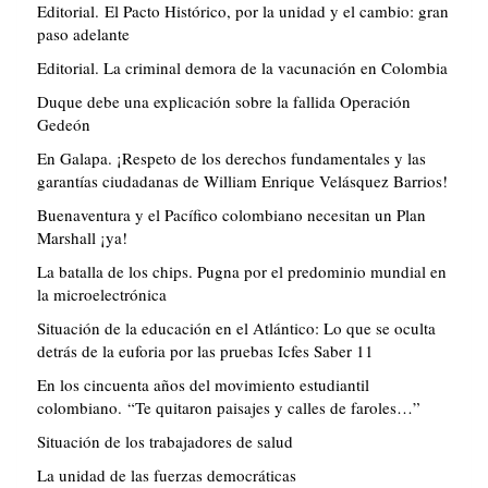
Editorial. El Pacto Histórico, por la unidad y el cambio: gran
paso adelante
Editorial. La criminal demora de la vacunación en Colombia
Duque debe una explicación sobre la fallida Operación
Gedeón
En Galapa. ¡Respeto de los derechos fundamentales y las
garantías ciudadanas de William Enrique Velásquez Barrios!
Buenaventura y el Pacífico colombiano necesitan un Plan
Marshall ¡ya!
La batalla de los chips. Pugna por el predominio mundial en
la microelectrónica
Situación de la educación en el Atlántico: Lo que se oculta
detrás de la euforia por las pruebas Icfes Saber 11
En los cincuenta años del movimiento estudiantil
colombiano. “Te quitaron paisajes y calles de faroles…”
Situación de los trabajadores de salud
La unidad de las fuerzas democráticas