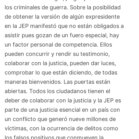
los criminales de guerra. Sobre la posibilidad
de obtener la versión de algún expresidente
en la JEP manifestó que no están obligados a
asistir pues gozan de un fuero especial, hay
un factor personal de competencia. Ellos
pueden concurrir y rendir su testimonio,
colaborar con la justicia, pueden dar luces,
comprobar lo que están diciendo, de todas
maneras bienvenidos. Las puertas están
abiertas. Todos los ciudadanos tienen el
deber de colaborar con la justicia y la JEP es
parte de una justicia esencial en un país con
un conflicto que generó nueve millones de
víctimas, con la ocurrencia de delitos como
los falsos positivos que conmueven la