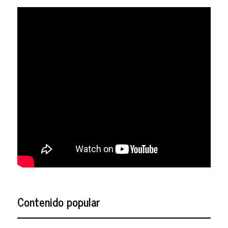
Contenido popular