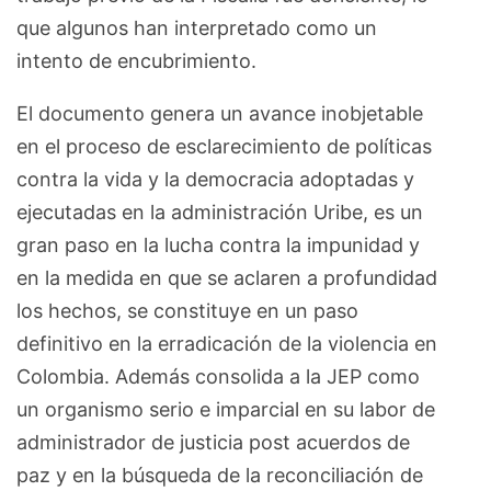
que algunos han interpretado como un
intento de encubrimiento.
El documento genera un avance inobjetable
en el proceso de esclarecimiento de políticas
contra la vida y la democracia adoptadas y
ejecutadas en la administración Uribe, es un
gran paso en la lucha contra la impunidad y
en la medida en que se aclaren a profundidad
los hechos, se constituye en un paso
definitivo en la erradicación de la violencia en
Colombia. Además consolida a la JEP como
un organismo serio e imparcial en su labor de
administrador de justicia post acuerdos de
paz y en la búsqueda de la reconciliación de