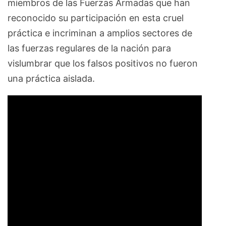
miembros de las Fuerzas Armadas que han
reconocido su participación en esta cruel
práctica e incriminan a amplios sectores de
las fuerzas regulares de la nación para
vislumbrar que los falsos positivos no fueron
una práctica aislada.