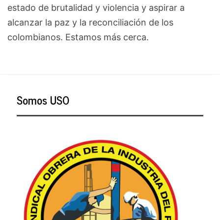
estado de brutalidad y violencia y aspirar a
alcanzar la paz y la reconciliación de los
colombianos. Estamos más cerca.
Somos USO