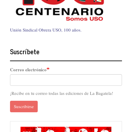
Unión Sindical Obrera USO, 100 años.
Suscríbete
Correo electrónico
¡Recibe en tu correo todas las ediciones de La Bagatela!
Suscribirse