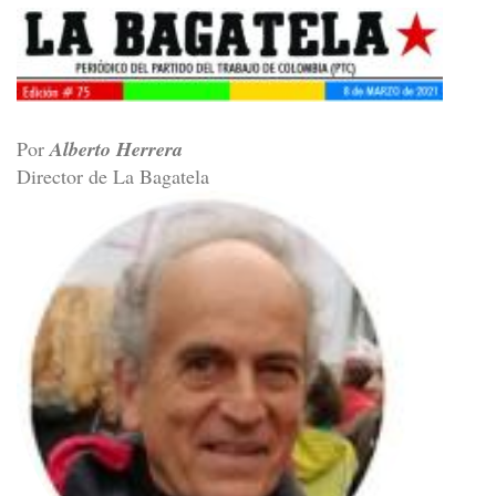
Por
Alberto Herrera
Director de La Bagatela