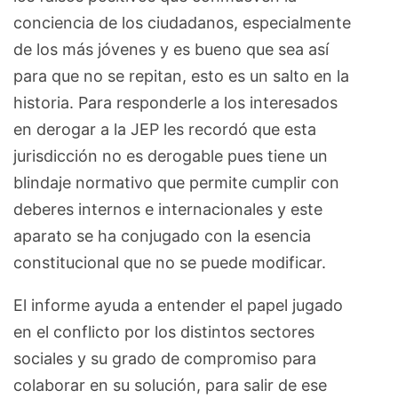
conciencia de los ciudadanos, especialmente
de los más jóvenes y es bueno que sea así
para que no se repitan, esto es un salto en la
historia. Para responderle a los interesados
en derogar a la JEP les recordó que esta
jurisdicción no es derogable pues tiene un
blindaje normativo que permite cumplir con
deberes internos e internacionales y este
aparato se ha conjugado con la esencia
constitucional que no se puede modificar.
El informe ayuda a entender el papel jugado
en el conflicto por los distintos sectores
sociales y su grado de compromiso para
colaborar en su solución, para salir de ese