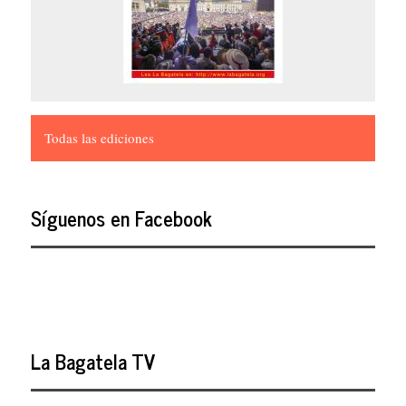
Todas las ediciones
Síguenos en Facebook
La Bagatela TV