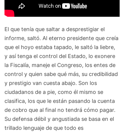
El que tenía que saltar a desprestigiar el
informe, saltó. Al eterno presidente que creía
que el hoyo estaba tapado, le saltó la liebre,
y así tenga el control del Estado, lo exonere
la Fiscalía, maneje el Congreso, los entes de
control y quien sabe qué más, su credibilidad
y prestigio van cuesta abajo. Son los
ciudadanos de a pie, como él mismo se
clasifica, los que le están pasando la cuenta
de cobro que al final no tendrá cómo pagar.
Su defensa débil y angustiada se basa en el
trillado lenguaje de que todo es