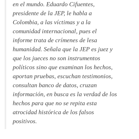
en el mundo. Eduardo Cifuentes,
presidente de la JEP, le habla a
Colombia, a las víctimas y a la
comunidad internacional, pues el
informe trata de crímenes de lesa
humanidad. Señala que la JEP es juez y
que los jueces no son instrumentos
políticos sino que examinan los hechos,
aportan pruebas, escuchan testimonios,
consultan banco de datos, cruzan
información, en busca es la verdad de los
hechos para que no se repita esta
atrocidad histórica de los falsos
positivos.