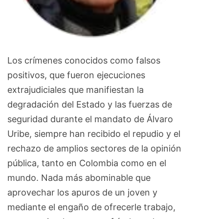
Los crímenes conocidos como falsos
positivos, que fueron ejecuciones
extrajudiciales que manifiestan la
degradación del Estado y las fuerzas de
seguridad durante el mandato de Álvaro
Uribe, siempre han recibido el repudio y el
rechazo de amplios sectores de la opinión
pública, tanto en Colombia como en el
mundo. Nada más abominable que
aprovechar los apuros de un joven y
mediante el engaño de ofrecerle trabajo,