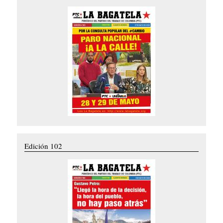
Edición 102