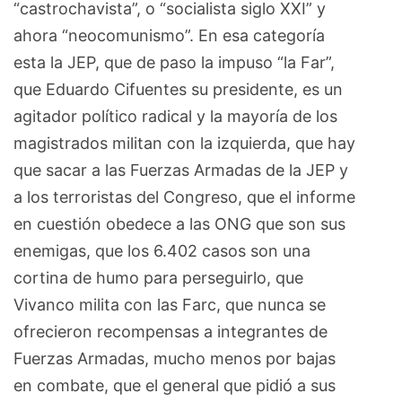
“castrochavista”, o “socialista siglo XXI” y
ahora “neocomunismo”. En esa categoría
esta la JEP, que de paso la impuso “la Far”,
que Eduardo Cifuentes su presidente, es un
agitador político radical y la mayoría de los
magistrados militan con la izquierda, que hay
que sacar a las Fuerzas Armadas de la JEP y
a los terroristas del Congreso, que el informe
en cuestión obedece a las ONG que son sus
enemigas, que los 6.402 casos son una
cortina de humo para perseguirlo, que
Vivanco milita con las Farc, que nunca se
ofrecieron recompensas a integrantes de
Fuerzas Armadas, mucho menos por bajas
en combate, que el general que pidió a sus