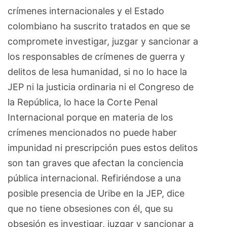
crímenes internacionales y el Estado
colombiano ha suscrito tratados en que se
compromete investigar, juzgar y sancionar a
los responsables de crímenes de guerra y
delitos de lesa humanidad, si no lo hace la
JEP ni la justicia ordinaria ni el Congreso de
la República, lo hace la Corte Penal
Internacional porque en materia de los
crímenes mencionados no puede haber
impunidad ni prescripción pues estos delitos
son tan graves que afectan la conciencia
pública internacional. Refiriéndose a una
posible presencia de Uribe en la JEP, dice
que no tiene obsesiones con él, que su
obsesión es investigar, juzgar y sancionar a