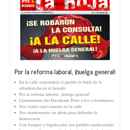
Por la reforma laboral, ¡huelga general!
En la calle responderá el pueblo la burla de la
ultraderecha en el Senado
Por la reforma laboral, ¡huelga general!
Llamamiento del Presidente Petro a los colombianos
Nos vemos nuevamente en la calle
Nos mantenemos en alerta para defender la
democracia
Con trampas y leguleyadas los partidos tradicionales