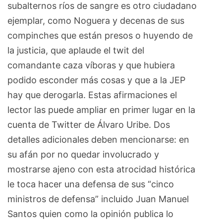
subalternos ríos de sangre es otro ciudadano
ejemplar, como Noguera y decenas de sus
compinches que están presos o huyendo de
la justicia, que aplaude el twit del
comandante caza víboras y que hubiera
podido esconder más cosas y que a la JEP
hay que derogarla. Estas afirmaciones el
lector las puede ampliar en primer lugar en la
cuenta de Twitter de Álvaro Uribe. Dos
detalles adicionales deben mencionarse: en
su afán por no quedar involucrado y
mostrarse ajeno con esta atrocidad histórica
le toca hacer una defensa de sus “cinco
ministros de defensa” incluido Juan Manuel
Santos quien como la opinión publica lo