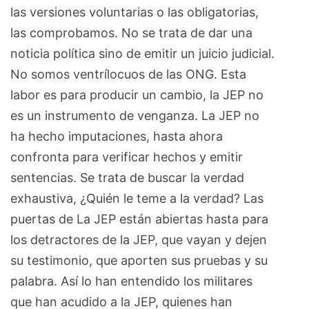
las versiones voluntarias o las obligatorias,
las comprobamos. No se trata de dar una
noticia política sino de emitir un juicio judicial.
No somos ventrílocuos de las ONG. Esta
labor es para producir un cambio, la JEP no
es un instrumento de venganza. La JEP no
ha hecho imputaciones, hasta ahora
confronta para verificar hechos y emitir
sentencias. Se trata de buscar la verdad
exhaustiva, ¿Quién le teme a la verdad? Las
puertas de La JEP están abiertas hasta para
los detractores de la JEP, que vayan y dejen
su testimonio, que aporten sus pruebas y su
palabra. Así lo han entendido los militares
que han acudido a la JEP, quienes han