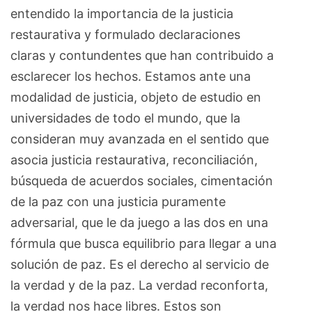
entendido la importancia de la justicia
restaurativa y formulado declaraciones
claras y contundentes que han contribuido a
esclarecer los hechos. Estamos ante una
modalidad de justicia, objeto de estudio en
universidades de todo el mundo, que la
consideran muy avanzada en el sentido que
asocia justicia restaurativa, reconciliación,
búsqueda de acuerdos sociales, cimentación
de la paz con una justicia puramente
adversarial, que le da juego a las dos en una
fórmula que busca equilibrio para llegar a una
solución de paz. Es el derecho al servicio de
la verdad y de la paz. La verdad reconforta,
la verdad nos hace libres. Estos son