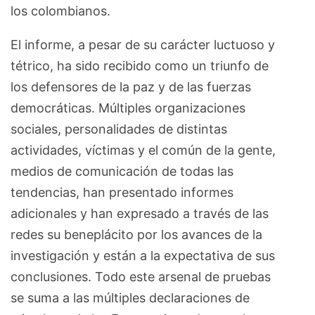
los colombianos.
El informe, a pesar de su carácter luctuoso y
tétrico, ha sido recibido como un triunfo de
los defensores de la paz y de las fuerzas
democráticas. Múltiples organizaciones
sociales, personalidades de distintas
actividades, víctimas y el común de la gente,
medios de comunicación de todas las
tendencias, han presentado informes
adicionales y han expresado a través de las
redes su beneplácito por los avances de la
investigación y están a la expectativa de sus
conclusiones. Todo este arsenal de pruebas
se suma a las múltiples declaraciones de