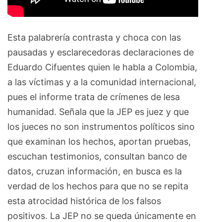
Esta palabrería contrasta y choca con las
pausadas y esclarecedoras declaraciones de
Eduardo Cifuentes quien le habla a Colombia,
a las víctimas y a la comunidad internacional,
pues el informe trata de crímenes de lesa
humanidad. Señala que la JEP es juez y que
los jueces no son instrumentos políticos sino
que examinan los hechos, aportan pruebas,
escuchan testimonios, consultan banco de
datos, cruzan información, en busca es la
verdad de los hechos para que no se repita
esta atrocidad histórica de los falsos
positivos. La JEP no se queda únicamente en