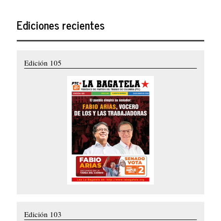
Ediciones recientes
Edición 105
Edición 103