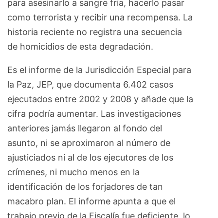
para asesinarlo a sangre fría, hacerlo pasar
como terrorista y recibir una recompensa. La
historia reciente no registra una secuencia
de homicidios de esta degradación.
Es el informe de la Jurisdicción Especial para
la Paz, JEP, que documenta 6.402 casos
ejecutados entre 2002 y 2008 y añade que la
cifra podría aumentar. Las investigaciones
anteriores jamás llegaron al fondo del
asunto, ni se aproximaron al número de
ajusticiados ni al de los ejecutores de los
crímenes, ni mucho menos en la
identificación de los forjadores de tan
macabro plan. El informe apunta a que el
trabajo previo de la Fiscalía fue deficiente, lo