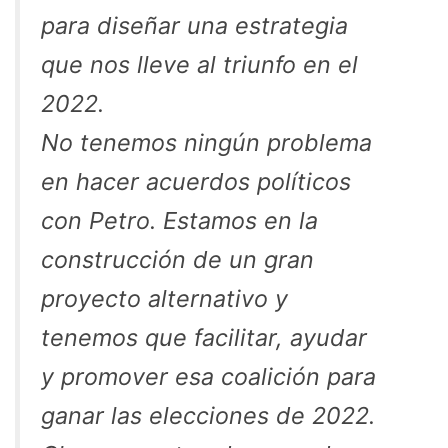
para diseñar una estrategia
que nos lleve al triunfo en el
2022.
No tenemos ningún problema
en hacer acuerdos políticos
con Petro. Estamos en la
construcción de un gran
proyecto alternativo y
tenemos que facilitar, ayudar
y promover esa coalición para
ganar las elecciones de 2022.