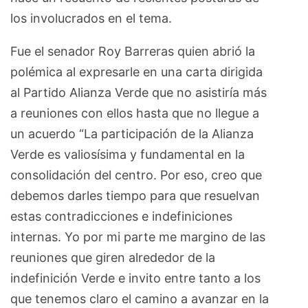
los involucrados en el tema.
Fue el senador Roy Barreras quien abrió la
polémica al expresarle en una carta dirigida
al Partido Alianza Verde que no asistiría más
a reuniones con ellos hasta que no llegue a
un acuerdo “La participación de la Alianza
Verde es valiosísima y fundamental en la
consolidación del centro. Por eso, creo que
debemos darles tiempo para que resuelvan
estas contradicciones e indefiniciones
internas. Yo por mi parte me margino de las
reuniones que giren alrededor de la
indefinición Verde e invito entre tanto a los
que tenemos claro el camino a avanzar en la