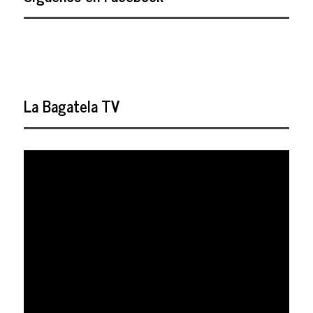
La Bagatela TV