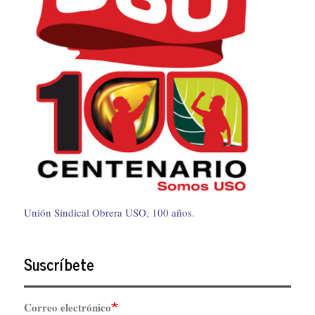
Unión Sindical Obrera USO, 100 años.
Suscríbete
Correo electrónico