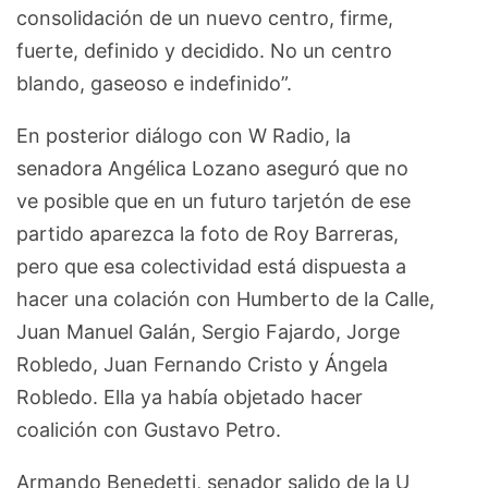
consolidación de un nuevo centro, firme,
fuerte, definido y decidido. No un centro
blando, gaseoso e indefinido”.
En posterior diálogo con W Radio, la
senadora Angélica Lozano aseguró que no
ve posible que en un futuro tarjetón de ese
partido aparezca la foto de Roy Barreras,
pero que esa colectividad está dispuesta a
hacer una colación con Humberto de la Calle,
Juan Manuel Galán, Sergio Fajardo, Jorge
Robledo, Juan Fernando Cristo y Ángela
Robledo. Ella ya había objetado hacer
coalición con Gustavo Petro.
Armando Benedetti, senador salido de la U