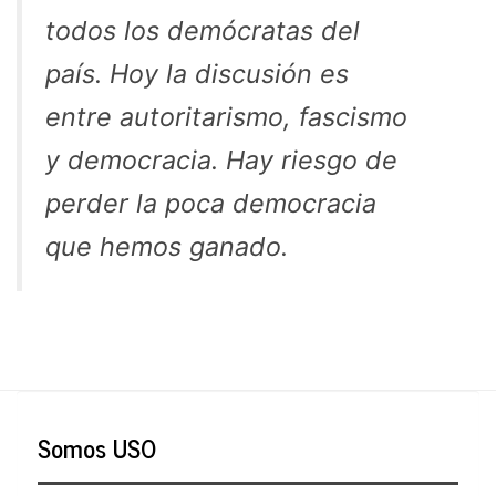
todos los demócratas del
país. Hoy la discusión es
entre autoritarismo, fascismo
y democracia. Hay riesgo de
perder la poca democracia
que hemos ganado.
Somos USO