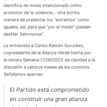
identifica de modo intencionado como
promotor de la violencia… Una bonita
manera de presentar los “extremos” como
iguales; así, para que “por el medio” puedan
desfilar Salomones”.
La entrevista a Carlos Ramón González,
copresidente de la Alianza Verde hecha por
la revista Semana (1/28/2021) da claridad a la
discusión a catorce meses de los comicios.
Señalamos apartes:
El Partido está comprometido
en construir una gran alianza