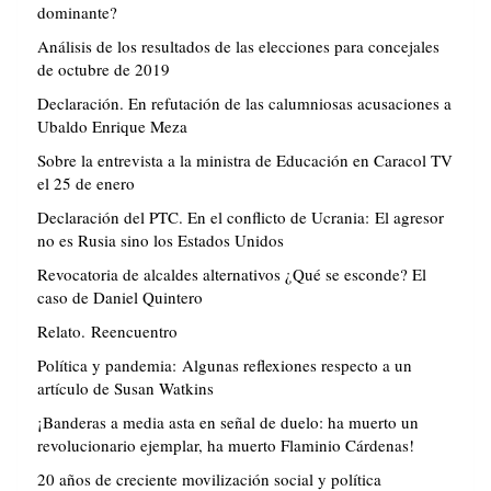
dominante?
Análisis de los resultados de las elecciones para concejales
de octubre de 2019
Declaración. En refutación de las calumniosas acusaciones a
Ubaldo Enrique Meza
Sobre la entrevista a la ministra de Educación en Caracol TV
el 25 de enero
Declaración del PTC. En el conflicto de Ucrania: El agresor
no es Rusia sino los Estados Unidos
Revocatoria de alcaldes alternativos ¿Qué se esconde? El
caso de Daniel Quintero
Relato. Reencuentro
Política y pandemia: Algunas reflexiones respecto a un
artículo de Susan Watkins
¡Banderas a media asta en señal de duelo: ha muerto un
revolucionario ejemplar, ha muerto Flaminio Cárdenas!
20 años de creciente movilización social y política