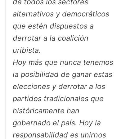
de todos los sectores
alternativos y democráticos
que estén dispuestos a
derrotar a la coalición
uribista.
Hoy más que nunca tenemos
la posibilidad de ganar estas
elecciones y derrotar a los
partidos tradicionales que
históricamente han
gobernado el país. Hoy la
responsabilidad es unirnos