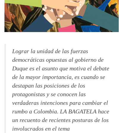
Lograr la unidad de las fuerzas
democráticas opuestas al gobierno de
Duque es el asunto que motiva el debate
de la mayor importancia, es cuando se
destapan las posiciones de los
protagonistas y se conocen las
verdaderas intenciones para cambiar el
rumbo a Colombia. LA BAGATELA hace
un recuento de recientes posturas de los
involucrados en el tema