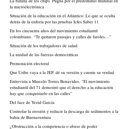
La batalla de los chips. Pugna por el predominio mundial en
la microelectrónica
Situación de la educación en el Atlántico: Lo que se oculta
detrás de la euforia por las pruebas Icfes Saber 11
En los cincuenta años del movimiento estudiantil
colombiano. “Te quitaron paisajes y calles de faroles…”
Situación de los trabajadores de salud
La unidad de las fuerzas democráticas
Premonición electoral
Que Uribe vaya a la JEP, dé su versión y cuente su verdad
Entrevista a Marcelo Torres Benavides. “El movimiento
estudiantil del 71 demostró que el derecho a la educación
hay que conquistarlo en las calles”
Del face de Yezid García
Controlar la erosión y reducir la descarga de sedimentos a la
bahía de Buenaventura
¿Obstrucción a la competencia o abuso de poder