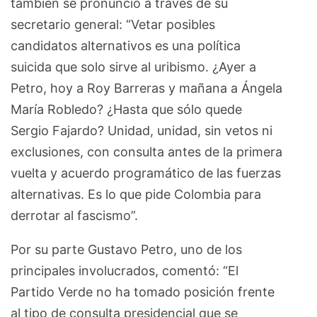
también se pronunció a través de su
secretario general: “Vetar posibles
candidatos alternativos es una política
suicida que solo sirve al uribismo. ¿Ayer a
Petro, hoy a Roy Barreras y mañana a Ángela
María Robledo? ¿Hasta que sólo quede
Sergio Fajardo? Unidad, unidad, sin vetos ni
exclusiones, con consulta antes de la primera
vuelta y acuerdo programático de las fuerzas
alternativas. Es lo que pide Colombia para
derrotar al fascismo”.
Por su parte Gustavo Petro, uno de los
principales involucrados, comentó: “El
Partido Verde no ha tomado posición frente
al tipo de consulta presidencial que se