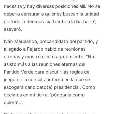
necesita y hay diversas posiciones allí. No se
debería censurar a quienes buscan la unidad
de toda la democracia frente a la barbarie”,
aseveró.
Iván Marulanda, precandidato del partido, y
allegado a Fajardo habló de reuniones
eternas y mostró cierto agotamiento: “No
asisto más a las reuniones eternas del
Partido Verde para discutir las reglas de
juego de la consulta interna en la que se
escogerá candidato(a) presidencial. Como
decimos en mi tierra, ‘pónganla como
quiera’...”.