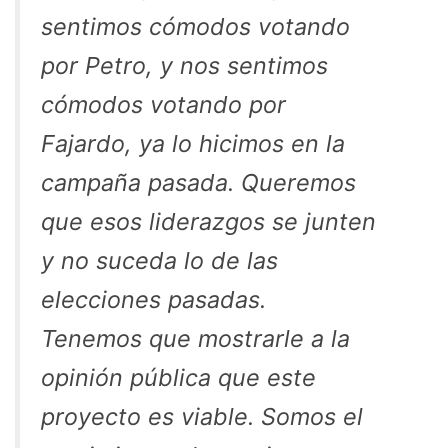
sentimos cómodos votando
por Petro, y nos sentimos
cómodos votando por
Fajardo, ya lo hicimos en la
campaña pasada. Queremos
que esos liderazgos se junten
y no suceda lo de las
elecciones pasadas.
Tenemos que mostrarle a la
opinión pública que este
proyecto es viable. Somos el