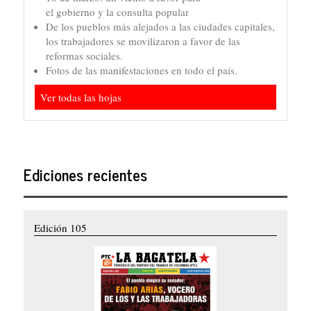
el gobierno y la consulta popular
De los pueblos más alejados a las ciudades capitales,
los trabajadores se movilizaron a favor de las
reformas sociales.
Fotos de las manifestaciones en todo el país.
Ver todas las hojas
Ediciones recientes
Edición 105