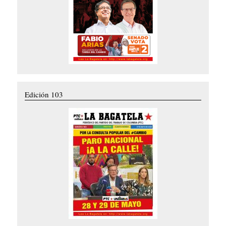
Edición 103