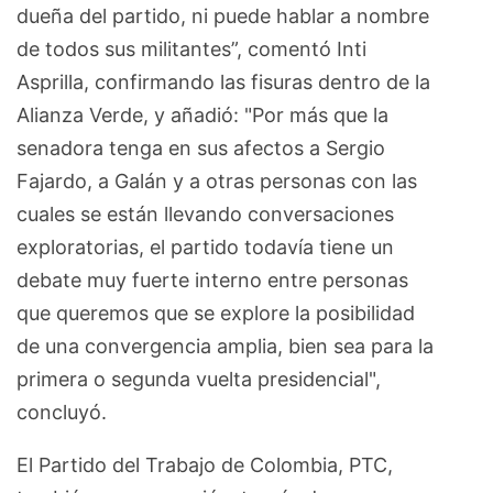
dueña del partido, ni puede hablar a nombre
de todos sus militantes”, comentó Inti
Asprilla, confirmando las fisuras dentro de la
Alianza Verde, y añadió: "Por más que la
senadora tenga en sus afectos a Sergio
Fajardo, a Galán y a otras personas con las
cuales se están llevando conversaciones
exploratorias, el partido todavía tiene un
debate muy fuerte interno entre personas
que queremos que se explore la posibilidad
de una convergencia amplia, bien sea para la
primera o segunda vuelta presidencial",
concluyó.
El Partido del Trabajo de Colombia, PTC,