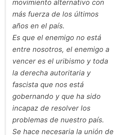
movimiento alternativo con
más fuerza de los últimos
años en el país.
Es que el enemigo no está
entre nosotros, el enemigo a
vencer es el uribismo y toda
la derecha autoritaria y
fascista que nos está
gobernando y que ha sido
incapaz de resolver los
problemas de nuestro país.
Se hace necesaria la unión de