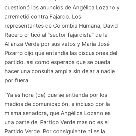
cuestionó los anuncios de Angélica Lozano y
arremetió contra Fajardo. Los
representantes de Colombia Humana, David
Racero criticó al “sector fajardista” de la
Alianza Verde por sus vetos y María José
Pizarro dijo que entendía las discusiones del
partido, así como esperaba que se pueda
hacer una consulta amplia sin dejar a nadie
por fuera.
“Ya es hora (de) que se entienda por los
medios de comunicación, e incluso por la
misma senadora, que Angélica Lozano es
una parte del Partido Verde mas no es el
Partido Verde. Por consiguiente ni es la