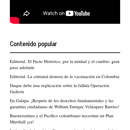
Contenido popular
Editorial. El Pacto Histórico, por la unidad y el cambio: gran
paso adelante
Editorial. La criminal demora de la vacunación en Colombia
Duque debe una explicación sobre la fallida Operación
Gedeón
En Galapa. ¡Respeto de los derechos fundamentales y las
garantías ciudadanas de William Enrique Velásquez Barrios!
Buenaventura y el Pacífico colombiano necesitan un Plan
Marshall ¡ya!