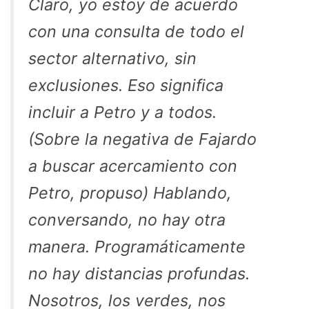
Claro, yo estoy de acuerdo
con una consulta de todo el
sector alternativo, sin
exclusiones. Eso significa
incluir a Petro y a todos.
(Sobre la negativa de Fajardo
a buscar acercamiento con
Petro, propuso) Hablando,
conversando, no hay otra
manera. Programáticamente
no hay distancias profundas.
Nosotros, los verdes, nos