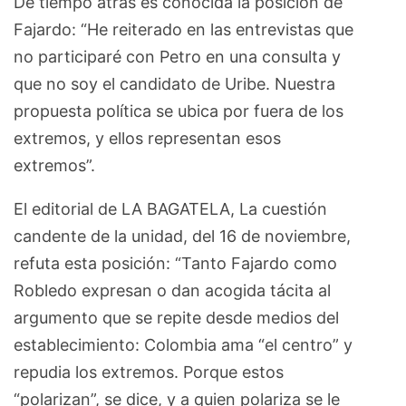
De tiempo atrás es conocida la posición de
Fajardo: “He reiterado en las entrevistas que
no participaré con Petro en una consulta y
que no soy el candidato de Uribe. Nuestra
propuesta política se ubica por fuera de los
extremos, y ellos representan esos
extremos”.
El editorial de LA BAGATELA, La cuestión
candente de la unidad, del 16 de noviembre,
refuta esta posición: “Tanto Fajardo como
Robledo expresan o dan acogida tácita al
argumento que se repite desde medios del
establecimiento: Colombia ama “el centro” y
repudia los extremos. Porque estos
“polarizan”, se dice, y a quien polariza se le