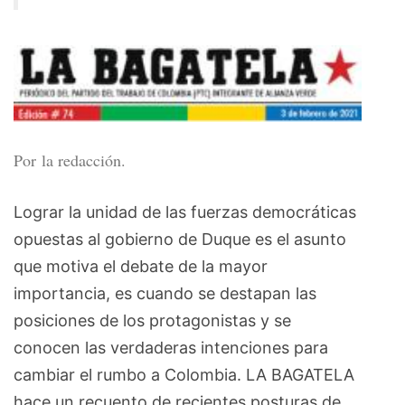
Por la redacción.
Lograr la unidad de las fuerzas democráticas
opuestas al gobierno de Duque es el asunto
que motiva el debate de la mayor
importancia, es cuando se destapan las
posiciones de los protagonistas y se
conocen las verdaderas intenciones para
cambiar el rumbo a Colombia. LA BAGATELA
hace un recuento de recientes posturas de