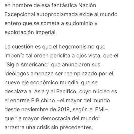
en nombre de esa fantástica Nación
Excepcional autoproclamada exige al mundo
entero que se someta a su dominio y
explotación imperial.
La cuestión es que el hegemonismo que
imponía tal orden periclita a ojos vista, que el
“Siglo Americano” que anunciaron sus
ideólogos amenaza ser reemplazado por el
nuevo eje económico mundial que se
desplaza al Asia y al Pacifico, cuyo núcleo es
el enorme PIB chino −el mayor del mundo
desde noviembre de 2019, según el FMI−,
que “la mayor democracia del mundo”
arrastra una crisis sin precedentes,