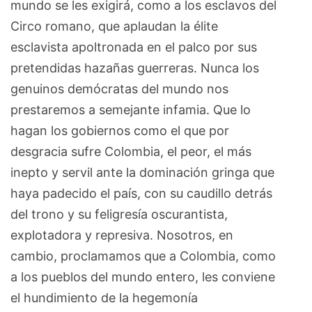
mundo se les exigirá, como a los esclavos del
Circo romano, que aplaudan la élite
esclavista apoltronada en el palco por sus
pretendidas hazañas guerreras. Nunca los
genuinos demócratas del mundo nos
prestaremos a semejante infamia. Que lo
hagan los gobiernos como el que por
desgracia sufre Colombia, el peor, el más
inepto y servil ante la dominación gringa que
haya padecido el país, con su caudillo detrás
del trono y su feligresía oscurantista,
explotadora y represiva. Nosotros, en
cambio, proclamamos que a Colombia, como
a los pueblos del mundo entero, les conviene
el hundimiento de la hegemonía