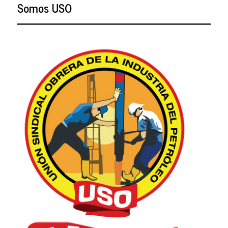
Somos USO