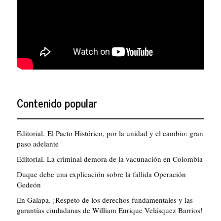
Contenido popular
Editorial. El Pacto Histórico, por la unidad y el cambio: gran
paso adelante
Editorial. La criminal demora de la vacunación en Colombia
Duque debe una explicación sobre la fallida Operación
Gedeón
En Galapa. ¡Respeto de los derechos fundamentales y las
garantías ciudadanas de William Enrique Velásquez Barrios!