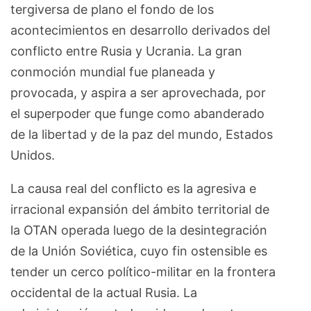
tergiversa de plano el fondo de los
acontecimientos en desarrollo derivados del
conflicto entre Rusia y Ucrania. La gran
conmoción mundial fue planeada y
provocada, y aspira a ser aprovechada, por
el superpoder que funge como abanderado
de la libertad y de la paz del mundo, Estados
Unidos.
La causa real del conflicto es la agresiva e
irracional expansión del ámbito territorial de
la OTAN operada luego de la desintegración
de la Unión Soviética, cuyo fin ostensible es
tender un cerco político-militar en la frontera
occidental de la actual Rusia. La