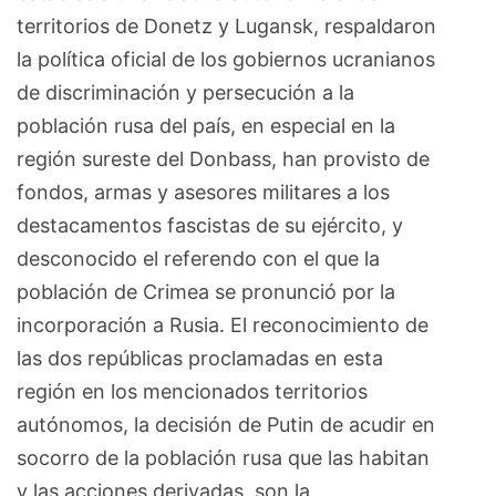
territorios de Donetz y Lugansk, respaldaron
la política oficial de los gobiernos ucranianos
de discriminación y persecución a la
población rusa del país, en especial en la
región sureste del Donbass, han provisto de
fondos, armas y asesores militares a los
destacamentos fascistas de su ejército, y
desconocido el referendo con el que la
población de Crimea se pronunció por la
incorporación a Rusia. El reconocimiento de
las dos repúblicas proclamadas en esta
región en los mencionados territorios
autónomos, la decisión de Putin de acudir en
socorro de la población rusa que las habitan
y las acciones derivadas, son la