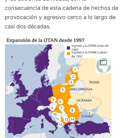
consecuencia de esta cadena de hechos de
provocación y agresivo cerco a lo largo de
casi dos décadas.