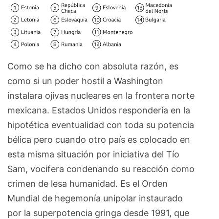
Como se ha dicho con absoluta razón, es
como si un poder hostil a Washington
instalara ojivas nucleares en la frontera norte
mexicana. Estados Unidos respondería en la
hipotética eventualidad con toda su potencia
bélica pero cuando otro país es colocado en
esta misma situación por iniciativa del Tío
Sam, vocifera condenando su reacción como
crimen de lesa humanidad. Es el Orden
Mundial de hegemonía unipolar instaurado
por la superpotencia gringa desde 1991, que