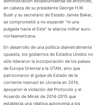
administración estadounidense de entonces,
en cabeza de su presidente George H.W.
Bush y su secretario de Estado James Baker,
se comprometió a no expandir “ni una
pulgada hacia el Este” la alianza militar euro-
norteamericana.
En desarrollo de una política diametralmente
opuesta, los gobiernos de Estados Unidos no
sólo lideraron la incorporación de los países
de Europa Oriental a la OTAN, sino que
patrocinaron el golpe de Estado de la
corriente neonazi en Ucrania en 2014,
apoyaron la violación del Protocolo y el
Acuerdo de Minsk de 2014-2015 que
establecía una relativa autonomía a los