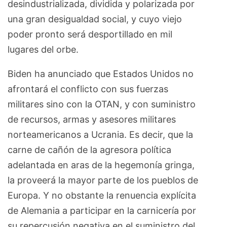
desindustrializada, dividida y polarizada por
una gran desigualdad social, y cuyo viejo
poder pronto será desportillado en mil
lugares del orbe.
Biden ha anunciado que Estados Unidos no
afrontará el conflicto con sus fuerzas
militares sino con la OTAN, y con suministro
de recursos, armas y asesores militares
norteamericanos a Ucrania. Es decir, que la
carne de cañón de la agresora política
adelantada en aras de la hegemonía gringa,
la proveerá la mayor parte de los pueblos de
Europa. Y no obstante la renuencia explícita
de Alemania a participar en la carnicería por
su repercusión negativa en el suministro del