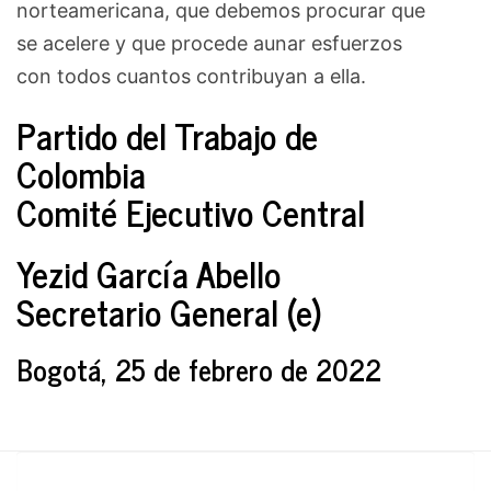
norteamericana, que debemos procurar que
se acelere y que procede aunar esfuerzos
con todos cuantos contribuyan a ella.
Partido del Trabajo de
Colombia
Comité Ejecutivo Central
Yezid García Abello
Secretario General (e)
Bogotá, 25 de febrero de 2022