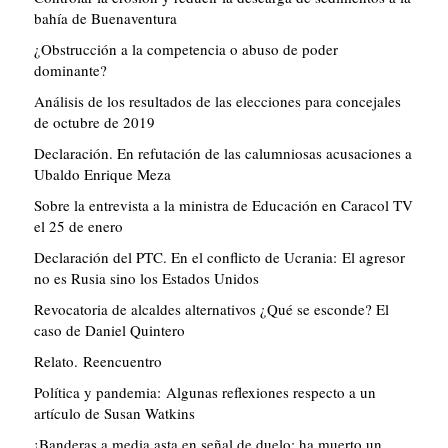
bahía de Buenaventura
¿Obstrucción a la competencia o abuso de poder
dominante?
Análisis de los resultados de las elecciones para concejales
de octubre de 2019
Declaración. En refutación de las calumniosas acusaciones a
Ubaldo Enrique Meza
Sobre la entrevista a la ministra de Educación en Caracol TV
el 25 de enero
Declaración del PTC. En el conflicto de Ucrania: El agresor
no es Rusia sino los Estados Unidos
Revocatoria de alcaldes alternativos ¿Qué se esconde? El
caso de Daniel Quintero
Relato. Reencuentro
Política y pandemia: Algunas reflexiones respecto a un
artículo de Susan Watkins
¡Banderas a media asta en señal de duelo: ha muerto un