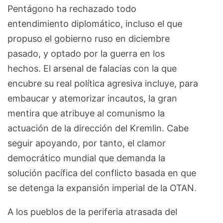
Pentágono ha rechazado todo
entendimiento diplomático, incluso el que
propuso el gobierno ruso en diciembre
pasado, y optado por la guerra en los
hechos. El arsenal de falacias con la que
encubre su real política agresiva incluye, para
embaucar y atemorizar incautos, la gran
mentira que atribuye al comunismo la
actuación de la dirección del Kremlin. Cabe
seguir apoyando, por tanto, el clamor
democrático mundial que demanda la
solución pacífica del conflicto basada en que
se detenga la expansión imperial de la OTAN.
A los pueblos de la periferia atrasada del