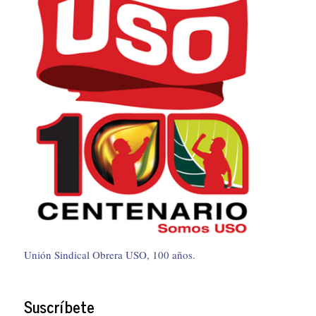
Unión Sindical Obrera USO, 100 años.
Suscríbete