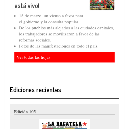
está vivo!
18 de marzo: un viento a favor para
el gobierno y la consulta popular
De los pueblos más alejados a las ciudades capitales,
los trabajadores se movilizaron a favor de las
reformas sociales.
Fotos de las manifestaciones en todo el país.
Ver todas las hojas
Ediciones recientes
Edición 105