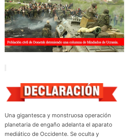
Una gigantesca y monstruosa operación
planetaria de engaño adelanta el aparato
mediático de Occidente. Se oculta y