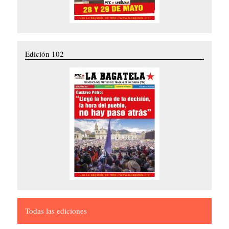
Edición 102
Todas las ediciones