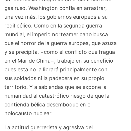
gas ruso, Washington confía en arrastrar,
una vez más, los gobiernos europeos a su
redil bélico. Como en la segunda guerra
mundial, el imperio norteamericano busca
que el horror de la guerra europea, que azuza
y se precipita, −como el conflicto que fragua
en el Mar de China−, trabaje en su beneficio
pues esta no la librará principalmente con
sus soldados ni la padecerá en su propio
territorio. Y a sabiendas que se expone la
humanidad al catastrófico riesgo de que la
contienda bélica desemboque en el
holocausto nuclear.
La actitud guerrerista y agresiva del