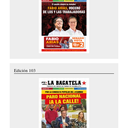
Edición 103