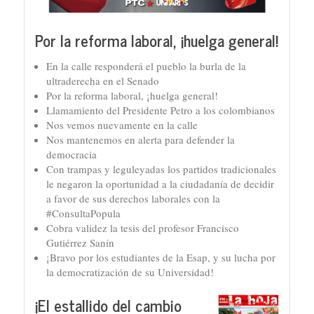
Por la reforma laboral, ¡huelga general!
En la calle responderá el pueblo la burla de la
ultraderecha en el Senado
Por la reforma laboral, ¡huelga general!
Llamamiento del Presidente Petro a los colombianos
Nos vemos nuevamente en la calle
Nos mantenemos en alerta para defender la
democracia
Con trampas y leguleyadas los partidos tradicionales
le negaron la oportunidad a la ciudadanía de decidir
a favor de sus derechos laborales con la
#ConsultaPopula
Cobra validez la tesis del profesor Francisco
Gutiérrez Sanín
¡Bravo por los estudiantes de la Esap, y su lucha por
la democratización de su Universidad!
¡El estallido del cambio