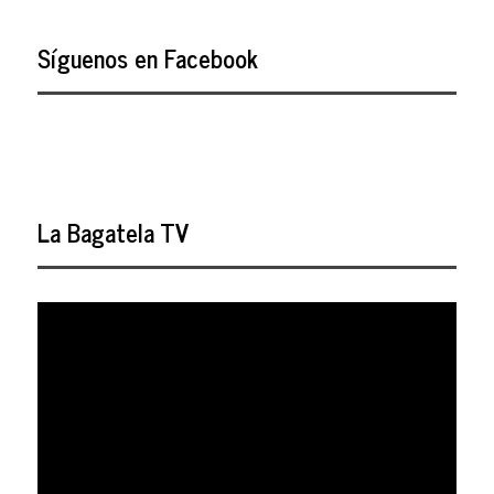
Síguenos en Facebook
La Bagatela TV