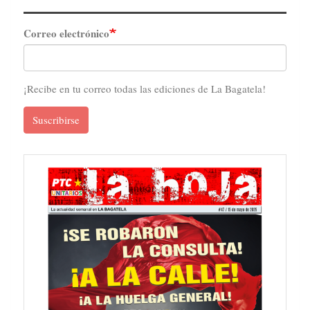
Correo electrónico
¡Recibe en tu correo todas las ediciones de La Bagatela!
Suscribirse