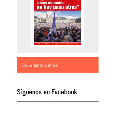
Todas las ediciones
Síguenos en Facebook