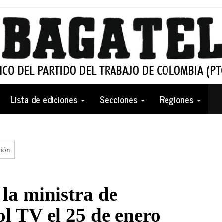
Lista de ediciones
Secciones
Regiones
ión
 la ministra de
l TV el 25 de enero