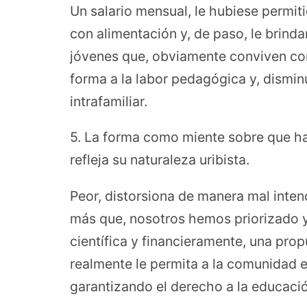
Un salario mensual, le hubiese permiti
con alimentación y, de paso, le brinda
jóvenes que, obviamente conviven con
forma a la labor pedagógica y, disminui
intrafamiliar.
5. La forma como miente sobre que h
refleja su naturaleza uribista.
Peor, distorsiona de manera mal inte
más que, nosotros hemos priorizado 
científica y financieramente, una pr
realmente le permita a la comunidad e
garantizando el derecho a la educació