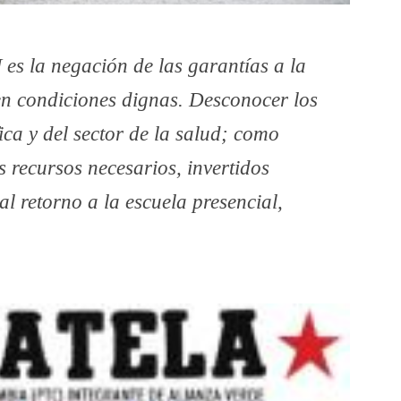
es la negación de las garantías a la
 en condiciones dignas. Desconocer los
ica y del sector de la salud; como
s recursos necesarios, invertidos
al retorno a la escuela presencial,