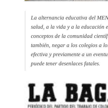
La alternancia educativa del MEN 
salud, a la vida y a la educación
conceptos de la comunidad científ
también, negar a los colegios a lo
efectiva y previamente a un eventu
puede tener desenlaces fatales.