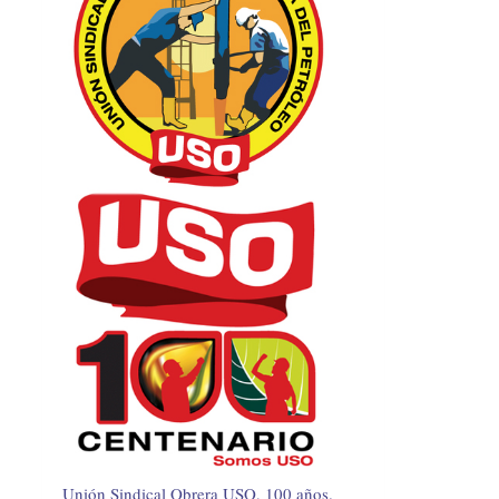
Unión Sindical Obrera USO, 100 años.