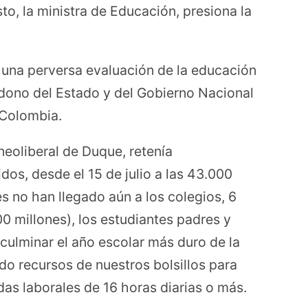
to, la ministra de Educación, presiona la
r una perversa evaluación de la educación
ono del Estado y del Gobierno Nacional
 Colombia.
neoliberal de Duque, retenía
os, desde el 15 de julio a las 43.000
es no han llegado aún a los colegios, 6
 millones), los estudiantes padres y
culminar el año escolar más duro de la
ndo recursos de nuestros bolsillos para
s laborales de 16 horas diarias o más.