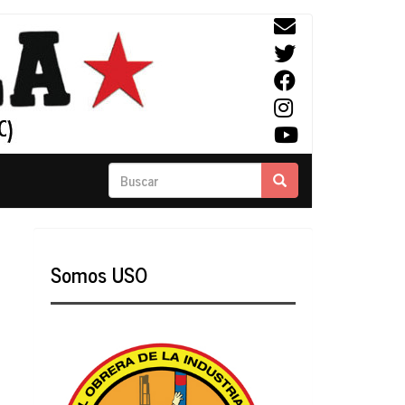
Buscar
Buscar
Somos USO