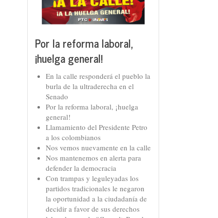
Por la reforma laboral,
¡huelga general!
En la calle responderá el pueblo la
burla de la ultraderecha en el
Senado
Por la reforma laboral, ¡huelga
general!
Llamamiento del Presidente Petro
a los colombianos
Nos vemos nuevamente en la calle
Nos mantenemos en alerta para
defender la democracia
Con trampas y leguleyadas los
partidos tradicionales le negaron
la oportunidad a la ciudadanía de
decidir a favor de sus derechos