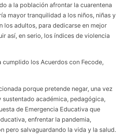
do a la población afrontar la cuarentena
ría mayor tranquilidad a los niños, niñas y
 los adultos, para dedicarse en mejor
r así, en serio, los índices de violencia
a cumplido los Acuerdos con Fecode,
ncionada porque pretende negar, una vez
y sustentado académica, pedagógica,
opuesta de Emergencia Educativa que
ducativa, enfrentar la pandemia,
n pero salvaguardando la vida y la salud.