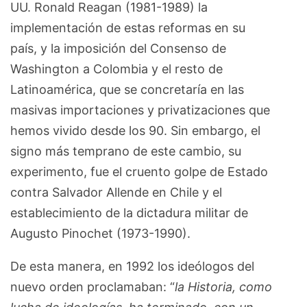
UU. Ronald Reagan (1981-1989) la
implementación de estas reformas en su
país, y la imposición del Consenso de
Washington a Colombia y el resto de
Latinoamérica, que se concretaría en las
masivas importaciones y privatizaciones que
hemos vivido desde los 90. Sin embargo, el
signo más temprano de este cambio, su
experimento, fue el cruento golpe de Estado
contra Salvador Allende en Chile y el
establecimiento de la dictadura militar de
Augusto Pinochet (1973-1990).
De esta manera, en 1992 los ideólogos del
nuevo orden proclamaban: “
la Historia, como