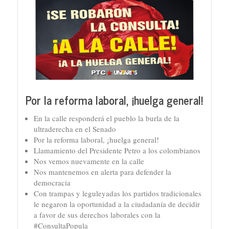
Por la reforma laboral, ¡huelga general!
En la calle responderá el pueblo la burla de la
ultraderecha en el Senado
Por la reforma laboral, ¡huelga general!
Llamamiento del Presidente Petro a los colombianos
Nos vemos nuevamente en la calle
Nos mantenemos en alerta para defender la
democracia
Con trampas y leguleyadas los partidos tradicionales
le negaron la oportunidad a la ciudadanía de decidir
a favor de sus derechos laborales con la
#ConsultaPopula