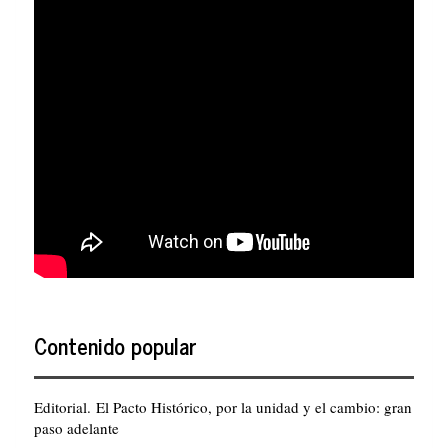
Contenido popular
Editorial. El Pacto Histórico, por la unidad y el cambio: gran
paso adelante