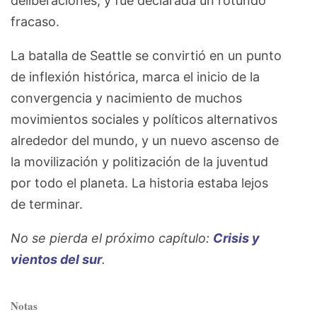
deliberaciones, y fue declarada un rotundo
fracaso.
La batalla de Seattle se convirtió en un punto
de inflexión histórica, marca el inicio de la
convergencia y nacimiento de muchos
movimientos sociales y políticos alternativos
alrededor del mundo, y un nuevo ascenso de
la movilización y politización de la juventud
por todo el planeta. La historia estaba lejos
de terminar.
No se pierda el próximo capítulo:
Crisis y
vientos del sur
.
Notas