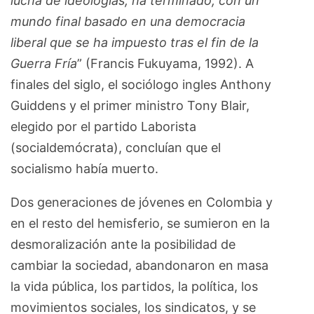
lucha de ideologías, ha terminado, con un
mundo final basado en una democracia
liberal que se ha impuesto tras el fin de la
Guerra Fría
” (Francis Fukuyama, 1992). A
finales del siglo, el sociólogo ingles Anthony
Guiddens y el primer ministro Tony Blair,
elegido por el partido Laborista
(socialdemócrata), concluían que el
socialismo había muerto.
Dos generaciones de jóvenes en Colombia y
en el resto del hemisferio, se sumieron en la
desmoralización ante la posibilidad de
cambiar la sociedad, abandonaron en masa
la vida pública, los partidos, la política, los
movimientos sociales, los sindicatos, y se