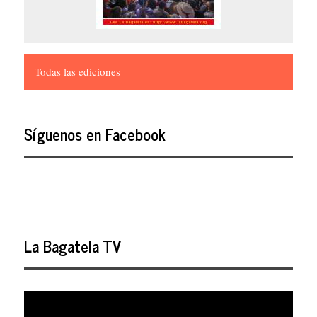
Todas las ediciones
Síguenos en Facebook
La Bagatela TV