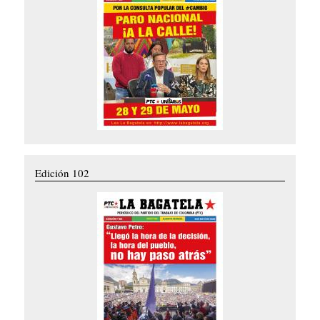
Edición 102