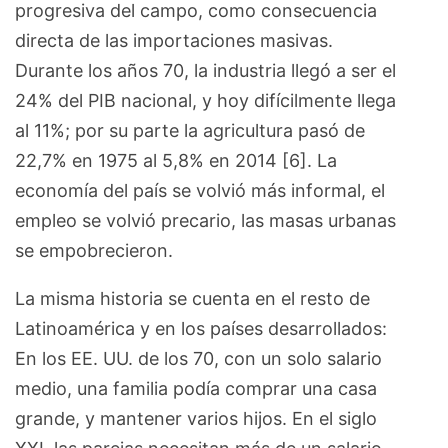
progresiva del campo, como consecuencia
directa de las importaciones masivas.
Durante los años 70, la industria llegó a ser el
24% del PIB nacional, y hoy difícilmente llega
al 11%; por su parte la agricultura pasó de
22,7% en 1975 al 5,8% en 2014 [6]. La
economía del país se volvió más informal, el
empleo se volvió precario, las masas urbanas
se empobrecieron.
La misma historia se cuenta en el resto de
Latinoamérica y en los países desarrollados:
En los EE. UU. de los 70, con un solo salario
medio, una familia podía comprar una casa
grande, y mantener varios hijos. En el siglo