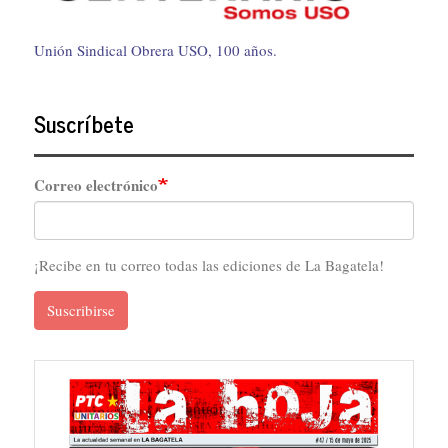
Unión Sindical Obrera USO, 100 años.
Suscríbete
Correo electrónico
¡Recibe en tu correo todas las ediciones de La Bagatela!
Suscribirse