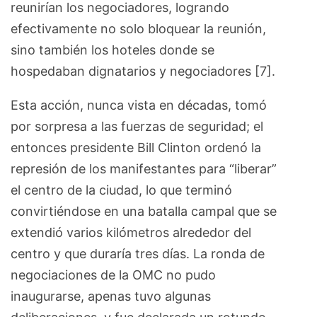
reunirían los negociadores, logrando
efectivamente no solo bloquear la reunión,
sino también los hoteles donde se
hospedaban dignatarios y negociadores [7].
Esta acción, nunca vista en décadas, tomó
por sorpresa a las fuerzas de seguridad; el
entonces presidente Bill Clinton ordenó la
represión de los manifestantes para “liberar”
el centro de la ciudad, lo que terminó
convirtiéndose en una batalla campal que se
extendió varios kilómetros alrededor del
centro y que duraría tres días. La ronda de
negociaciones de la OMC no pudo
inaugurarse, apenas tuvo algunas