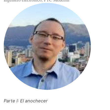
Parte I: El anochecer