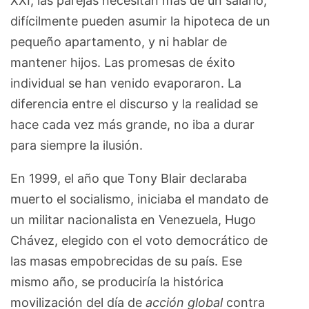
XXI, las parejas necesitan más de un salario,
difícilmente pueden asumir la hipoteca de un
pequeño apartamento, y ni hablar de
mantener hijos. Las promesas de éxito
individual se han venido evaporaron. La
diferencia entre el discurso y la realidad se
hace cada vez más grande, no iba a durar
para siempre la ilusión.
En 1999, el año que Tony Blair declaraba
muerto el socialismo, iniciaba el mandato de
un militar nacionalista en Venezuela, Hugo
Chávez, elegido con el voto democrático de
las masas empobrecidas de su país. Ese
mismo año, se produciría la histórica
movilización del día de
acción global
contra