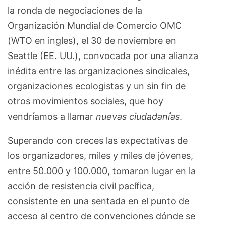
la ronda de negociaciones de la
Organización Mundial de Comercio OMC
(WTO en ingles), el 30 de noviembre en
Seattle (EE. UU.), convocada por una alianza
inédita entre las organizaciones sindicales,
organizaciones ecologistas y un sin fin de
otros movimientos sociales, que hoy
vendríamos a llamar
nuevas ciudadanías
.
Superando con creces las expectativas de
los organizadores, miles y miles de jóvenes,
entre 50.000 y 100.000, tomaron lugar en la
acción de resistencia civil pacífica,
consistente en una sentada en el punto de
acceso al centro de convenciones dónde se