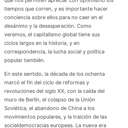
que nos permiten apreciar con optimismo los
tiempos que corren, y es importante hacer
conciencia sobre ellos para no caer en el
desánimo y la desesperación. Como
veremos, el capitalismo global tiene sus
ciclos largos en la historia, y en
correspondencia, la lucha social y política
popular también.
En este sentido, la década de los ochenta
marcó el fin del ciclo de reformas y
revoluciones del siglo XX, con la caída del
muro de Berlín, el colapso de la Unión
Soviética, el abandono de China a los
movimientos populares, y la traición de las
socialdemocracias europeas. La nueva era