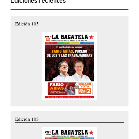
Edición 105
Edición 103