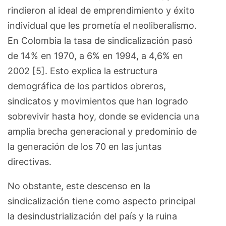
rindieron al ideal de emprendimiento y éxito
individual que les prometía el neoliberalismo.
En Colombia la tasa de sindicalización pasó
de 14% en 1970, a 6% en 1994, a 4,6% en
2002 [5]. Esto explica la estructura
demográfica de los partidos obreros,
sindicatos y movimientos que han logrado
sobrevivir hasta hoy, donde se evidencia una
amplia brecha generacional y predominio de
la generación de los 70 en las juntas
directivas.
No obstante, este descenso en la
sindicalización tiene como aspecto principal
la desindustrialización del país y la ruina