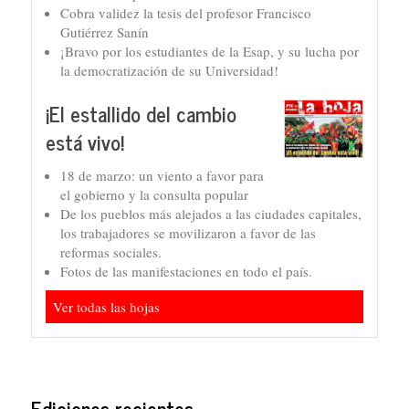
Cobra validez la tesis del profesor Francisco
Gutiérrez Sanín
¡Bravo por los estudiantes de la Esap, y su lucha por
la democratización de su Universidad!
¡El estallido del cambio
está vivo!
18 de marzo: un viento a favor para
el gobierno y la consulta popular
De los pueblos más alejados a las ciudades capitales,
los trabajadores se movilizaron a favor de las
reformas sociales.
Fotos de las manifestaciones en todo el país.
Ver todas las hojas
Ediciones recientes