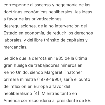
corresponde al ascenso y hegemonía de las
doctrinas económicas neoliberales -las ideas
a favor de las privatizaciones,
desregulaciones, de la no intervención del
Estado en economía, de reducir los derechos
laborales, y del libre tránsito de capitales y
mercancías.
Se dice que la derrota en 1985 de la última
gran huelga de trabajadores mineros en
Reino Unido, siendo Margaret Thatcher
primera ministra (1979-1990), sería el punto
de inflexión en Europa a favor del
neoliberalismo [4]. Mientras tanto en
América correspondería al presidente de EE.