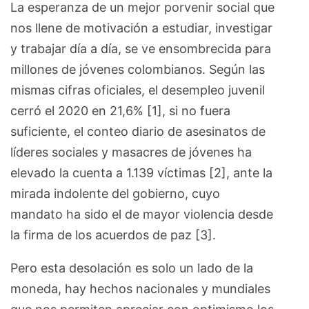
La esperanza de un mejor porvenir social que
nos llene de motivación a estudiar, investigar
y trabajar día a día, se ve ensombrecida para
millones de jóvenes colombianos. Según las
mismas cifras oficiales, el desempleo juvenil
cerró el 2020 en 21,6% [1], si no fuera
suficiente, el conteo diario de asesinatos de
líderes sociales y masacres de jóvenes ha
elevado la cuenta a 1.139 víctimas [2], ante la
mirada indolente del gobierno, cuyo
mandato ha sido el de mayor violencia desde
la firma de los acuerdos de paz [3].
Pero esta desolación es solo un lado de la
moneda, hay hechos nacionales y mundiales