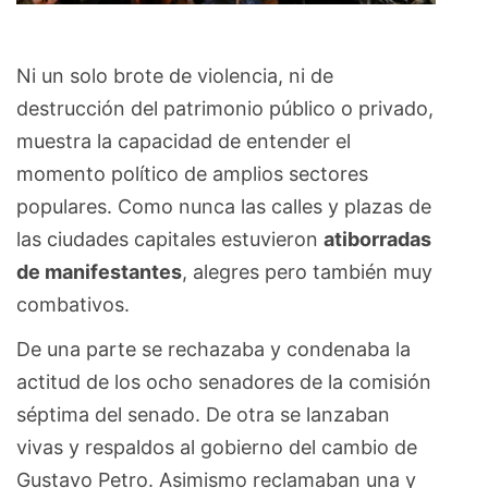
Ni un solo brote de violencia, ni de
destrucción del patrimonio público o privado,
muestra la capacidad de entender el
momento político de amplios sectores
populares. Como nunca las calles y plazas de
las ciudades capitales estuvieron
atiborradas
de manifestantes
, alegres pero también muy
combativos.
De una parte se rechazaba y condenaba la
actitud de los ocho senadores de la comisión
séptima del senado. De otra se lanzaban
vivas y respaldos al gobierno del cambio de
Gustavo Petro. Asimismo reclamaban una y