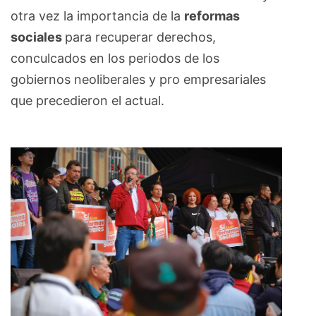
otra vez la importancia de la
reformas
sociales
para recuperar derechos,
conculcados en los periodos de los
gobiernos neoliberales y pro empresariales
que precedieron el actual.