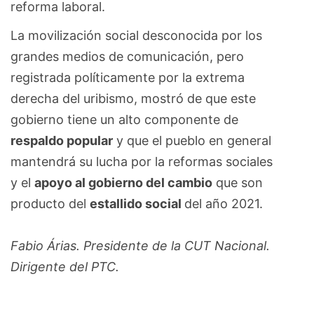
reforma laboral.
La movilización social desconocida por los
grandes medios de comunicación, pero
registrada políticamente por la extrema
derecha del uribismo, mostró de que este
gobierno tiene un alto componente de
respaldo popular
y que el pueblo en general
mantendrá su lucha por la reformas sociales
y el
apoyo al gobierno del cambio
que son
producto del
estallido social
del año 2021.
Fabio Árias. Presidente de la CUT Nacional.
Dirigente del PTC.