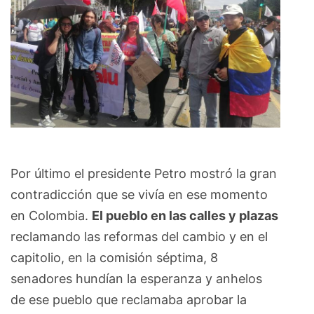
Por último el presidente Petro mostró la gran
contradicción que se vivía en ese momento
en Colombia.
El pueblo en las calles y plazas
reclamando las reformas del cambio y en el
capitolio, en la comisión séptima, 8
senadores hundían la esperanza y anhelos
de ese pueblo que reclamaba aprobar la