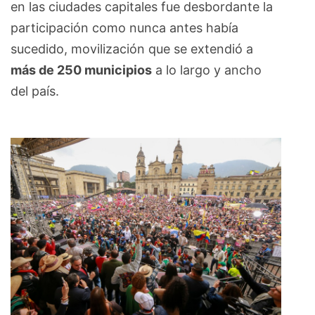
en las ciudades capitales fue desbordante la
participación como nunca antes había
sucedido, movilización que se extendió a
más de 250 municipios
a lo largo y ancho
del país.