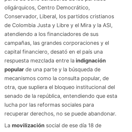
oligárquicos, Centro Democrático,
Conservador, Liberal, los partidos cristianos
de Colombia Justa y Libre y el Mira y la ASI,
atendiendo a los financiadores de sus
campañas, las grandes corporaciones y el
capital financiero, desató en el país una
respuesta mezclada entre la
indignación
popular
de una parte y la búsqueda de
mecanismos como la consulta popular, de
otra, que supliera el bloqueo institucional del
senado de la república, entendiendo que esta
lucha por las reformas sociales para
recuperar derechos, no se puede abandonar.
La
movilización
social de ese día 18 de