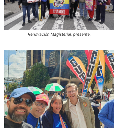
Renovación Magisterial, presente.