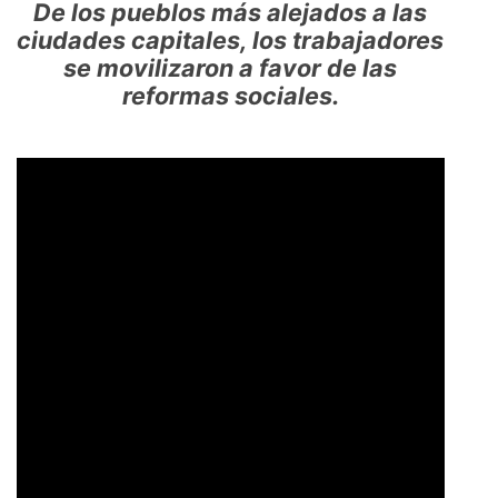
De los pueblos más alejados a las
ciudades capitales, los trabajadores
se movilizaron a favor de las
reformas sociales.