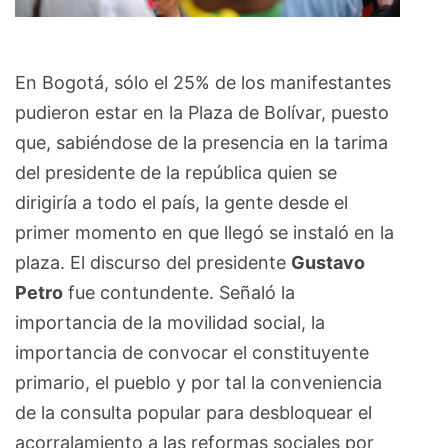
En Bogotá, sólo el 25% de los manifestantes
pudieron estar en la Plaza de Bolívar, puesto
que, sabiéndose de la presencia en la tarima
del presidente de la república quien se
dirigiría a todo el país, la gente desde el
primer momento en que llegó se instaló en la
plaza. El discurso del presidente
Gustavo
Petro
fue contundente. Señaló la
importancia de la movilidad social, la
importancia de convocar el constituyente
primario, el pueblo y por tal la conveniencia
de la consulta popular para desbloquear el
acorralamiento a las reformas sociales por