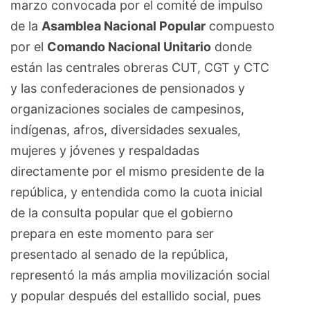
marzo convocada por el comité de impulso
de la
Asamblea Nacional Popular
compuesto
por el
Comando Nacional Unitario
donde
están las centrales obreras CUT, CGT y CTC
y las confederaciones de pensionados y
organizaciones sociales de campesinos,
indígenas, afros, diversidades sexuales,
mujeres y jóvenes y respaldadas
directamente por el mismo presidente de la
república, y entendida como la cuota inicial
de la consulta popular que el gobierno
prepara en este momento para ser
presentado al senado de la república,
representó la más amplia movilización social
y popular después del estallido social, pues