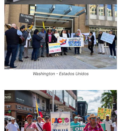
Washington - Estados Unidos