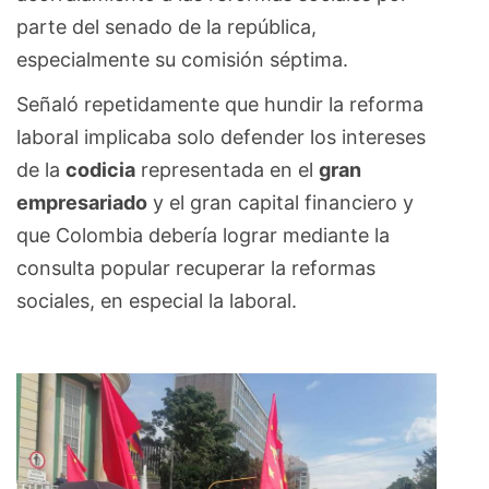
parte del senado de la república,
especialmente su comisión séptima.
Señaló repetidamente que hundir la reforma
laboral implicaba solo defender los intereses
de la
codicia
representada en el
gran
empresariado
y el gran capital financiero y
que Colombia debería lograr mediante la
consulta popular recuperar la reformas
sociales, en especial la laboral.