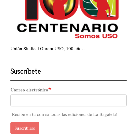
Unión Sindical Obrera USO, 100 años.
Suscríbete
Correo electrónico
¡Recibe en tu correo todas las ediciones de La Bagatela!
Suscribirse