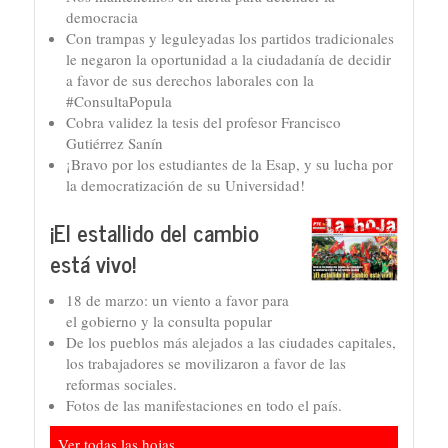
democracia
Con trampas y leguleyadas los partidos tradicionales
le negaron la oportunidad a la ciudadanía de decidir
a favor de sus derechos laborales con la
#ConsultaPopula
Cobra validez la tesis del profesor Francisco
Gutiérrez Sanín
¡Bravo por los estudiantes de la Esap, y su lucha por
la democratización de su Universidad!
¡El estallido del cambio
está vivo!
18 de marzo: un viento a favor para
el gobierno y la consulta popular
De los pueblos más alejados a las ciudades capitales,
los trabajadores se movilizaron a favor de las
reformas sociales.
Fotos de las manifestaciones en todo el país.
Ver todas las hojas