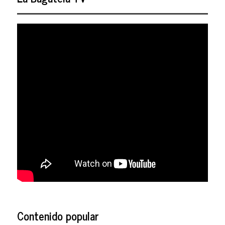
Contenido popular