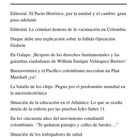
Editorial. El Pacto Histórico, por la unidad y el cambio: gran
paso adelante
Editorial. La criminal demora de la vacunación en Colombia
Duque debe una explicación sobre la fallida Operación
Gedeón
En Galapa. ¡Respeto de los derechos fundamentales y las
garantías ciudadanas de William Enrique Velásquez Barrios!
Buenaventura y el Pacífico colombiano necesitan un Plan
Marshall ¡ya!
La batalla de los chips. Pugna por el predominio mundial en
la microelectrónica
Situación de la educación en el Atlántico: Lo que se oculta
detrás de la euforia por las pruebas Icfes Saber 11
En los cincuenta años del movimiento estudiantil
colombiano. “Te quitaron paisajes y calles de faroles…”
Situación de los trabajadores de salud