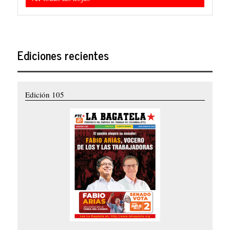
Ediciones recientes
Edición 105