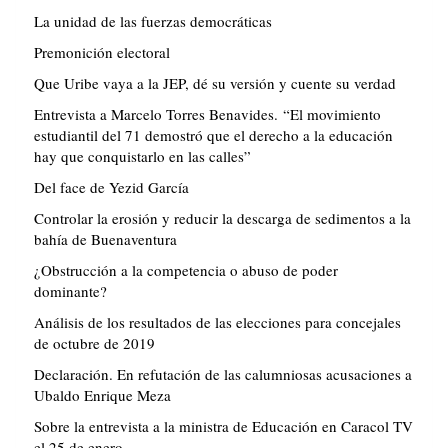
La unidad de las fuerzas democráticas
Premonición electoral
Que Uribe vaya a la JEP, dé su versión y cuente su verdad
Entrevista a Marcelo Torres Benavides. “El movimiento
estudiantil del 71 demostró que el derecho a la educación
hay que conquistarlo en las calles”
Del face de Yezid García
Controlar la erosión y reducir la descarga de sedimentos a la
bahía de Buenaventura
¿Obstrucción a la competencia o abuso de poder
dominante?
Análisis de los resultados de las elecciones para concejales
de octubre de 2019
Declaración. En refutación de las calumniosas acusaciones a
Ubaldo Enrique Meza
Sobre la entrevista a la ministra de Educación en Caracol TV
el 25 de enero