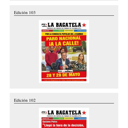
Edición 103
Edición 102