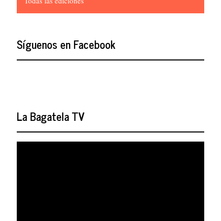
Todas las ediciones
Síguenos en Facebook
La Bagatela TV