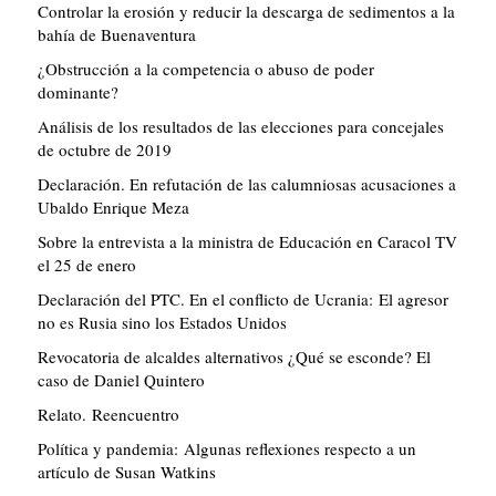
Controlar la erosión y reducir la descarga de sedimentos a la
bahía de Buenaventura
¿Obstrucción a la competencia o abuso de poder
dominante?
Análisis de los resultados de las elecciones para concejales
de octubre de 2019
Declaración. En refutación de las calumniosas acusaciones a
Ubaldo Enrique Meza
Sobre la entrevista a la ministra de Educación en Caracol TV
el 25 de enero
Declaración del PTC. En el conflicto de Ucrania: El agresor
no es Rusia sino los Estados Unidos
Revocatoria de alcaldes alternativos ¿Qué se esconde? El
caso de Daniel Quintero
Relato. Reencuentro
Política y pandemia: Algunas reflexiones respecto a un
artículo de Susan Watkins