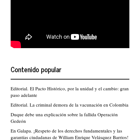
Contenido popular
Editorial. El Pacto Histórico, por la unidad y el cambio: gran
paso adelante
Editorial. La criminal demora de la vacunación en Colombia
Duque debe una explicación sobre la fallida Operación
Gedeón
En Galapa. ¡Respeto de los derechos fundamentales y las
garantías ciudadanas de William Enrique Velásquez Barrios!