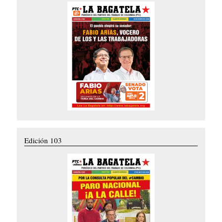
Edición 103