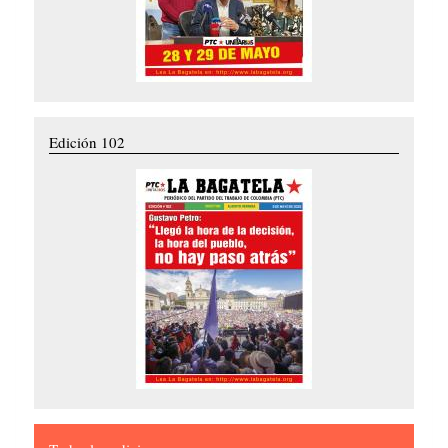
Edición 102