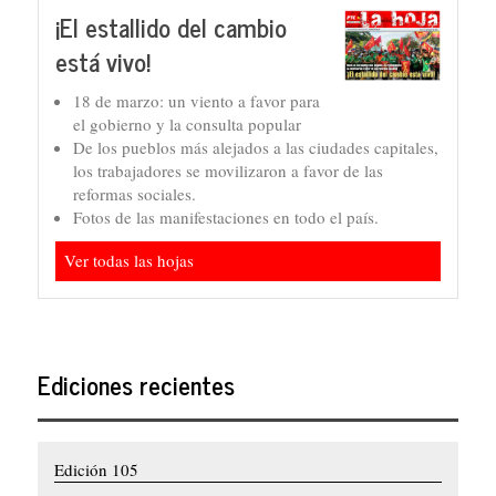
¡El estallido del cambio
está vivo!
18 de marzo: un viento a favor para
el gobierno y la consulta popular
De los pueblos más alejados a las ciudades capitales,
los trabajadores se movilizaron a favor de las
reformas sociales.
Fotos de las manifestaciones en todo el país.
Ver todas las hojas
Ediciones recientes
Edición 105