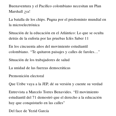
Buenaventura y el Pacífico colombiano necesitan un Plan
Marshall ¡ya!
La batalla de los chips. Pugna por el predominio mundial en
la microelectrónica
Situación de la educación en el Atlántico: Lo que se oculta
detrás de la euforia por las pruebas Icfes Saber 11
En los cincuenta años del movimiento estudiantil
colombiano. “Te quitaron paisajes y calles de faroles…”
Situación de los trabajadores de salud
La unidad de las fuerzas democráticas
Premonición electoral
Que Uribe vaya a la JEP, dé su versión y cuente su verdad
Entrevista a Marcelo Torres Benavides. “El movimiento
estudiantil del 71 demostró que el derecho a la educación
hay que conquistarlo en las calles”
Del face de Yezid García