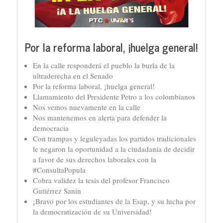
Por la reforma laboral, ¡huelga general!
En la calle responderá el pueblo la burla de la
ultraderecha en el Senado
Por la reforma laboral, ¡huelga general!
Llamamiento del Presidente Petro a los colombianos
Nos vemos nuevamente en la calle
Nos mantenemos en alerta para defender la
democracia
Con trampas y leguleyadas los partidos tradicionales
le negaron la oportunidad a la ciudadanía de decidir
a favor de sus derechos laborales con la
#ConsultaPopula
Cobra validez la tesis del profesor Francisco
Gutiérrez Sanín
¡Bravo por los estudiantes de la Esap, y su lucha por
la democratización de su Universidad!