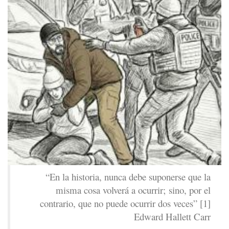
“En la historia, nunca debe suponerse que la
misma cosa volverá a ocurrir; sino, por el
contrario, que no puede ocurrir dos veces” [1]
Edward Hallett Carr