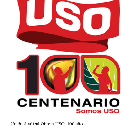
Unión Sindical Obrera USO, 100 años.