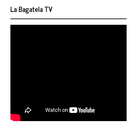
La Bagatela TV