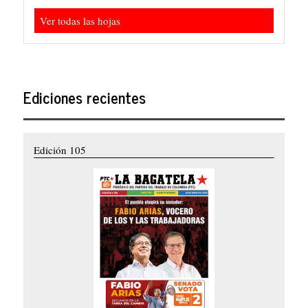
Ver todas las hojas
Ediciones recientes
Edición 105