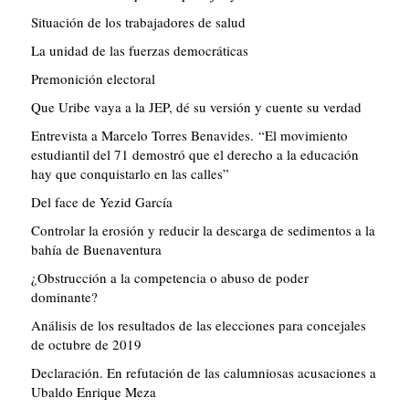
Situación de los trabajadores de salud
La unidad de las fuerzas democráticas
Premonición electoral
Que Uribe vaya a la JEP, dé su versión y cuente su verdad
Entrevista a Marcelo Torres Benavides. “El movimiento
estudiantil del 71 demostró que el derecho a la educación
hay que conquistarlo en las calles”
Del face de Yezid García
Controlar la erosión y reducir la descarga de sedimentos a la
bahía de Buenaventura
¿Obstrucción a la competencia o abuso de poder
dominante?
Análisis de los resultados de las elecciones para concejales
de octubre de 2019
Declaración. En refutación de las calumniosas acusaciones a
Ubaldo Enrique Meza