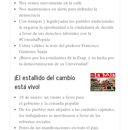
Nos vemos nuevamente en la calle
Nos mantenemos en alerta para defender la
democracia
Con trampas y leguleyadas los partidos tradicionales
le negaron la oportunidad a la ciudadanía de decidir
a favor de sus derechos laborales con la
#ConsultaPopula
Cobra validez la tesis del profesor Francisco
Gutiérrez Sanín
¡Bravo por los estudiantes de la Esap, y su lucha por
la democratización de su Universidad!
¡El estallido del cambio
está vivo!
18 de marzo: un viento a favor para
el gobierno y la consulta popular
De los pueblos más alejados a las ciudades capitales,
los trabajadores se movilizaron a favor de las
reformas sociales.
Fotos de las manifestaciones en todo el país.