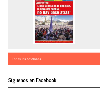
Todas las ediciones
Síguenos en Facebook