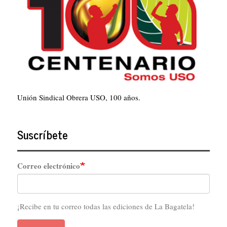
Unión Sindical Obrera USO, 100 años.
Suscríbete
Correo electrónico
¡Recibe en tu correo todas las ediciones de La Bagatela!