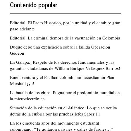
Contenido popular
Editorial. El Pacto Histórico, por la unidad y el cambio: gran
paso adelante
Editorial. La criminal demora de la vacunación en Colombia
Duque debe una explicación sobre la fallida Operación
Gedeón
En Galapa. ¡Respeto de los derechos fundamentales y las
garantías ciudadanas de William Enrique Velásquez Barrios!
Buenaventura y el Pacífico colombiano necesitan un Plan
Marshall ¡ya!
La batalla de los chips. Pugna por el predominio mundial en
la microelectrónica
Situación de la educación en el Atlántico: Lo que se oculta
detrás de la euforia por las pruebas Icfes Saber 11
En los cincuenta años del movimiento estudiantil
colombiano. “Te quitaron paisajes y calles de faroles…”