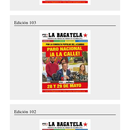
Edición 103
Edición 102