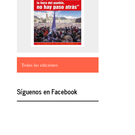
Todas las ediciones
Síguenos en Facebook