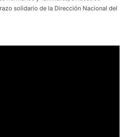
azo solidario de la Dirección Nacional del