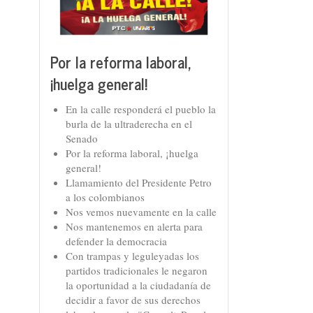
Por la reforma laboral,
¡huelga general!
En la calle responderá el pueblo la
burla de la ultraderecha en el
Senado
Por la reforma laboral, ¡huelga
general!
Llamamiento del Presidente Petro
a los colombianos
Nos vemos nuevamente en la calle
Nos mantenemos en alerta para
defender la democracia
Con trampas y leguleyadas los
partidos tradicionales le negaron
la oportunidad a la ciudadanía de
decidir a favor de sus derechos