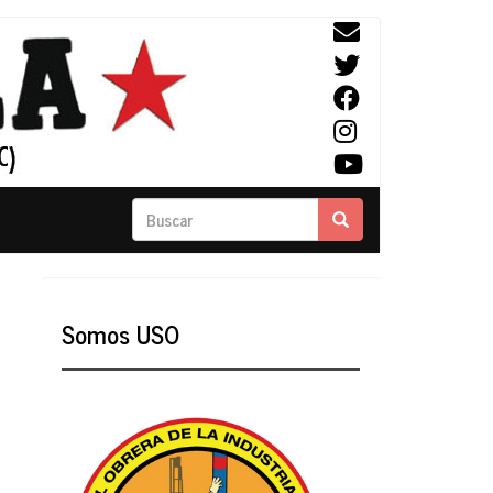
Buscar
Buscar
Somos USO