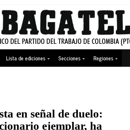
Lista de ediciones
Secciones
Regiones
ta en señal de duelo:
cionario ejemplar, ha