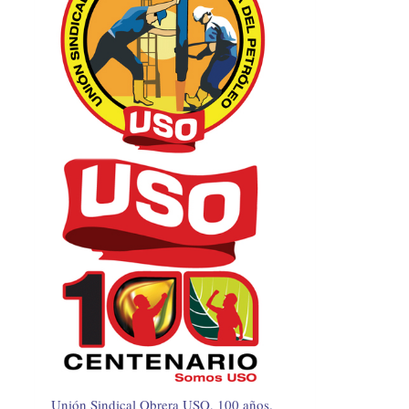
Unión Sindical Obrera USO, 100 años.