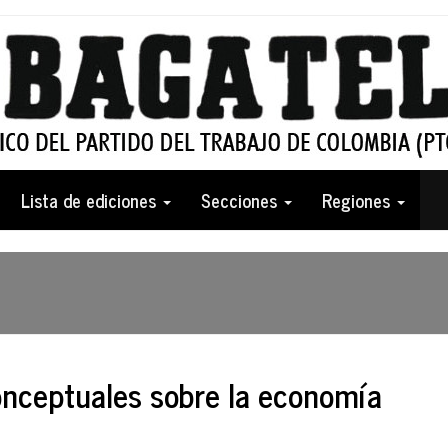
Lista de ediciones
Secciones
Regiones
nceptuales sobre la economía