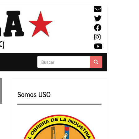
Buscar
Buscar
Somos USO