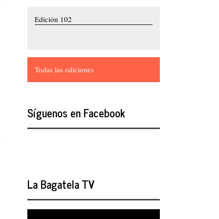
Edición 102
Todas las ediciones
Síguenos en Facebook
La Bagatela TV