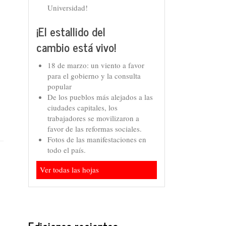
Universidad!
¡El estallido del
cambio está vivo!
18 de marzo: un viento a favor
para el gobierno y la consulta
popular
De los pueblos más alejados a las
ciudades capitales, los
trabajadores se movilizaron a
favor de las reformas sociales.
Fotos de las manifestaciones en
todo el país.
Ver todas las hojas