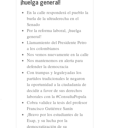
¡huelga general!
En la calle responderá el pueblo la
burla de la ultraderecha en el
Senado
Por la reforma laboral, ¡huelga
general!
Llamamiento del Presidente Petro
a los colombianos
Nos vemos nuevamente en la calle
Nos mantenemos en alerta para
defender la democracia
Con trampas y leguleyadas los
partidos tradicionales le negaron
la oportunidad a la ciudadanía de
decidir a favor de sus derechos
laborales con la #ConsultaPopula
Cobra validez la tesis del profesor
Francisco Gutiérrez Sanín
¡Bravo por los estudiantes de la
Esap, y su lucha por la
democratización de su