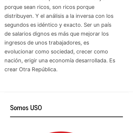
porque sean ricos, son ricos porque
distribuyen. Y el análisis a la inversa con los
segundos es idéntico y exacto. Ser un país
de salarios dignos es más que mejorar los
ingresos de unos trabajadores, es
evolucionar como sociedad, crecer como
nación, erigir una economía desarrollada. Es
crear Otra República.
Somos USO