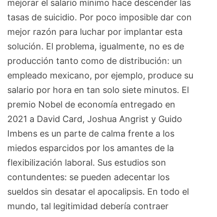
mejorar el salario mínimo hace descender las
tasas de suicidio. Por poco imposible dar con
mejor razón para luchar por implantar esta
solución. El problema, igualmente, no es de
producción tanto como de distribución: un
empleado mexicano, por ejemplo, produce su
salario por hora en tan solo siete minutos. El
premio Nobel de economía entregado en
2021 a David Card, Joshua Angrist y Guido
Imbens es un parte de calma frente a los
miedos esparcidos por los amantes de la
flexibilización laboral. Sus estudios son
contundentes: se pueden adecentar los
sueldos sin desatar el apocalipsis. En todo el
mundo, tal legitimidad debería contraer