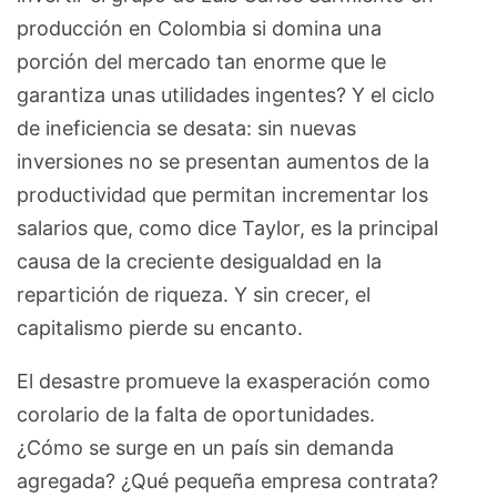
producción en Colombia si domina una
porción del mercado tan enorme que le
garantiza unas utilidades ingentes? Y el ciclo
de ineficiencia se desata: sin nuevas
inversiones no se presentan aumentos de la
productividad que permitan incrementar los
salarios que, como dice Taylor, es la principal
causa de la creciente desigualdad en la
repartición de riqueza. Y sin crecer, el
capitalismo pierde su encanto.
El desastre promueve la exasperación como
corolario de la falta de oportunidades.
¿Cómo se surge en un país sin demanda
agregada? ¿Qué pequeña empresa contrata?