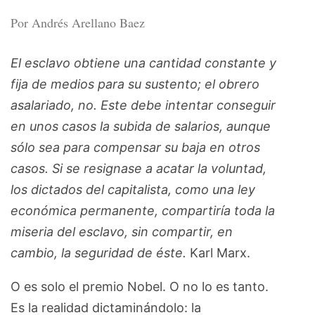
Por Andrés Arellano Baez
El esclavo obtiene una cantidad constante y
fija de medios para su sustento; el obrero
asalariado, no. Este debe intentar conseguir
en unos casos la subida de salarios, aunque
sólo sea para compensar su baja en otros
casos. Si se resignase a acatar la voluntad,
los dictados del capitalista, como una ley
económica permanente, compartiría toda la
miseria del esclavo, sin compartir, en
cambio, la seguridad de éste.
Karl Marx.
O es solo el premio Nobel. O no lo es tanto.
Es la realidad dictaminándolo: la