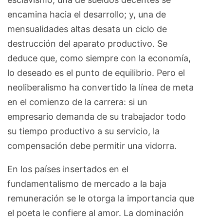
encamina hacia el desarrollo; y, una de
mensualidades altas desata un ciclo de
destrucción del aparato productivo. Se
deduce que, como siempre con la economía,
lo deseado es el punto de equilibrio. Pero el
neoliberalismo ha convertido la línea de meta
en el comienzo de la carrera: si un
empresario demanda de su trabajador todo
su tiempo productivo a su servicio, la
compensación debe permitir una vidorra.
En los países insertados en el
fundamentalismo de mercado a la baja
remuneración se le otorga la importancia que
el poeta le confiere al amor. La dominación