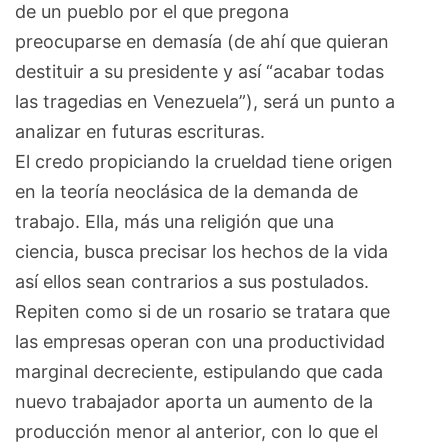
de un pueblo por el que pregona
preocuparse en demasía (de ahí que quieran
destituir a su presidente y así “acabar todas
las tragedias en Venezuela”), será un punto a
analizar en futuras escrituras.
El credo propiciando la crueldad tiene origen
en la teoría neoclásica de la demanda de
trabajo. Ella, más una religión que una
ciencia, busca precisar los hechos de la vida
así ellos sean contrarios a sus postulados.
Repiten como si de un rosario se tratara que
las empresas operan con una productividad
marginal decreciente, estipulando que cada
nuevo trabajador aporta un aumento de la
producción menor al anterior, con lo que el