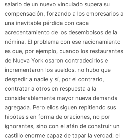
salario de un nuevo vinculado supera su
compensación, forzando a los empresarios a
una inevitable pérdida con cada
acrecentamiento de los desembolsos de la
nómina. El problema con ese racionamiento
es que, por ejemplo, cuando los restaurantes
de Nueva York osaron contradecirlos e
incrementaron los sueldos, no hubo que
despedir a nadie y sí, por el contrario,
contratar a otros en respuesta a la
considerablemente mayor nueva demanda
agregada. Pero ellos siguen repitiendo sus
hipótesis en forma de oraciones, no por
ignorantes, sino con el afán de construir un
castillo enorme capaz de tapar la verdad: el