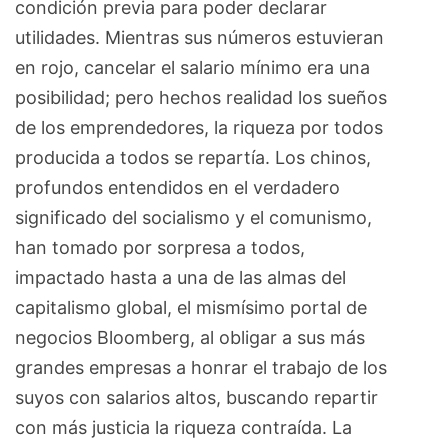
condición previa para poder declarar
utilidades. Mientras sus números estuvieran
en rojo, cancelar el salario mínimo era una
posibilidad; pero hechos realidad los sueños
de los emprendedores, la riqueza por todos
producida a todos se repartía. Los chinos,
profundos entendidos en el verdadero
significado del socialismo y el comunismo,
han tomado por sorpresa a todos,
impactado hasta a una de las almas del
capitalismo global, el mismísimo portal de
negocios Bloomberg, al obligar a sus más
grandes empresas a honrar el trabajo de los
suyos con salarios altos, buscando repartir
con más justicia la riqueza contraída. La