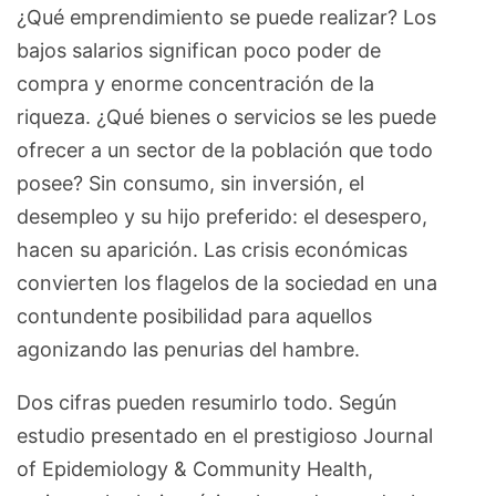
¿Qué emprendimiento se puede realizar? Los
bajos salarios significan poco poder de
compra y enorme concentración de la
riqueza. ¿Qué bienes o servicios se les puede
ofrecer a un sector de la población que todo
posee? Sin consumo, sin inversión, el
desempleo y su hijo preferido: el desespero,
hacen su aparición. Las crisis económicas
convierten los flagelos de la sociedad en una
contundente posibilidad para aquellos
agonizando las penurias del hambre.
Dos cifras pueden resumirlo todo. Según
estudio presentado en el prestigioso Journal
of Epidemiology & Community Health,