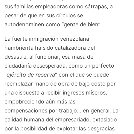
sus familias empleadoras como sátrapas, a
pesar de que en sus círculos se
autodenominen como “gente de bien”.
La fuerte inmigración venezolana
hambrienta ha sido catalizadora del
desastre, al funcionar, esa masa de
ciudadanía desesperada, como un perfecto
“
ejército de reserva
” con el que se puede
reemplazar mano de obra de bajo costo por
una dispuesta a recibir ingresos míseros,
empobreciendo aún más las
compensaciones por trabajo… en general. La
calidad humana del empresariado, extasiado
por la posibilidad de explotar las desgracias