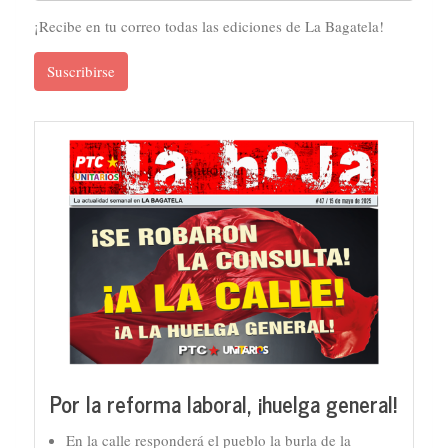
¡Recibe en tu correo todas las ediciones de La Bagatela!
Suscribirse
Por la reforma laboral, ¡huelga general!
En la calle responderá el pueblo la burla de la