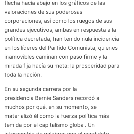
flecha hacía abajo en los gráficos de las
valoraciones de sus poderosas
corporaciones, así como los ruegos de sus
grandes ejecutivos, ambas en respuesta a la
política decretada, han tenido nula incidencia
en los líderes del Partido Comunista, quienes
inamovibles caminan con paso firme y la
mirada fija hacía su meta: la prosperidad para
toda la nación.
En su segunda carrera por la
presidencia Bernie Sanders recordó a
muchos por qué, en su momento, se
materializó él como la fuerza política más
temida por el capitalismo global. Un
intercambio de palabras con el candidato