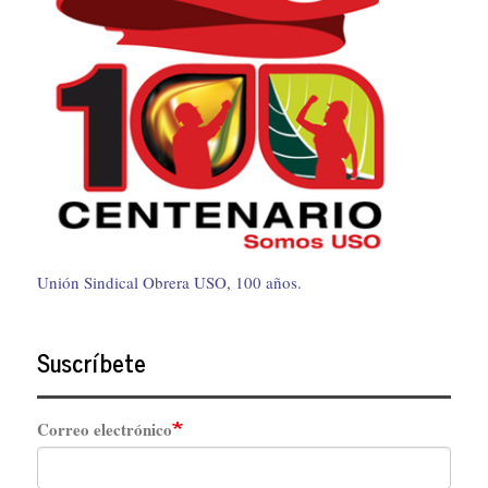
Unión Sindical Obrera USO, 100 años.
Suscríbete
Correo electrónico