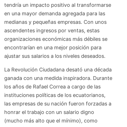
tendría un impacto positivo al transformarse
en una mayor demanda agregada para las
medianas y pequeñas empresas. Con unos
ascendentes ingresos por ventas, estas
organizaciones económicas más débiles se
encontrarían en una mejor posición para
ajustar sus salarios a los niveles deseados.
La Revolución Ciudadana desató una década
ganada con una medida inspiradora. Durante
los años de Rafael Correa a cargo de las
instituciones políticas de los ecuatorianos,
las empresas de su nación fueron forzadas a
honrar el trabajo con un salario digno
(mucho más alto que el mínimo), como