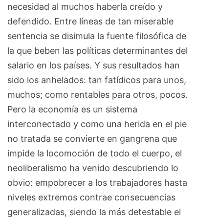
necesidad al muchos haberla creído y
defendido. Entre líneas de tan miserable
sentencia se disimula la fuente filosófica de
la que beben las políticas determinantes del
salario en los países. Y sus resultados han
sido los anhelados: tan fatídicos para unos,
muchos; como rentables para otros, pocos.
Pero la economía es un sistema
interconectado y como una herida en el pie
no tratada se convierte en gangrena que
impide la locomoción de todo el cuerpo, el
neoliberalismo ha venido descubriendo lo
obvio: empobrecer a los trabajadores hasta
niveles extremos contrae consecuencias
generalizadas, siendo la más detestable el