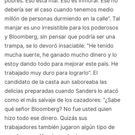
pobres. Eso está mal. Eso es inmoral. Ese no
debería ser el caso cuando tenemos medio
millón de personas durmiendo en la calle”. Tal
manjar es uno irresistible para los poderosos
y Bloomberg, sin pensar que podría ser una
trampa, se lo devoró insaciable: “He tenido
mucha suerte, he ganado mucho dinero y lo
estoy dando todo para mejorar este país. He
trabajado muy duro para lograrlo”. El
candidato de la casta aun saboreaba las
delicias preparadas cuando Sanders lo atacó
como el más salvaje de los cazadores: “¿Sabe
qué señor Bloomberg? No fue usted quien
hizo todo ese dinero. Quizás sus
trabajadores también jugaron algún tipo de