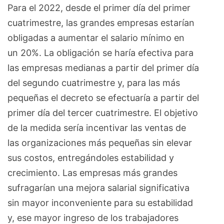
Para el 2022, desde el primer día del primer
cuatrimestre, las grandes empresas estarían
obligadas a aumentar el salario mínimo en
un 20%. La obligación se haría efectiva para
las empresas medianas a partir del primer día
del segundo cuatrimestre y, para las más
pequeñas el decreto se efectuaría a partir del
primer día del tercer cuatrimestre. El objetivo
de la medida sería incentivar las ventas de
las organizaciones más pequeñas sin elevar
sus costos, entregándoles estabilidad y
crecimiento. Las empresas más grandes
sufragarían una mejora salarial significativa
sin mayor inconveniente para su estabilidad
y, ese mayor ingreso de los trabajadores