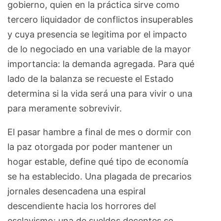
gobierno, quien en la práctica sirve como
tercero liquidador de conflictos insuperables
y cuya presencia se legitima por el impacto
de lo negociado en una variable de la mayor
importancia: la demanda agregada. Para qué
lado de la balanza se recueste el Estado
determina si la vida será una para vivir o una
para meramente sobrevivir.
El pasar hambre a final de mes o dormir con
la paz otorgada por poder mantener un
hogar estable, define qué tipo de economía
se ha establecido. Una plagada de precarios
jornales desencadena una espiral
descendiente hacia los horrores del
esclavismo; una de sueldos decentes se