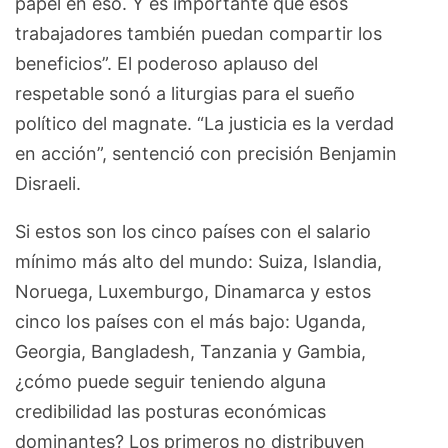
papel en eso. Y es importante que esos
trabajadores también puedan compartir los
beneficios”. El poderoso aplauso del
respetable sonó a liturgias para el sueño
político del magnate. “La justicia es la verdad
en acción”, sentenció con precisión Benjamin
Disraeli.
Si estos son los cinco países con el salario
mínimo más alto del mundo: Suiza, Islandia,
Noruega, Luxemburgo, Dinamarca y estos
cinco los países con el más bajo: Uganda,
Georgia, Bangladesh, Tanzania y Gambia,
¿cómo puede seguir teniendo alguna
credibilidad las posturas económicas
dominantes? Los primeros no distribuyen