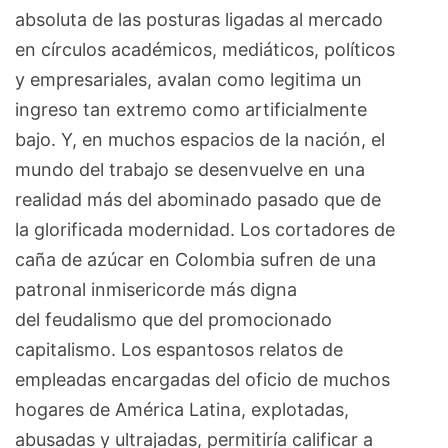
absoluta de las posturas ligadas al mercado
en círculos académicos, mediáticos, políticos
y empresariales, avalan como legitima un
ingreso tan extremo como artificialmente
bajo. Y, en muchos espacios de la nación, el
mundo del trabajo se desenvuelve en una
realidad más del abominado pasado que de
la glorificada modernidad. Los cortadores de
caña de azúcar en Colombia sufren de una
patronal inmisericorde más digna
del feudalismo que del promocionado
capitalismo. Los espantosos relatos de
empleadas encargadas del oficio de muchos
hogares de América Latina, explotadas,
abusadas y ultrajadas, permitiría calificar a