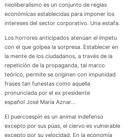
neoliberalismo es un conjunto de reglas
económicas establecidas para imponer los
intereses del sector corporativo. Una estafa.
Los horrores anticipados atenúan el ímpetu
con el que golpea la sorpresa. Establecer en
la mente de los ciudadanos, a través de la
repetición de la propaganda, tal marco
teórico, permite se originen con impunidad
frases tan funestas como aquella
pronunciada por el ex presidente
español José María Aznar…
El puercoespín es un animal indefenso
excepto por sus púas, el ciervo es vulnerable
excepto por su velocidad. En la economía