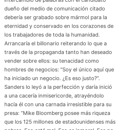
dueño del medio de comunicación citado
debería ser grabado sobre mármol para la
eternidad y conservado en los corazones de
los trabajadores de toda la humanidad.
Arrancaría el billonario reiterando lo que a
través de la propaganda tanto han deseado
vender sobre ellos: su tenacidad como
hombres de negocios: “Soy el único aquí que
ha iniciado un negocio. ¿Es eso justo?”.
Sanders lo leyó a la perfección y daría inició
a una cacería inmisericorde, atrayéndolo
hacía él con una carnada irresistible para su
presa: “Mike Bloomberg posee más riqueza
que los 125 millones de estadounidenses más