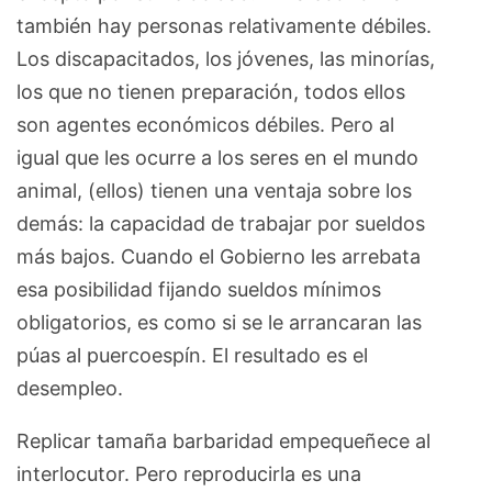
también hay personas relativamente débiles.
Los discapacitados, los jóvenes, las minorías,
los que no tienen preparación, todos ellos
son agentes económicos débiles. Pero al
igual que les ocurre a los seres en el mundo
animal, (ellos) tienen una ventaja sobre los
demás: la capacidad de trabajar por sueldos
más bajos. Cuando el Gobierno les arrebata
esa posibilidad fijando sueldos mínimos
obligatorios, es como si se le arrancaran las
púas al puercoespín. El resultado es el
desempleo.
Replicar tamaña barbaridad empequeñece al
interlocutor. Pero reproducirla es una