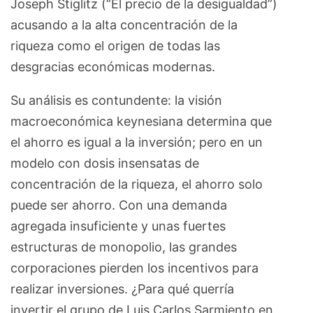
Joseph Stiglitz (“El precio de la desigualdad”)
acusando a la alta concentración de la
riqueza como el origen de todas las
desgracias económicas modernas.
Su análisis es contundente: la visión
macroeconómica keynesiana determina que
el ahorro es igual a la inversión; pero en un
modelo con dosis insensatas de
concentración de la riqueza, el ahorro solo
puede ser ahorro. Con una demanda
agregada insuficiente y unas fuertes
estructuras de monopolio, las grandes
corporaciones pierden los incentivos para
realizar inversiones. ¿Para qué querría
invertir el grupo de Luis Carlos Sarmiento en