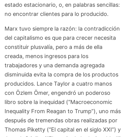
estado estacionario, o, en palabras sencillas:
no encontrar clientes para lo producido.
Marx tuvo siempre la razón: la contradicción
del capitalismo es que para crecer necesita
constituir plusvalía, pero a más de ella
creada, menos ingresos para los
trabajadores y una demanda agregada
disminuida evita la compra de los productos
producidos. Lance Taylor a cuatro manos
con Özlem Ömer, engendró un poderoso
libro sobre la inequidad (“Macroeconomic
Inequality From Reagan to Trump”), uno más
después de tremendas obras realizadas por
Thomas Piketty (“El capital en el siglo XXI”) y