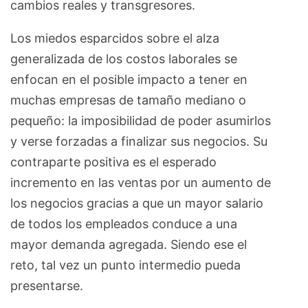
cambios reales y transgresores.
Los miedos esparcidos sobre el alza
generalizada de los costos laborales se
enfocan en el posible impacto a tener en
muchas empresas de tamaño mediano o
pequeño: la imposibilidad de poder asumirlos
y verse forzadas a finalizar sus negocios. Su
contraparte positiva es el esperado
incremento en las ventas por un aumento de
los negocios gracias a que un mayor salario
de todos los empleados conduce a una
mayor demanda agregada. Siendo ese el
reto, tal vez un punto intermedio pueda
presentarse.