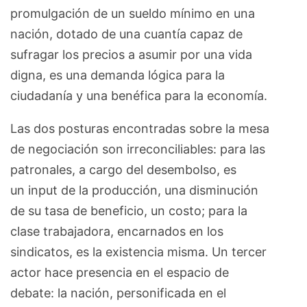
promulgación de un sueldo mínimo en una
nación, dotado de una cuantía capaz de
sufragar los precios a asumir por una vida
digna, es una demanda lógica para la
ciudadanía y una benéfica para la economía.
Las dos posturas encontradas sobre la mesa
de negociación son irreconciliables: para las
patronales, a cargo del desembolso, es
un input de la producción, una disminución
de su tasa de beneficio, un costo; para la
clase trabajadora, encarnados en los
sindicatos, es la existencia misma. Un tercer
actor hace presencia en el espacio de
debate: la nación, personificada en el