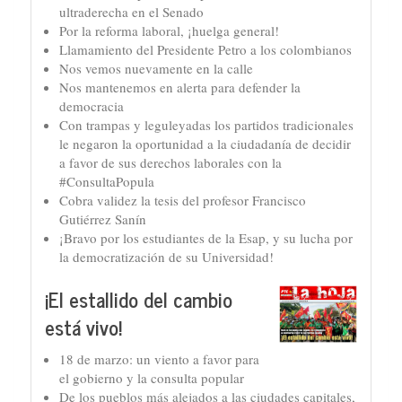
ultraderecha en el Senado
Por la reforma laboral, ¡huelga general!
Llamamiento del Presidente Petro a los colombianos
Nos vemos nuevamente en la calle
Nos mantenemos en alerta para defender la
democracia
Con trampas y leguleyadas los partidos tradicionales
le negaron la oportunidad a la ciudadanía de decidir
a favor de sus derechos laborales con la
#ConsultaPopula
Cobra validez la tesis del profesor Francisco
Gutiérrez Sanín
¡Bravo por los estudiantes de la Esap, y su lucha por
la democratización de su Universidad!
¡El estallido del cambio
está vivo!
18 de marzo: un viento a favor para
el gobierno y la consulta popular
De los pueblos más alejados a las ciudades capitales,