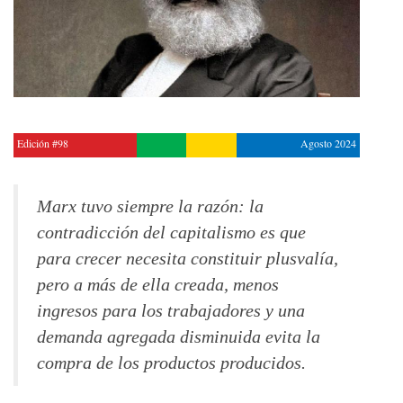
Edición #98
Agosto 2024
Marx tuvo siempre la razón: la
contradicción del capitalismo es que
para crecer necesita constituir plusvalía,
pero a más de ella creada, menos
ingresos para los trabajadores y una
demanda agregada disminuida evita la
compra de los productos producidos.