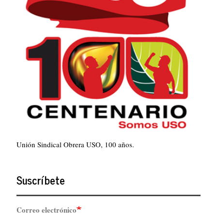
Unión Sindical Obrera USO, 100 años.
Suscríbete
Correo electrónico