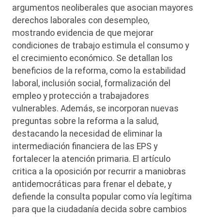
argumentos neoliberales que asocian mayores
derechos laborales con desempleo,
mostrando evidencia de que mejorar
condiciones de trabajo estimula el consumo y
el crecimiento económico. Se detallan los
beneficios de la reforma, como la estabilidad
laboral, inclusión social, formalización del
empleo y protección a trabajadores
vulnerables. Además, se incorporan nuevas
preguntas sobre la reforma a la salud,
destacando la necesidad de eliminar la
intermediación financiera de las EPS y
fortalecer la atención primaria. El artículo
critica a la oposición por recurrir a maniobras
antidemocráticas para frenar el debate, y
defiende la consulta popular como vía legítima
para que la ciudadanía decida sobre cambios