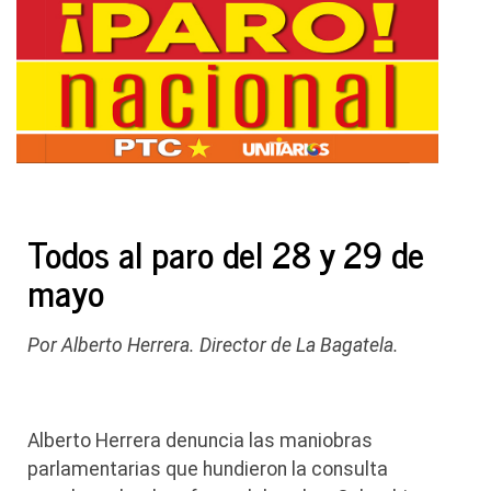
Todos al paro del 28 y 29 de
mayo
Por Alberto Herrera. Director de La Bagatela.
Alberto Herrera denuncia las maniobras
parlamentarias que hundieron la consulta