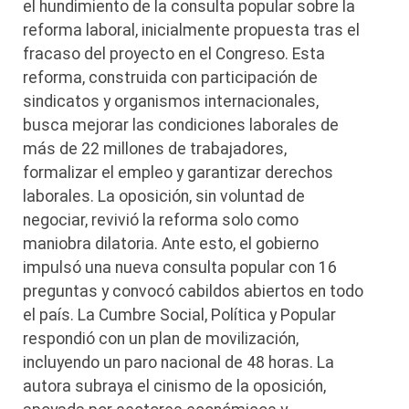
el hundimiento de la consulta popular sobre la
reforma laboral, inicialmente propuesta tras el
fracaso del proyecto en el Congreso. Esta
reforma, construida con participación de
sindicatos y organismos internacionales,
busca mejorar las condiciones laborales de
más de 22 millones de trabajadores,
formalizar el empleo y garantizar derechos
laborales. La oposición, sin voluntad de
negociar, revivió la reforma solo como
maniobra dilatoria. Ante esto, el gobierno
impulsó una nueva consulta popular con 16
preguntas y convocó cabildos abiertos en todo
el país. La Cumbre Social, Política y Popular
respondió con un plan de movilización,
incluyendo un paro nacional de 48 horas. La
autora subraya el cinismo de la oposición,