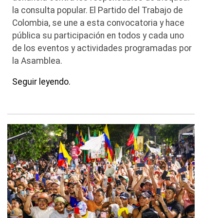
la consulta popular. El Partido del Trabajo de
Colombia, se une a esta convocatoria y hace
pública su participación en todos y cada uno
de los eventos y actividades programadas por
la Asamblea.
Seguir leyendo.