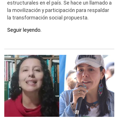
estructurales en el país. Se hace un llamado a
la movilización y participación para respaldar
la transformación social propuesta.
Seguir leyendo.