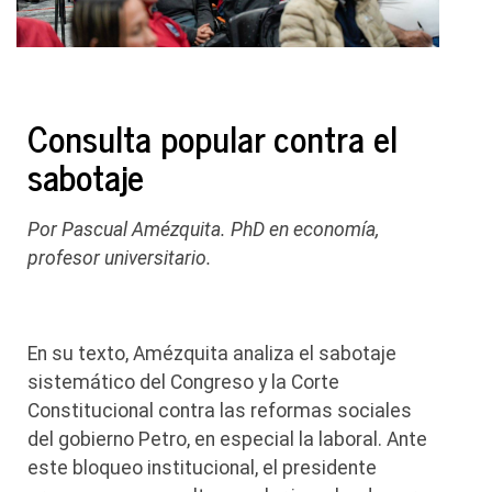
Consulta popular contra el
sabotaje
Por Pascual Amézquita. PhD en economía,
profesor universitario.
En su texto, Amézquita analiza el sabotaje
sistemático del Congreso y la Corte
Constitucional contra las reformas sociales
del gobierno Petro, en especial la laboral. Ante
este bloqueo institucional, el presidente