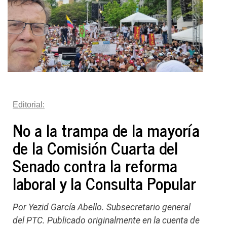
Editorial:
No a la trampa de la mayoría
de la Comisión Cuarta del
Senado contra la reforma
laboral y la Consulta Popular
Por Yezid García Abello. Subsecretario general
del PTC. Publicado originalmente en la cuenta de