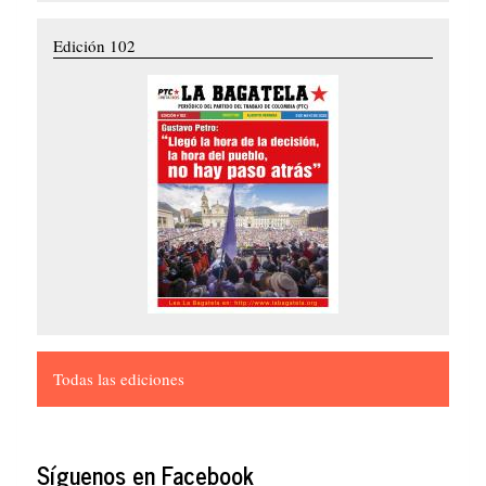
Edición 102
Todas las ediciones
Síguenos en Facebook