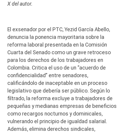
X del autor.
El exsenador por el PTC, Yezid García Abello,
denuncia la ponencia mayoritaria sobre la
reforma laboral presentada en la Comisión
Cuarta del Senado como un grave retroceso
para los derechos de los trabajadores en
Colombia. Critica el uso de un “acuerdo de
confidencialidad” entre senadores,
calificándolo de inaceptable en un proceso
legislativo que debería ser público. Según lo
filtrado, la reforma excluye a trabajadores de
pequeñas y medianas empresas de beneficios
como recargos nocturnos y dominicales,
vulnerando el principio de igualdad salarial.
Además, elimina derechos sindicales,