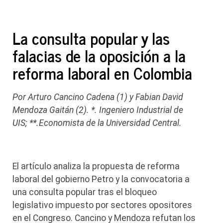
La consulta popular y las
falacias de la oposición a la
reforma laboral en Colombia
Por Arturo Cancino Cadena (1) y Fabian David
Mendoza Gaitán (2). *. Ingeniero Industrial de
UIS; **.Economista de la Universidad Central.
El artículo analiza la propuesta de reforma
laboral del gobierno Petro y la convocatoria a
una consulta popular tras el bloqueo
legislativo impuesto por sectores opositores
en el Congreso. Cancino y Mendoza refutan los