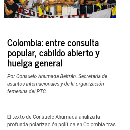
Colombia: entre consulta
popular, cabildo abierto y
huelga general
Por Consuelo Ahumada Beltrán. Secretaria de
asuntos internacionales y de la organización
femenina del PTC.
El texto de Consuelo Ahumada analiza la
profunda polarización política en Colombia tras