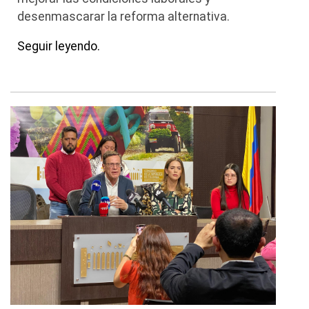
desenmascarar la reforma alternativa.
Seguir leyendo.