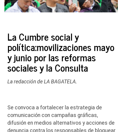
La Cumbre social y
política:movilizaciones mayo
y junio por las reformas
sociales y la Consulta
La redacción de LA BAGATELA.
Se convoca a fortalecer la estrategia de
comunicación con campañas gráficas,
difusión en medios alternativos y acciones de
denuncia contra los responsables de bloquear