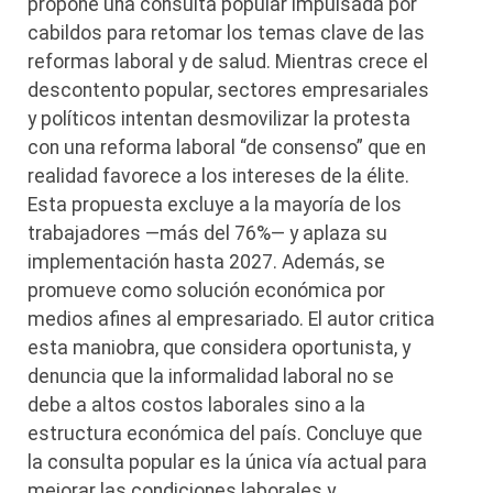
propone una consulta popular impulsada por
cabildos para retomar los temas clave de las
reformas laboral y de salud. Mientras crece el
descontento popular, sectores empresariales
y políticos intentan desmovilizar la protesta
con una reforma laboral “de consenso” que en
realidad favorece a los intereses de la élite.
Esta propuesta excluye a la mayoría de los
trabajadores —más del 76%— y aplaza su
implementación hasta 2027. Además, se
promueve como solución económica por
medios afines al empresariado. El autor critica
esta maniobra, que considera oportunista, y
denuncia que la informalidad laboral no se
debe a altos costos laborales sino a la
estructura económica del país. Concluye que
la consulta popular es la única vía actual para
mejorar las condiciones laborales y