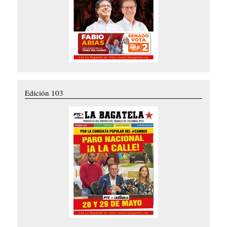
Edición 103