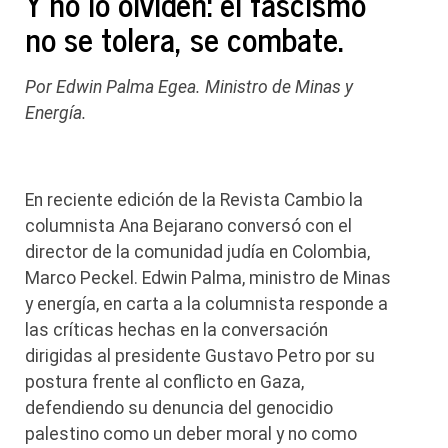
Y no lo olviden: el fascismo
no se tolera, se combate.
Por Edwin Palma Egea. Ministro de Minas y
Energía.
En reciente edición de la Revista Cambio la
columnista Ana Bejarano conversó con el
director de la comunidad judía en Colombia,
Marco Peckel. Edwin Palma, ministro de Minas
y energía, en carta a la columnista responde a
las críticas hechas en la conversación
dirigidas al presidente Gustavo Petro por su
postura frente al conflicto en Gaza,
defendiendo su denuncia del genocidio
palestino como un deber moral y no como