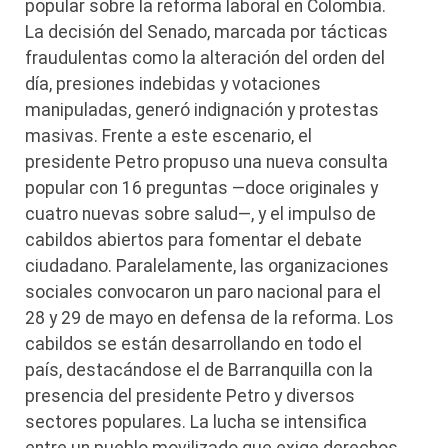
popular sobre la reforma laboral en Colombia.
La decisión del Senado, marcada por tácticas
fraudulentas como la alteración del orden del
día, presiones indebidas y votaciones
manipuladas, generó indignación y protestas
masivas. Frente a este escenario, el
presidente Petro propuso una nueva consulta
popular con 16 preguntas —doce originales y
cuatro nuevas sobre salud—, y el impulso de
cabildos abiertos para fomentar el debate
ciudadano. Paralelamente, las organizaciones
sociales convocaron un paro nacional para el
28 y 29 de mayo en defensa de la reforma. Los
cabildos se están desarrollando en todo el
país, destacándose el de Barranquilla con la
presencia del presidente Petro y diversos
sectores populares. La lucha se intensifica
entre un pueblo movilizado que exige derechos