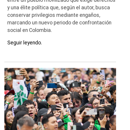
y una élite política que, según el autor, busca
conservar privilegios mediante engaños,
marcando un nuevo periodo de confrontación
social en Colombia.
Seguir leyendo.