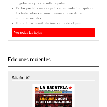
el gobierno y la consulta popular
De los pueblos más alejados a las ciudades capitales,
los trabajadores se movilizaron a favor de las
reformas sociales.
Fotos de las manifestaciones en todo el país.
Ver todas las hojas
Ediciones recientes
Edición 105