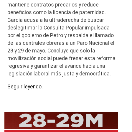
mantiene contratos precarios y reduce
beneficios como la licencia de paternidad.
García acusa a la ultraderecha de buscar
deslegitimar la Consulta Popular impulsada
por el gobierno de Petro y respalda el llamado
de las centrales obreras a un Paro Nacional el
28 y 29 de mayo. Concluye que solo la
movilización social puede frenar esta reforma
regresiva y garantizar el avance hacia una
legislación laboral más justa y democrática.
Seguir leyendo.