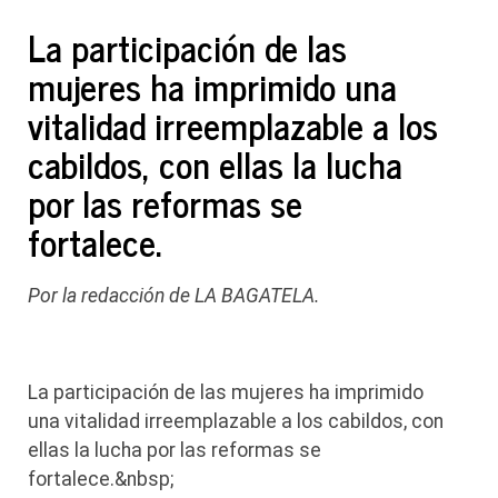
La participación de las
mujeres ha imprimido una
vitalidad irreemplazable a los
cabildos, con ellas la lucha
por las reformas se
fortalece.
Por la redacción de LA BAGATELA.
La participación de las mujeres ha imprimido
una vitalidad irreemplazable a los cabildos, con
ellas la lucha por las reformas se
fortalece.&nbsp;