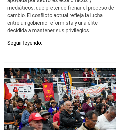
apoyada por sectores económicos y
mediáticos, que pretende frenar el proceso de
cambio. El conflicto actual refleja la lucha
entre un gobierno reformista y una élite
decidida a mantener sus privilegios.
Seguir leyendo.