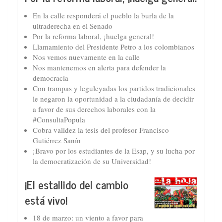
En la calle responderá el pueblo la burla de la
ultraderecha en el Senado
Por la reforma laboral, ¡huelga general!
Llamamiento del Presidente Petro a los colombianos
Nos vemos nuevamente en la calle
Nos mantenemos en alerta para defender la
democracia
Con trampas y leguleyadas los partidos tradicionales
le negaron la oportunidad a la ciudadanía de decidir
a favor de sus derechos laborales con la
#ConsultaPopula
Cobra validez la tesis del profesor Francisco
Gutiérrez Sanín
¡Bravo por los estudiantes de la Esap, y su lucha por
la democratización de su Universidad!
¡El estallido del cambio
está vivo!
18 de marzo: un viento a favor para