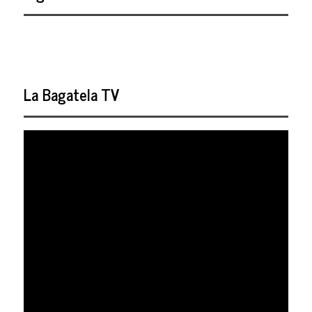
La Bagatela TV