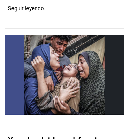
Seguir leyendo.