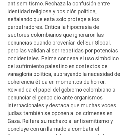
antisemitismo. Rechaza la confusión entre
identidad religiosa y posición política,
señalando que esta solo protege a los
perpetradores. Critica la hipocresía de
sectores colombianos que ignoraron las
denuncias cuando provenían del Sur Global,
pero las validan al ser repetidas por potencias
occidentales. Palma condena el uso simbólico
del sufrimiento palestino en contextos de
vanagloria política, subrayando la necesidad de
coherencia ética en momentos de horror.
Reivindica el papel del gobierno colombiano al
denunciar el genocidio ante organismos
internacionales y destaca que muchas voces
judías también se oponen a los crímenes en
Gaza. Reitera su rechazo al antisemitismo y
concluye con un llamado a combatir el