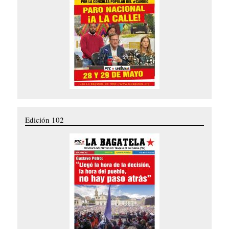
Edición 102