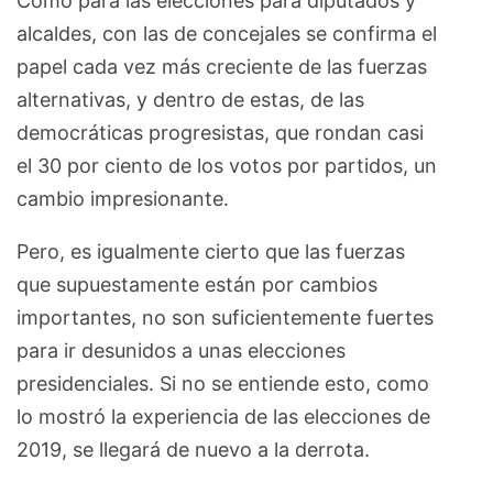
Como para las elecciones para diputados y
alcaldes, con las de concejales se confirma el
papel cada vez más creciente de las fuerzas
alternativas, y dentro de estas, de las
democráticas progresistas, que rondan casi
el 30 por ciento de los votos por partidos, un
cambio impresionante.
Pero, es igualmente cierto que las fuerzas
que supuestamente están por cambios
importantes, no son suficientemente fuertes
para ir desunidos a unas elecciones
presidenciales. Si no se entiende esto, como
lo mostró la experiencia de las elecciones de
2019, se llegará de nuevo a la derrota.