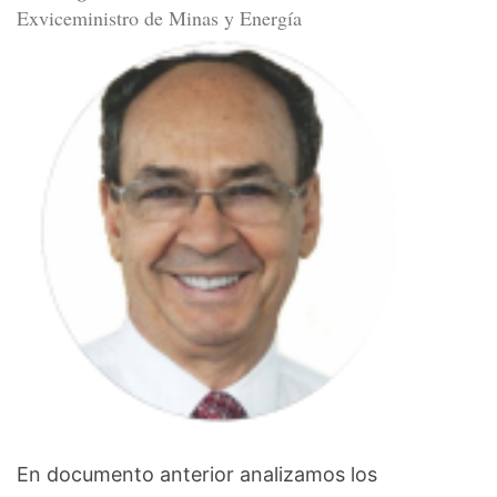
Exviceministro de Minas y Energía
En documento anterior analizamos los