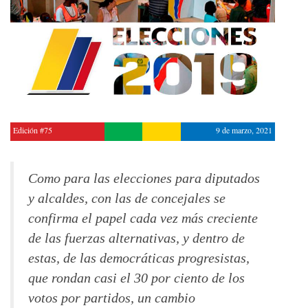
Edición #75
9 de marzo, 2021
Como para las elecciones para diputados
y alcaldes, con las de concejales se
confirma el papel cada vez más creciente
de las fuerzas alternativas, y dentro de
estas, de las democráticas progresistas,
que rondan casi el 30 por ciento de los
votos por partidos, un cambio