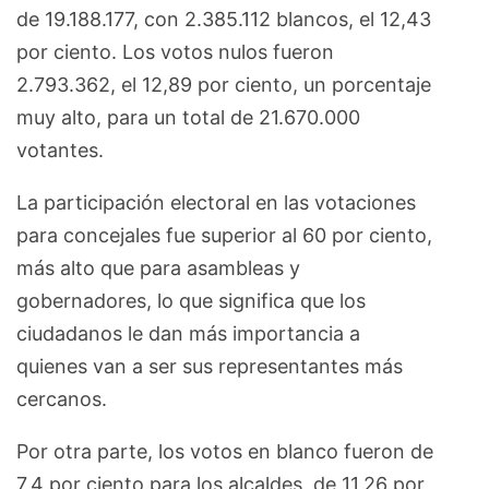
de 19.188.177, con 2.385.112 blancos, el 12,43
por ciento. Los votos nulos fueron
2.793.362, el 12,89 por ciento, un porcentaje
muy alto, para un total de 21.670.000
votantes.
La participación electoral en las votaciones
para concejales fue superior al 60 por ciento,
más alto que para asambleas y
gobernadores, lo que significa que los
ciudadanos le dan más importancia a
quienes van a ser sus representantes más
cercanos.
Por otra parte, los votos en blanco fueron de
7,4 por ciento para los alcaldes, de 11,26 por