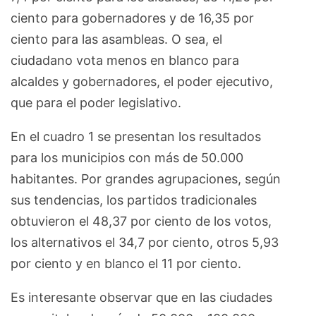
ciento para gobernadores y de 16,35 por
ciento para las asambleas. O sea, el
ciudadano vota menos en blanco para
alcaldes y gobernadores, el poder ejecutivo,
que para el poder legislativo.
En el cuadro 1 se presentan los resultados
para los municipios con más de 50.000
habitantes. Por grandes agrupaciones, según
sus tendencias, los partidos tradicionales
obtuvieron el 48,37 por ciento de los votos,
los alternativos el 34,7 por ciento, otros 5,93
por ciento y en blanco el 11 por ciento.
Es interesante observar que en las ciudades