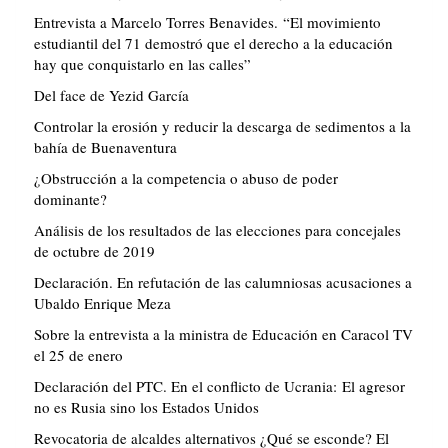
Entrevista a Marcelo Torres Benavides. “El movimiento
estudiantil del 71 demostró que el derecho a la educación
hay que conquistarlo en las calles”
Del face de Yezid García
Controlar la erosión y reducir la descarga de sedimentos a la
bahía de Buenaventura
¿Obstrucción a la competencia o abuso de poder
dominante?
Análisis de los resultados de las elecciones para concejales
de octubre de 2019
Declaración. En refutación de las calumniosas acusaciones a
Ubaldo Enrique Meza
Sobre la entrevista a la ministra de Educación en Caracol TV
el 25 de enero
Declaración del PTC. En el conflicto de Ucrania: El agresor
no es Rusia sino los Estados Unidos
Revocatoria de alcaldes alternativos ¿Qué se esconde? El