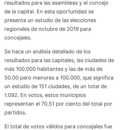
resultados para las asambleas y el concejo
de la capital. En esta oportunidad se
presenta un estudio de las elecciones
regionales de octubre de 2019 para
concejales.
Se hace un análisis detallado de los
resultados para las capitales, las ciudades de
más 100.000 habitantes y las de más de
50.00 pero menores a 100.000, que significa
un estudio de 151 ciudades, de un total de
1.092. En votos, estos municipios
representan el 70,51 por ciento del total por
partidos.
El total de votos válidos para concejales fue