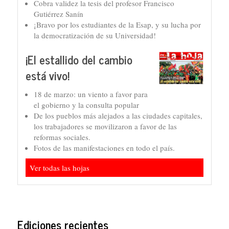
Cobra validez la tesis del profesor Francisco
Gutiérrez Sanín
¡Bravo por los estudiantes de la Esap, y su lucha por
la democratización de su Universidad!
¡El estallido del cambio
está vivo!
18 de marzo: un viento a favor para
el gobierno y la consulta popular
De los pueblos más alejados a las ciudades capitales,
los trabajadores se movilizaron a favor de las
reformas sociales.
Fotos de las manifestaciones en todo el país.
Ver todas las hojas
Ediciones recientes