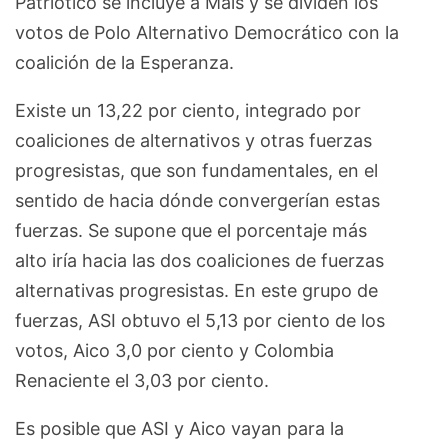
Patriótico se incluye a Maís y se dividen los
votos de Polo Alternativo Democrático con la
coalición de la Esperanza.
Existe un 13,22 por ciento, integrado por
coaliciones de alternativos y otras fuerzas
progresistas, que son fundamentales, en el
sentido de hacia dónde convergerían estas
fuerzas. Se supone que el porcentaje más
alto iría hacia las dos coaliciones de fuerzas
alternativas progresistas. En este grupo de
fuerzas, ASI obtuvo el 5,13 por ciento de los
votos, Aico 3,0 por ciento y Colombia
Renaciente el 3,03 por ciento.
Es posible que ASI y Aico vayan para la