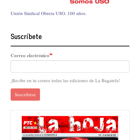
Unión Sindical Obrera USO, 100 años.
Suscríbete
Correo electrónico
¡Recibe en tu correo todas las ediciones de La Bagatela!
Suscribirse