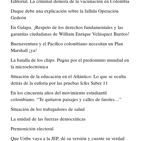
Editorial. La criminal demora de la vacunación en Colombia
Duque debe una explicación sobre la fallida Operación
Gedeón
En Galapa. ¡Respeto de los derechos fundamentales y las
garantías ciudadanas de William Enrique Velásquez Barrios!
Buenaventura y el Pacífico colombiano necesitan un Plan
Marshall ¡ya!
La batalla de los chips. Pugna por el predominio mundial en
la microelectrónica
Situación de la educación en el Atlántico: Lo que se oculta
detrás de la euforia por las pruebas Icfes Saber 11
En los cincuenta años del movimiento estudiantil
colombiano. “Te quitaron paisajes y calles de faroles…”
Situación de los trabajadores de salud
La unidad de las fuerzas democráticas
Premonición electoral
Que Uribe vaya a la JEP, dé su versión y cuente su verdad