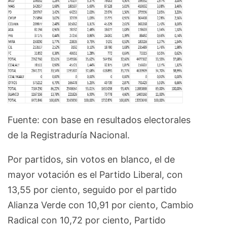
Fuente: con base en resultados electorales
de la Registraduría Nacional.
Por partidos, sin votos en blanco, el de
mayor votación es el Partido Liberal, con
13,55 por ciento, seguido por el partido
Alianza Verde con 10,91 por ciento, Cambio
Radical con 10,72 por ciento, Partido