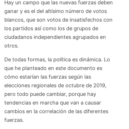
Hay un campo que las nuevas fuerzas deben
ganar y es el del altísimo número de votos
blancos, que son votos de insatisfechos con
los partidos así como los de grupos de
ciudadanos independientes agrupados en
otros.
De todas formas, la política es dinámica. Lo
que he planteado en este documento es
cómo estarían las fuerzas según las
elecciones regionales de octubre de 2019,
pero todo puede cambiar, porque hay
tendencias en marcha que van a causar
cambios en la correlación de las diferentes
fuerzas.