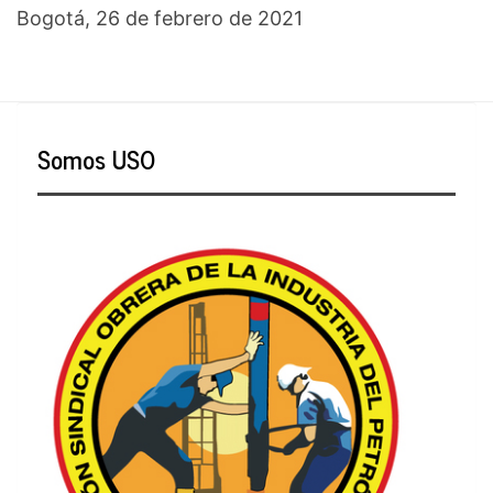
Bogotá, 26 de febrero de 2021
Somos USO