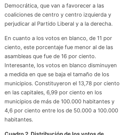
Democrática, que van a favorecer a las
coaliciones de centro y centro izquierda y
perjudicar al Partido Liberal y a la derecha.
En cuanto a los votos en blanco, de 11 por
ciento, este porcentaje fue menor al de las
asambleas que fue de 16 por ciento.
Interesante, los votos en blanco disminuyen
a medida en que se baja el tamaño de los
municipios. Constituyeron el 13,78 por ciento
en las capitales, 6,99 por ciento en los
municipios de más de 100.000 habitantes y
4,6 por ciento entre los de 50.000 a 100.000
habitantes.
Cuadro 2. Distribución de los votos de