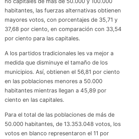
no capitales de más de 50.000 y 100.000
habitantes, las fuerzas alternativas obtienen
mayores votos, con porcentajes de 35,71 y
37,68 por ciento, en comparación con 33,54
por ciento para las capitales.
A los partidos tradicionales les va mejor a
medida que disminuye el tamaño de los
municipios. Así, obtienen el 56,81 por ciento
en las poblaciones menores a 50.000
habitantes mientras llegan a 45,89 por
ciento en las capitales.
Para el total de las poblaciones de más de
50.000 habitantes, de 13.353.048 votos, los
votos en blanco representaron el 11 por