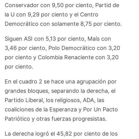
Conservador con 9,50 por ciento, Partid de
la U con 9,29 por ciento y el Centro
Democrático con solamente 8,75 por ciento.
Siguen ASI con 5,13 por ciento, Maís con
3,46 por ciento, Polo Democrático con 3,20
por ciento y Colombia Renaciente con 3,20
por ciento.
En el cuadro 2 se hace una agrupación por
grandes bloques, separando la derecha, el
Partido Liberal, los religiosos, ADA, las
coaliciones de la Esperanza y Por Un Pacto
Patriótico y otras fuerzas progresistas.
La derecha logró el 45,82 por ciento de los