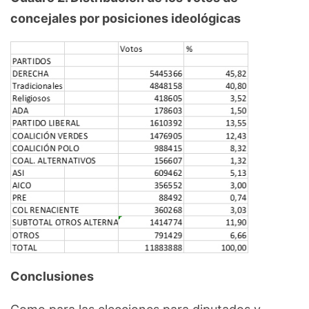
concejales por posiciones ideológicas
Conclusiones