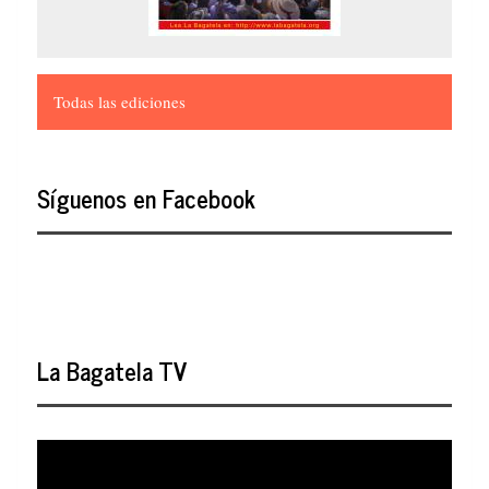
Todas las ediciones
Síguenos en Facebook
La Bagatela TV