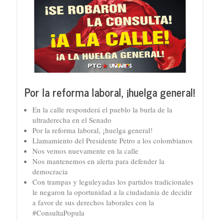
Por la reforma laboral, ¡huelga general!
En la calle responderá el pueblo la burla de la
ultraderecha en el Senado
Por la reforma laboral, ¡huelga general!
Llamamiento del Presidente Petro a los colombianos
Nos vemos nuevamente en la calle
Nos mantenemos en alerta para defender la
democracia
Con trampas y leguleyadas los partidos tradicionales
le negaron la oportunidad a la ciudadanía de decidir
a favor de sus derechos laborales con la
#ConsultaPopula