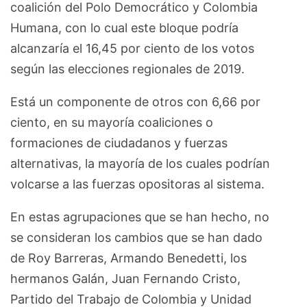
coalición del Polo Democrático y Colombia
Humana, con lo cual este bloque podría
alcanzaría el 16,45 por ciento de los votos
según las elecciones regionales de 2019.
Está un componente de otros con 6,66 por
ciento, en su mayoría coaliciones o
formaciones de ciudadanos y fuerzas
alternativas, la mayoría de los cuales podrían
volcarse a las fuerzas opositoras al sistema.
En estas agrupaciones que se han hecho, no
se consideran los cambios que se han dado
de Roy Barreras, Armando Benedetti, los
hermanos Galán, Juan Fernando Cristo,
Partido del Trabajo de Colombia y Unidad