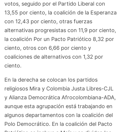
votos, seguido por el Partido Liberal con
13,55 por ciento, la coalición de la Esperanza
con 12,43 por ciento, otras fuerzas
alternativas progresistas con 11,9 por ciento,
la coalición Por un Pacto Patriótico 8,32 por
ciento, otros con 6,66 por ciento y
coaliciones de alternativos con 1,32 por
ciento.
En la derecha se colocan los partidos
religiosos Mira y Colombia Justa Libres-CJL
y Alianza Democrática Afrocolombiana-ADA,
aunque esta agrupación está trabajando en
algunos departamentos con la coalición del
Polo Democrático. En la coalición del Pacto