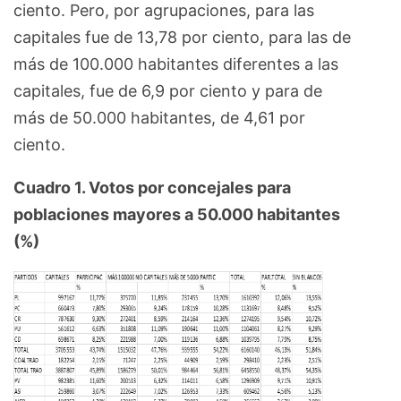
ciento. Pero, por agrupaciones, para las
capitales fue de 13,78 por ciento, para las de
más de 100.000 habitantes diferentes a las
capitales, fue de 6,9 por ciento y para de
más de 50.000 habitantes, de 4,61 por
ciento.
Cuadro 1. Votos por concejales para
poblaciones mayores a 50.000 habitantes
(%)