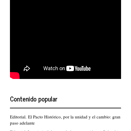
Contenido popular
Editorial. El Pacto Histórico, por la unidad y el cambio: gran
paso adelante