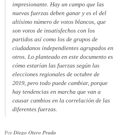
impresionante. Hay un campo que las
nuevas fuerzas deben ganar y es el del
altísimo número de votos blancos, que
son votos de insatisfechos con los
partidos así como los de grupos de
ciudadanos independientes agrupados en
otros. Lo planteado en este documento es
cómo estarían las fuerzas según las
elecciones regionales de octubre de
2019, pero todo puede cambiar, porque
hay tendencias en marcha que van a
causar cambios en la correlación de las
diferentes fuerzas.
Por
Diego Otero Prada