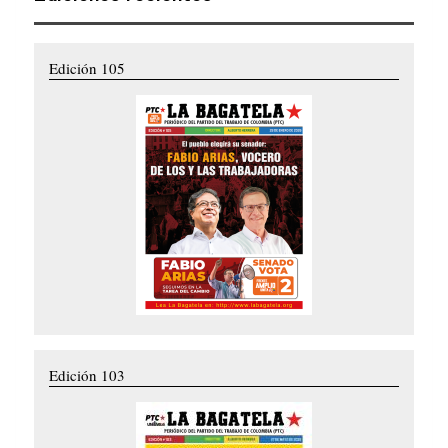
Edición 105
Edición 103