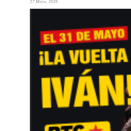
27 Mayo, 2026