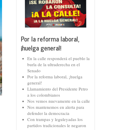
Por la reforma laboral,
¡huelga general!
En la calle responderá el pueblo la
burla de la ultraderecha en el
Senado
Por la reforma laboral, ¡huelga
general!
Llamamiento del Presidente Petro
a los colombianos
Nos vemos nuevamente en la calle
Nos mantenemos en alerta para
defender la democracia
Con trampas y leguleyadas los
partidos tradicionales le negaron