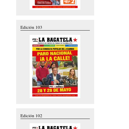
Edición 103
Edición 102