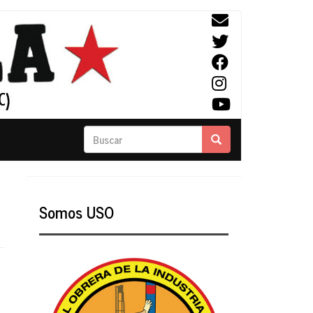
Buscar
Buscar
Somos USO