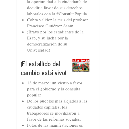
la oportunidad a la ciudadanía de
decidir a favor de sus derechos
laborales con la #ConsultaPopula
Cobra validez la tesis del profesor
Francisco Gutiérrez Sanín
¡Bravo por los estudiantes de la
Esap, y su lucha por la
democratización de su
Universidad!
¡El estallido del
cambio está vivo!
18 de marzo: un viento a favor
para el gobierno y la consulta
popular
De los pueblos más alejados a las
ciudades capitales, los
trabajadores se movilizaron a
favor de las reformas sociales.
Fotos de las manifestaciones en