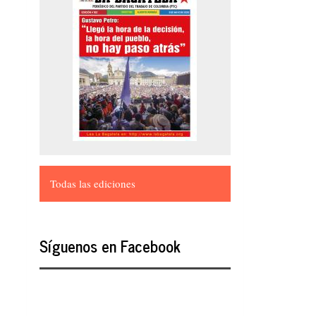
Todas las ediciones
Síguenos en Facebook