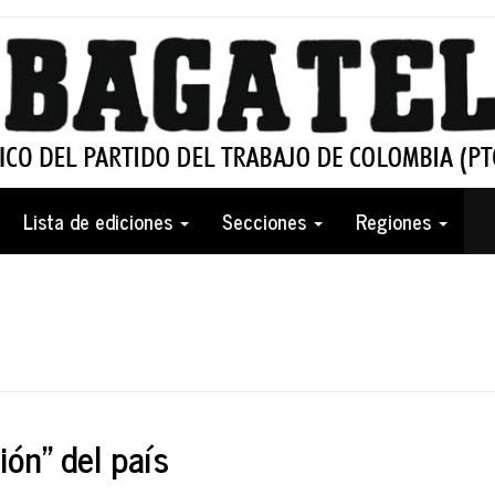
Lista de ediciones
Secciones
Regiones
ión” del país