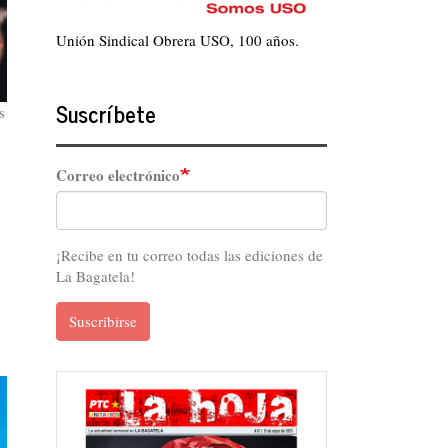
Unión Sindical Obrera USO, 100 años.
Suscríbete
s
Correo electrónico
¡Recibe en tu correo todas las ediciones de
La Bagatela!
Suscribirse