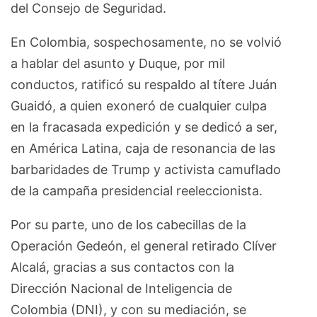
del Consejo de Seguridad.
En Colombia, sospechosamente, no se volvió
a hablar del asunto y Duque, por mil
conductos, ratificó su respaldo al títere Juán
Guaidó, a quien exoneró de cualquier culpa
en la fracasada expedición y se dedicó a ser,
en América Latina, caja de resonancia de las
barbaridades de Trump y activista camuflado
de la campaña presidencial reeleccionista.
Por su parte, uno de los cabecillas de la
Operación Gedeón, el general retirado Clíver
Alcalá, gracias a sus contactos con la
Dirección Nacional de Inteligencia de
Colombia (DNI), y con su mediación, se