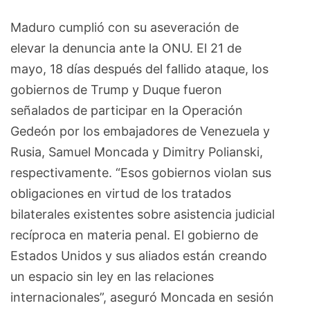
Maduro cumplió con su aseveración de
elevar la denuncia ante la ONU. El 21 de
mayo, 18 días después del fallido ataque, los
gobiernos de Trump y Duque fueron
señalados de participar en la Operación
Gedeón por los embajadores de Venezuela y
Rusia, Samuel Moncada y Dimitry Polianski,
respectivamente. “Esos gobiernos violan sus
obligaciones en virtud de los tratados
bilaterales existentes sobre asistencia judicial
recíproca en materia penal. El gobierno de
Estados Unidos y sus aliados están creando
un espacio sin ley en las relaciones
internacionales”, aseguró Moncada en sesión