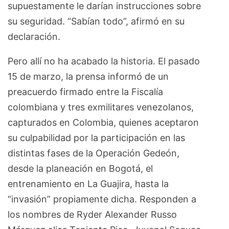
supuestamente le darían instrucciones sobre
su seguridad. “Sabían todo”, afirmó en su
declaración.
Pero allí no ha acabado la historia. El pasado
15 de marzo, la prensa informó de un
preacuerdo firmado entre la Fiscalía
colombiana y tres exmilitares venezolanos,
capturados en Colombia, quienes aceptaron
su culpabilidad por la participación en las
distintas fases de la Operación Gedeón,
desde la planeación en Bogotá, el
entrenamiento en La Guajira, hasta la
“invasión” propiamente dicha. Responden a
los nombres de Ryder Alexander Russo