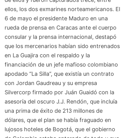
ellos, los dos exmarines norteamericanos. El
6 de mayo el presidente Maduro en una
rueda de prensa en Caracas ante el cuerpo
consular y la prensa internacional, destapó
que los mercenarios habían sido entrenados
en La Guajira con el respaldo y la
financiación de un jefe mafioso colombiano
apodado “La Silla”, que existía un contrato
con Jordan Gaudreau y su empresa
Silvercorp firmado por Juán Guaidó con la
asesoría del oscuro J.J. Rendón, que incluía
una prima de éxito de 213 millones de
dólares, que el plan se había fraguado en
lujosos hoteles de Bogotá, que el gobierno