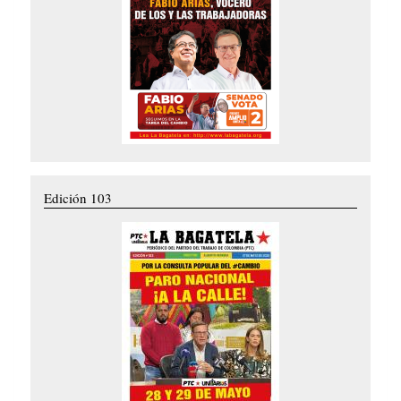
Edición 103