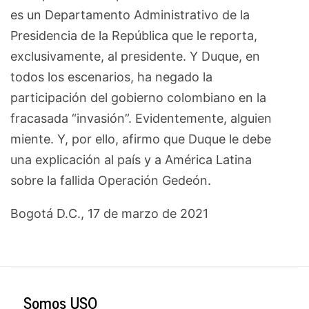
es un Departamento Administrativo de la
Presidencia de la República que le reporta,
exclusivamente, al presidente. Y Duque, en
todos los escenarios, ha negado la
participación del gobierno colombiano en la
fracasada “invasión”. Evidentemente, alguien
miente. Y, por ello, afirmo que Duque le debe
una explicación al país y a América Latina
sobre la fallida Operación Gedeón.
Bogotá D.C., 17 de marzo de 2021
Somos USO