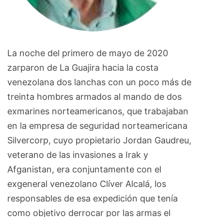
La noche del primero de mayo de 2020
zarparon de La Guajira hacia la costa
venezolana dos lanchas con un poco más de
treinta hombres armados al mando de dos
exmarines norteamericanos, que trabajaban
en la empresa de seguridad norteamericana
Silvercorp, cuyo propietario Jordan Gaudreu,
veterano de las invasiones a Irak y
Afganistan, era conjuntamente con el
exgeneral venezolano Clíver Alcalá, los
responsables de esa expedición que tenía
como objetivo derrocar por las armas el