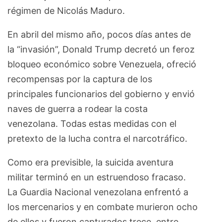
régimen de Nicolás Maduro.
En abril del mismo año, pocos días antes de
la “invasión”, Donald Trump decretó un feroz
bloqueo económico sobre Venezuela, ofreció
recompensas por la captura de los
principales funcionarios del gobierno y envió
naves de guerra a rodear la costa
venezolana. Todas estas medidas con el
pretexto de la lucha contra el narcotráfico.
Como era previsible, la suicida aventura
militar terminó en un estruendoso fracaso.
La Guardia Nacional venezolana enfrentó a
los mercenarios y en combate murieron ocho
de ellos y fueron capturados trece, entre