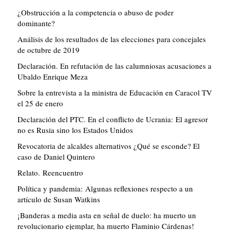
¿Obstrucción a la competencia o abuso de poder
dominante?
Análisis de los resultados de las elecciones para concejales
de octubre de 2019
Declaración. En refutación de las calumniosas acusaciones a
Ubaldo Enrique Meza
Sobre la entrevista a la ministra de Educación en Caracol TV
el 25 de enero
Declaración del PTC. En el conflicto de Ucrania: El agresor
no es Rusia sino los Estados Unidos
Revocatoria de alcaldes alternativos ¿Qué se esconde? El
caso de Daniel Quintero
Relato. Reencuentro
Política y pandemia: Algunas reflexiones respecto a un
artículo de Susan Watkins
¡Banderas a media asta en señal de duelo: ha muerto un
revolucionario ejemplar, ha muerto Flaminio Cárdenas!