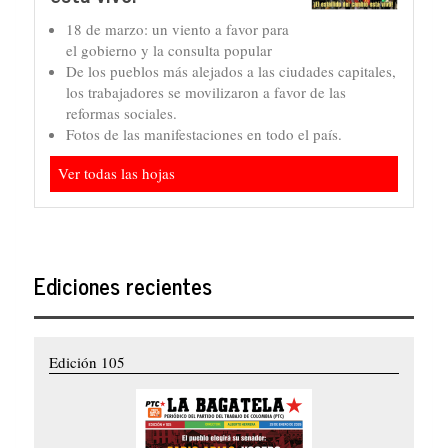
18 de marzo: un viento a favor para
el gobierno y la consulta popular
De los pueblos más alejados a las ciudades capitales,
los trabajadores se movilizaron a favor de las
reformas sociales.
Fotos de las manifestaciones en todo el país.
Ver todas las hojas
Ediciones recientes
Edición 105