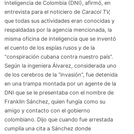
Inteligencia de Colombia (DNI), afirmó, en
entrevista para el noticiero de
Caracol TV,
que todas sus actividades eran conocidas y
respaldadas por la agencia mencionada, la
misma oficina de inteligencia que se inventó
el cuento de los espías rusos y de la
“conspiración cubana contra nuestro país”.
Según la ingeniera Álvarez, considerada uno
de los cerebros de la “invasión”, fue detenida
en una trampa montada por un agente de la
DNI que se le presentaba con el nombre de
Franklin Sánchez, quien fungía como su
amigo y contacto con el gobierno
colombiano. Dijo que cuando fue arrestada
cumplía una cita a Sánchez donde