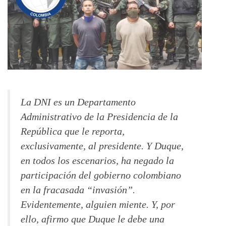
La DNI es un Departamento
Administrativo de la Presidencia de la
República que le reporta,
exclusivamente, al presidente. Y Duque,
en todos los escenarios, ha negado la
participación del gobierno colombiano
en la fracasada “invasión”.
Evidentemente, alguien miente. Y, por
ello, afirmo que Duque le debe una