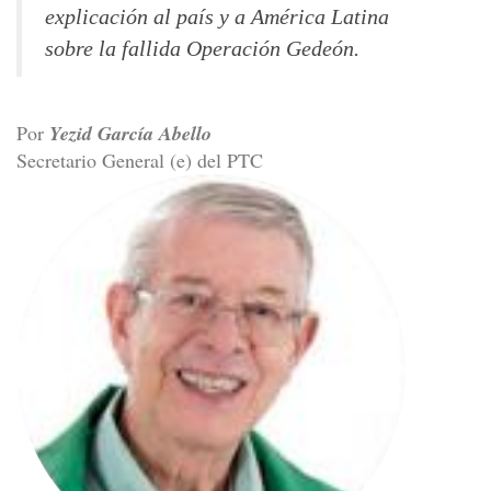
explicación al país y a América Latina
sobre la fallida Operación Gedeón.
Por
Yezid García Abello
Secretario General (e) del PTC