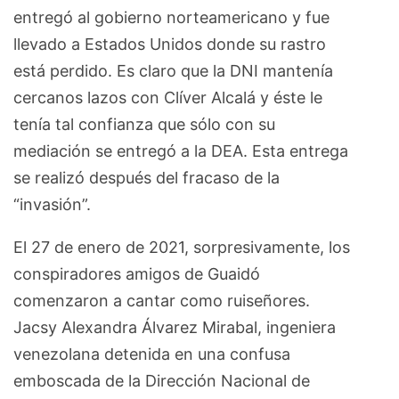
entregó al gobierno norteamericano y fue
llevado a Estados Unidos donde su rastro
está perdido. Es claro que la DNI mantenía
cercanos lazos con Clíver Alcalá y éste le
tenía tal confianza que sólo con su
mediación se entregó a la DEA. Esta entrega
se realizó después del fracaso de la
“invasión”.
El 27 de enero de 2021, sorpresivamente, los
conspiradores amigos de Guaidó
comenzaron a cantar como ruiseñores.
Jacsy Alexandra Álvarez Mirabal, ingeniera
venezolana detenida en una confusa
emboscada de la Dirección Nacional de