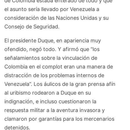
de Colombia estaba enterado de todo y que
el asunto sería llevado por Venezuela a
consideración de las Naciones Unidas y su
Consejo de Seguridad.
El presidente Duque, en apariencia muy
ofendido, negó todo. Y afirmó que “los
señalamientos sobre la vinculación de
Colombia en el complot eran una manera de
distracción de los problemas internos de
Venezuela”. Los áulicos de la gran prensa afín
al uribismo rodearon a Duque en su
indignación, e incluso cuestionaron la
respuesta militar a la aventura invasora y
clamaron por garantías para los mercenarios
detenidos.