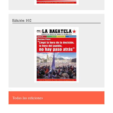
Edición 102
Todas las ediciones