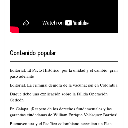
Contenido popular
Editorial. El Pacto Histórico, por la unidad y el cambio: gran
paso adelante
Editorial. La criminal demora de la vacunación en Colombia
Duque debe una explicación sobre la fallida Operación
Gedeón
En Galapa. ¡Respeto de los derechos fundamentales y las
garantías ciudadanas de William Enrique Velásquez Barrios!
Buenaventura y el Pacífico colombiano necesitan un Plan