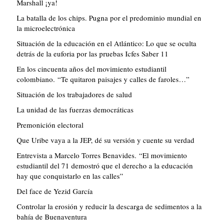
Marshall ¡ya!
La batalla de los chips. Pugna por el predominio mundial en
la microelectrónica
Situación de la educación en el Atlántico: Lo que se oculta
detrás de la euforia por las pruebas Icfes Saber 11
En los cincuenta años del movimiento estudiantil
colombiano. “Te quitaron paisajes y calles de faroles…”
Situación de los trabajadores de salud
La unidad de las fuerzas democráticas
Premonición electoral
Que Uribe vaya a la JEP, dé su versión y cuente su verdad
Entrevista a Marcelo Torres Benavides. “El movimiento
estudiantil del 71 demostró que el derecho a la educación
hay que conquistarlo en las calles”
Del face de Yezid García
Controlar la erosión y reducir la descarga de sedimentos a la
bahía de Buenaventura