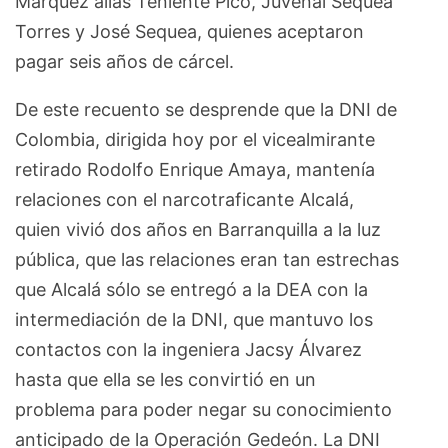
Márquez alias Teniente Pico, Juvenal Sequea
Torres y José Sequea, quienes aceptaron
pagar seis años de cárcel.
De este recuento se desprende que la DNI de
Colombia, dirigida hoy por el vicealmirante
retirado Rodolfo Enrique Amaya, mantenía
relaciones con el narcotraficante Alcalá,
quien vivió dos años en Barranquilla a la luz
pública, que las relaciones eran tan estrechas
que Alcalá sólo se entregó a la DEA con la
intermediación de la DNI, que mantuvo los
contactos con la ingeniera Jacsy Álvarez
hasta que ella se les convirtió en un
problema para poder negar su conocimiento
anticipado de la Operación Gedeón. La DNI