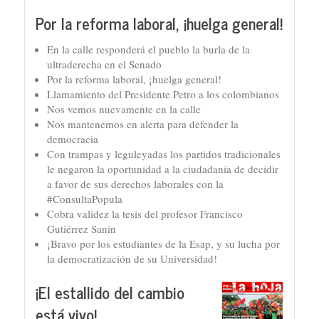
Por la reforma laboral, ¡huelga general!
En la calle responderá el pueblo la burla de la
ultraderecha en el Senado
Por la reforma laboral, ¡huelga general!
Llamamiento del Presidente Petro a los colombianos
Nos vemos nuevamente en la calle
Nos mantenemos en alerta para defender la
democracia
Con trampas y leguleyadas los partidos tradicionales
le negaron la oportunidad a la ciudadanía de decidir
a favor de sus derechos laborales con la
#ConsultaPopula
Cobra validez la tesis del profesor Francisco
Gutiérrez Sanín
¡Bravo por los estudiantes de la Esap, y su lucha por
la democratización de su Universidad!
¡El estallido del cambio
está vivo!