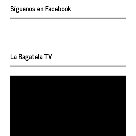
Síguenos en Facebook
La Bagatela TV