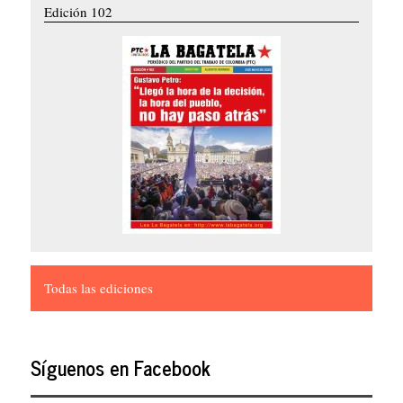
Edición 102
Todas las ediciones
Síguenos en Facebook