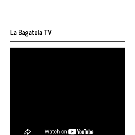
La Bagatela TV