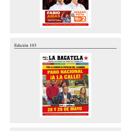
Edición 103