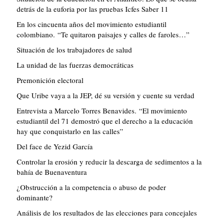
detrás de la euforia por las pruebas Icfes Saber 11
En los cincuenta años del movimiento estudiantil
colombiano. “Te quitaron paisajes y calles de faroles…”
Situación de los trabajadores de salud
La unidad de las fuerzas democráticas
Premonición electoral
Que Uribe vaya a la JEP, dé su versión y cuente su verdad
Entrevista a Marcelo Torres Benavides. “El movimiento
estudiantil del 71 demostró que el derecho a la educación
hay que conquistarlo en las calles”
Del face de Yezid García
Controlar la erosión y reducir la descarga de sedimentos a la
bahía de Buenaventura
¿Obstrucción a la competencia o abuso de poder
dominante?
Análisis de los resultados de las elecciones para concejales