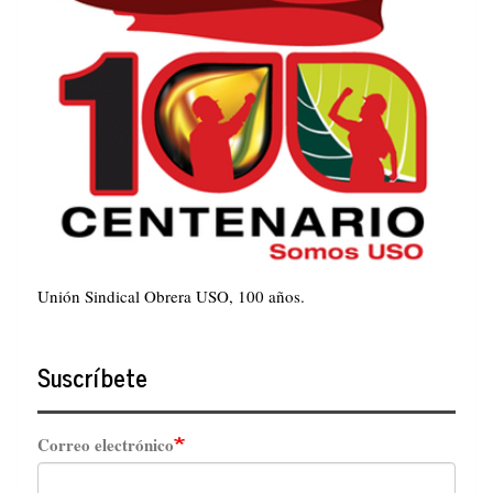
Unión Sindical Obrera USO, 100 años.
Suscríbete
Correo electrónico