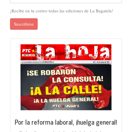
¡Recibe en tu correo todas las ediciones de La Bagatela!
Suscribirse
Por la reforma laboral, ¡huelga general!