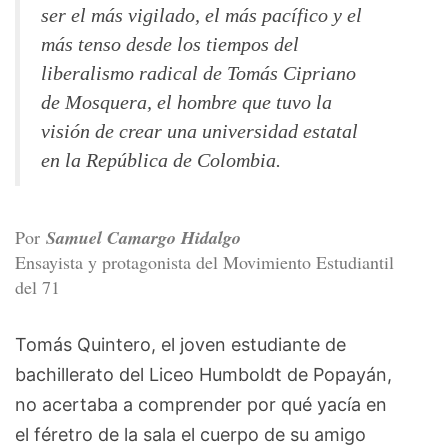
ser el más vigilado, el más pacífico y el
más tenso desde los tiempos del
liberalismo radical de Tomás Cipriano
de Mosquera, el hombre que tuvo la
visión de crear una universidad estatal
en la República de Colombia.
Por
Samuel Camargo Hidalgo
Ensayista y protagonista del Movimiento Estudiantil
del 71
Tomás Quintero, el joven estudiante de
bachillerato del Liceo Humboldt de Popayán,
no acertaba a comprender por qué yacía en
el féretro de la sala el cuerpo de su amigo