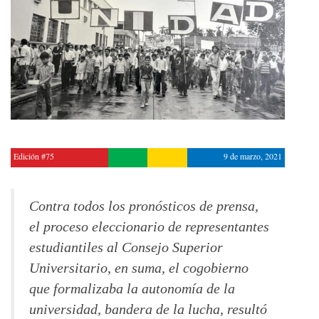
Edición #75
9 de marzo, 2021
Contra todos los pronósticos de prensa,
el proceso eleccionario de representantes
estudiantiles al Consejo Superior
Universitario, en suma, el cogobierno
que formalizaba la autonomía de la
universidad, bandera de la lucha, resultó