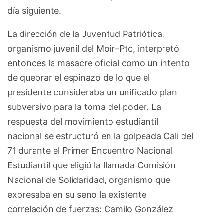
día siguiente.
La dirección de la Juventud Patriótica,
organismo juvenil del Moir–Ptc, interpretó
entonces la masacre oficial como un intento
de quebrar el espinazo de lo que el
presidente consideraba un unificado plan
subversivo para la toma del poder. La
respuesta del movimiento estudiantil
nacional se estructuró en la golpeada Cali del
71 durante el Primer Encuentro Nacional
Estudiantil que eligió la llamada Comisión
Nacional de Solidaridad, organismo que
expresaba en su seno la existente
correlación de fuerzas: Camilo González