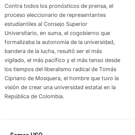
Contra todos los pronósticos de prensa, el
proceso eleccionario de representantes
estudiantiles al Consejo Superior
Universitario, en suma, el cogobierno que
formalizaba la autonomía de la universidad,
bandera de la lucha, resultó ser el más
vigilado, el más pacífico y el más tenso desde
los tiempos del liberalismo radical de Tomás
Cipriano de Mosquera, el hombre que tuvo la
visión de crear una universidad estatal en la
República de Colombia.
Somos USO