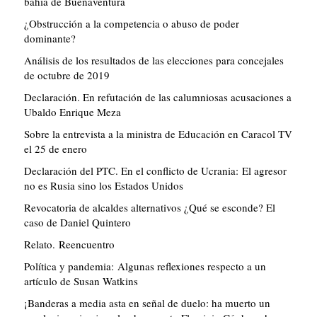
bahía de Buenaventura
¿Obstrucción a la competencia o abuso de poder
dominante?
Análisis de los resultados de las elecciones para concejales
de octubre de 2019
Declaración. En refutación de las calumniosas acusaciones a
Ubaldo Enrique Meza
Sobre la entrevista a la ministra de Educación en Caracol TV
el 25 de enero
Declaración del PTC. En el conflicto de Ucrania: El agresor
no es Rusia sino los Estados Unidos
Revocatoria de alcaldes alternativos ¿Qué se esconde? El
caso de Daniel Quintero
Relato. Reencuentro
Política y pandemia: Algunas reflexiones respecto a un
artículo de Susan Watkins
¡Banderas a media asta en señal de duelo: ha muerto un