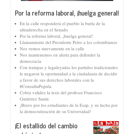
Por la reforma laboral, ¡huelga general!
En la calle responderá el pueblo la burla de la
ultraderecha en el Senado
Por la reforma laboral, ¡huelga general!
Llamamiento del Presidente Petro a los colombianos
Nos vemos nuevamente en la calle
Nos mantenemos en alerta para defender la
democracia
Con trampas y leguleyadas los partidos tradicionales
le negaron la oportunidad a la ciudadanía de decidir
a favor de sus derechos laborales con la
#ConsultaPopula
Cobra validez la tesis del profesor Francisco
Gutiérrez Sanín
¡Bravo por los estudiantes de la Esap, y su lucha por
la democratización de su Universidad!
¡El estallido del cambio