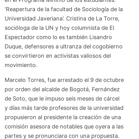
‘Reapertura de la facultad de Sociología de la
Universidad Javeriana’. Cristina de La Torre,
socióloga de la UN y hoy columnista de El
Espectador como lo es también Lisandro
Duque, defensores a ultranza del cogobierno
se convirtieron en activistas valiosos del
movimiento.
Marcelo Torres, fue arrestado el 9 de octubre
por orden del alcalde de Bogotá, Fernández
de Soto, que le impuso seis meses de cárcel
y días más tarde profesores de la universidad
propusieron al presidente la creación de una
comisión asesora de notables que oyera a las
partes y se pronunciara con una propuesta.