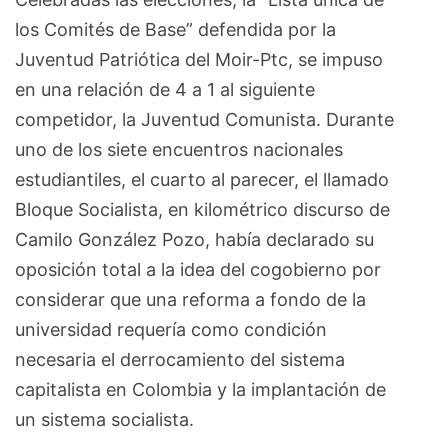
los Comités de Base” defendida por la
Juventud Patriótica del Moir-Ptc, se impuso
en una relación de 4 a 1 al siguiente
competidor, la Juventud Comunista. Durante
uno de los siete encuentros nacionales
estudiantiles, el cuarto al parecer, el llamado
Bloque Socialista, en kilométrico discurso de
Camilo González Pozo, había declarado su
oposición total a la idea del cogobierno por
considerar que una reforma a fondo de la
universidad requería como condición
necesaria el derrocamiento del sistema
capitalista en Colombia y la implantación de
un sistema socialista.