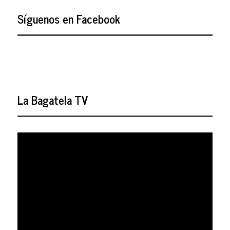
Síguenos en Facebook
La Bagatela TV