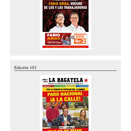
Edición 103