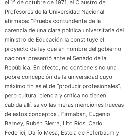
el 1° de octubre de 1971, el Claustro de
Profesores de la Universidad Nacional
afirmaba: “Prueba contundente de la
carencia de una clara política universitaria del
ministro de Educación la constituye el
proyecto de ley que en nombre del gobierno
nacional presentó ante el Senado de la
República. En efecto, no contiene sino una
pobre concepción de la universidad cuyo
máximo fin es el de “producir profesionales”,
pero cultura, ciencia y crítica no tienen
cabida allí, salvo las meras menciones huecas
de estos conceptos”. Firmaban, Eugenio
Barney, Rubén Sierra, Lito Ríos, Carlo
Federici, Darío Mesa, Estela de Feferbaum y