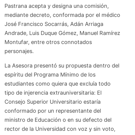
Pastrana acepta y designa una comisión,
mediante decreto, conformada por el médico
José Francisco Socarrás, Adán Arriaga
Andrade, Luis Duque Gómez, Manuel Ramírez
Montufar, entre otros connotados
personajes.
La Asesora presentó su propuesta dentro del
espíritu del Programa Mínimo de los
estudiantes como quiera que excluía todo
tipo de injerencia extrauniversitaria: El
Consejo Superior Universitario estaría
conformado por un representante del
ministro de Educación o en su defecto del
rector de la Universidad con voz y sin voto,