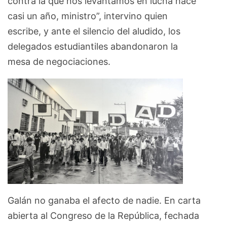
contra la que nos levantamos en lucha hace
casi un año, ministro”, intervino quien
escribe, y ante el silencio del aludido, los
delegados estudiantiles abandonaron la
mesa de negociaciones.
Galán no ganaba el afecto de nadie. En carta
abierta al Congreso de la República, fechada