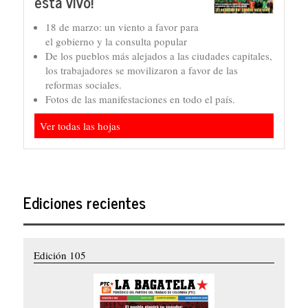
está vivo!
18 de marzo: un viento a favor para
el gobierno y la consulta popular
De los pueblos más alejados a las ciudades capitales,
los trabajadores se movilizaron a favor de las
reformas sociales.
Fotos de las manifestaciones en todo el país.
Ver todas las hojas
Ediciones recientes
Edición 105