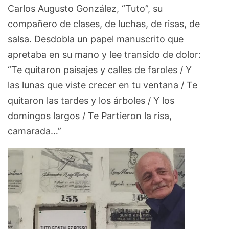
Carlos Augusto González, “Tuto”, su
compañero de clases, de luchas, de risas, de
salsa. Desdobla un papel manuscrito que
apretaba en su mano y lee transido de dolor:
“Te quitaron paisajes y calles de faroles / Y
las lunas que viste crecer en tu ventana / Te
quitaron las tardes y los árboles / Y los
domingos largos / Te Partieron la risa,
camarada…”