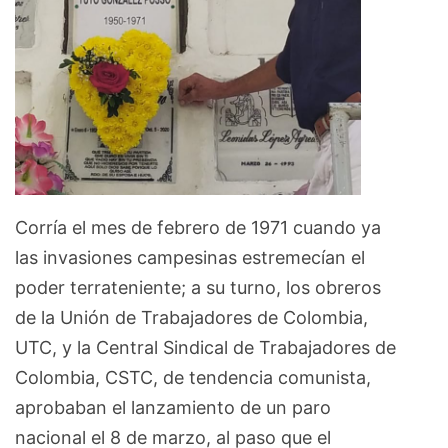
Corría el mes de febrero de 1971 cuando ya
las invasiones campesinas estremecían el
poder terrateniente; a su turno, los obreros
de la Unión de Trabajadores de Colombia,
UTC, y la Central Sindical de Trabajadores de
Colombia, CSTC, de tendencia comunista,
aprobaban el lanzamiento de un paro
nacional el 8 de marzo, al paso que el