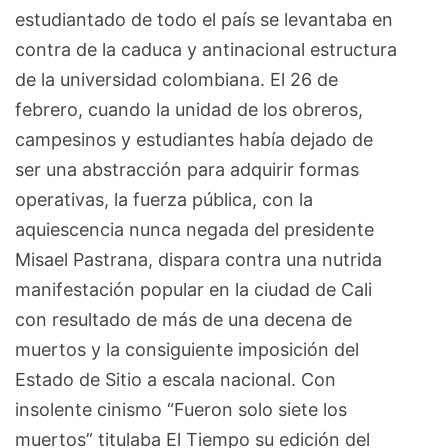
estudiantado de todo el país se levantaba en
contra de la caduca y antinacional estructura
de la universidad colombiana. El 26 de
febrero, cuando la unidad de los obreros,
campesinos y estudiantes había dejado de
ser una abstracción para adquirir formas
operativas, la fuerza pública, con la
aquiescencia nunca negada del presidente
Misael Pastrana, dispara contra una nutrida
manifestación popular en la ciudad de Cali
con resultado de más de una decena de
muertos y la consiguiente imposición del
Estado de Sitio a escala nacional. Con
insolente cinismo “Fueron solo siete los
muertos” titulaba El Tiempo su edición del