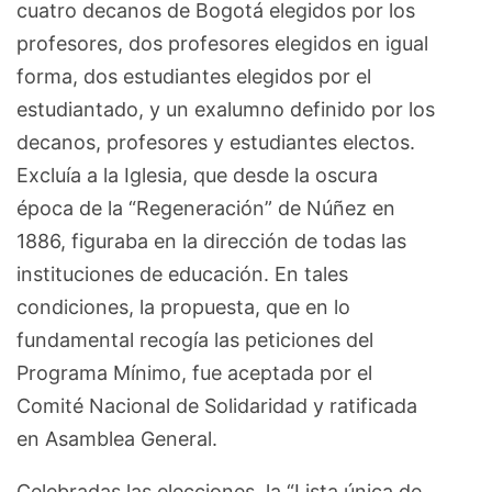
cuatro decanos de Bogotá elegidos por los
profesores, dos profesores elegidos en igual
forma, dos estudiantes elegidos por el
estudiantado, y un exalumno definido por los
decanos, profesores y estudiantes electos.
Excluía a la Iglesia, que desde la oscura
época de la “Regeneración” de Núñez en
1886, figuraba en la dirección de todas las
instituciones de educación. En tales
condiciones, la propuesta, que en lo
fundamental recogía las peticiones del
Programa Mínimo, fue aceptada por el
Comité Nacional de Solidaridad y ratificada
en Asamblea General.
Celebradas las elecciones, la “Lista única de