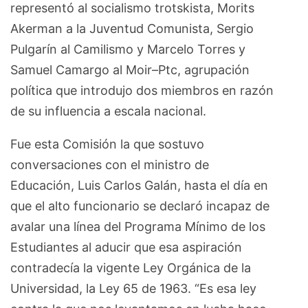
representó al socialismo trotskista, Morits
Akerman a la Juventud Comunista, Sergio
Pulgarín al Camilismo y Marcelo Torres y
Samuel Camargo al Moir–Ptc, agrupación
política que introdujo dos miembros en razón
de su influencia a escala nacional.
Fue esta Comisión la que sostuvo
conversaciones con el ministro de
Educación, Luis Carlos Galán, hasta el día en
que el alto funcionario se declaró incapaz de
avalar una línea del Programa Mínimo de los
Estudiantes al aducir que esa aspiración
contradecía la vigente Ley Orgánica de la
Universidad, la Ley 65 de 1963. “Es esa ley