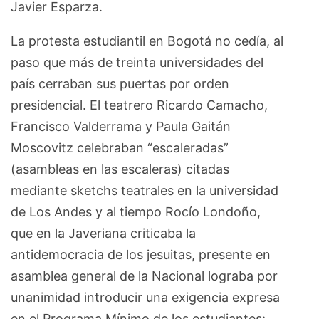
Javier Esparza.
La protesta estudiantil en Bogotá no cedía, al
paso que más de treinta universidades del
país cerraban sus puertas por orden
presidencial. El teatrero Ricardo Camacho,
Francisco Valderrama y Paula Gaitán
Moscovitz celebraban “escaleradas”
(asambleas en las escaleras) citadas
mediante sketchs teatrales en la universidad
de Los Andes y al tiempo Rocío Londoño,
que en la Javeriana criticaba la
antidemocracia de los jesuitas, presente en
asamblea general de la Nacional lograba por
unanimidad introducir una exigencia expresa
en el Programa Mínimo de los estudiantes: