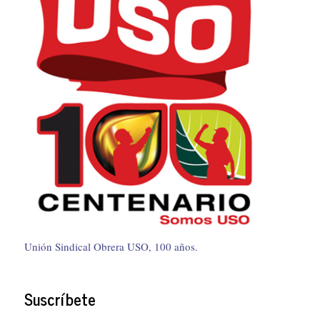
Unión Sindical Obrera USO, 100 años.
Suscríbete