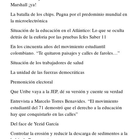
Marshall ¡ya!
La batalla de los chips. Pugna por el predominio mundial en
la microelectrónica
Situación de la educación en el Atlántico: Lo que se oculta
detrás de la euforia por las pruebas Icfes Saber 11
En los cincuenta años del movimiento estudiantil
colombiano. “Te quitaron paisajes y calles de faroles…”
Situación de los trabajadores de salud
La unidad de las fuerzas democráticas
Premonición electoral
Que Uribe vaya a la JEP, dé su versión y cuente su verdad
Entrevista a Marcelo Torres Benavides. “El movimiento
estudiantil del 71 demostró que el derecho a la educación
hay que conquistarlo en las calles”
Del face de Yezid García
Controlar la erosión y reducir la descarga de sedimentos a la