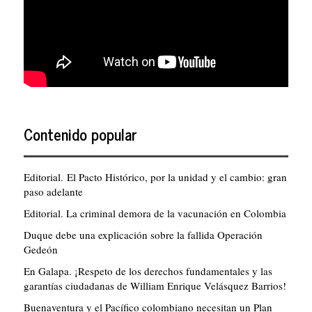
Contenido popular
Editorial. El Pacto Histórico, por la unidad y el cambio: gran
paso adelante
Editorial. La criminal demora de la vacunación en Colombia
Duque debe una explicación sobre la fallida Operación
Gedeón
En Galapa. ¡Respeto de los derechos fundamentales y las
garantías ciudadanas de William Enrique Velásquez Barrios!
Buenaventura y el Pacífico colombiano necesitan un Plan