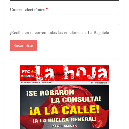
Correo electrónico
¡Recibe en tu correo todas las ediciones de La Bagatela!
Suscribirse