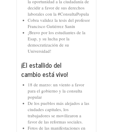
la oportunidad a la ciudadanía de
decidir a favor de sus derechos
laborales con la #ConsultaPopula
Cobra validez la tesis del profesor
Francisco Gutiérrez Sanín
¡Bravo por los estudiantes de la
Esap, y su lucha por la
democratización de su
Universidad!
¡El estallido del
cambio está vivo!
18 de marzo: un viento a favor
para el gobierno y la consulta
popular
De los pueblos más alejados a las
ciudades capitales, los
trabajadores se movilizaron a
favor de las reformas sociales.
Fotos de las manifestaciones en