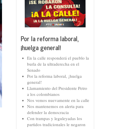
Por la reforma laboral,
¡huelga general!
En la calle responderá el pueblo la
burla de la ultraderecha en el
Senado
Por la reforma laboral, ¡huelga
general!
Llamamiento del Presidente Petro
a los colombianos
Nos vemos nuevamente en la calle
Nos mantenemos en alerta para
defender la democracia
Con trampas y leguleyadas los
partidos tradicionales le negaron