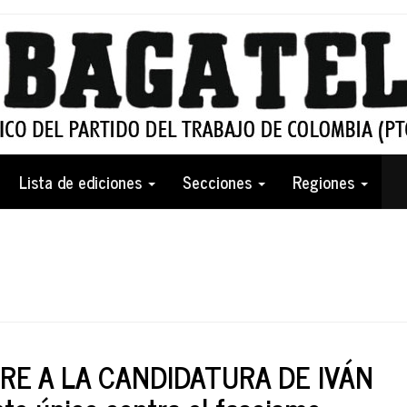
Lista de ediciones
Secciones
Regiones
IERE A LA CANDIDATURA DE IVÁN