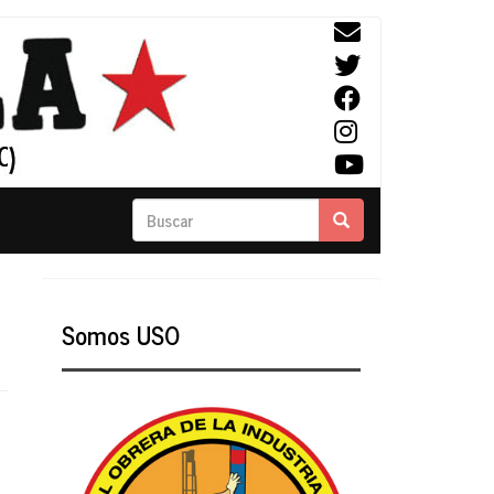
Buscar
Buscar
Somos USO