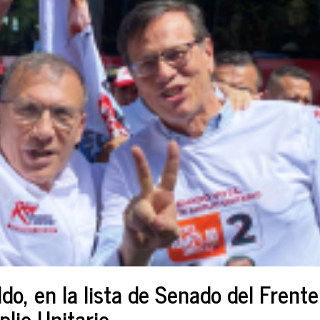
ldo, en la lista de Senado del Frente
lio Unitario