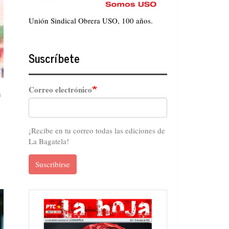
Unión Sindical Obrera USO, 100 años.
Suscríbete
Correo electrónico
a
¡Recibe en tu correo todas las ediciones de
La Bagatela!
Suscribirse