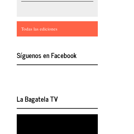
Todas las ediciones
Síguenos en Facebook
La Bagatela TV