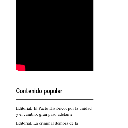
Contenido popular
Editorial. El Pacto Histórico, por la unidad
y el cambio: gran paso adelante
Editorial. La criminal demora de la