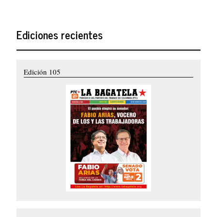
Ediciones recientes
Edición 105