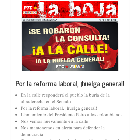
Por la reforma laboral, ¡huelga general!
En la calle responderá el pueblo la burla de la
ultraderecha en el Senado
Por la reforma laboral, ¡huelga general!
Llamamiento del Presidente Petro a los colombianos
Nos vemos nuevamente en la calle
Nos mantenemos en alerta para defender la
democracia