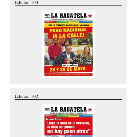
Edición 103
Edición 102