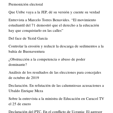
Premonición electoral
Que Uribe vaya a la JEP, dé su versión y cuente su verdad
Entrevista a Marcelo Torres Benavides. “El movimiento
estudiantil del 71 demostró que el derecho a la educación
hay que conquistarlo en las calles”
Del face de Yezid García
Controlar la erosión y reducir la descarga de sedimentos a la
bahía de Buenaventura
¿Obstrucción a la competencia o abuso de poder
dominante?
Análisis de los resultados de las elecciones para concejales
de octubre de 2019
Declaración. En refutación de las calumniosas acusaciones a
Ubaldo Enrique Meza
Sobre la entrevista a la ministra de Educación en Caracol TV
el 25 de enero
Declaración del PTC. En el conflicto de Ucrania: El agresor