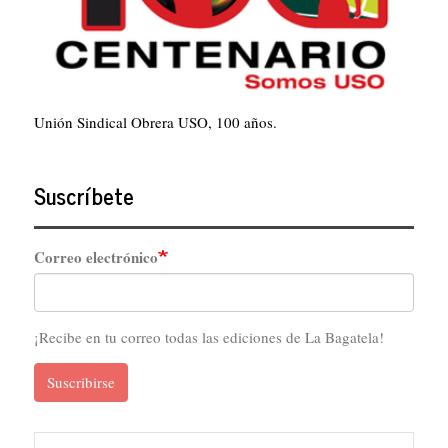
Unión Sindical Obrera USO, 100 años.
Suscríbete
Correo electrónico
¡Recibe en tu correo todas las ediciones de La Bagatela!
Suscribirse