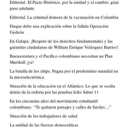
Editorial. El Pacto Histórico, por la unidad y el cambio: gran
paso adelante
Editorial. La criminal demora de la vacunación en Colombia
Duque debe una explicación sobre la fallida Operación
Gedeón
En Galapa. ¡Respeto de los derechos fundamentales y las
garantías ciudadanas de William Enrique Velásquez Barrios!
Buenaventura y el Pacífico colombiano necesitan un Plan
Marshall ¡ya!
La batalla de los chips. Pugna por el predominio mundial en
la microelectrónica
Situación de la educación en el Atlántico: Lo que se oculta
detrás de la euforia por las pruebas Icfes Saber 11
En los cincuenta años del movimiento estudiantil
colombiano. “Te quitaron paisajes y calles de faroles…”
Situación de los trabajadores de salud
La unidad de las fuerzas democráticas