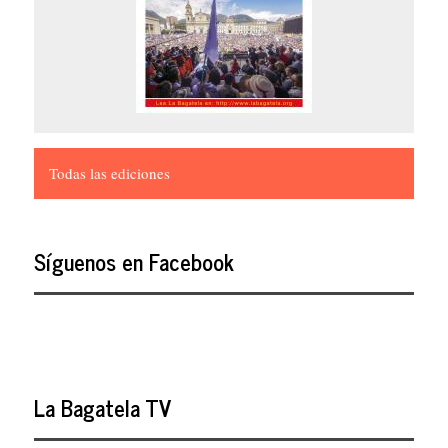
Todas las ediciones
Síguenos en Facebook
La Bagatela TV