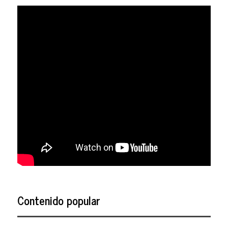
Contenido popular