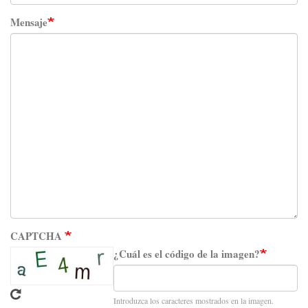
Mensaje
CAPTCHA
¿Cuál es el código de la imagen?
Introduzca los caracteres mostrados en la imagen.