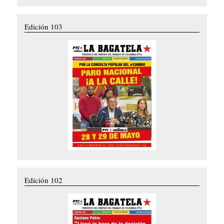
Edición 103
Edición 102