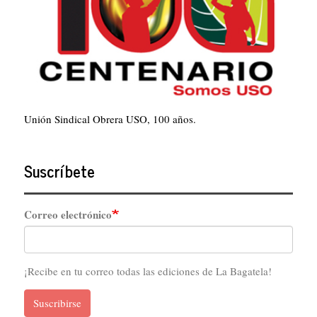
Unión Sindical Obrera USO, 100 años.
Suscríbete
Correo electrónico
¡Recibe en tu correo todas las ediciones de La Bagatela!
Suscribirse