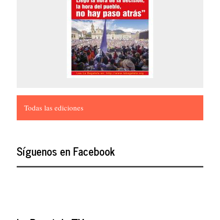
Todas las ediciones
Síguenos en Facebook