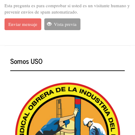
Esta pregunta es para comprobar si usted es un visitante humano y
prevenir envíos de spam automatizado.
Enviar mensaje
Vista previa
Somos USO