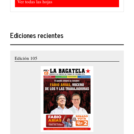
Ver todas las hojas
Ediciones recientes
Edición 105