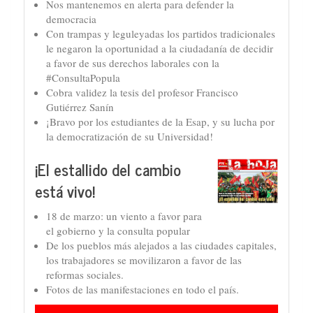
Nos mantenemos en alerta para defender la
democracia
Con trampas y leguleyadas los partidos tradicionales
le negaron la oportunidad a la ciudadanía de decidir
a favor de sus derechos laborales con la
#ConsultaPopula
Cobra validez la tesis del profesor Francisco
Gutiérrez Sanín
¡Bravo por los estudiantes de la Esap, y su lucha por
la democratización de su Universidad!
¡El estallido del cambio
está vivo!
18 de marzo: un viento a favor para
el gobierno y la consulta popular
De los pueblos más alejados a las ciudades capitales,
los trabajadores se movilizaron a favor de las
reformas sociales.
Fotos de las manifestaciones en todo el país.