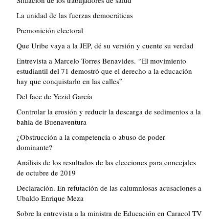
La unidad de las fuerzas democráticas
Premonición electoral
Que Uribe vaya a la JEP, dé su versión y cuente su verdad
Entrevista a Marcelo Torres Benavides. “El movimiento
estudiantil del 71 demostró que el derecho a la educación
hay que conquistarlo en las calles”
Del face de Yezid García
Controlar la erosión y reducir la descarga de sedimentos a la
bahía de Buenaventura
¿Obstrucción a la competencia o abuso de poder
dominante?
Análisis de los resultados de las elecciones para concejales
de octubre de 2019
Declaración. En refutación de las calumniosas acusaciones a
Ubaldo Enrique Meza
Sobre la entrevista a la ministra de Educación en Caracol TV