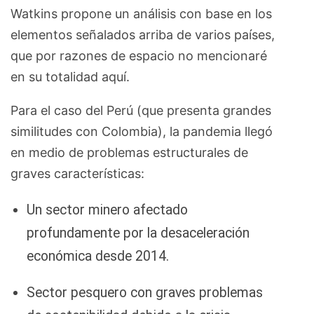
Watkins propone un análisis con base en los
elementos señalados arriba de varios países,
que por razones de espacio no mencionaré
en su totalidad aquí.
Para el caso del Perú (que presenta grandes
similitudes con Colombia), la pandemia llegó
en medio de problemas estructurales de
graves características:
Un sector minero afectado
profundamente por la desaceleración
económica desde 2014.
Sector pesquero con graves problemas