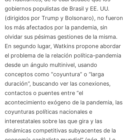
gobiernos populistas de Brasil y EE. UU.
(dirigidos por Trump y Bolsonaro), no fueron
los más afectados por la pandemia, sin
olvidar sus pésimas gestiones de la misma.
En segundo lugar, Watkins propone abordar
el problema de la relación política-pandemia
desde un ángulo multinivel, usando
conceptos como “coyuntura” o “larga
duración”, buscando ver las conexiones,
contactos o puentes entre “el
acontecimiento exógeno de la pandemia, las
coyunturas políticas nacionales e
interestatales sobre las que gira y las
dinámicas competitivas subyacentes de la
economía capitalista mundial” (pág. 8). Lo