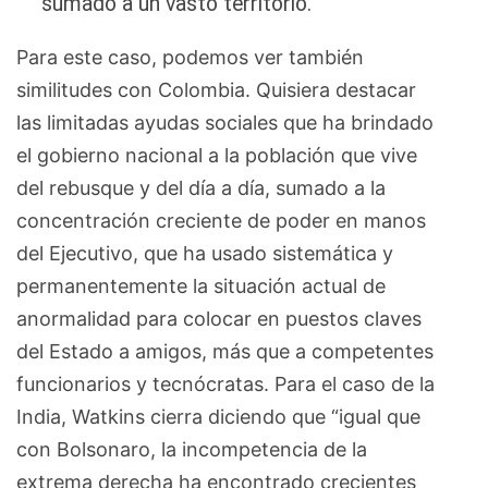
sumado a un vasto territorio.
Para este caso, podemos ver también
similitudes con Colombia. Quisiera destacar
las limitadas ayudas sociales que ha brindado
el gobierno nacional a la población que vive
del rebusque y del día a día, sumado a la
concentración creciente de poder en manos
del Ejecutivo, que ha usado sistemática y
permanentemente la situación actual de
anormalidad para colocar en puestos claves
del Estado a amigos, más que a competentes
funcionarios y tecnócratas. Para el caso de la
India, Watkins cierra diciendo que “igual que
con Bolsonaro, la incompetencia de la
extrema derecha ha encontrado crecientes