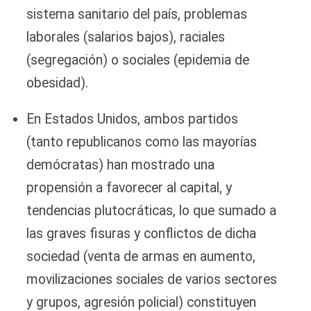
sistema sanitario del país, problemas
laborales (salarios bajos), raciales
(segregación) o sociales (epidemia de
obesidad).
En Estados Unidos, ambos partidos
(tanto republicanos como las mayorías
demócratas) han mostrado una
propensión a favorecer al capital, y
tendencias plutocráticas, lo que sumado a
las graves fisuras y conflictos de dicha
sociedad (venta de armas en aumento,
movilizaciones sociales de varios sectores
y grupos, agresión policial) constituyen