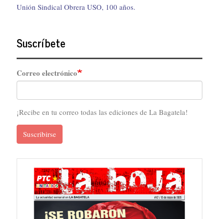
Unión Sindical Obrera USO, 100 años.
Suscríbete
Correo electrónico
¡Recibe en tu correo todas las ediciones de La Bagatela!
Suscribirse