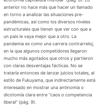
anterior no hace más que hacer un llamado
en torno a analizar las situaciones pre-
pandémicas, así como los diversos niveles
estructurales que tienen que ver con que a
un país le vaya mejor que a otro. La
pandemia es como una carrera contrarreloj,
en la que algunos competidores llegaron
mucho más agotados que otros y partieron
con claras desventajas fácticas. No se
trataría entonces de lanzar juicios totales, al
estilo de Fukuyama, que indirectamente está
interesado en mostrar una antinomia o
dicotomía clara entre “caos o competencia
liberal” (pág. 9).