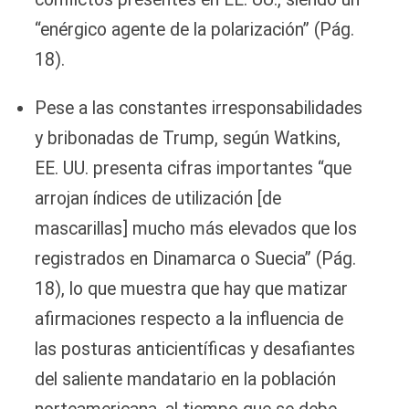
“enérgico agente de la polarización” (Pág.
18).
Pese a las constantes irresponsabilidades
y bribonadas de Trump, según Watkins,
EE. UU. presenta cifras importantes “que
arrojan índices de utilización [de
mascarillas] mucho más elevados que los
registrados en Dinamarca o Suecia” (Pág.
18), lo que muestra que hay que matizar
afirmaciones respecto a la influencia de
las posturas anticientíficas y desafiantes
del saliente mandatario en la población