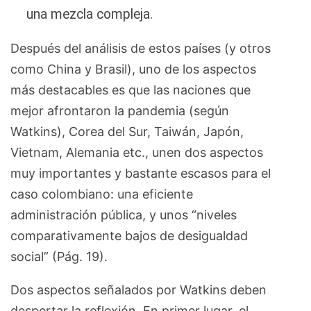
una mezcla compleja.
Después del análisis de estos países (y otros
como China y Brasil), uno de los aspectos
más destacables es que las naciones que
mejor afrontaron la pandemia (según
Watkins), Corea del Sur, Taiwán, Japón,
Vietnam, Alemania etc., unen dos aspectos
muy importantes y bastante escasos para el
caso colombiano: una eficiente
administración pública, y unos “niveles
comparativamente bajos de desigualdad
social” (Pág. 19).
Dos aspectos señalados por Watkins deben
despertar la reflexión. En primer lugar, el