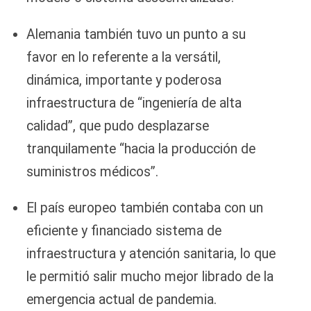
Alemania también tuvo un punto a su
favor en lo referente a la versátil,
dinámica, importante y poderosa
infraestructura de “ingeniería de alta
calidad”, que pudo desplazarse
tranquilamente “hacia la producción de
suministros médicos”.
El país europeo también contaba con un
eficiente y financiado sistema de
infraestructura y atención sanitaria, lo que
le permitió salir mucho mejor librado de la
emergencia actual de pandemia.