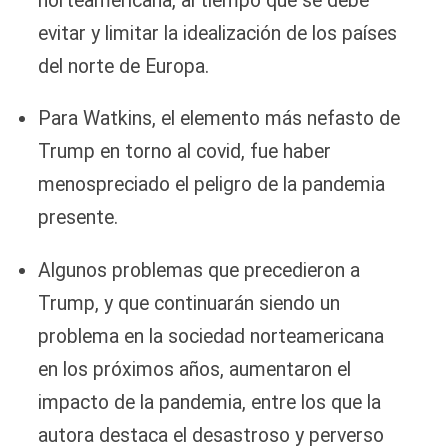
norteamericana, al tiempo que se debe
evitar y limitar la idealización de los países
del norte de Europa.
Para Watkins, el elemento más nefasto de
Trump en torno al covid, fue haber
menospreciado el peligro de la pandemia
presente.
Algunos problemas que precedieron a
Trump, y que continuarán siendo un
problema en la sociedad norteamericana
en los próximos años, aumentaron el
impacto de la pandemia, entre los que la
autora destaca el desastroso y perverso