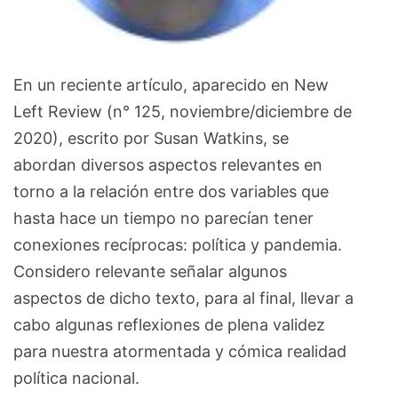
En un reciente artículo, aparecido en New
Left Review (n° 125, noviembre/diciembre de
2020), escrito por Susan Watkins, se
abordan diversos aspectos relevantes en
torno a la relación entre dos variables que
hasta hace un tiempo no parecían tener
conexiones recíprocas: política y pandemia.
Considero relevante señalar algunos
aspectos de dicho texto, para al final, llevar a
cabo algunas reflexiones de plena validez
para nuestra atormentada y cómica realidad
política nacional.