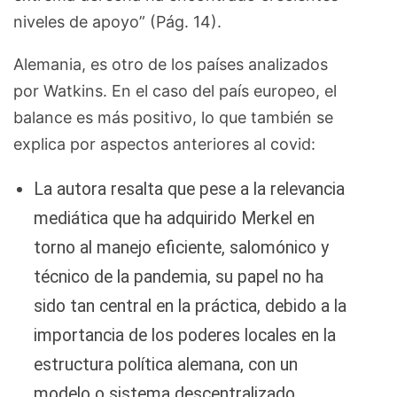
niveles de apoyo” (Pág. 14).
Alemania, es otro de los países analizados
por Watkins. En el caso del país europeo, el
balance es más positivo, lo que también se
explica por aspectos anteriores al covid:
La autora resalta que pese a la relevancia
mediática que ha adquirido Merkel en
torno al manejo eficiente, salomónico y
técnico de la pandemia, su papel no ha
sido tan central en la práctica, debido a la
importancia de los poderes locales en la
estructura política alemana, con un
modelo o sistema descentralizado.