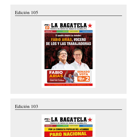
Edición 105
Edición 103