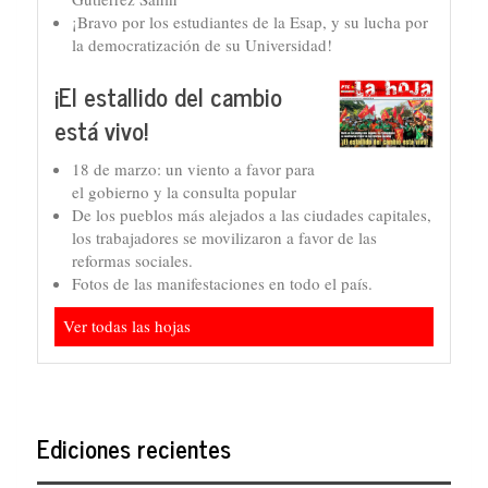
¡Bravo por los estudiantes de la Esap, y su lucha por
la democratización de su Universidad!
¡El estallido del cambio
está vivo!
18 de marzo: un viento a favor para
el gobierno y la consulta popular
De los pueblos más alejados a las ciudades capitales,
los trabajadores se movilizaron a favor de las
reformas sociales.
Fotos de las manifestaciones en todo el país.
Ver todas las hojas
Ediciones recientes