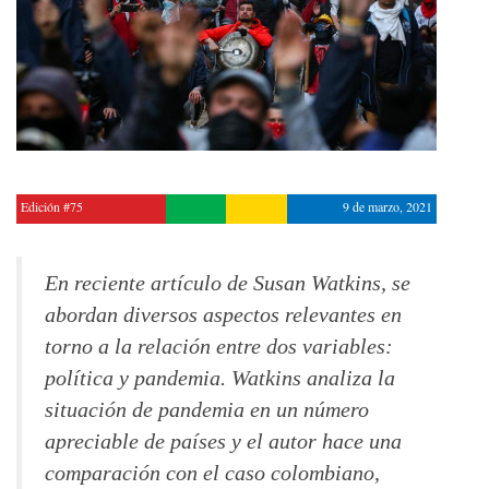
Edición #75
9 de marzo, 2021
En reciente artículo de Susan Watkins, se
abordan diversos aspectos relevantes en
torno a la relación entre dos variables:
política y pandemia. Watkins analiza la
situación de pandemia en un número
apreciable de países y el autor hace una
comparación con el caso colombiano,