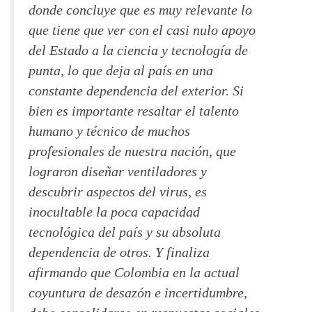
donde concluye que es muy relevante lo
que tiene que ver con el casi nulo apoyo
del Estado a la ciencia y tecnología de
punta, lo que deja al país en una
constante dependencia del exterior. Si
bien es importante resaltar el talento
humano y técnico de muchos
profesionales de nuestra nación, que
lograron diseñar ventiladores y
descubrir aspectos del virus, es
inocultable la poca capacidad
tecnológica del país y su absoluta
dependencia de otros. Y finaliza
afirmando que Colombia en la actual
coyuntura de desazón e incertidumbre,