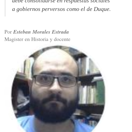
debe consolidarse en respuestas sociales
a gobiernos perversos como el de Duque.
Por
Esteban Morales Estrada
Magister en Historia y docente