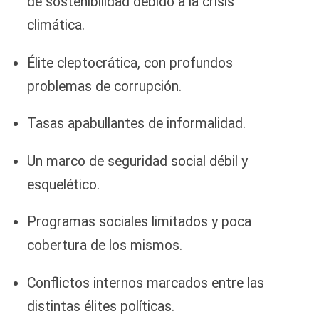
de sostenibilidad debido a la crisis
climática.
Élite cleptocrática, con profundos
problemas de corrupción.
Tasas apabullantes de informalidad.
Un marco de seguridad social débil y
esquelético.
Programas sociales limitados y poca
cobertura de los mismos.
Conflictos internos marcados entre las
distintas élites políticas.