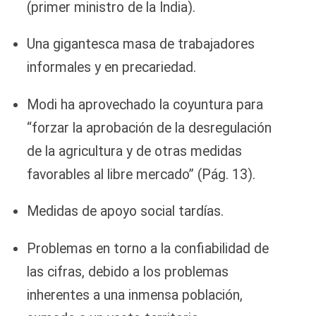
(primer ministro de la India).
Una gigantesca masa de trabajadores
informales y en precariedad.
Modi ha aprovechado la coyuntura para
“forzar la aprobación de la desregulación
de la agricultura y de otras medidas
favorables al libre mercado” (Pág. 13).
Medidas de apoyo social tardías.
Problemas en torno a la confiabilidad de
las cifras, debido a los problemas
inherentes a una inmensa población,