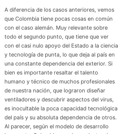
A diferencia de los casos anteriores, vemos
que Colombia tiene pocas cosas en común
con el caso alemán. Muy relevante sobre
todo el segundo punto, que tiene que ver
con el casi nulo apoyo del Estado a la ciencia
y tecnología de punta, lo que deja al país en
una constante dependencia del exterior. Si
bien es importante resaltar el talento
humano y técnico de muchos profesionales
de nuestra nación, que lograron diseñar
ventiladores y descubrir aspectos del virus,
es inocultable la poca capacidad tecnológica
del país y su absoluta dependencia de otros.
Al parecer, según el modelo de desarrollo