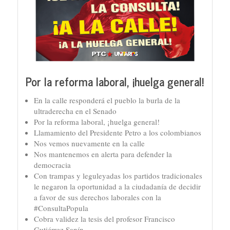
Por la reforma laboral, ¡huelga general!
En la calle responderá el pueblo la burla de la
ultraderecha en el Senado
Por la reforma laboral, ¡huelga general!
Llamamiento del Presidente Petro a los colombianos
Nos vemos nuevamente en la calle
Nos mantenemos en alerta para defender la
democracia
Con trampas y leguleyadas los partidos tradicionales
le negaron la oportunidad a la ciudadanía de decidir
a favor de sus derechos laborales con la
#ConsultaPopula
Cobra validez la tesis del profesor Francisco
Gutiérrez Sanín