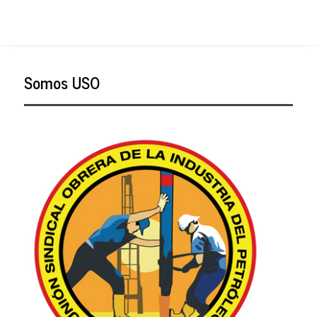
Somos USO