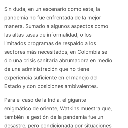
Sin duda, en un escenario como este, la
pandemia no fue enfrentada de la mejor
manera. Sumado a algunos aspectos como
las altas tasas de informalidad, o los
limitados programas de respaldo a los
sectores más necesitados, en Colombia se
dio una crisis sanitaria abrumadora en medio
de una administración que no tiene
experiencia suficiente en el manejo del
Estado y con posiciones ambivalentes.
Para el caso de la India, el gigante
enigmático de oriente, Watkins muestra que,
también la gestión de la pandemia fue un
desastre, pero condicionada por situaciones