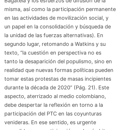
Bagatela y los esfuerzos de difusión de la
misma, así como la participación permanente
en las actividades de movilización social, y
un papel en la consolidación y búsqueda de
la unidad de las fuerzas alternativas). En
segundo lugar, retomando a Watkins y su
texto, “la cuestión en perspectiva no es
tanto la desaparición del populismo, sino en
realidad que nuevas formas políticas pueden
tomar estas protestas de masas incipientes
durante la década de 2020” (Pág. 21). Este
aspecto, aterrizado al medio colombiano,
debe despertar la reflexión en torno a la
participación del PTC en las coyunturas
venideras. En ese sentido, es urgente