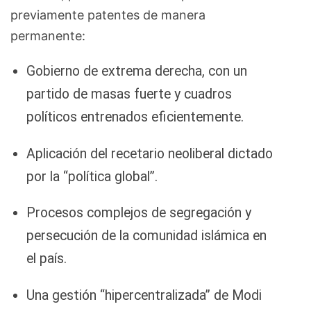
previamente patentes de manera
permanente:
Gobierno de extrema derecha, con un
partido de masas fuerte y cuadros
políticos entrenados eficientemente.
Aplicación del recetario neoliberal dictado
por la “política global”.
Procesos complejos de segregación y
persecución de la comunidad islámica en
el país.
Una gestión “hipercentralizada” de Modi