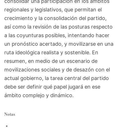
consolidar una participación en los ámbitos
regionales y legislativos, que permitan el
crecimiento y la consolidación del partido,
así como la revisión de las posturas respecto
a las coyunturas posibles, intentando hacer
un pronóstico acertado, y movilizarse en una
ruta ideológica realista y sostenible. En
resumen, en medio de un escenario de
movilizaciones sociales y de desazón con el
actual gobierno, la tarea central del partido
debe ser definir qué papel jugará en ese
ámbito complejo y dinámico.
Notas