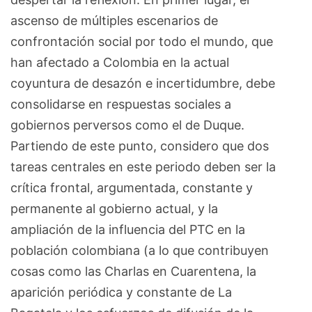
ascenso de múltiples escenarios de
confrontación social por todo el mundo, que
han afectado a Colombia en la actual
coyuntura de desazón e incertidumbre, debe
consolidarse en respuestas sociales a
gobiernos perversos como el de Duque.
Partiendo de este punto, considero que dos
tareas centrales en este periodo deben ser la
crítica frontal, argumentada, constante y
permanente al gobierno actual, y la
ampliación de la influencia del PTC en la
población colombiana (a lo que contribuyen
cosas como las Charlas en Cuarentena, la
aparición periódica y constante de La