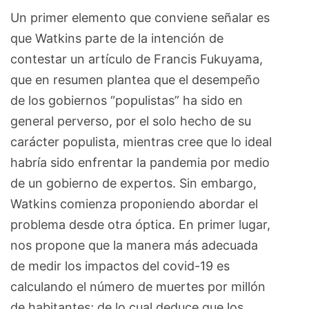
Un primer elemento que conviene señalar es
que Watkins parte de la intención de
contestar un artículo de Francis Fukuyama,
que en resumen plantea que el desempeño
de los gobiernos “populistas” ha sido en
general perverso, por el solo hecho de su
carácter populista, mientras cree que lo ideal
habría sido enfrentar la pandemia por medio
de un gobierno de expertos. Sin embargo,
Watkins comienza proponiendo abordar el
problema desde otra óptica. En primer lugar,
nos propone que la manera más adecuada
de medir los impactos del covid-19 es
calculando el número de muertes por millón
de habitantes; de lo cual deduce que los