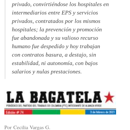
privado, convirtiéndose los hospitales en
intermediarios entre EPS y servicios
privados, contratados por los mismos
hospitales; la prevención y promoción
fue abandonada y su valioso recurso
humano fue despedido y hoy trabajan
con contratos basura, a destajo, sin
estabilidad, ni autonomía, con bajos
salarios y nulas prestaciones.
Por Cecilia Vargas G.