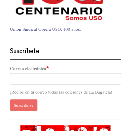
Unión Sindical Obrera USO, 100 años.
Suscríbete
Correo electrónico
¡Recibe en tu correo todas las ediciones de La Bagatela!
Suscribirse