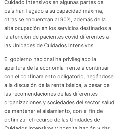
Cuidado Intensivos en algunas partes del
país han llegado a su capacidad máxima,
otras se encuentran al 90%, además de la
alta ocupación en los servicios destinados a
la atención de pacientes covid diferentes a
las Unidades de Cuidados Intensivos.
El gobierno nacional ha privilegiado la
apertura de la economía frente a continuar
con el confinamiento obligatorio, negándose
a la discusión de la renta básica, a pesar de
las recomendaciones de las diferentes
organizaciones y sociedades del sector salud
de mantener el aislamiento, con el fin de
optimizar el recurso de las Unidades de
Cuidados Intensivos y hospitalización y dar