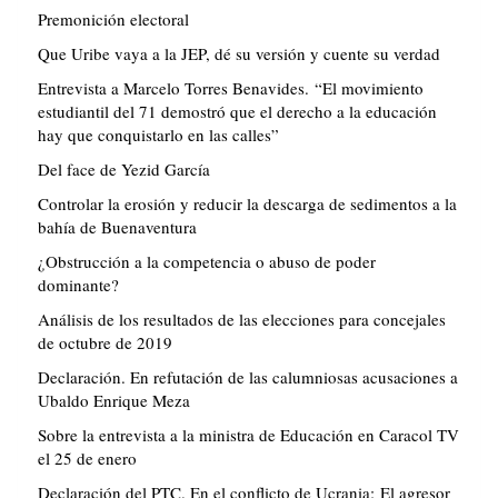
Premonición electoral
Que Uribe vaya a la JEP, dé su versión y cuente su verdad
Entrevista a Marcelo Torres Benavides. “El movimiento
estudiantil del 71 demostró que el derecho a la educación
hay que conquistarlo en las calles”
Del face de Yezid García
Controlar la erosión y reducir la descarga de sedimentos a la
bahía de Buenaventura
¿Obstrucción a la competencia o abuso de poder
dominante?
Análisis de los resultados de las elecciones para concejales
de octubre de 2019
Declaración. En refutación de las calumniosas acusaciones a
Ubaldo Enrique Meza
Sobre la entrevista a la ministra de Educación en Caracol TV
el 25 de enero
Declaración del PTC. En el conflicto de Ucrania: El agresor