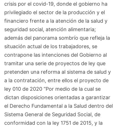
crisis por el covid-19, donde el gobierno ha
privilegiado el sector de la producción y el
financiero frente a la atención de la salud y
seguridad social, atención alimentaria;
además del panorama sombrío que refleja la
situación actual de los trabajadores, se
contrapone las intenciones del Gobierno al
tramitar una serie de proyectos de ley que
pretenden una reforma al sistema de salud y
a la contratación, entre ellos el proyecto de
ley 010 de 2020 “Por medio de la cual se
dictan disposiciones orientadas a garantizar
el Derecho Fundamental a la Salud dentro del
Sistema General de Seguridad Social, de
conformidad con la ley 1751 de 2015, y la