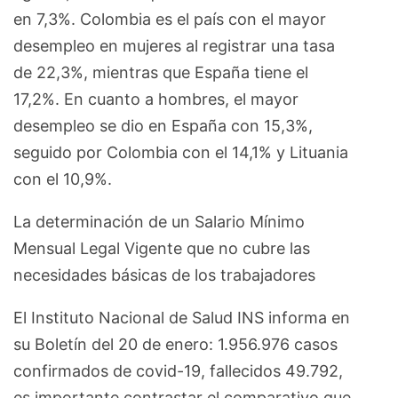
en 7,3%. Colombia es el país con el mayor
desempleo en mujeres al registrar una tasa
de 22,3%, mientras que España tiene el
17,2%. En cuanto a hombres, el mayor
desempleo se dio en España con 15,3%,
seguido por Colombia con el 14,1% y Lituania
con el 10,9%.
La determinación de un Salario Mínimo
Mensual Legal Vigente que no cubre las
necesidades básicas de los trabajadores
El Instituto Nacional de Salud INS informa en
su Boletín del 20 de enero: 1.956.976 casos
confirmados de covid-19, fallecidos 49.792,
es importante contrastar el comparativo que