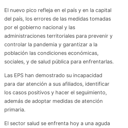
El nuevo pico refleja en el país y en la capital
del país, los errores de las medidas tomadas
por el gobierno nacional y las
administraciones territoriales para prevenir y
controlar la pandemia y garantizar a la
población las condiciones económicas,
sociales, y de salud pública para enfrentarlas.
Las EPS han demostrado su incapacidad
para dar atención a sus afiliados, identificar
los casos positivos y hacer el seguimiento,
además de adoptar medidas de atención
primaria.
El sector salud se enfrenta hoy a una aguda