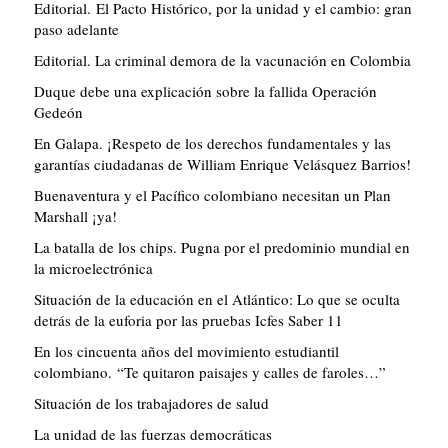
Editorial. El Pacto Histórico, por la unidad y el cambio: gran
paso adelante
Editorial. La criminal demora de la vacunación en Colombia
Duque debe una explicación sobre la fallida Operación
Gedeón
En Galapa. ¡Respeto de los derechos fundamentales y las
garantías ciudadanas de William Enrique Velásquez Barrios!
Buenaventura y el Pacífico colombiano necesitan un Plan
Marshall ¡ya!
La batalla de los chips. Pugna por el predominio mundial en
la microelectrónica
Situación de la educación en el Atlántico: Lo que se oculta
detrás de la euforia por las pruebas Icfes Saber 11
En los cincuenta años del movimiento estudiantil
colombiano. “Te quitaron paisajes y calles de faroles…”
Situación de los trabajadores de salud
La unidad de las fuerzas democráticas