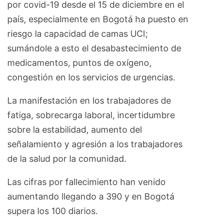
por covid-19 desde el 15 de diciembre en el
país, especialmente en Bogotá ha puesto en
riesgo la capacidad de camas UCI;
sumándole a esto el desabastecimiento de
medicamentos, puntos de oxígeno,
congestión en los servicios de urgencias.
La manifestación en los trabajadores de
fatiga, sobrecarga laboral, incertidumbre
sobre la estabilidad, aumento del
señalamiento y agresión a los trabajadores
de la salud por la comunidad.
Las cifras por fallecimiento han venido
aumentando llegando a 390 y en Bogotá
supera los 100 diarios.