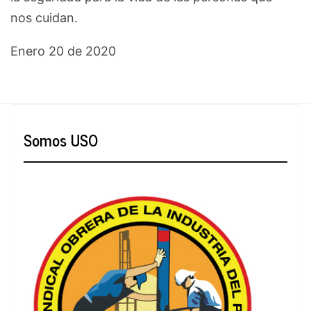
nos cuidan.
Enero 20 de 2020
Somos USO