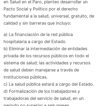
en Salud en el Paro, planteo desarrollar un
Pacto Social y Político por el derecho
fundamental a la salud, universal, gratuito, de
calidad y sin barreras que incluyo:
a) La financiación de la red pública
hospitalaria a cargo del Estado.
b) Eliminar la intermediación de entidades
privada de los recursos públicos en todo el
sistema de salud; las actividades y recursos
de salud deben manejarse a través de
instituciones públicas.
c) La salud pública estará a cargo del Estado.
d) Formalización de los trabajadores y
trabajadoras del servicio de salud, en un
periodo no superior a seis meses,