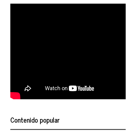
Contenido popular