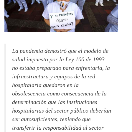
La pandemia demostró que el modelo de
salud impuesto por la Ley 100 de 1993
no estaba preparado para enfrentarla, la
infraestructura y equipos de la red
hospitalaria quedaron en la
obsolescencia como consecuencia de la
determinación que las instituciones
hospitalarias del sector público deberían
ser autosuficientes, teniendo que
transferir la responsabilidad al sector