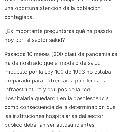
una oportuna atención de la población
contagiada.
¿Es importante preguntarse qué ha pasado
hoy con el sector salud?
Pasados 10 meses (300 días) de pandemia se
ha demostrado que el modelo de salud
impuesto por la Ley 100 de 1993 no estaba
preparado para enfrentar la pandemia, la
infraestructura y equipos de la red
hospitalaria quedaron en la obsolescencia
como consecuencia de la determinación que
las instituciones hospitalarias del sector
público deberían ser autosuficientes,