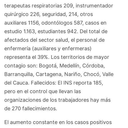
terapeutas respiratorias 209, instrumentador
quirúrgico 226, seguridad, 214, otros
auxiliares 1156, odontólogos 587, casos en
estudio 1.163, estudiantes 942. Del total de
afectados del sector salud, el personal de
enfermería (auxiliares y enfermeras)
representa el 39%. Los territorios de mayor
contagio son: Bogotá, Medellín, Córdoba,
Barranquilla, Cartagena, Nariño, Chocó, Valle
del Cauca. Fallecidos: El INS reporta 185,
pero en el control que llevan las
organizaciones de los trabajadores hay más
de 270 fallecimientos.
El aumento constante en los casos positivos