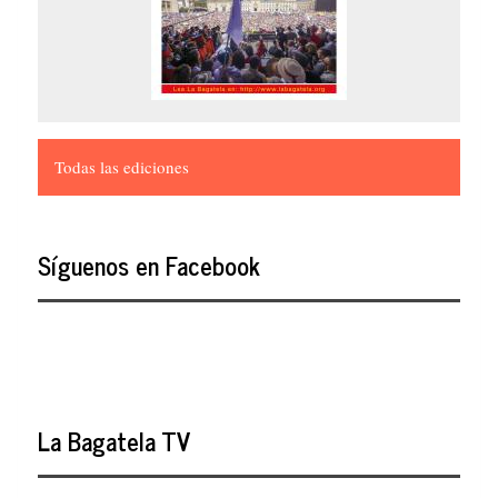
Todas las ediciones
Síguenos en Facebook
La Bagatela TV