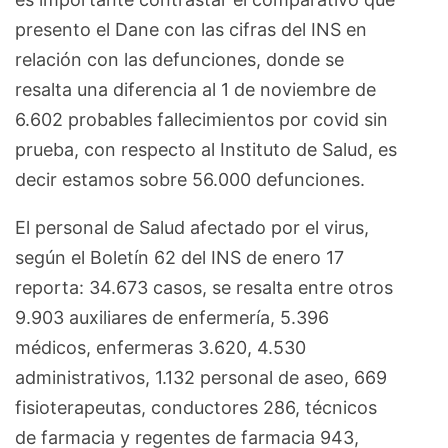
presento el Dane con las cifras del INS en
relación con las defunciones, donde se
resalta una diferencia al 1 de noviembre de
6.602 probables fallecimientos por covid sin
prueba, con respecto al Instituto de Salud, es
decir estamos sobre 56.000 defunciones.
El personal de Salud afectado por el virus,
según el Boletín 62 del INS de enero 17
reporta: 34.673 casos, se resalta entre otros
9.903 auxiliares de enfermería, 5.396
médicos, enfermeras 3.620, 4.530
administrativos, 1.132 personal de aseo, 669
fisioterapeutas, conductores 286, técnicos
de farmacia y regentes de farmacia 943,