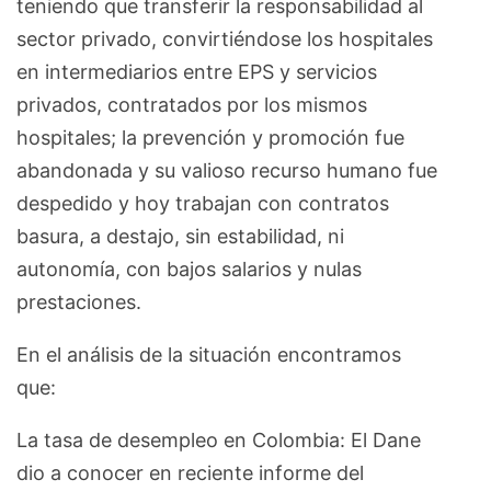
teniendo que transferir la responsabilidad al
sector privado, convirtiéndose los hospitales
en intermediarios entre EPS y servicios
privados, contratados por los mismos
hospitales; la prevención y promoción fue
abandonada y su valioso recurso humano fue
despedido y hoy trabajan con contratos
basura, a destajo, sin estabilidad, ni
autonomía, con bajos salarios y nulas
prestaciones.
En el análisis de la situación encontramos
que:
La tasa de desempleo en Colombia: El Dane
dio a conocer en reciente informe del