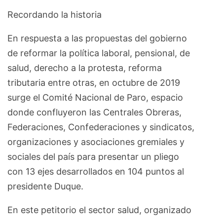
Recordando la historia
En respuesta a las propuestas del gobierno
de reformar la política laboral, pensional, de
salud, derecho a la protesta, reforma
tributaria entre otras, en octubre de 2019
surge el Comité Nacional de Paro, espacio
donde confluyeron las Centrales Obreras,
Federaciones, Confederaciones y sindicatos,
organizaciones y asociaciones gremiales y
sociales del país para presentar un pliego
con 13 ejes desarrollados en 104 puntos al
presidente Duque.
En este petitorio el sector salud, organizado