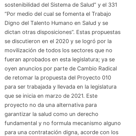
sostenibilidad del Sistema de Salud” y el 331
“Por medio del cual se fomenta el Trabajo
Digno del Talento Humano en Salud y se
dictan otras disposiciones”. Estas propuestas
se discutieron en el 2020 y se logró por la
movilización de todos los sectores que no
fueran aprobados en esta legislatura; ya se
oyen anuncios por parte de Cambio Radical
de retomar la propuesta del Proyecto 010
para ser trabajada y llevada en la legislatura
que se inicia en marzo de 2021. Este
proyecto no da una alternativa para
garantizar la salud como un derecho
fundamental y no formula mecanismo alguno
para una contratación digna, acorde con los