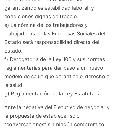
garantizándoles estabilidad laboral, y
condiciones dignas de trabajo.
e) La nómina de los trabajadores y
trabajadoras de las Empresas Sociales del
Estado será responsabilidad directa del
Estado.
f) Derogatoria de la Ley 100 y sus normas
reglamentarias para dar paso a un nuevo
modelo de salud que garantice el derecho a
la salud.
g) Reglamentación de la Ley Estatutaria.
Ante la negativa del Ejecutivo de negociar y
la propuesta de establecer solo
“conversaciones” sin ningún compromiso