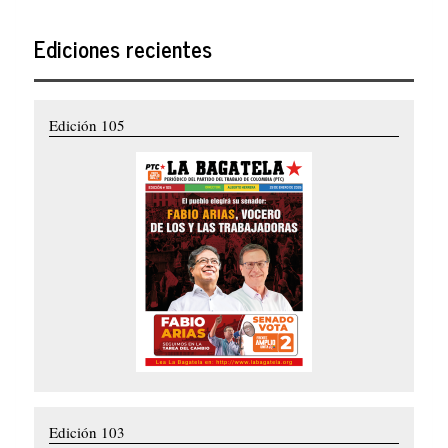
Ediciones recientes
Edición 105
Edición 103