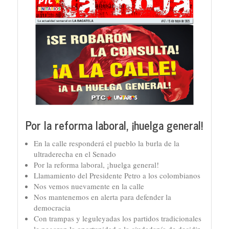
Por la reforma laboral, ¡huelga general!
En la calle responderá el pueblo la burla de la
ultraderecha en el Senado
Por la reforma laboral, ¡huelga general!
Llamamiento del Presidente Petro a los colombianos
Nos vemos nuevamente en la calle
Nos mantenemos en alerta para defender la
democracia
Con trampas y leguleyadas los partidos tradicionales