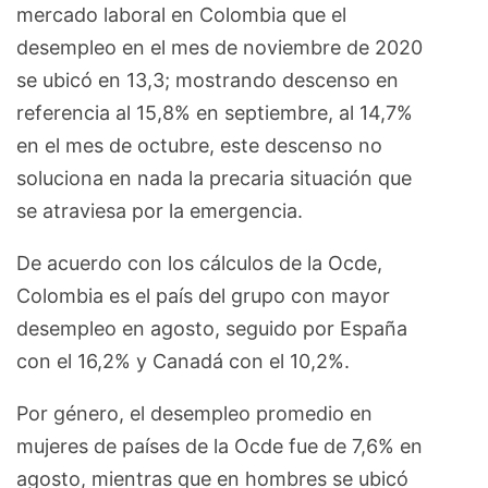
mercado laboral en Colombia que el
desempleo en el mes de noviembre de 2020
se ubicó en 13,3; mostrando descenso en
referencia al 15,8% en septiembre, al 14,7%
en el mes de octubre, este descenso no
soluciona en nada la precaria situación que
se atraviesa por la emergencia.
De acuerdo con los cálculos de la Ocde,
Colombia es el país del grupo con mayor
desempleo en agosto, seguido por España
con el 16,2% y Canadá con el 10,2%.
Por género, el desempleo promedio en
mujeres de países de la Ocde fue de 7,6% en
agosto, mientras que en hombres se ubicó