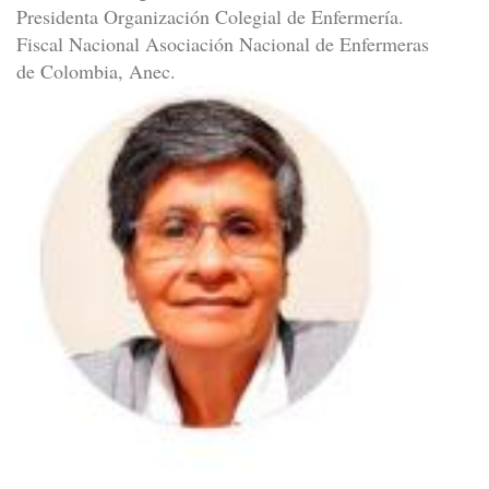
Presidenta Organización Colegial de Enfermería.
Fiscal Nacional Asociación Nacional de Enfermeras
de Colombia, Anec.