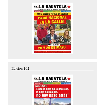
Edición 102