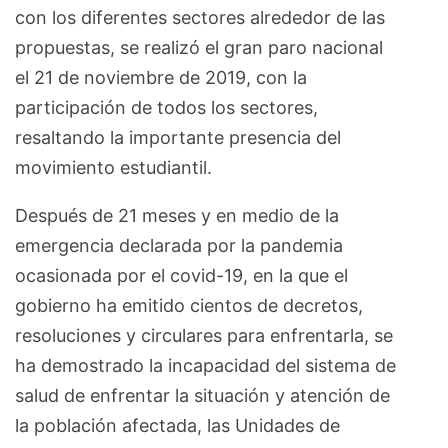
con los diferentes sectores alrededor de las
propuestas, se realizó el gran paro nacional
el 21 de noviembre de 2019, con la
participación de todos los sectores,
resaltando la importante presencia del
movimiento estudiantil.
Después de 21 meses y en medio de la
emergencia declarada por la pandemia
ocasionada por el covid-19, en la que el
gobierno ha emitido cientos de decretos,
resoluciones y circulares para enfrentarla, se
ha demostrado la incapacidad del sistema de
salud de enfrentar la situación y atención de
la población afectada, las Unidades de