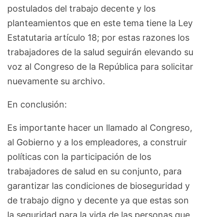
postulados del trabajo decente y los
planteamientos que en este tema tiene la Ley
Estatutaria artículo 18; por estas razones los
trabajadores de la salud seguirán elevando su
voz al Congreso de la República para solicitar
nuevamente su archivo.
En conclusión:
Es importante hacer un llamado al Congreso,
al Gobierno y a los empleadores, a construir
políticas con la participación de los
trabajadores de salud en su conjunto, para
garantizar las condiciones de bioseguridad y
de trabajo digno y decente ya que estas son
la seguridad para la vida de las personas que