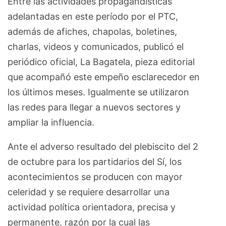
Entre las actividades propagandísticas
adelantadas en este período por el PTC,
además de afiches, chapolas, boletines,
charlas, videos y comunicados, publicó el
periódico oficial, La Bagatela, pieza editorial
que acompañó este empeño esclarecedor en
los últimos meses. Igualmente se utilizaron
las redes para llegar a nuevos sectores y
ampliar la influencia.
Ante el adverso resultado del plebiscito del 2
de octubre para los partidarios del Sí, los
acontecimientos se producen con mayor
celeridad y se requiere desarrollar una
actividad política orientadora, precisa y
permanente, razón por la cual las