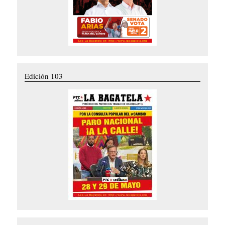
Edición 103