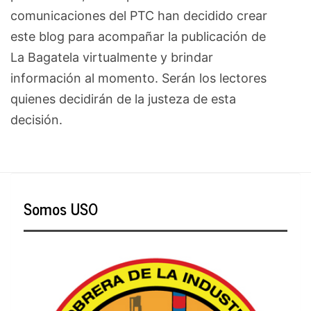
comunicaciones del PTC han decidido crear
este blog para acompañar la publicación de
La Bagatela virtualmente y brindar
información al momento. Serán los lectores
quienes decidirán de la justeza de esta
decisión.
Somos USO