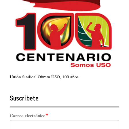
Unión Sindical Obrera USO, 100 años.
Suscríbete
Correo electrónico