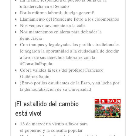
ultraderecha en el Senado
Por la reforma laboral, ¡huelga general!
Llamamiento del Presidente Petro a los colombianos
Nos vemos nuevamente en la calle
Nos mantenemos en alerta para defender la
democracia
Con trampas y leguleyadas los partidos tradicionales
le negaron la oportunidad a la ciudadanía de decidir
a favor de sus derechos laborales con la
#ConsultaPopula
Cobra validez la tesis del profesor Francisco
Gutiérrez Sanín
¡Bravo por los estudiantes de la Esap, y su lucha por
la democratización de su Universidad!
¡El estallido del cambio
está vivo!
18 de marzo: un viento a favor para
el gobierno y la consulta popular