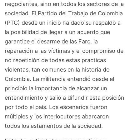
negociantes, sino en todos los sectores de la
sociedad. El Partido del Trabajo de Colombia
(PTC) desde un inicio ha dado su respaldo a
la posibilidad de llegar a un acuerdo que
garantice el desarme de las Farc, la
reparación a las víctimas y el compromiso de
no repetición de todas estas practicas
violentas, tan comunes en la historia de
Colombia. La militancia entendió desde el
principio la importancia de alcanzar un
entendimiento y salió a difundir esta posición
por todo el país. Los escenarios fueron
múltiples y los interlocutores abarcaron
todos los estamentos de la sociedad.