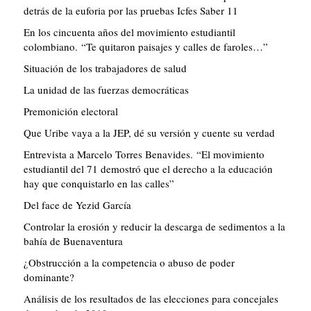
detrás de la euforia por las pruebas Icfes Saber 11
En los cincuenta años del movimiento estudiantil
colombiano. “Te quitaron paisajes y calles de faroles…”
Situación de los trabajadores de salud
La unidad de las fuerzas democráticas
Premonición electoral
Que Uribe vaya a la JEP, dé su versión y cuente su verdad
Entrevista a Marcelo Torres Benavides. “El movimiento
estudiantil del 71 demostró que el derecho a la educación
hay que conquistarlo en las calles”
Del face de Yezid García
Controlar la erosión y reducir la descarga de sedimentos a la
bahía de Buenaventura
¿Obstrucción a la competencia o abuso de poder
dominante?
Análisis de los resultados de las elecciones para concejales