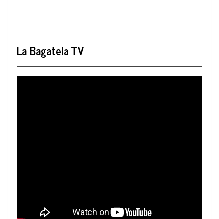
La Bagatela TV