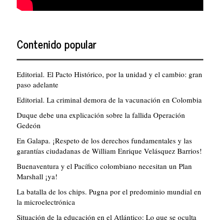
Contenido popular
Editorial. El Pacto Histórico, por la unidad y el cambio: gran
paso adelante
Editorial. La criminal demora de la vacunación en Colombia
Duque debe una explicación sobre la fallida Operación
Gedeón
En Galapa. ¡Respeto de los derechos fundamentales y las
garantías ciudadanas de William Enrique Velásquez Barrios!
Buenaventura y el Pacífico colombiano necesitan un Plan
Marshall ¡ya!
La batalla de los chips. Pugna por el predominio mundial en
la microelectrónica
Situación de la educación en el Atlántico: Lo que se oculta