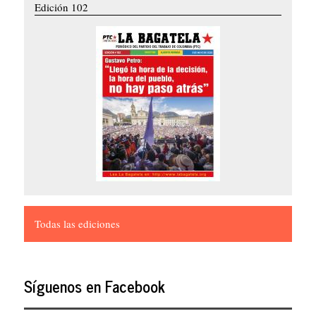
Edición 102
Todas las ediciones
Síguenos en Facebook