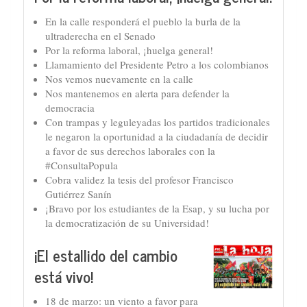
En la calle responderá el pueblo la burla de la
ultraderecha en el Senado
Por la reforma laboral, ¡huelga general!
Llamamiento del Presidente Petro a los colombianos
Nos vemos nuevamente en la calle
Nos mantenemos en alerta para defender la
democracia
Con trampas y leguleyadas los partidos tradicionales
le negaron la oportunidad a la ciudadanía de decidir
a favor de sus derechos laborales con la
#ConsultaPopula
Cobra validez la tesis del profesor Francisco
Gutiérrez Sanín
¡Bravo por los estudiantes de la Esap, y su lucha por
la democratización de su Universidad!
¡El estallido del cambio
está vivo!
18 de marzo: un viento a favor para