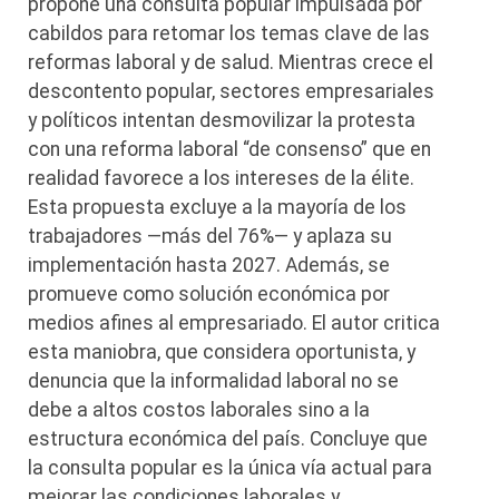
propone una consulta popular impulsada por
cabildos para retomar los temas clave de las
reformas laboral y de salud. Mientras crece el
descontento popular, sectores empresariales
y políticos intentan desmovilizar la protesta
con una reforma laboral “de consenso” que en
realidad favorece a los intereses de la élite.
Esta propuesta excluye a la mayoría de los
trabajadores —más del 76%— y aplaza su
implementación hasta 2027. Además, se
promueve como solución económica por
medios afines al empresariado. El autor critica
esta maniobra, que considera oportunista, y
denuncia que la informalidad laboral no se
debe a altos costos laborales sino a la
estructura económica del país. Concluye que
la consulta popular es la única vía actual para
mejorar las condiciones laborales y