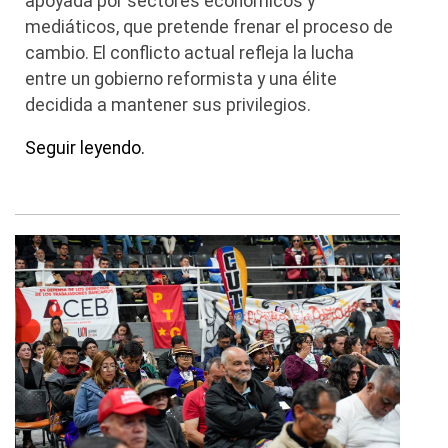
apoyada por sectores económicos y
mediáticos, que pretende frenar el proceso de
cambio. El conflicto actual refleja la lucha
entre un gobierno reformista y una élite
decidida a mantener sus privilegios.
Seguir leyendo.