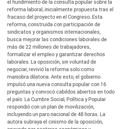
el hundimiento de la consulta popular sobre la
reforma laboral, inicialmente propuesta tras el
fracaso del proyecto en el Congreso. Esta
reforma, construida con participación de
sindicatos y organismos internacionales,
busca mejorar las condiciones laborales de
más de 22 millones de trabajadores,
formalizar el empleo y garantizar derechos
laborales. La oposición, sin voluntad de
negociar, revivió la reforma solo como
maniobra dilatoria. Ante esto, el gobierno
impulsó una nueva consulta popular con 16
preguntas y convocó cabildos abiertos en todo
el país. La Cumbre Social, Política y Popular
respondió con un plan de movilización,
incluyendo un paro nacional de 48 horas. La
autora subraya el cinismo de la oposición,