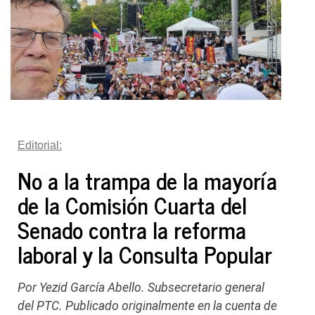
Editorial:
No a la trampa de la mayoría
de la Comisión Cuarta del
Senado contra la reforma
laboral y la Consulta Popular
Por Yezid García Abello. Subsecretario general
del PTC. Publicado originalmente en la cuenta de