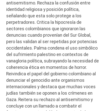
antisemitismo. Rechaza la confusión entre
identidad religiosa y posición política,
señalando que esta solo protege a los
perpetradores. Critica la hipocresía de
sectores colombianos que ignoraron las
denuncias cuando provenían del Sur Global,
pero las validan al ser repetidas por potencias
occidentales. Palma condena el uso simbólico
del sufrimiento palestino en contextos de
vanagloria política, subrayando la necesidad de
coherencia ética en momentos de horror.
Reivindica el papel del gobierno colombiano al
denunciar el genocidio ante organismos
internacionales y destaca que muchas voces
judías también se oponen a los crímenes en
Gaza. Reitera su rechazo al antisemitismo y
concluye con un llamado a combatir el