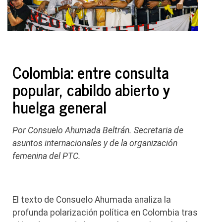
Colombia: entre consulta
popular, cabildo abierto y
huelga general
Por Consuelo Ahumada Beltrán. Secretaria de
asuntos internacionales y de la organización
femenina del PTC.
El texto de Consuelo Ahumada analiza la
profunda polarización política en Colombia tras