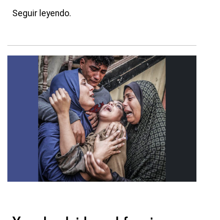
Seguir leyendo.