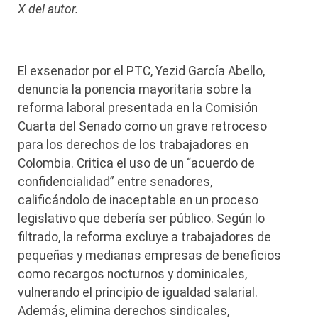
X del autor.
El exsenador por el PTC, Yezid García Abello,
denuncia la ponencia mayoritaria sobre la
reforma laboral presentada en la Comisión
Cuarta del Senado como un grave retroceso
para los derechos de los trabajadores en
Colombia. Critica el uso de un “acuerdo de
confidencialidad” entre senadores,
calificándolo de inaceptable en un proceso
legislativo que debería ser público. Según lo
filtrado, la reforma excluye a trabajadores de
pequeñas y medianas empresas de beneficios
como recargos nocturnos y dominicales,
vulnerando el principio de igualdad salarial.
Además, elimina derechos sindicales,