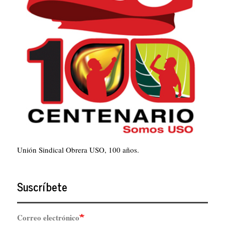
Unión Sindical Obrera USO, 100 años.
Suscríbete
Correo electrónico