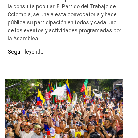
la consulta popular. El Partido del Trabajo de
Colombia, se une a esta convocatoria y hace
pública su participación en todos y cada uno
de los eventos y actividades programadas por
la Asamblea.
Seguir leyendo.