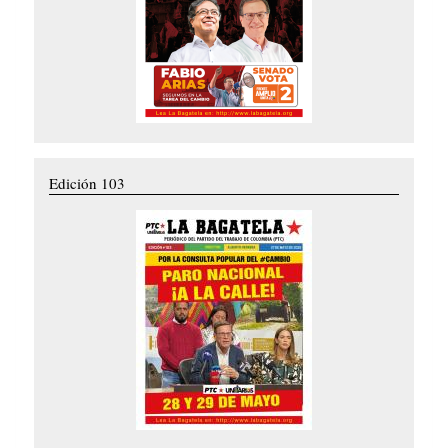
Edición 103