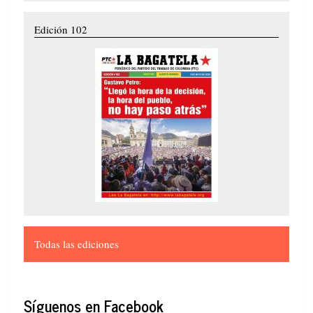
Edición 102
Todas las ediciones
Síguenos en Facebook