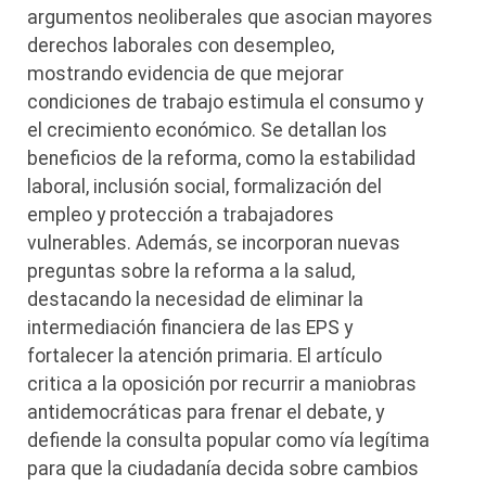
argumentos neoliberales que asocian mayores
derechos laborales con desempleo,
mostrando evidencia de que mejorar
condiciones de trabajo estimula el consumo y
el crecimiento económico. Se detallan los
beneficios de la reforma, como la estabilidad
laboral, inclusión social, formalización del
empleo y protección a trabajadores
vulnerables. Además, se incorporan nuevas
preguntas sobre la reforma a la salud,
destacando la necesidad de eliminar la
intermediación financiera de las EPS y
fortalecer la atención primaria. El artículo
critica a la oposición por recurrir a maniobras
antidemocráticas para frenar el debate, y
defiende la consulta popular como vía legítima
para que la ciudadanía decida sobre cambios