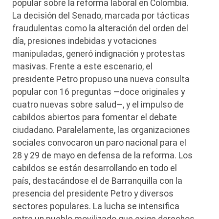
popular sobre la reforma laboral en Colombia.
La decisión del Senado, marcada por tácticas
fraudulentas como la alteración del orden del
día, presiones indebidas y votaciones
manipuladas, generó indignación y protestas
masivas. Frente a este escenario, el
presidente Petro propuso una nueva consulta
popular con 16 preguntas —doce originales y
cuatro nuevas sobre salud—, y el impulso de
cabildos abiertos para fomentar el debate
ciudadano. Paralelamente, las organizaciones
sociales convocaron un paro nacional para el
28 y 29 de mayo en defensa de la reforma. Los
cabildos se están desarrollando en todo el
país, destacándose el de Barranquilla con la
presencia del presidente Petro y diversos
sectores populares. La lucha se intensifica
entre un pueblo movilizado que exige derechos