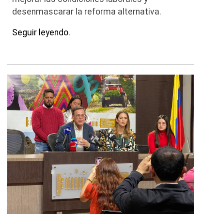
desenmascarar la reforma alternativa.
Seguir leyendo.