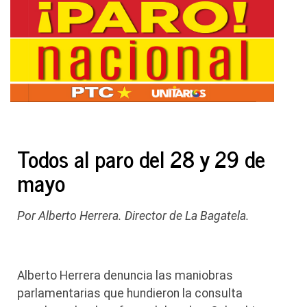
Todos al paro del 28 y 29 de
mayo
Por Alberto Herrera. Director de La Bagatela.
Alberto Herrera denuncia las maniobras
parlamentarias que hundieron la consulta