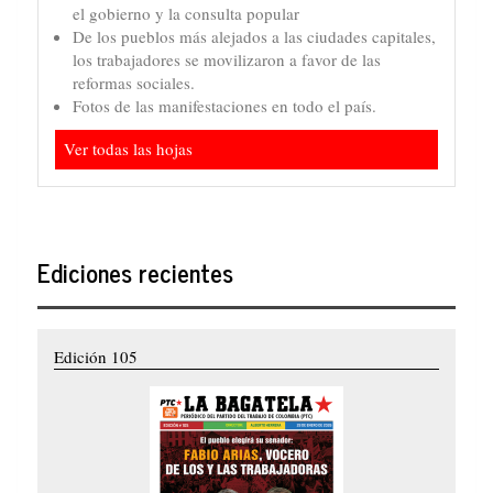
el gobierno y la consulta popular
De los pueblos más alejados a las ciudades capitales,
los trabajadores se movilizaron a favor de las
reformas sociales.
Fotos de las manifestaciones en todo el país.
Ver todas las hojas
Ediciones recientes
Edición 105