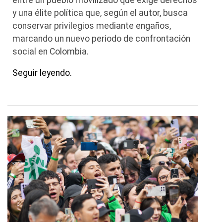
y una élite política que, según el autor, busca
conservar privilegios mediante engaños,
marcando un nuevo periodo de confrontación
social en Colombia.
Seguir leyendo.