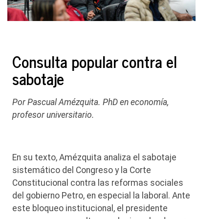
Consulta popular contra el
sabotaje
Por Pascual Amézquita. PhD en economía,
profesor universitario.
En su texto, Amézquita analiza el sabotaje
sistemático del Congreso y la Corte
Constitucional contra las reformas sociales
del gobierno Petro, en especial la laboral. Ante
este bloqueo institucional, el presidente