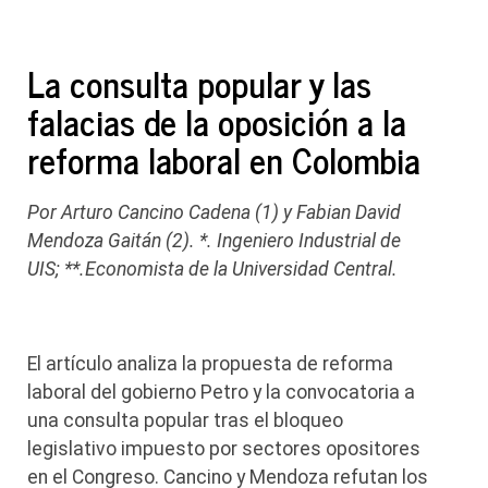
La consulta popular y las
falacias de la oposición a la
reforma laboral en Colombia
Por Arturo Cancino Cadena (1) y Fabian David
Mendoza Gaitán (2). *. Ingeniero Industrial de
UIS; **.Economista de la Universidad Central.
El artículo analiza la propuesta de reforma
laboral del gobierno Petro y la convocatoria a
una consulta popular tras el bloqueo
legislativo impuesto por sectores opositores
en el Congreso. Cancino y Mendoza refutan los