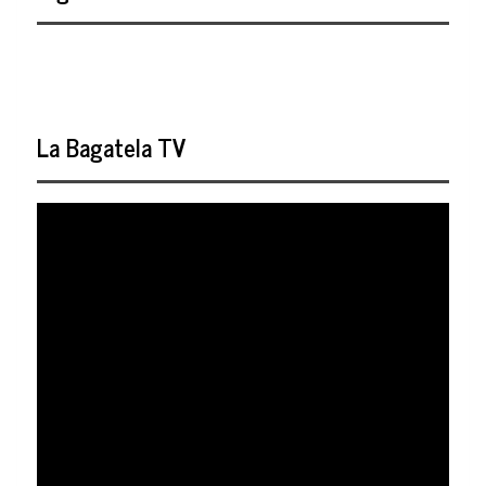
La Bagatela TV