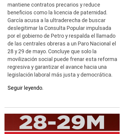
mantiene contratos precarios y reduce
beneficios como la licencia de paternidad.
García acusa a la ultraderecha de buscar
deslegitimar la Consulta Popular impulsada
por el gobierno de Petro y respalda el llamado
de las centrales obreras a un Paro Nacional el
28 y 29 de mayo. Concluye que solo la
movilización social puede frenar esta reforma
regresiva y garantizar el avance hacia una
legislación laboral más justa y democrática.
Seguir leyendo.