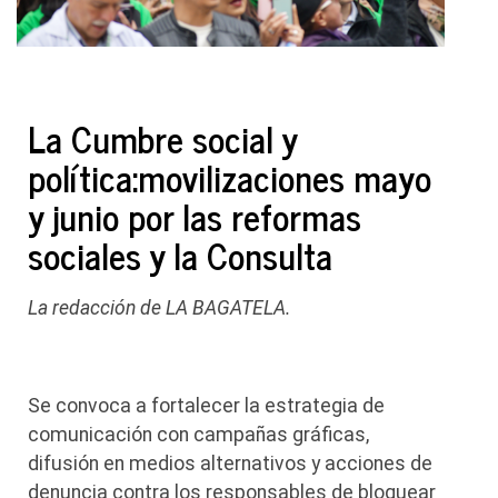
La Cumbre social y
política:movilizaciones mayo
y junio por las reformas
sociales y la Consulta
La redacción de LA BAGATELA.
Se convoca a fortalecer la estrategia de
comunicación con campañas gráficas,
difusión en medios alternativos y acciones de
denuncia contra los responsables de bloquear