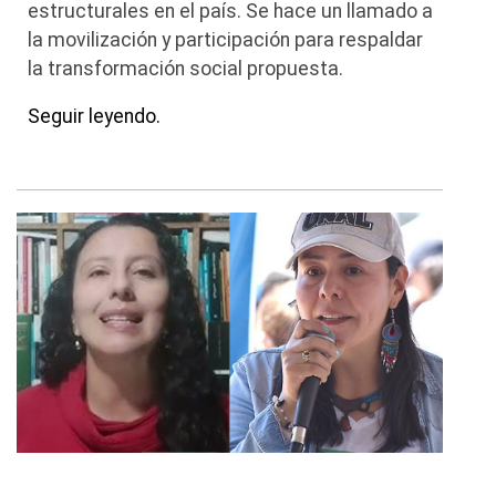
estructurales en el país. Se hace un llamado a
la movilización y participación para respaldar
la transformación social propuesta.
Seguir leyendo.