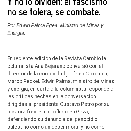
Y no lo olviden: el fascismo
no se tolera, se combate.
Por Edwin Palma Egea. Ministro de Minas y
Energía.
En reciente edición de la Revista Cambio la
columnista Ana Bejarano conversó con el
director de la comunidad judía en Colombia,
Marco Peckel. Edwin Palma, ministro de Minas
y energía, en carta a la columnista responde a
las críticas hechas en la conversación
dirigidas al presidente Gustavo Petro por su
postura frente al conflicto en Gaza,
defendiendo su denuncia del genocidio
palestino como un deber moral y no como