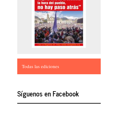
Todas las ediciones
Síguenos en Facebook