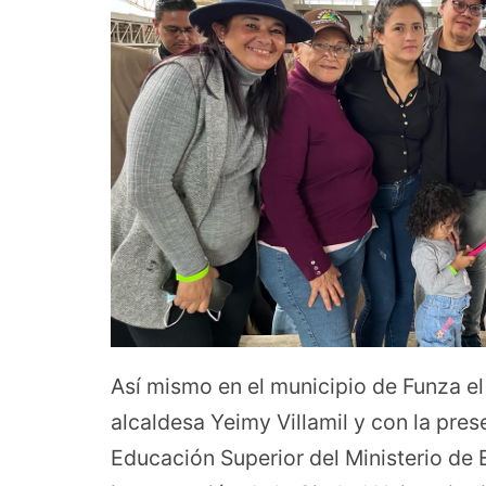
Así mismo en el municipio de Funza el
alcaldesa Yeimy Villamil y con la pres
Educación Superior del Ministerio de 