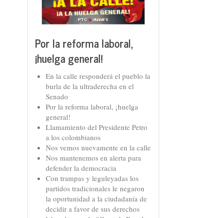
Por la reforma laboral,
¡huelga general!
En la calle responderá el pueblo la
burla de la ultraderecha en el
Senado
Por la reforma laboral, ¡huelga
general!
Llamamiento del Presidente Petro
a los colombianos
Nos vemos nuevamente en la calle
Nos mantenemos en alerta para
defender la democracia
Con trampas y leguleyadas los
partidos tradicionales le negaron
la oportunidad a la ciudadanía de
decidir a favor de sus derechos