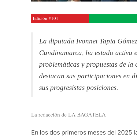
Edición #101
La diputada Ivonnet Tapia Gómez,
Cundinamarca, ha estado activa e
problemáticas y propuestas de la 
destacan sus participaciones en di
sus progresistas posiciones.
La redacción de LA BAGATELA
En los dos primeros meses del 2025 l