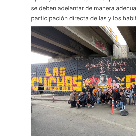
se deben adelantar de manera adecuada
participación directa de las y los habi