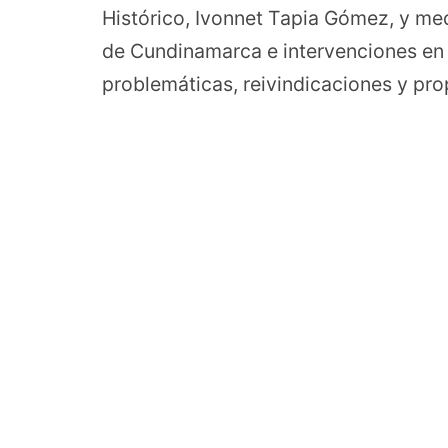
Histórico, Ivonnet Tapia Gómez, y me
de Cundinamarca e intervenciones en 
problemáticas, reivindicaciones y pr