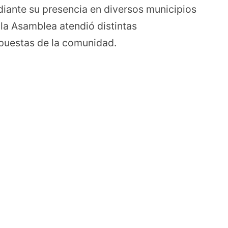
diante su presencia en diversos municipios
la Asamblea atendió distintas
opuestas de la comunidad.