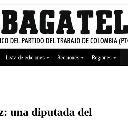
Lista de ediciones
Secciones
Regiones
: una diputada del