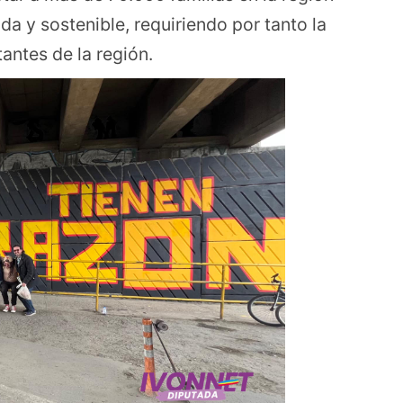
 y sostenible, requiriendo por tanto la
tantes de la región.