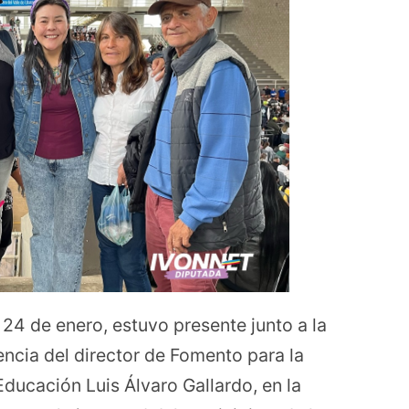
 24 de enero, estuvo presente junto a la
encia del director de Fomento para la
Educación Luis Álvaro Gallardo, en la