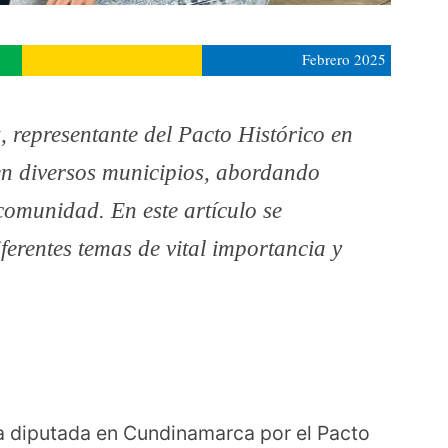
Febrero 2025
 representante del Pacto Histórico en
n diversos municipios, abordando
comunidad. En este artículo se
ferentes temas de vital importancia y
a diputada en Cundinamarca por el Pacto