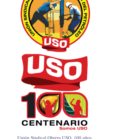
Unión Sindical Obrera USO, 100 años.