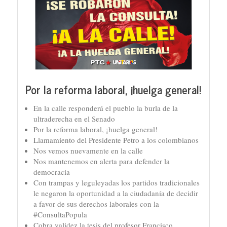
Por la reforma laboral, ¡huelga general!
En la calle responderá el pueblo la burla de la
ultraderecha en el Senado
Por la reforma laboral, ¡huelga general!
Llamamiento del Presidente Petro a los colombianos
Nos vemos nuevamente en la calle
Nos mantenemos en alerta para defender la
democracia
Con trampas y leguleyadas los partidos tradicionales
le negaron la oportunidad a la ciudadanía de decidir
a favor de sus derechos laborales con la
#ConsultaPopula
Cobra validez la tesis del profesor Francisco