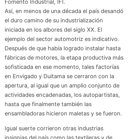
Fomento Industrial, IFI.
Así, en menos de una década el país desandó
el duro camino de su industrialización
iniciada en los albores del siglo XX. El
ejemplo del sector automotriz es indicativo.
Después de que había logrado instalar hasta
fábricas de motores, la etapa productiva más
sofisticada en ese momento, tales factorías
en Envigado y Duitama se cerraron con la
apertura, al igual que un amplio conjunto de
actividades encadenadas, los autopartistas,
hasta que finalmente también las
ensambladoras hicieron maletas y se fueron.
Igual suerte corrieron otras industrias
insignias del país como las textileras y de