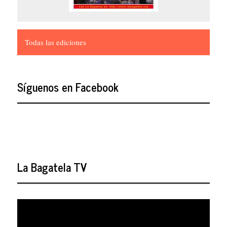
Todas las ediciones
Síguenos en Facebook
La Bagatela TV