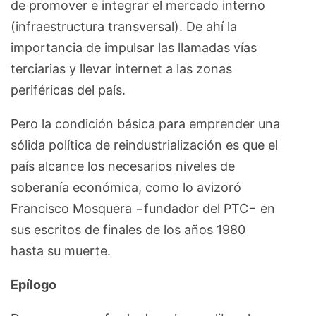
de promover e integrar el mercado interno
(infraestructura transversal). De ahí la
importancia de impulsar las llamadas vías
terciarias y llevar internet a las zonas
periféricas del país.
Pero la condición básica para emprender una
sólida política de reindustrialización es que el
país alcance los necesarios niveles de
soberanía económica, como lo avizoró
Francisco Mosquera −fundador del PTC− en
sus escritos de finales de los años 1980
hasta su muerte.
Epílogo