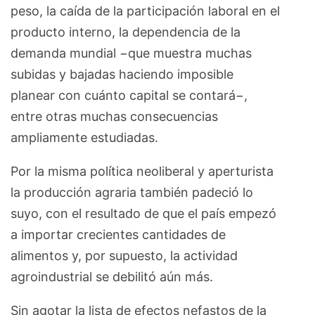
peso, la caída de la participación laboral en el
producto interno, la dependencia de la
demanda mundial −que muestra muchas
subidas y bajadas haciendo imposible
planear con cuánto capital se contará−,
entre otras muchas consecuencias
ampliamente estudiadas.
Por la misma política neoliberal y aperturista
la producción agraria también padeció lo
suyo, con el resultado de que el país empezó
a importar crecientes cantidades de
alimentos y, por supuesto, la actividad
agroindustrial se debilitó aún más.
Sin agotar la lista de efectos nefastos de la