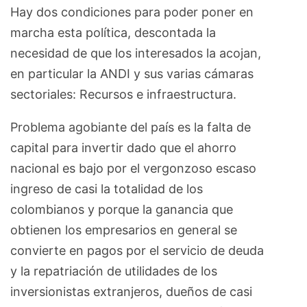
Hay dos condiciones para poder poner en
marcha esta política, descontada la
necesidad de que los interesados la acojan,
en particular la ANDI y sus varias cámaras
sectoriales: Recursos e infraestructura.
Problema agobiante del país es la falta de
capital para invertir dado que el ahorro
nacional es bajo por el vergonzoso escaso
ingreso de casi la totalidad de los
colombianos y porque la ganancia que
obtienen los empresarios en general se
convierte en pagos por el servicio de deuda
y la repatriación de utilidades de los
inversionistas extranjeros, dueños de casi