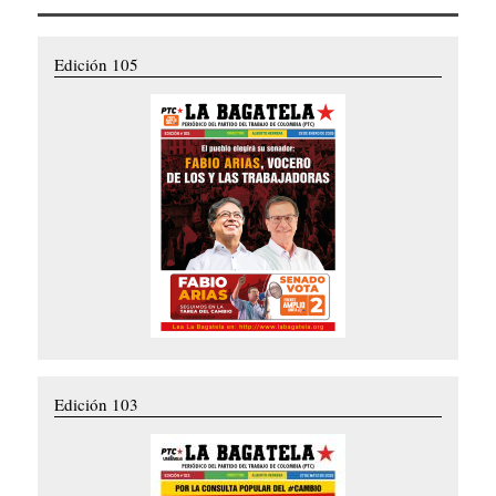
Edición 105
Edición 103