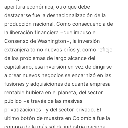
apertura económica, otro que debe
destacarse fue la desnacionalización de la
producción nacional. Como consecuencia de
la liberación financiera −que impuso el
Consenso de Washington−, la inversión
extranjera tomó nuevos bríos y, como reflejo
de los problemas de largo alcance del
capitalismo, esa inversión en vez de dirigirse
a crear nuevos negocios se encarnizó en las
fusiones y adquisiciones de cuanta empresa
rentable hubiera en el planeta, del sector
público −a través de las masivas
privatizaciones− y del sector privado. El
último botón de muestra en Colombia fue la
compra de la más sólida industria nacional