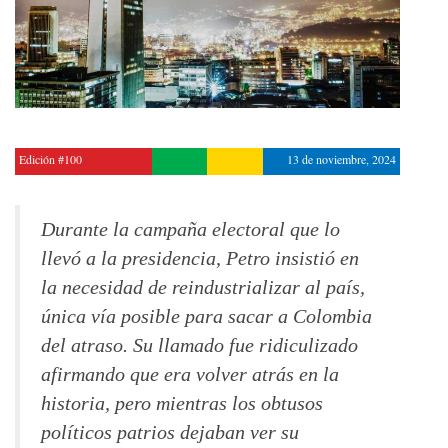
Edición #100
13 de noviembre, 2024
Durante la campaña electoral que lo
llevó a la presidencia, Petro insistió en
la necesidad de reindustrializar al país,
única vía posible para sacar a Colombia
del atraso. Su llamado fue ridiculizado
afirmando que era volver atrás en la
historia, pero mientras los obtusos
políticos patrios dejaban ver su