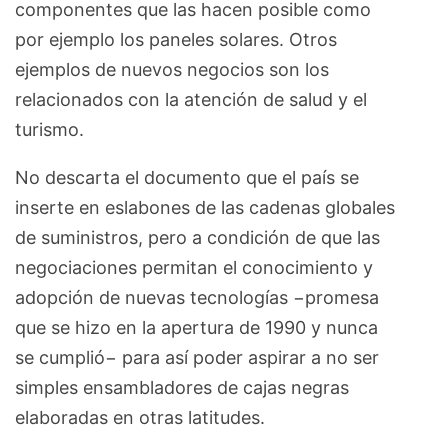
componentes que las hacen posible como
por ejemplo los paneles solares. Otros
ejemplos de nuevos negocios son los
relacionados con la atención de salud y el
turismo.
No descarta el documento que el país se
inserte en eslabones de las cadenas globales
de suministros, pero a condición de que las
negociaciones permitan el conocimiento y
adopción de nuevas tecnologías −promesa
que se hizo en la apertura de 1990 y nunca
se cumplió− para así poder aspirar a no ser
simples ensambladores de cajas negras
elaboradas en otras latitudes.