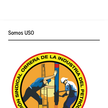
Somos USO