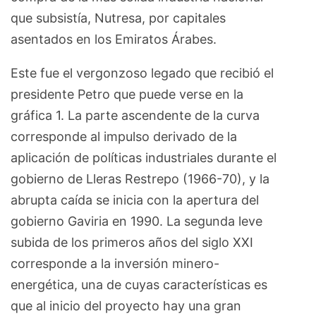
que subsistía, Nutresa, por capitales
asentados en los Emiratos Árabes.
Este fue el vergonzoso legado que recibió el
presidente Petro que puede verse en la
gráfica 1. La parte ascendente de la curva
corresponde al impulso derivado de la
aplicación de políticas industriales durante el
gobierno de Lleras Restrepo (1966-70), y la
abrupta caída se inicia con la apertura del
gobierno Gaviria en 1990. La segunda leve
subida de los primeros años del siglo XXI
corresponde a la inversión minero-
energética, una de cuyas características es
que al inicio del proyecto hay una gran