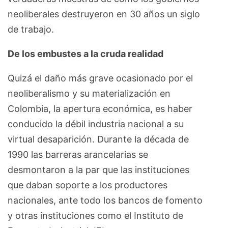
neoliberales destruyeron en 30 años un siglo
de trabajo.
De los embustes a la cruda realidad
Quizá el daño más grave ocasionado por el
neoliberalismo y su materialización en
Colombia, la apertura económica, es haber
conducido la débil industria nacional a su
virtual desaparición. Durante la década de
1990 las barreras arancelarias se
desmontaron a la par que las instituciones
que daban soporte a los productores
nacionales, ante todo los bancos de fomento
y otras instituciones como el Instituto de