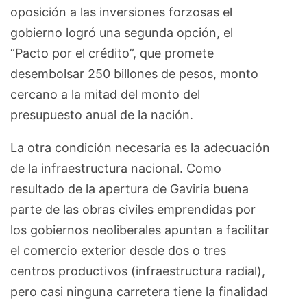
oposición a las inversiones forzosas el
gobierno logró una segunda opción, el
“Pacto por el crédito”, que promete
desembolsar 250 billones de pesos, monto
cercano a la mitad del monto del
presupuesto anual de la nación.
La otra condición necesaria es la adecuación
de la infraestructura nacional. Como
resultado de la apertura de Gaviria buena
parte de las obras civiles emprendidas por
los gobiernos neoliberales apuntan a facilitar
el comercio exterior desde dos o tres
centros productivos (infraestructura radial),
pero casi ninguna carretera tiene la finalidad