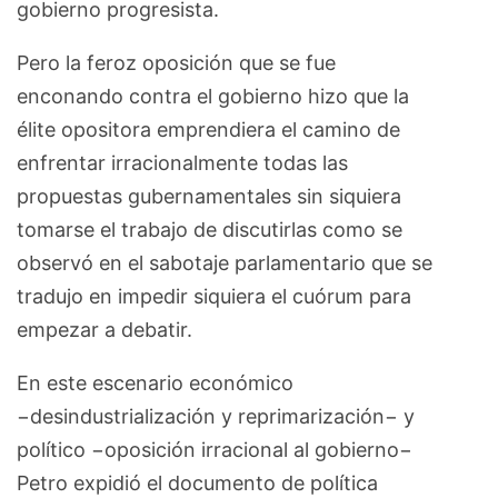
gobierno progresista.
Pero la feroz oposición que se fue
enconando contra el gobierno hizo que la
élite opositora emprendiera el camino de
enfrentar irracionalmente todas las
propuestas gubernamentales sin siquiera
tomarse el trabajo de discutirlas como se
observó en el sabotaje parlamentario que se
tradujo en impedir siquiera el cuórum para
empezar a debatir.
En este escenario económico
−desindustrialización y reprimarización− y
político −oposición irracional al gobierno−
Petro expidió el documento de política