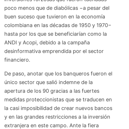
poco menos que de diabólicas −a pesar del
buen suceso que tuvieron en la economía
colombiana en las décadas de 1950 y 1970−
hasta por los que se beneficiarían como la
ANDI y Acopi, debido a la campaña
desinformativa emprendida por el sector
financiero.
De paso, anotar que los banqueros fueron el
único sector que salió indemne de la
apertura de los 90 gracias a las fuertes
medidas proteccionistas que se traducen en
la casi imposibilidad de crear nuevos bancos
y en las grandes restricciones a la inversión
extranjera en este campo. Ante la fiera