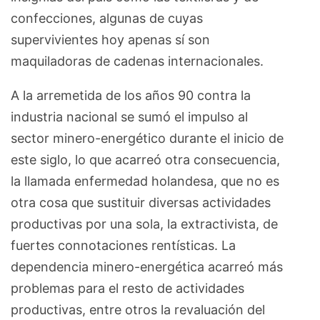
confecciones, algunas de cuyas
supervivientes hoy apenas sí son
maquiladoras de cadenas internacionales.
A la arremetida de los años 90 contra la
industria nacional se sumó el impulso al
sector minero-energético durante el inicio de
este siglo, lo que acarreó otra consecuencia,
la llamada enfermedad holandesa, que no es
otra cosa que sustituir diversas actividades
productivas por una sola, la extractivista, de
fuertes connotaciones rentísticas. La
dependencia minero-energética acarreó más
problemas para el resto de actividades
productivas, entre otros la revaluación del