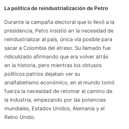
La política de reindustrialización de Petro
Durante la campaña electoral que lo llevó a la
presidencia, Petro insistió en la necesidad de
reindustrializar al país, única vía posible para
sacar a Colombia del atraso. Su llamado fue
ridiculizado afirmando que era volver atrás
en la historia, pero mientras los obtusos
políticos patrios dejaban ver su
analfabetismo económico, en el mundo tomó
fuerza la necesidad de retomar el camino de
la industria, empezando por las potencias
mundiales, Estados Unidos, Alemania y el
Reino Unido.