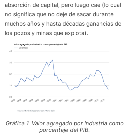
absorción de capital, pero luego cae (lo cual
no significa que no deje de sacar durante
muchos años y hasta décadas ganancias de
los pozos y minas que explota).
Gráfica 1. Valor agregado por industria como
porcentaje del PIB.