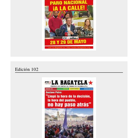
Edición 102