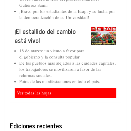
Gutiérrez Sanín
¡Bravo por los estudiantes de la Esap, y su lucha por
la democratización de su Universidad!
¡El estallido del cambio
está vivo!
18 de marzo: un viento a favor para
el gobierno y la consulta popular
De los pueblos más alejados a las ciudades capitales,
los trabajadores se movilizaron a favor de las
reformas sociales.
Fotos de las manifestaciones en todo el país.
Ver todas las hojas
Ediciones recientes