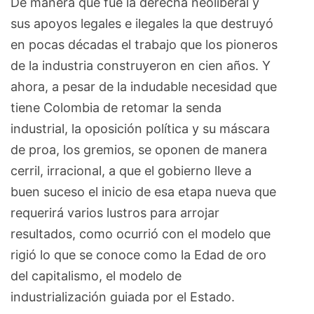
De manera que fue la derecha neoliberal y
sus apoyos legales e ilegales la que destruyó
en pocas décadas el trabajo que los pioneros
de la industria construyeron en cien años. Y
ahora, a pesar de la indudable necesidad que
tiene Colombia de retomar la senda
industrial, la oposición política y su máscara
de proa, los gremios, se oponen de manera
cerril, irracional, a que el gobierno lleve a
buen suceso el inicio de esa etapa nueva que
requerirá varios lustros para arrojar
resultados, como ocurrió con el modelo que
rigió lo que se conoce como la Edad de oro
del capitalismo, el modelo de
industrialización guiada por el Estado.