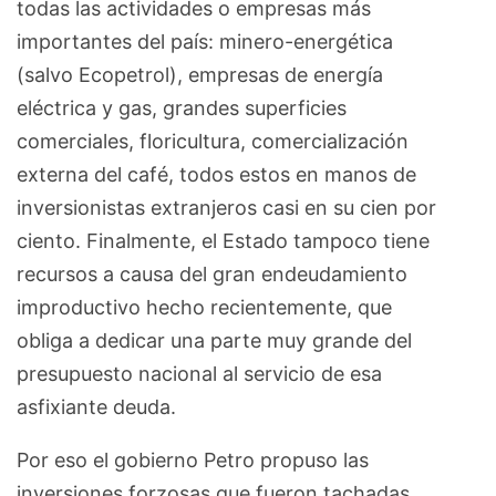
todas las actividades o empresas más
importantes del país: minero-energética
(salvo Ecopetrol), empresas de energía
eléctrica y gas, grandes superficies
comerciales, floricultura, comercialización
externa del café, todos estos en manos de
inversionistas extranjeros casi en su cien por
ciento. Finalmente, el Estado tampoco tiene
recursos a causa del gran endeudamiento
improductivo hecho recientemente, que
obliga a dedicar una parte muy grande del
presupuesto nacional al servicio de esa
asfixiante deuda.
Por eso el gobierno Petro propuso las
inversiones forzosas que fueron tachadas