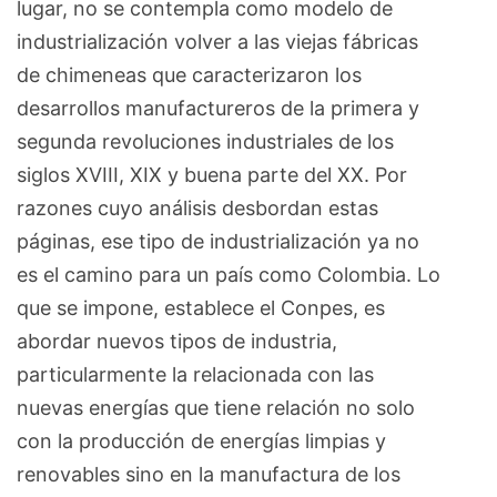
lugar, no se contempla como modelo de
industrialización volver a las viejas fábricas
de chimeneas que caracterizaron los
desarrollos manufactureros de la primera y
segunda revoluciones industriales de los
siglos XVIII, XIX y buena parte del XX. Por
razones cuyo análisis desbordan estas
páginas, ese tipo de industrialización ya no
es el camino para un país como Colombia. Lo
que se impone, establece el Conpes, es
abordar nuevos tipos de industria,
particularmente la relacionada con las
nuevas energías que tiene relación no solo
con la producción de energías limpias y
renovables sino en la manufactura de los