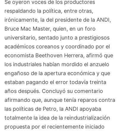
Se oyeron voces de los productores
respaldando la política, entre otras,
irónicamente, la del presidente de la ANDI,
Bruce Mac Master, quien, en un foro
universitario, sentado junto a prestigiosos
académicos coreanos y coordinado por el
economista Beethoven Herrera, afirmó que
los industriales habían mordido el anzuelo
engañoso de la apertura económica y que
estaban pagando el error todavía treinta
años después. Concluyó su comentario
afirmando que, aunque tenía reparos contra
las políticas de Petro, la ANDI apoyaba
totalmente la idea de la reindustrialización
propuesta por el recientemente iniciado