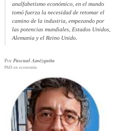
analfabetismo económico, en el mundo
tomó fuerza la necesidad de retomar el
camino de la industria, empezando por
las potencias mundiales, Estados Unidos,
Alemania y el Reino Unido.
Por
Pascual Amézquita
PhD en economía