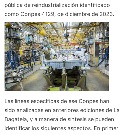
pública de reindustrialización identificado
como Conpes 4129, de diciembre de 2023.
Las líneas específicas de ese Conpes han
sido analizadas en anteriores ediciones de La
Bagatela, y a manera de síntesis se pueden
identificar los siguientes aspectos. En primer