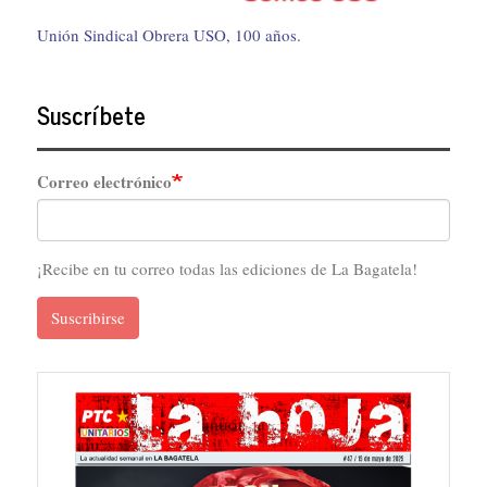
Unión Sindical Obrera USO, 100 años.
Suscríbete
Correo electrónico
¡Recibe en tu correo todas las ediciones de La Bagatela!
Suscribirse