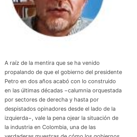
A raíz de la mentira que se ha venido
propalando de que el gobierno del presidente
Petro en dos años acabó con lo construido
en las últimas décadas −calumnia orquestada
por sectores de derecha y hasta por
despistados opinadores desde el lado de la
izquierda−, vale la pena ojear la situación de
la industria en Colombia, una de las
verdaderas muestras de cómo los gobiernos