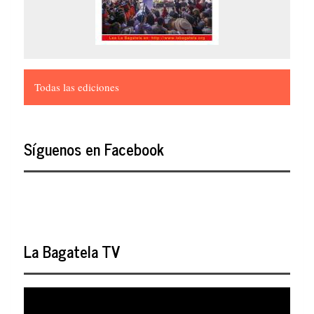
Todas las ediciones
Síguenos en Facebook
La Bagatela TV