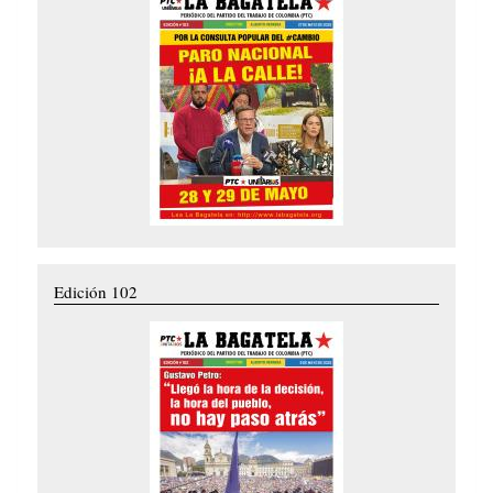
Edición 102