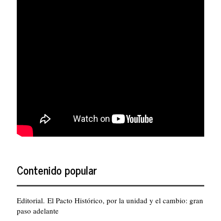
Contenido popular
Editorial. El Pacto Histórico, por la unidad y el cambio: gran
paso adelante