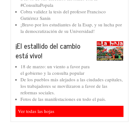
#ConsultaPopula
Cobra validez la tesis del profesor Francisco
Gutiérrez Sanín
¡Bravo por los estudiantes de la Esap, y su lucha por
la democratización de su Universidad!
¡El estallido del cambio
está vivo!
18 de marzo: un viento a favor para
el gobierno y la consulta popular
De los pueblos más alejados a las ciudades capitales,
los trabajadores se movilizaron a favor de las
reformas sociales.
Fotos de las manifestaciones en todo el país.
Ver todas las hojas