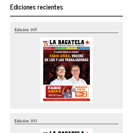
Ediciones recientes
Edición 105
Edición 103