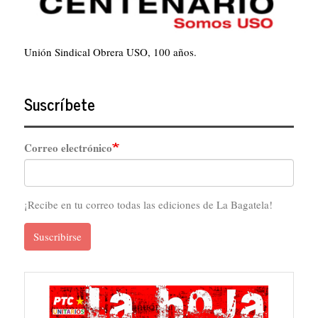
Unión Sindical Obrera USO, 100 años.
Suscríbete
Correo electrónico
¡Recibe en tu correo todas las ediciones de La Bagatela!
Suscribirse