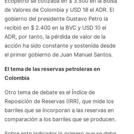
Ecopetrol se cotizaba en $ 3.500 en la Bolsa
de Valores de Colombia y USD 18 el ADR. El
gobierno del presidente Gustavo Petro la
recibió en $ 2.400 en la BVC y USD 10 el
ADR, por tanto, la pérdida de valor de la
acción ha sido constante y sostenida desde
el primer gobierno de Juan Manuel Santos.
El tema de las reservas petroleras en
Colombia
Otro tema de debate es el Índice de
Reposición de Reservas (IRR), que mide los
barriles que se incorporan a las reservas en
comparación a los barriles que se producen.
Sobre este indicador lo primero que se debe