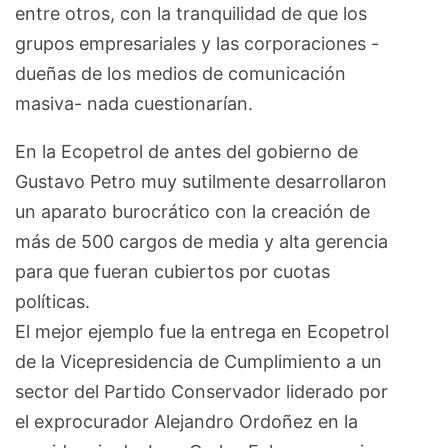
entre otros, con la tranquilidad de que los
grupos empresariales y las corporaciones -
dueñas de los medios de comunicación
masiva- nada cuestionarían.
En la Ecopetrol de antes del gobierno de
Gustavo Petro muy sutilmente desarrollaron
un aparato burocrático con la creación de
más de 500 cargos de media y alta gerencia
para que fueran cubiertos por cuotas
políticas.
El mejor ejemplo fue la entrega en Ecopetrol
de la Vicepresidencia de Cumplimiento a un
sector del Partido Conservador liderado por
el exprocurador Alejandro Ordoñez en la