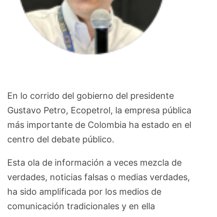
En lo corrido del gobierno del presidente
Gustavo Petro, Ecopetrol, la empresa pública
más importante de Colombia ha estado en el
centro del debate público.
Esta ola de información a veces mezcla de
verdades, noticias falsas o medias verdades,
ha sido amplificada por los medios de
comunicación tradicionales y en ella