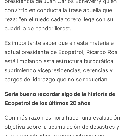
presidencia de Juan Carlos Echeverry quien
convirtió en conducta la frase aquella que
reza: “en el ruedo cada torero llega con su
cuadrilla de banderilleros”.
Es importante saber que en esta materia el
actual presidente de Ecopetrol, Ricardo Roa
está limpiando esta estructura burocrática,
suprimiendo vicepresidencias, gerencias y
cargos de liderazgo que no se requerían.
Sería bueno recordar algo de la historia de
Ecopetrol de los últimos 20 años
Con más razón es hora hacer una evaluación
objetiva sobre la acumulación de desastres y
la responsabilidad de administraciones