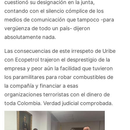
cuestionó su designación en la junta,
contando con el silencio cómplice de los
medios de comunicación que tampoco -para
vergüenza de todo un país- dijeron
absolutamente nada.
Las consecuencias de este irrespeto de Uribe
con Ecopetrol trajeron el desprestigio de la
empresa y peor aún la facilidad que tuvieron
los paramilitares para robar combustibles de
la compañía y financiar a esas
organizaciones terroristas con el dinero de
toda Colombia. Verdad judicial comprobada.