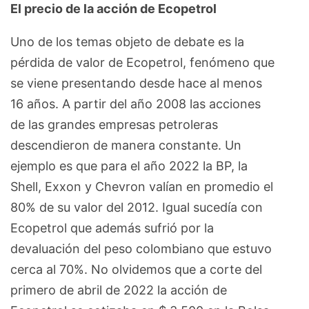
El precio de la acción de Ecopetrol
Uno de los temas objeto de debate es la
pérdida de valor de Ecopetrol, fenómeno que
se viene presentando desde hace al menos
16 años. A partir del año 2008 las acciones
de las grandes empresas petroleras
descendieron de manera constante. Un
ejemplo es que para el año 2022 la BP, la
Shell, Exxon y Chevron valían en promedio el
80% de su valor del 2012. Igual sucedía con
Ecopetrol que además sufrió por la
devaluación del peso colombiano que estuvo
cerca al 70%. No olvidemos que a corte del
primero de abril de 2022 la acción de