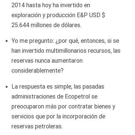
2014 hasta hoy ha invertido en
exploración y producción E&P USD $
25.644 millones de dólares.
Yo me pregunto: ¿por qué, entonces, si se
han invertido multimillonarios recursos, las
reservas nunca aumentaron
considerablemente?
La respuesta es simple, las pasadas
administraciones de Ecopetrol se
preocuparon más por contratar bienes y
servicios que por la incorporación de
reservas petroleras.