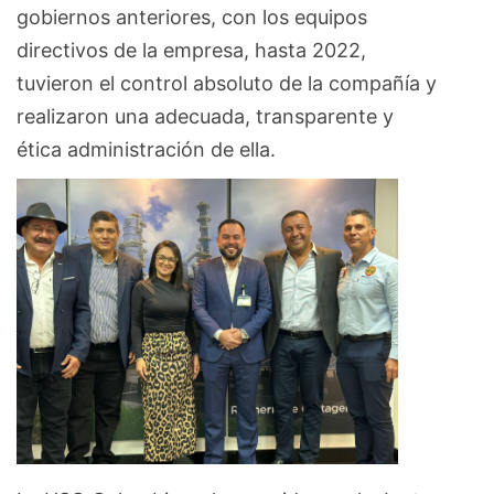
gobiernos anteriores, con los equipos
directivos de la empresa, hasta 2022,
tuvieron el control absoluto de la compañía y
realizaron una adecuada, transparente y
ética administración de ella.