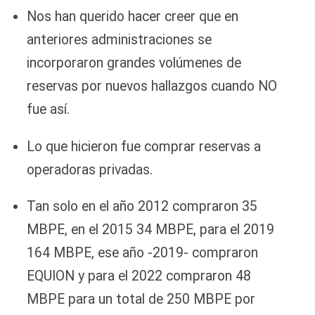
Nos han querido hacer creer que en
anteriores administraciones se
incorporaron grandes volúmenes de
reservas por nuevos hallazgos cuando NO
fue así.
Lo que hicieron fue comprar reservas a
operadoras privadas.
Tan solo en el año 2012 compraron 35
MBPE, en el 2015 34 MBPE, para el 2019
164 MBPE, ese año -2019- compraron
EQUION y para el 2022 compraron 48
MBPE para un total de 250 MBPE por