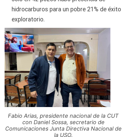
hidrocarburos para un pobre 21% de éxito
exploratorio.
Fabio Arias, presidente nacional de la CUT
con Daniel Sossa, secretario de
Comunicaciones Junta Directiva Nacional de
la USO.