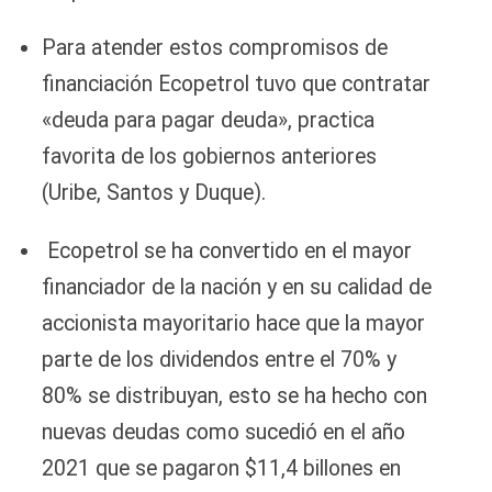
Para atender estos compromisos de
financiación Ecopetrol tuvo que contratar
«deuda para pagar deuda», practica
favorita de los gobiernos anteriores
(Uribe, Santos y Duque).
Ecopetrol se ha convertido en el mayor
financiador de la nación y en su calidad de
accionista mayoritario hace que la mayor
parte de los dividendos entre el 70% y
80% se distribuyan, esto se ha hecho con
nuevas deudas como sucedió en el año
2021 que se pagaron $11,4 billones en