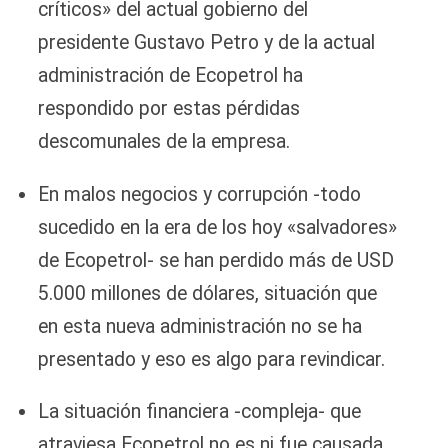
críticos» del actual gobierno del
presidente Gustavo Petro y de la actual
administración de Ecopetrol ha
respondido por estas pérdidas
descomunales de la empresa.
En malos negocios y corrupción -todo
sucedido en la era de los hoy «salvadores»
de Ecopetrol- se han perdido más de USD
5.000 millones de dólares, situación que
en esta nueva administración no se ha
presentado y eso es algo para revindicar.
La situación financiera -compleja- que
atraviesa Ecopetrol no es ni fue causada