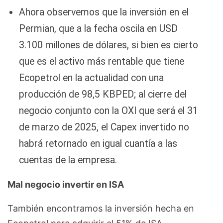
Ahora observemos que la inversión en el
Permian, que a la fecha oscila en USD
3.100 millones de dólares, si bien es cierto
que es el activo más rentable que tiene
Ecopetrol en la actualidad con una
producción de 98,5 KBPED; al cierre del
negocio conjunto con la OXI que será el 31
de marzo de 2025, el Capex invertido no
habrá retornado en igual cuantía a las
cuentas de la empresa.
Mal negocio invertir en ISA
También encontramos la inversión hecha en