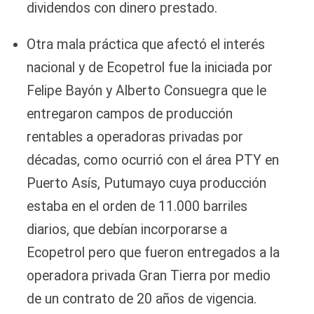
dividendos con dinero prestado.
Otra mala práctica que afectó el interés
nacional y de Ecopetrol fue la iniciada por
Felipe Bayón y Alberto Consuegra que le
entregaron campos de producción
rentables a operadoras privadas por
décadas, como ocurrió con el área PTY en
Puerto Asís, Putumayo cuya producción
estaba en el orden de 11.000 barriles
diarios, que debían incorporarse a
Ecopetrol pero que fueron entregados a la
operadora privada Gran Tierra por medio
de un contrato de 20 años de vigencia.