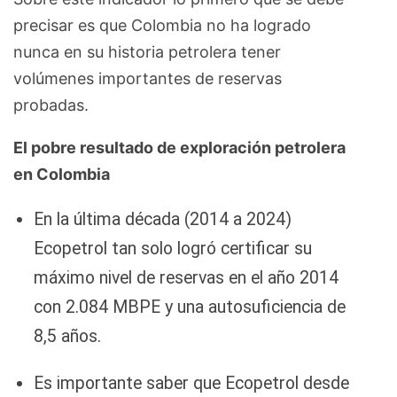
precisar es que Colombia no ha logrado
nunca en su historia petrolera tener
volúmenes importantes de reservas
probadas.
El pobre resultado de exploración petrolera
en Colombia
En la última década (2014 a 2024)
Ecopetrol tan solo logró certificar su
máximo nivel de reservas en el año 2014
con 2.084 MBPE y una autosuficiencia de
8,5 años.
Es importante saber que Ecopetrol desde