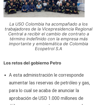
La USO Colombia ha acompañado a los
trabajadores de la Vicepresidencia Regional
Central a recibir el cambio de contrato a
término indefinido con la empresa más
importante y emblemática de Colombia
Ecopetrol S.A
Los retos del gobierno Petro
A esta administración le corresponde
aumentar las reservas de petróleo y gas,
para lo cual se acaba de anunciar la
aprobación de USD 1.000 millones de