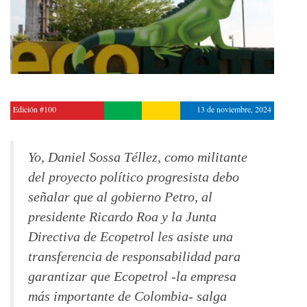
Edición #100
13 de noviembre, 2024
Yo, Daniel Sossa Téllez, como militante
del proyecto político progresista debo
señalar que al gobierno Petro, al
presidente Ricardo Roa y la Junta
Directiva de Ecopetrol les asiste una
transferencia de responsabilidad para
garantizar que Ecopetrol -la empresa
más importante de Colombia- salga