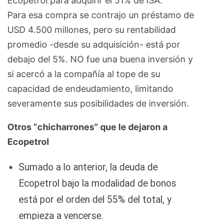
Ecopetrol para adquirir el 51% de ISA.
Para esa compra se contrajo un préstamo de
USD 4.500 millones, pero su rentabilidad
promedio -desde su adquisición- está por
debajo del 5%. NO fue una buena inversión y
si acercó a la compañía al tope de su
capacidad de endeudamiento, limitando
severamente sus posibilidades de inversión.
Otros “chicharrones” que le dejaron a
Ecopetrol
Sumado a lo anterior, la deuda de
Ecopetrol bajo la modalidad de bonos
está por el orden del 55% del total, y
empieza a vencerse.