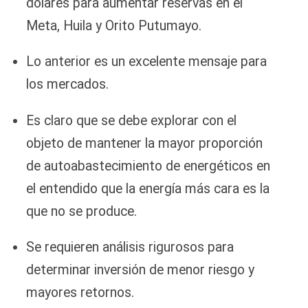
dólares para aumentar reservas en el
Meta, Huila y Orito Putumayo.
Lo anterior es un excelente mensaje para
los mercados.
Es claro que se debe explorar con el
objeto de mantener la mayor proporción
de autoabastecimiento de energéticos en
el entendido que la energía más cara es la
que no se produce.
Se requieren análisis rigurosos para
determinar inversión de menor riesgo y
mayores retornos.