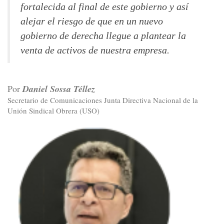
fortalecida al final de este gobierno y así
alejar el riesgo de que en un nuevo
gobierno de derecha llegue a plantear la
venta de activos de nuestra empresa.
Por
Daniel Sossa Téllez
Secretario de Comunicaciones Junta Directiva Nacional de la
Unión Sindical Obrera (USO)