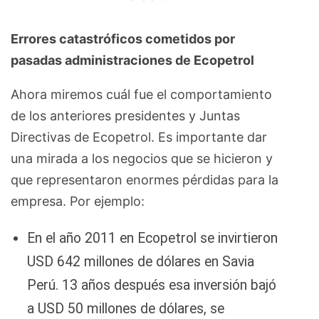
Errores catastróficos cometidos por
pasadas administraciones de Ecopetrol
Ahora miremos cuál fue el comportamiento
de los anteriores presidentes y Juntas
Directivas de Ecopetrol. Es importante dar
una mirada a los negocios que se hicieron y
que representaron enormes pérdidas para la
empresa. Por ejemplo:
En el año 2011 en Ecopetrol se invirtieron
USD 642 millones de dólares en Savia
Perú. 13 años después esa inversión bajó
a USD 50 millones de dólares, se