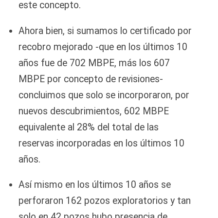
este concepto.
Ahora bien, si sumamos lo certificado por
recobro mejorado -que en los últimos 10
años fue de 702 MBPE, más los 607
MBPE por concepto de revisiones-
concluimos que solo se incorporaron, por
nuevos descubrimientos, 602 MBPE
equivalente al 28% del total de las
reservas incorporadas en los últimos 10
años.
Así mismo en los últimos 10 años se
perforaron 162 pozos exploratorios y tan
solo en 42 pozos hubo presencia de