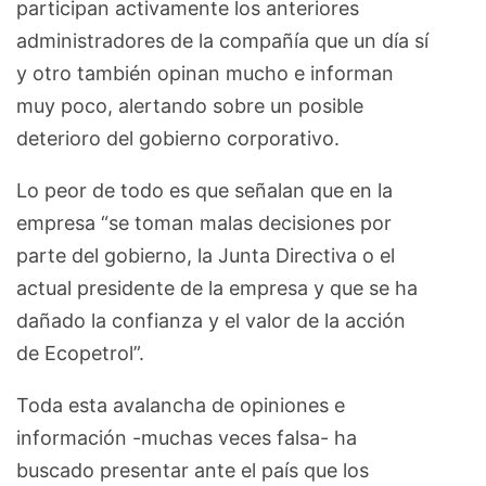
participan activamente los anteriores
administradores de la compañía que un día sí
y otro también opinan mucho e informan
muy poco, alertando sobre un posible
deterioro del gobierno corporativo.
Lo peor de todo es que señalan que en la
empresa “se toman malas decisiones por
parte del gobierno, la Junta Directiva o el
actual presidente de la empresa y que se ha
dañado la confianza y el valor de la acción
de Ecopetrol”.
Toda esta avalancha de opiniones e
información -muchas veces falsa- ha
buscado presentar ante el país que los