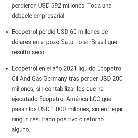
perdieron USD 592 millones. Toda una
debacle empresarial.
Ecopetrol perdió USD 60 millones de
dólares en el pozo Saturno en Brasil que
resultó seco.
Ecopetrol en el año 2021 liquidó Ecopetrol
Oil And Gas Germany tras perder USD 200
millones, sin contabilizar los que ha
ejecutado Ecopetrol América LCC que
pasan los USD 1.000 millones, sin entregar
ningún resultado positivo o retorno
alguno.