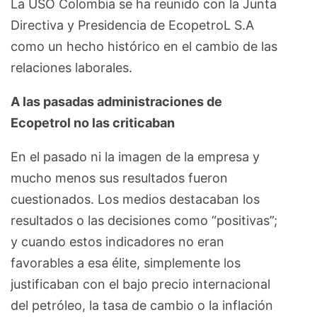
La USO Colombia se ha reunido con la Junta
Directiva y Presidencia de EcopetroL S.A
como un hecho histórico en el cambio de las
relaciones laborales.
A las pasadas administraciones de
Ecopetrol no las criticaban
En el pasado ni la imagen de la empresa y
mucho menos sus resultados fueron
cuestionados. Los medios destacaban los
resultados o las decisiones como “positivas”;
y cuando estos indicadores no eran
favorables a esa élite, simplemente los
justificaban con el bajo precio internacional
del petróleo, la tasa de cambio o la inflación