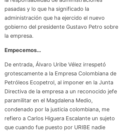
pasadas y lo que ha significado la
administración que ha ejercido el nuevo
gobierno del presidente Gustavo Petro sobre
la empresa.
Empecemos…
De entrada, Álvaro Uribe Vélez irrespetó
grotescamente a la Empresa Colombiana de
Petróleos Ecopetrol, al imponer en la Junta
Directiva de la empresa a un reconocido jefe
paramilitar en el Magdalena Medio,
condenado por la justicia colombiana, me
refiero a Carlos Higuera Escalante un sujeto
que cuando fue puesto por URIBE nadie