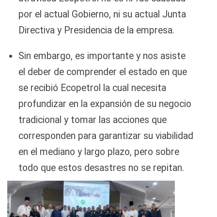
por el actual Gobierno, ni su actual Junta
Directiva y Presidencia de la empresa.
Sin embargo, es importante y nos asiste
el deber de comprender el estado en que
se recibió Ecopetrol la cual necesita
profundizar en la expansión de su negocio
tradicional y tomar las acciones que
corresponden para garantizar su viabilidad
en el mediano y largo plazo, pero sobre
todo que estos desastres no se repitan.