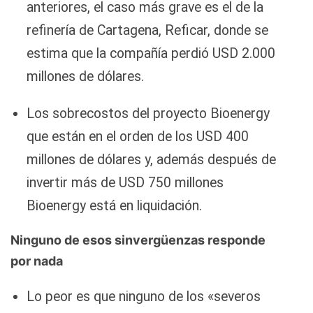
anteriores, el caso más grave es el de la
refinería de Cartagena, Reficar, donde se
estima que la compañía perdió USD 2.000
millones de dólares.
Los sobrecostos del proyecto Bioenergy
que están en el orden de los USD 400
millones de dólares y, además después de
invertir más de USD 750 millones
Bioenergy está en liquidación.
Ninguno de esos sinvergüenzas responde
por nada
Lo peor es que ninguno de los «severos