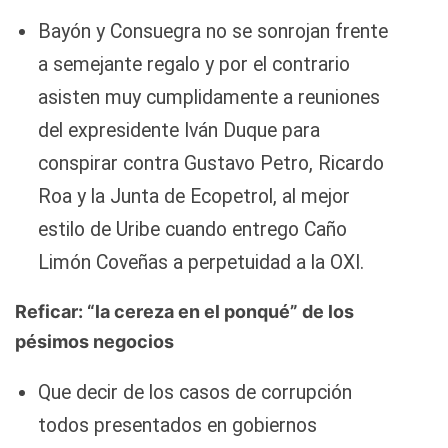
Bayón y Consuegra no se sonrojan frente
a semejante regalo y por el contrario
asisten muy cumplidamente a reuniones
del expresidente Iván Duque para
conspirar contra Gustavo Petro, Ricardo
Roa y la Junta de Ecopetrol, al mejor
estilo de Uribe cuando entrego Caño
Limón Coveñas a perpetuidad a la OXI.
Reficar: “la cereza en el ponqué” de los
pésimos negocios
Que decir de los casos de corrupción
todos presentados en gobiernos