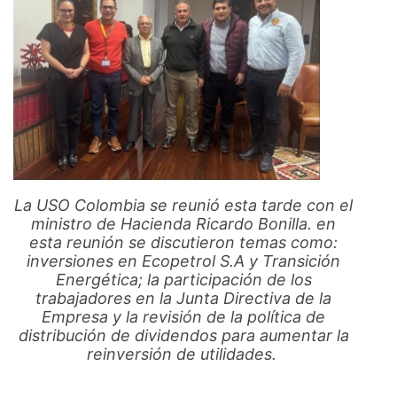
La USO Colombia se reunió esta tarde con el
ministro de Hacienda Ricardo Bonilla. en
esta reunión se discutieron temas como:
inversiones en Ecopetrol S.A y Transición
Energética; la participación de los
trabajadores en la Junta Directiva de la
Empresa y la revisión de la política de
distribución de dividendos para aumentar la
reinversión de utilidades.