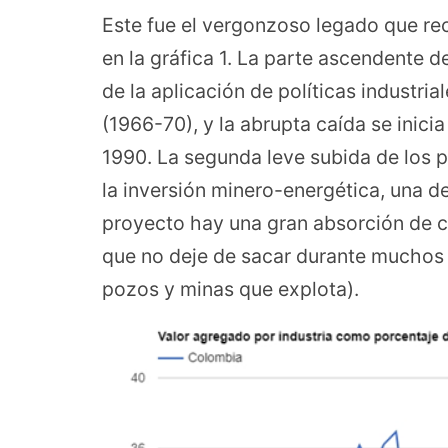
Este fue el vergonzoso legado que rec
en la gráfica 1. La parte ascendente 
de la aplicación de políticas industri
(1966-70), y la abrupta caída se inici
1990. La segunda leve subida de los p
la inversión minero-energética, una de
proyecto hay una gran absorción de cap
que no deje de sacar durante muchos
pozos y minas que explota).