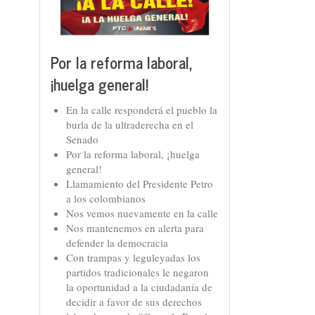
Por la reforma laboral,
¡huelga general!
En la calle responderá el pueblo la
burla de la ultraderecha en el
Senado
Por la reforma laboral, ¡huelga
general!
Llamamiento del Presidente Petro
a los colombianos
Nos vemos nuevamente en la calle
Nos mantenemos en alerta para
defender la democracia
Con trampas y leguleyadas los
partidos tradicionales le negaron
la oportunidad a la ciudadanía de
decidir a favor de sus derechos