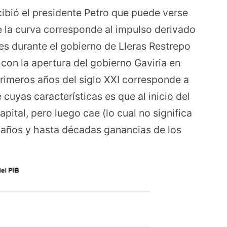
ibió el presidente Petro que puede verse
de la curva corresponde al impulso derivado
ales durante el gobierno de Lleras Restrepo
a con la apertura del gobierno Gaviria en
rimeros años del siglo XXI corresponde a
 cuyas características es que al inicio del
ital, pero luego cae (lo cual no significa
 años y hasta décadas ganancias de los