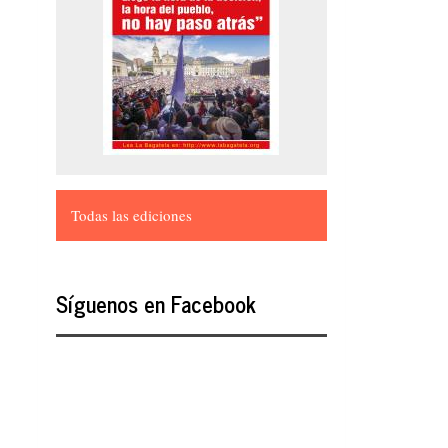
Todas las ediciones
Síguenos en Facebook