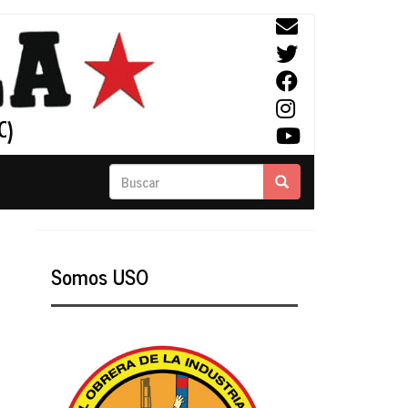
Buscar
Buscar
Somos USO