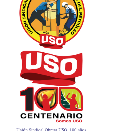
Unión Sindical Obrera USO, 100 años.