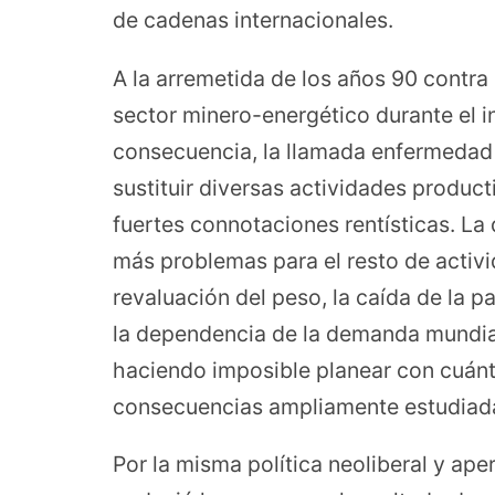
de cadenas internacionales.
A la arremetida de los años 90 contra 
sector minero-energético durante el in
consecuencia, la llamada enfermedad 
sustituir diversas actividades producti
fuertes connotaciones rentísticas. L
más problemas para el resto de activi
revaluación del peso, la caída de la pa
la dependencia de la demanda mundi
haciendo imposible planear con cuánt
consecuencias ampliamente estudiad
Por la misma política neoliberal y ape