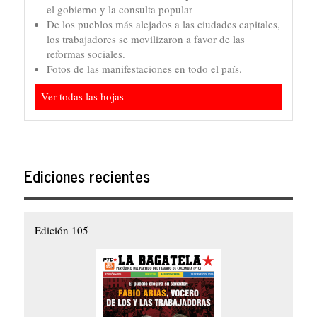
el gobierno y la consulta popular
De los pueblos más alejados a las ciudades capitales,
los trabajadores se movilizaron a favor de las
reformas sociales.
Fotos de las manifestaciones en todo el país.
Ver todas las hojas
Ediciones recientes
Edición 105