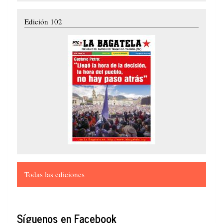
Edición 102
Todas las ediciones
Síguenos en Facebook