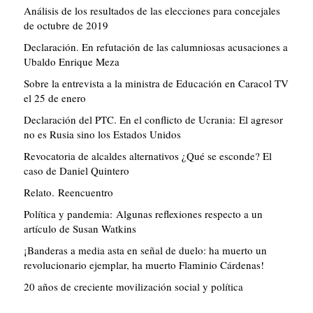
Análisis de los resultados de las elecciones para concejales
de octubre de 2019
Declaración. En refutación de las calumniosas acusaciones a
Ubaldo Enrique Meza
Sobre la entrevista a la ministra de Educación en Caracol TV
el 25 de enero
Declaración del PTC. En el conflicto de Ucrania: El agresor
no es Rusia sino los Estados Unidos
Revocatoria de alcaldes alternativos ¿Qué se esconde? El
caso de Daniel Quintero
Relato. Reencuentro
Política y pandemia: Algunas reflexiones respecto a un
artículo de Susan Watkins
¡Banderas a media asta en señal de duelo: ha muerto un
revolucionario ejemplar, ha muerto Flaminio Cárdenas!
20 años de creciente movilización social y política