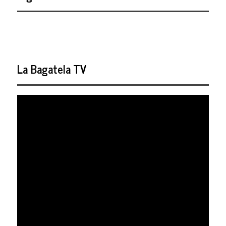
La Bagatela TV