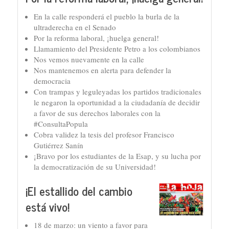
En la calle responderá el pueblo la burla de la
ultraderecha en el Senado
Por la reforma laboral, ¡huelga general!
Llamamiento del Presidente Petro a los colombianos
Nos vemos nuevamente en la calle
Nos mantenemos en alerta para defender la
democracia
Con trampas y leguleyadas los partidos tradicionales
le negaron la oportunidad a la ciudadanía de decidir
a favor de sus derechos laborales con la
#ConsultaPopula
Cobra validez la tesis del profesor Francisco
Gutiérrez Sanín
¡Bravo por los estudiantes de la Esap, y su lucha por
la democratización de su Universidad!
¡El estallido del cambio
está vivo!
18 de marzo: un viento a favor para