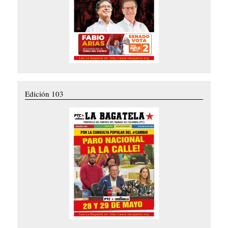
Edición 103