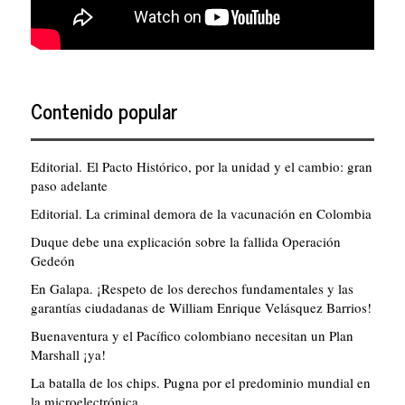
Contenido popular
Editorial. El Pacto Histórico, por la unidad y el cambio: gran
paso adelante
Editorial. La criminal demora de la vacunación en Colombia
Duque debe una explicación sobre la fallida Operación
Gedeón
En Galapa. ¡Respeto de los derechos fundamentales y las
garantías ciudadanas de William Enrique Velásquez Barrios!
Buenaventura y el Pacífico colombiano necesitan un Plan
Marshall ¡ya!
La batalla de los chips. Pugna por el predominio mundial en
la microelectrónica