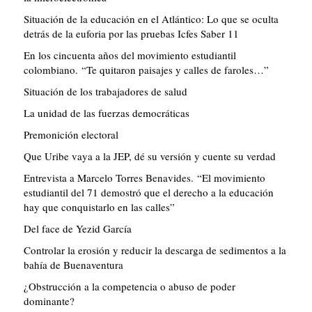
Situación de la educación en el Atlántico: Lo que se oculta
detrás de la euforia por las pruebas Icfes Saber 11
En los cincuenta años del movimiento estudiantil
colombiano. “Te quitaron paisajes y calles de faroles…”
Situación de los trabajadores de salud
La unidad de las fuerzas democráticas
Premonición electoral
Que Uribe vaya a la JEP, dé su versión y cuente su verdad
Entrevista a Marcelo Torres Benavides. “El movimiento
estudiantil del 71 demostró que el derecho a la educación
hay que conquistarlo en las calles”
Del face de Yezid García
Controlar la erosión y reducir la descarga de sedimentos a la
bahía de Buenaventura
¿Obstrucción a la competencia o abuso de poder
dominante?