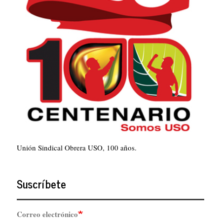
Unión Sindical Obrera USO, 100 años.
Suscríbete
Correo electrónico