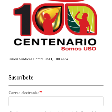
Unión Sindical Obrera USO, 100 años.
Suscríbete
Correo electrónico