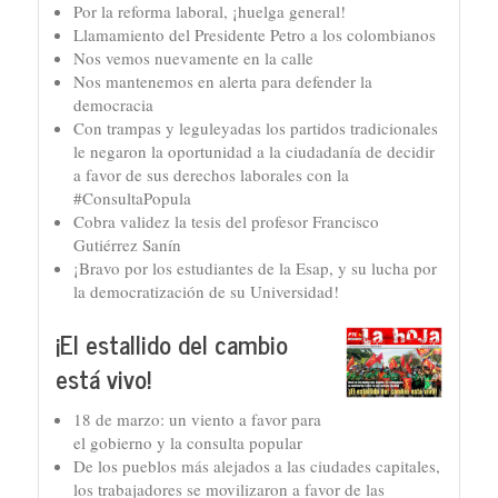
Por la reforma laboral, ¡huelga general!
Llamamiento del Presidente Petro a los colombianos
Nos vemos nuevamente en la calle
Nos mantenemos en alerta para defender la
democracia
Con trampas y leguleyadas los partidos tradicionales
le negaron la oportunidad a la ciudadanía de decidir
a favor de sus derechos laborales con la
#ConsultaPopula
Cobra validez la tesis del profesor Francisco
Gutiérrez Sanín
¡Bravo por los estudiantes de la Esap, y su lucha por
la democratización de su Universidad!
¡El estallido del cambio
está vivo!
18 de marzo: un viento a favor para
el gobierno y la consulta popular
De los pueblos más alejados a las ciudades capitales,
los trabajadores se movilizaron a favor de las