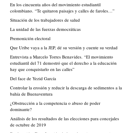
En los cincuenta años del movimiento estudiantil
colombiano. “Te quitaron paisajes y calles de faroles…”
Situación de los trabajadores de salud
La unidad de las fuerzas democráticas
Premonición electoral
Que Uribe vaya a la JEP, dé su versión y cuente su verdad
Entrevista a Marcelo Torres Benavides. “El movimiento
estudiantil del 71 demostró que el derecho a la educación
hay que conquistarlo en las calles”
Del face de Yezid García
Controlar la erosión y reducir la descarga de sedimentos a la
bahía de Buenaventura
¿Obstrucción a la competencia o abuso de poder
dominante?
Análisis de los resultados de las elecciones para concejales
de octubre de 2019