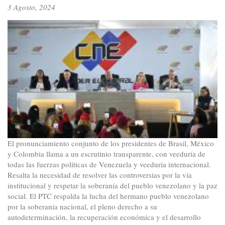
3 Agosto, 2024
El pronunciamiento conjunto de los presidentes de Brasil, México
y Colombia llama a un escrutinio transparente, con veeduría de
todas las fuerzas políticas de Venezuela y veeduría internacional.
Resalta la necesidad de resolver las controversias por la vía
institucional y respetar la soberanía del pueblo venezolano y la paz
social. El PTC respalda la lucha del hermano pueblo venezolano
por la soberanía nacional, el pleno derecho a su
autodeterminación, la recuperación económica y el desarrollo