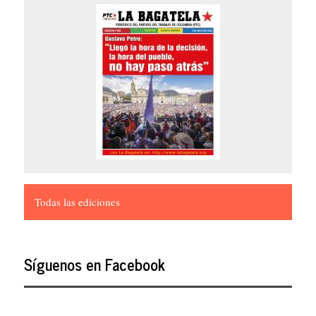
Todas las ediciones
Síguenos en Facebook