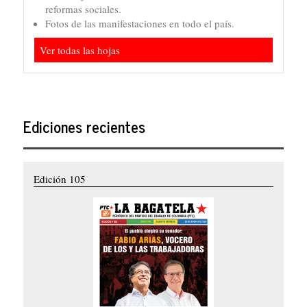
reformas sociales.
Fotos de las manifestaciones en todo el país.
Ver todas las hojas
Ediciones recientes
Edición 105