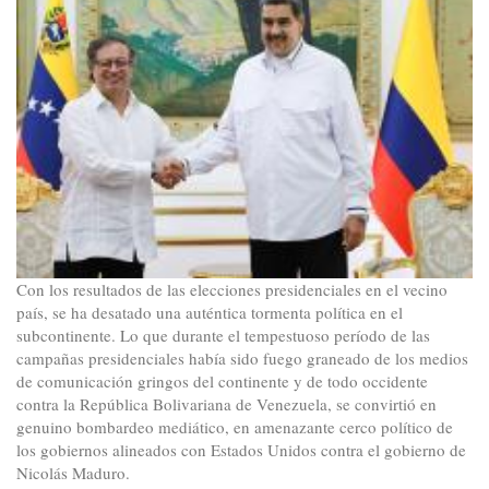
Con los resultados de las elecciones presidenciales en el vecino
país, se ha desatado una auténtica tormenta política en el
subcontinente. Lo que durante el tempestuoso período de las
campañas presidenciales había sido fuego graneado de los medios
de comunicación gringos del continente y de todo occidente
contra la República Bolivariana de Venezuela, se convirtió en
genuino bombardeo mediático, en amenazante cerco político de
los gobiernos alineados con Estados Unidos contra el gobierno de
Nicolás Maduro.