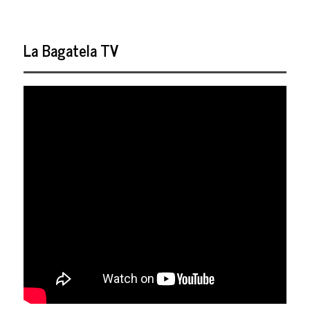
La Bagatela TV