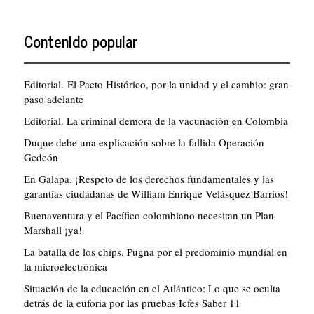
Contenido popular
Editorial. El Pacto Histórico, por la unidad y el cambio: gran
paso adelante
Editorial. La criminal demora de la vacunación en Colombia
Duque debe una explicación sobre la fallida Operación
Gedeón
En Galapa. ¡Respeto de los derechos fundamentales y las
garantías ciudadanas de William Enrique Velásquez Barrios!
Buenaventura y el Pacífico colombiano necesitan un Plan
Marshall ¡ya!
La batalla de los chips. Pugna por el predominio mundial en
la microelectrónica
Situación de la educación en el Atlántico: Lo que se oculta
detrás de la euforia por las pruebas Icfes Saber 11