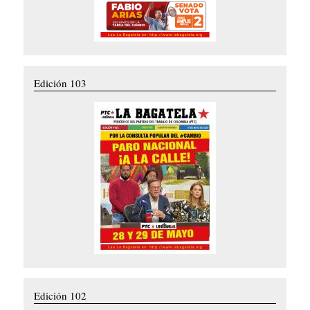
Edición 103
Edición 102