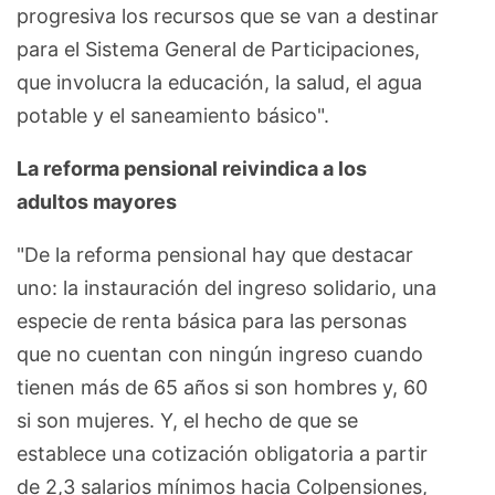
progresiva los recursos que se van a destinar
para el Sistema General de Participaciones,
que involucra la educación, la salud, el agua
potable y el saneamiento básico".
La reforma pensional reivindica a los
adultos mayores
"De la reforma pensional hay que destacar
uno: la instauración del ingreso solidario, una
especie de renta básica para las personas
que no cuentan con ningún ingreso cuando
tienen más de 65 años si son hombres y, 60
si son mujeres. Y, el hecho de que se
establece una cotización obligatoria a partir
de 2,3 salarios mínimos hacia Colpensiones,