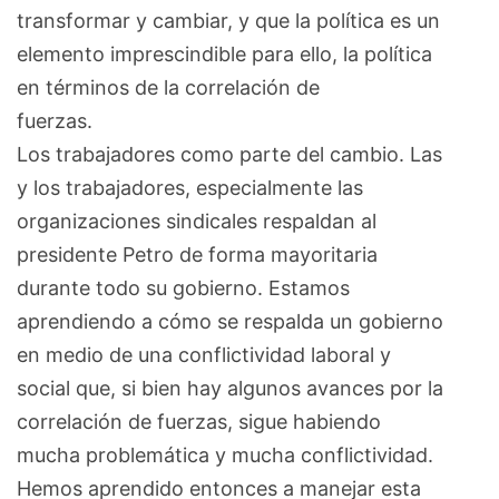
transformar y cambiar, y que la política es un
elemento imprescindible para ello, la política
en términos de la correlación de
fuerzas.
Los trabajadores como parte del cambio. Las
y los trabajadores, especialmente las
organizaciones sindicales respaldan al
presidente Petro de forma mayoritaria
durante todo su gobierno. Estamos
aprendiendo a cómo se respalda un gobierno
en medio de una conflictividad laboral y
social que, si bien hay algunos avances por la
correlación de fuerzas, sigue habiendo
mucha problemática y mucha conflictividad.
Hemos aprendido entonces a manejar esta