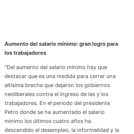
Aumento del salario mínimo: gran logro para
los trabajadores
"Del aumento del salario mínimo hay que
destacar que es una medida para cerrar una
altísima brecha que dejaron los gobiernos
neoliberales contra el ingreso de las y los
trabajadores. En el periodo del presidente
Petro donde se ha aumentado el salario
mínimo los últimos cuatro años ha
descendido el desempleo, la informalidad y la