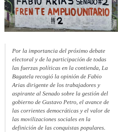
Por la importancia del próximo debate
electoral y de la participación de todas
las fuerzas políticas en la contienda, La
Bagatela recogió la opinión de Fabio
Arias dirigente de los trabajadores y
aspirante al Senado sobre la gestión del
gobierno de Gustavo Petro, el avance de
las corrientes democráticas y el valor de
las movilizaciones sociales en la
definición de las conquistas populares.