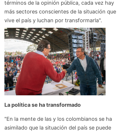
términos de la opinión pública, cada vez hay
más sectores conscientes de la situación que
vive el país y luchan por transformarla".
La política se ha transformado
"En la mente de las y los colombianos se ha
asimilado que la situación del país se puede