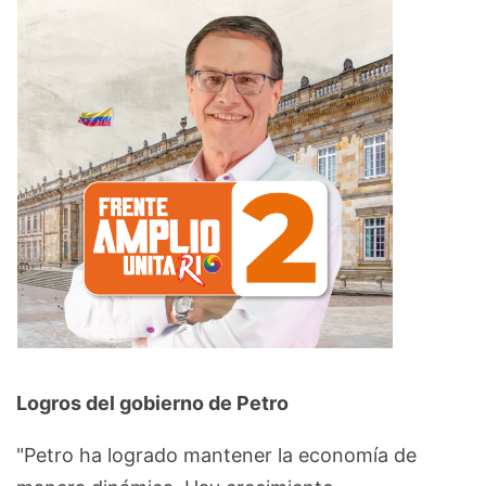
Logros del gobierno de Petro
"Petro ha logrado mantener la economía de