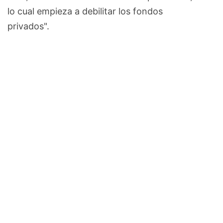
lo cual empieza a debilitar los fondos
privados".