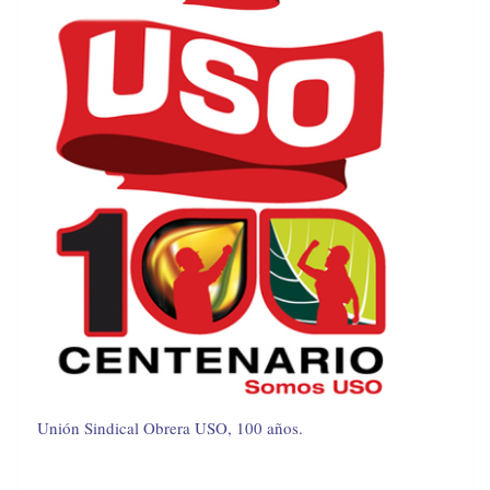
Unión Sindical Obrera USO, 100 años.