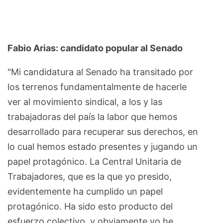
Fabio Arias: candidato popular al Senado
"Mi candidatura al Senado ha transitado por
los terrenos fundamentalmente de hacerle
ver al movimiento sindical, a los y las
trabajadoras del país la labor que hemos
desarrollado para recuperar sus derechos, en
lo cual hemos estado presentes y jugando un
papel protagónico. La Central Unitaria de
Trabajadores, que es la que yo presido,
evidentemente ha cumplido un papel
protagónico. Ha sido esto producto del
esfuerzo colectivo, y obviamente yo he