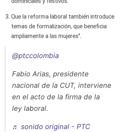
dominicales y festivos.
Que la reforma laboral también introduce
temas de formalización, que beneficia
ampliamente a las mujeres".
@ptccolombia
Fabio Arias, presidente
nacional de la CUT, interviene
en el acto de la firma de la
ley laboral.
♬ sonido original - PTC