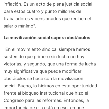
inflación. Es un acto de plena justicia social
para estos cuatro y punto millones de
trabajadores y pensionados que reciben el
salario mínimo".
La movilización social supera obstáculos
"En el movimiento sindical siempre hemos
sostenido que primero sin lucha no hay
victorias, y segundo, que una forma de lucha
muy significativa que puede modificar
obstáculos se hace con la movilización
social. Bueno, lo hicimos en esta oportunidad
frente al bloqueo institucional que hizo el
Congreso para las reformas. Entonces, la
importancia de ella está en eso, en que