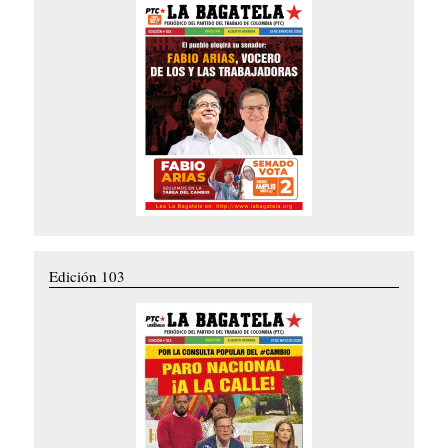
Edición 103