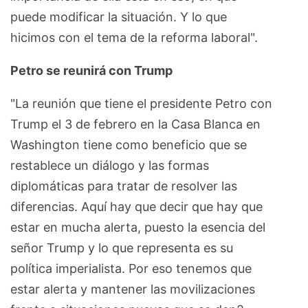
puede modificar la situación. Y lo que
hicimos con el tema de la reforma laboral".
Petro se reunirá con Trump
"La reunión que tiene el presidente Petro con
Trump el 3 de febrero en la Casa Blanca en
Washington tiene como beneficio que se
restablece un diálogo y las formas
diplomáticas para tratar de resolver las
diferencias. Aquí hay que decir que hay que
estar en mucha alerta, puesto la esencia del
señor Trump y lo que representa es su
política imperialista. Por eso tenemos que
estar alerta y mantener las movilizaciones