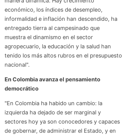
manera dinámica. Hay crecimiento
económico, los índices de desempleo,
informalidad e inflación han descendido, ha
entregado tierra al campesinado que
muestra el dinamismo en el sector
agropecuario, la educación y la salud han
tenido los más altos rubros en el presupuesto
nacional".
En Colombia avanza el pensamiento
democrático
"En Colombia ha habido un cambio: la
izquierda ha dejado de ser marginal y
sectores hoy ya son conocedores y capaces
de gobernar, de administrar el Estado, y en