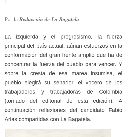
Por la
Redacción de La Bagatela
La izquierda y el progresismo, la fuerza
principal del país actual, aúnan esfuerzos en la
conformación del gran frente amplio que ha de
concentrar la fuerza del pueblo para vencer. Y
sobre la cresta de esa marea insumisa, el
pueblo elegirá su senador, el vocero de los
trabajadores y trabajadoras de Colombia
(tomado del editorial de esta edición). A
continuación reflexiones del candidato Fabio
Arias compartidas con La Bagatela.