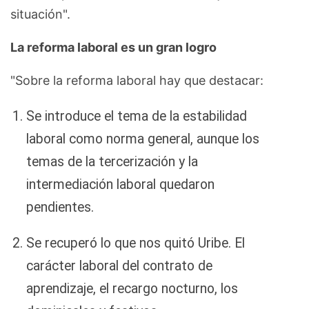
situación".
La reforma laboral es un gran logro
"Sobre la reforma laboral hay que destacar:
Se introduce el tema de la estabilidad
laboral como norma general, aunque los
temas de la tercerización y la
intermediación laboral quedaron
pendientes.
Se recuperó lo que nos quitó Uribe. El
carácter laboral del contrato de
aprendizaje, el recargo nocturno, los