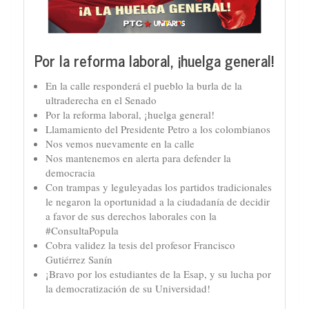
Por la reforma laboral, ¡huelga general!
En la calle responderá el pueblo la burla de la
ultraderecha en el Senado
Por la reforma laboral, ¡huelga general!
Llamamiento del Presidente Petro a los colombianos
Nos vemos nuevamente en la calle
Nos mantenemos en alerta para defender la
democracia
Con trampas y leguleyadas los partidos tradicionales
le negaron la oportunidad a la ciudadanía de decidir
a favor de sus derechos laborales con la
#ConsultaPopula
Cobra validez la tesis del profesor Francisco
Gutiérrez Sanín
¡Bravo por los estudiantes de la Esap, y su lucha por
la democratización de su Universidad!