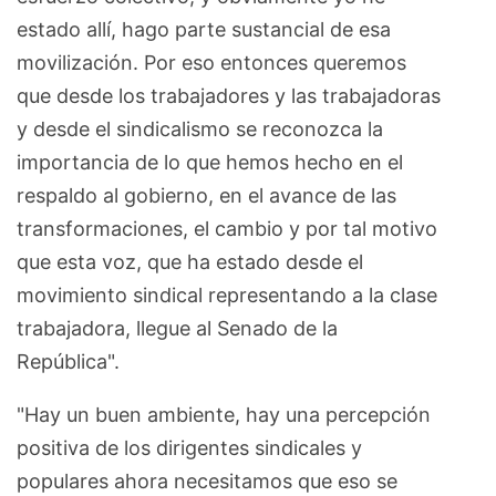
estado allí, hago parte sustancial de esa
movilización. Por eso entonces queremos
que desde los trabajadores y las trabajadoras
y desde el sindicalismo se reconozca la
importancia de lo que hemos hecho en el
respaldo al gobierno, en el avance de las
transformaciones, el cambio y por tal motivo
que esta voz, que ha estado desde el
movimiento sindical representando a la clase
trabajadora, llegue al Senado de la
República".
"Hay un buen ambiente, hay una percepción
positiva de los dirigentes sindicales y
populares ahora necesitamos que eso se