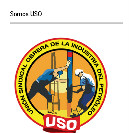
Somos USO