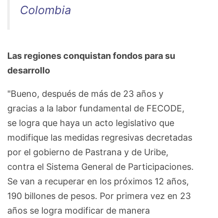
Colombia
Las regiones conquistan fondos para su
desarrollo
"Bueno, después de más de 23 años y
gracias a la labor fundamental de FECODE,
se logra que haya un acto legislativo que
modifique las medidas regresivas decretadas
por el gobierno de Pastrana y de Uribe,
contra el Sistema General de Participaciones.
Se van a recuperar en los próximos 12 años,
190 billones de pesos. Por primera vez en 23
años se logra modificar de manera