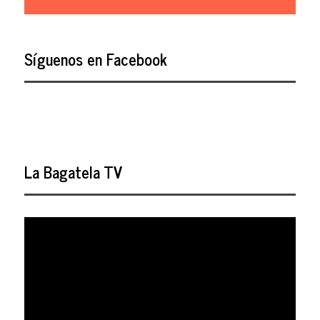
Síguenos en Facebook
La Bagatela TV