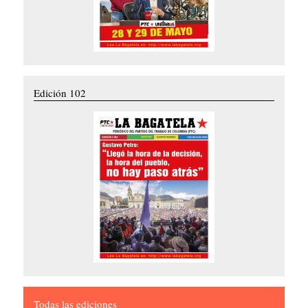
Edición 102
Todas las ediciones