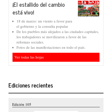
¡El estallido del cambio
está vivo!
18 de marzo: un viento a favor para
el gobierno y la consulta popular
De los pueblos más alejados a las ciudades capitales,
los trabajadores se movilizaron a favor de las
reformas sociales.
Fotos de las manifestaciones en todo el país.
Ver todas las hojas
Ediciones recientes
Edición 105