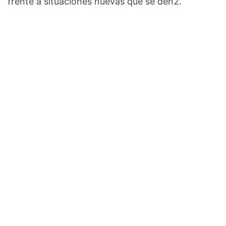
frente a situaciones nuevas que se den2.