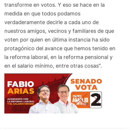
transforme en votos. Y eso se hace en la
medida en que todos podamos
verdaderamente decirle a cada uno de
nuestros amigos, vecinos y familiares de que
voten por quien en última instancia ha sido
protagónico del avance que hemos tenido en
la reforma laboral, en la reforma pensional y
en el salario mínimo, entre otras cosas".