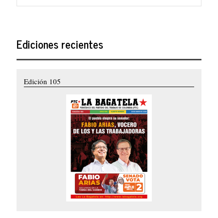
Ediciones recientes
Edición 105