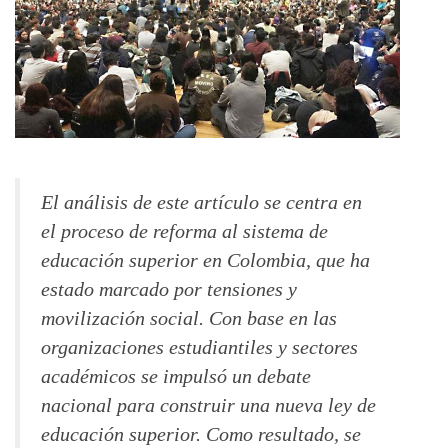
El análisis de este artículo se centra en
el proceso de reforma al sistema de
educación superior en Colombia, que ha
estado marcado por tensiones y
movilización social. Con base en las
organizaciones estudiantiles y sectores
académicos se impulsó un debate
nacional para construir una nueva ley de
educación superior. Como resultado, se