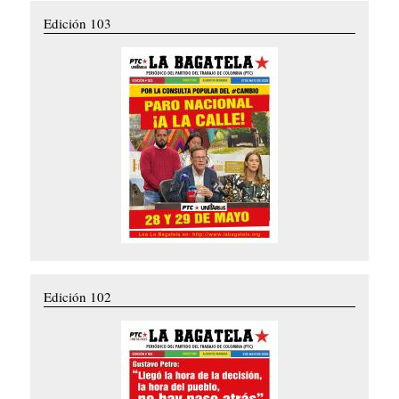
Edición 103
Edición 102