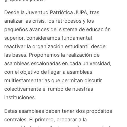
Desde la Juventud Patriótica JUPA, tras
analizar las crisis, los retrocesos y los
pequeños avances del sistema de educación
superior, consideramos fundamental
reactivar la organización estudiantil desde
las bases. Proponemos la realización de
asambleas escalonadas en cada universidad,
con el objetivo de llegar a asambleas
multiestamentarias que permitan discutir
colectivamente el rumbo de nuestras
instituciones.
Estas asambleas deben tener dos propósitos
centrales. El primero, preparar a la