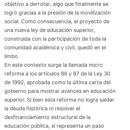
objetivo a derrotar, algo que finalmente se
logró gracias a la presión de la movilización
social. Como consecuencia, el proyecto de
una nueva ley de educación superior,
construida con la participación de toda la
comunidad académica y civil, quedó en el
limbo.
En este contexto surge la llamada micro
reforma a los artículos 86 y 87 de la Ley 30
de 1992, aprobada como la última carta del
gobierno para mostrar avances en educación
superior. Si bien esta reforma no logra saldar
la deuda histórica ni resolver el
desfinanciamiento estructural de la
educación pública, sí representa un paso