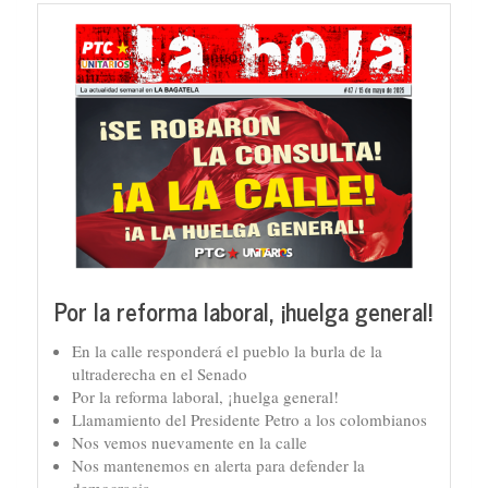
Por la reforma laboral, ¡huelga general!
En la calle responderá el pueblo la burla de la
ultraderecha en el Senado
Por la reforma laboral, ¡huelga general!
Llamamiento del Presidente Petro a los colombianos
Nos vemos nuevamente en la calle
Nos mantenemos en alerta para defender la
democracia