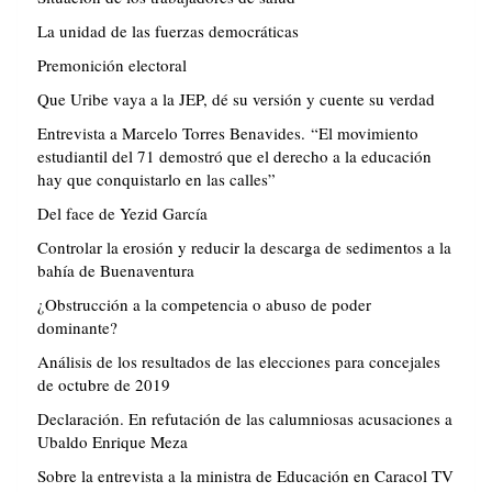
La unidad de las fuerzas democráticas
Premonición electoral
Que Uribe vaya a la JEP, dé su versión y cuente su verdad
Entrevista a Marcelo Torres Benavides. “El movimiento
estudiantil del 71 demostró que el derecho a la educación
hay que conquistarlo en las calles”
Del face de Yezid García
Controlar la erosión y reducir la descarga de sedimentos a la
bahía de Buenaventura
¿Obstrucción a la competencia o abuso de poder
dominante?
Análisis de los resultados de las elecciones para concejales
de octubre de 2019
Declaración. En refutación de las calumniosas acusaciones a
Ubaldo Enrique Meza
Sobre la entrevista a la ministra de Educación en Caracol TV