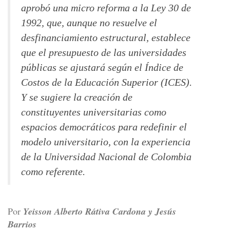
aprobó una micro reforma a la Ley 30 de
1992, que, aunque no resuelve el
desfinanciamiento estructural, establece
que el presupuesto de las universidades
públicas se ajustará según el Índice de
Costos de la Educación Superior (ICES).
Y se sugiere la creación de
constituyentes universitarias como
espacios democráticos para redefinir el
modelo universitario, con la experiencia
de la Universidad Nacional de Colombia
como referente.
Por
Yeisson Alberto Rátiva Cardona y Jesús
Barrios