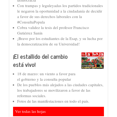
Con trampas y leguleyadas los partidos tradicionales
le negaron la oportunidad a la ciudadanía de decidir
a favor de sus derechos laborales con la
#ConsultaPopula
Cobra validez la tesis del profesor Francisco
Gutiérrez Sanín
¡Bravo por los estudiantes de la Esap, y su lucha por
la democratización de su Universidad!
¡El estallido del cambio
está vivo!
18 de marzo: un viento a favor para
el gobierno y la consulta popular
De los pueblos más alejados a las ciudades capitales,
los trabajadores se movilizaron a favor de las
reformas sociales.
Fotos de las manifestaciones en todo el país.
Ver todas las hojas