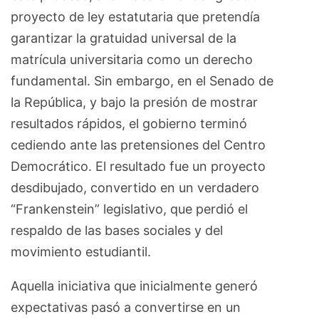
proyecto de ley estatutaria que pretendía
garantizar la gratuidad universal de la
matrícula universitaria como un derecho
fundamental. Sin embargo, en el Senado de
la República, y bajo la presión de mostrar
resultados rápidos, el gobierno terminó
cediendo ante las pretensiones del Centro
Democrático. El resultado fue un proyecto
desdibujado, convertido en un verdadero
“Frankenstein” legislativo, que perdió el
respaldo de las bases sociales y del
movimiento estudiantil.
Aquella iniciativa que inicialmente generó
expectativas pasó a convertirse en un