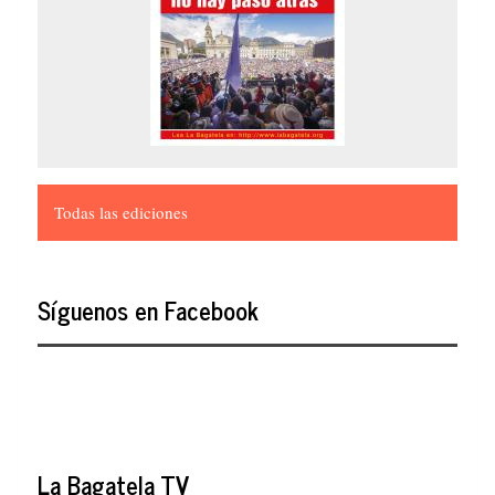
Todas las ediciones
Síguenos en Facebook
La Bagatela TV