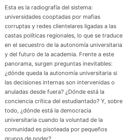
Esta es la radiografía del sistema:
universidades cooptadas por mafias
corruptas y redes clientelares ligadas a las
castas políticas regionales, lo que se traduce
en el secuestro de la autonomía universitaria
y del futuro de la academia. Frente a este
panorama, surgen preguntas inevitables:
¿dónde queda la autonomía universitaria si
las decisiones internas son intervenidas o
anuladas desde fuera? ¿Dónde está la
conciencia crítica del estudiantado? Y, sobre
todo, ¿dónde está la democracia
universitaria cuando la voluntad de la
comunidad es pisoteada por pequeños
grupos de poder?