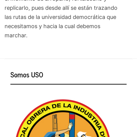
replicarlo, pues desde allí se están trazando
las rutas de la universidad democrática que
necesitamos y hacia la cual debemos
marchar.
Somos USO