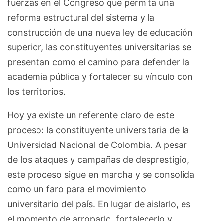
fuerzas en el Congreso que permita una
reforma estructural del sistema y la
construcción de una nueva ley de educación
superior, las constituyentes universitarias se
presentan como el camino para defender la
academia pública y fortalecer su vínculo con
los territorios.
Hoy ya existe un referente claro de este
proceso: la constituyente universitaria de la
Universidad Nacional de Colombia. A pesar
de los ataques y campañas de desprestigio,
este proceso sigue en marcha y se consolida
como un faro para el movimiento
universitario del país. En lugar de aislarlo, es
el momento de arroparlo, fortalecerlo y