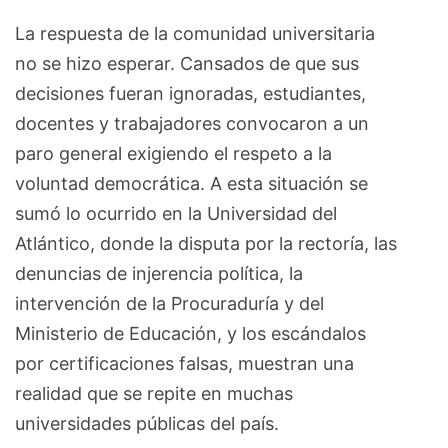
La respuesta de la comunidad universitaria
no se hizo esperar. Cansados de que sus
decisiones fueran ignoradas, estudiantes,
docentes y trabajadores convocaron a un
paro general exigiendo el respeto a la
voluntad democrática. A esta situación se
sumó lo ocurrido en la Universidad del
Atlántico, donde la disputa por la rectoría, las
denuncias de injerencia política, la
intervención de la Procuraduría y del
Ministerio de Educación, y los escándalos
por certificaciones falsas, muestran una
realidad que se repite en muchas
universidades públicas del país.