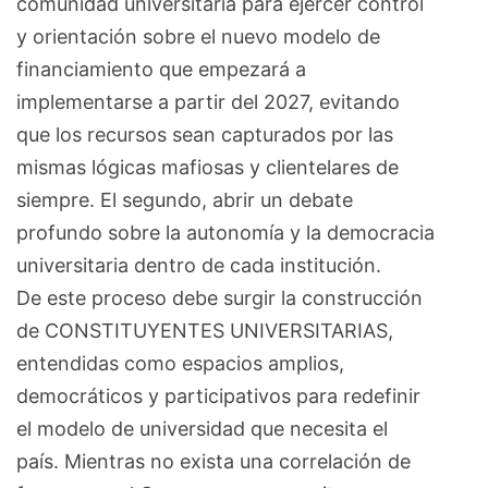
comunidad universitaria para ejercer control
y orientación sobre el nuevo modelo de
financiamiento que empezará a
implementarse a partir del 2027, evitando
que los recursos sean capturados por las
mismas lógicas mafiosas y clientelares de
siempre. El segundo, abrir un debate
profundo sobre la autonomía y la democracia
universitaria dentro de cada institución.
De este proceso debe surgir la construcción
de CONSTITUYENTES UNIVERSITARIAS,
entendidas como espacios amplios,
democráticos y participativos para redefinir
el modelo de universidad que necesita el
país. Mientras no exista una correlación de