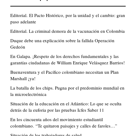
Editorial. El Pacto Histórico, por la unidad y el cambio: gran
paso adelante
Editorial. La criminal demora de la vacunación en Colombia
Duque debe una explicación sobre la fallida Operación
Gedeón
En Galapa. ¡Respeto de los derechos fundamentales y las
garantías ciudadanas de William Enrique Velásquez Barrios!
Buenaventura y el Pacífico colombiano necesitan un Plan
Marshall ¡ya!
La batalla de los chips. Pugna por el predominio mundial en
la microelectrónica
Situación de la educación en el Atlántico: Lo que se oculta
detrás de la euforia por las pruebas Icfes Saber 11
En los cincuenta años del movimiento estudiantil
colombiano. “Te quitaron paisajes y calles de faroles…”
Situación de los trabajadores de salud