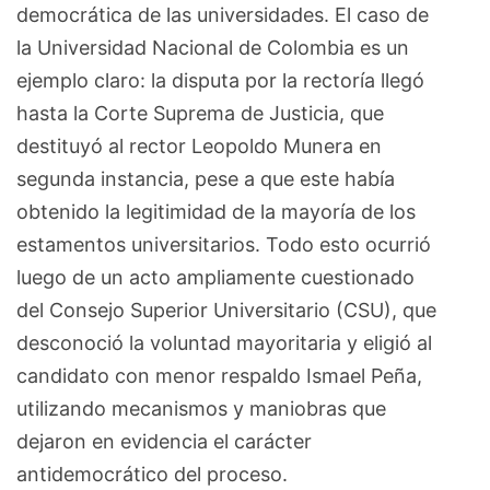
democrática de las universidades. El caso de
la Universidad Nacional de Colombia es un
ejemplo claro: la disputa por la rectoría llegó
hasta la Corte Suprema de Justicia, que
destituyó al rector Leopoldo Munera en
segunda instancia, pese a que este había
obtenido la legitimidad de la mayoría de los
estamentos universitarios. Todo esto ocurrió
luego de un acto ampliamente cuestionado
del Consejo Superior Universitario (CSU), que
desconoció la voluntad mayoritaria y eligió al
candidato con menor respaldo Ismael Peña,
utilizando mecanismos y maniobras que
dejaron en evidencia el carácter
antidemocrático del proceso.