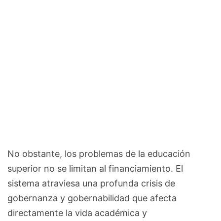
No obstante, los problemas de la educación
superior no se limitan al financiamiento. El
sistema atraviesa una profunda crisis de
gobernanza y gobernabilidad que afecta
directamente la vida académica y