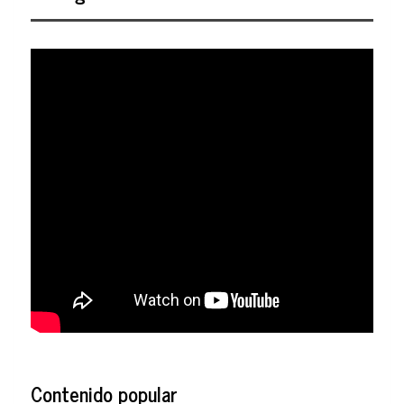
Contenido popular