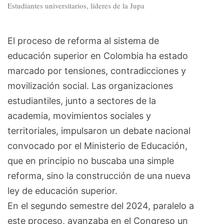
Estudiantes universitarios, líderes de la Jupa
El proceso de reforma al sistema de
educación superior en Colombia ha estado
marcado por tensiones, contradicciones y
movilización social. Las organizaciones
estudiantiles, junto a sectores de la
academia, movimientos sociales y
territoriales, impulsaron un debate nacional
convocado por el Ministerio de Educación,
que en principio no buscaba una simple
reforma, sino la construcción de una nueva
ley de educación superior.
En el segundo semestre del 2024, paralelo a
este proceso, avanzaba en el Congreso un