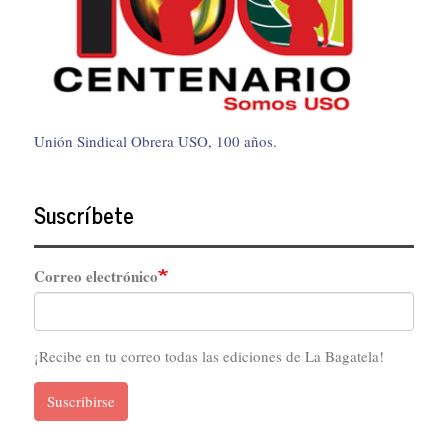
Unión Sindical Obrera USO, 100 años.
Suscríbete
Correo electrónico
¡Recibe en tu correo todas las ediciones de La Bagatela!
Suscribirse