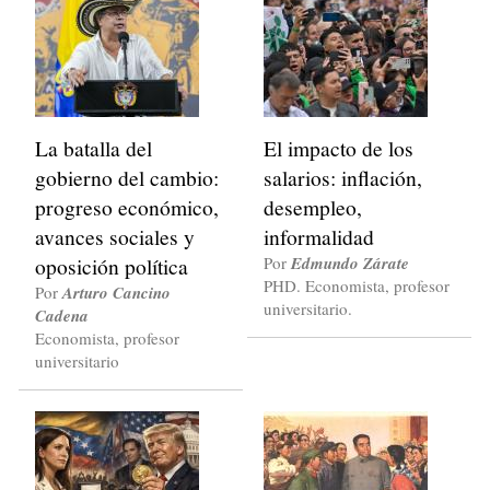
La batalla del
El impacto de los
gobierno del cambio:
salarios: inflación,
progreso económico,
desempleo,
avances sociales y
informalidad
oposición política
Por
Edmundo Zárate
PHD. Economista, profesor
Por
Arturo Cancino
universitario.
Cadena
Economista, profesor
universitario