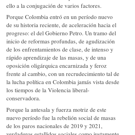
ello a la conjugación de varios factores.
Porque Colombia entró en un período nuevo
de su historia reciente, de aceleración hacia el
progreso: el del Gobierno Petro. Un tramo del
inicio de reformas profundas, de agudización
de los enfrentamientos de clase, de intenso y
rápido aprendizaje de las masas, y de una
oposición oligárquica encarnizada y feroz
frente al cambio, con un recrudecimiento tal de
la lucha política en Colombia jamás vista desde
los tiempos de la Violencia liberal-
conservadora.
Porque la antesala y fuerza motriz de este
nuevo período fue la rebelión social de masas
de los paros nacionales de 2019 y 2021,
verdaderos estallidos sociales como justamente