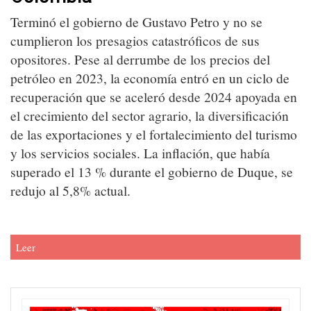
Terminó el gobierno de Gustavo Petro y no se
cumplieron los presagios catastróficos de sus
opositores. Pese al derrumbe de los precios del
petróleo en 2023, la economía entró en un ciclo de
recuperación que se aceleró desde 2024 apoyada en
el crecimiento del sector agrario, la diversificación
de las exportaciones y el fortalecimiento del turismo
y los servicios sociales. La inflación, que había
superado el 13 % durante el gobierno de Duque, se
redujo al 5,8% actual.
Leer