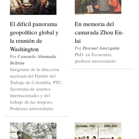
El difícil panorama
En memoria del
geopolítico global y
camarada Zhou En-
la reunión de
lai
Washington
Por
Pascual Amézquita
PhD. en Economía,
Por
Consuelo Ahumada
profesor universitario
Beltrán
Integrante de la dirección
nacional del Partido del
Trabajo de Colombia, PTC.
Secretaria de asuntos
internacionales y del
trabajo de las mujeres.
Profesora universitaria.