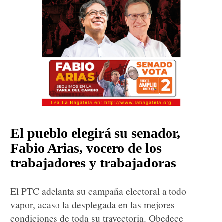
El pueblo elegirá su senador,
Fabio Arias, vocero de los
trabajadores y trabajadoras
El PTC adelanta su campaña electoral a todo
vapor, acaso la desplegada en las mejores
condiciones de toda su trayectoria. Obedece