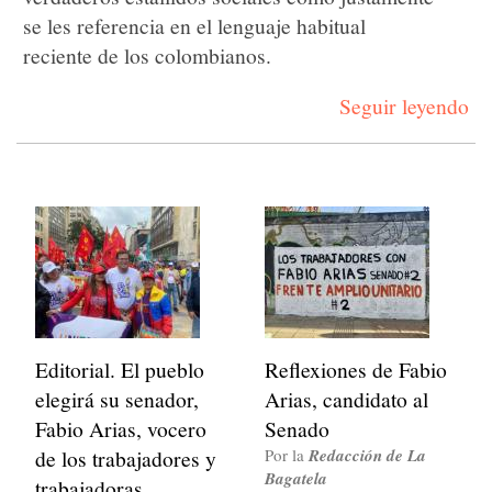
se les referencia en el lenguaje habitual
reciente de los colombianos.
Seguir leyendo
Editorial. El pueblo
Reflexiones de Fabio
elegirá su senador,
Arias, candidato al
Fabio Arias, vocero
Senado
de los trabajadores y
Por la
Redacción de La
Bagatela
trabajadoras