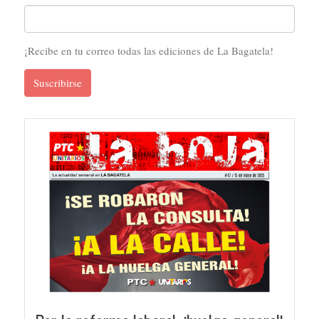
¡Recibe en tu correo todas las ediciones de La Bagatela!
Suscribirse