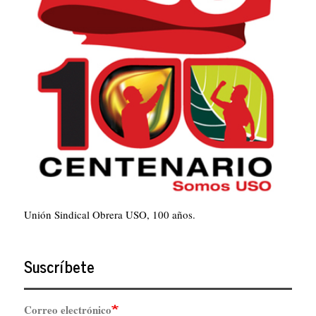
Unión Sindical Obrera USO, 100 años.
Suscríbete
Correo electrónico