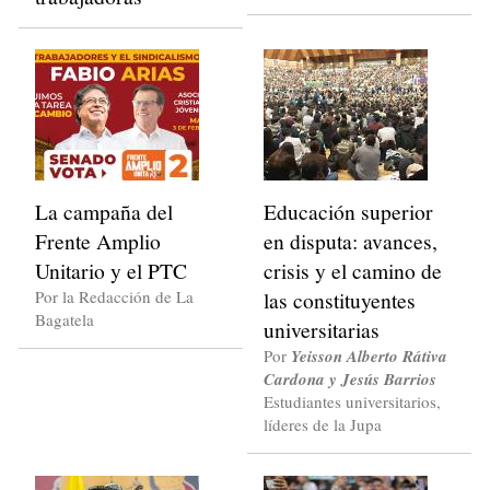
La campaña del
Educación superior
Frente Amplio
en disputa: avances,
Unitario y el PTC
crisis y el camino de
Por la Redacción de La
las constituyentes
Bagatela
universitarias
Por
Yeisson Alberto Rátiva
Cardona y Jesús Barrios
Estudiantes universitarios,
líderes de la Jupa