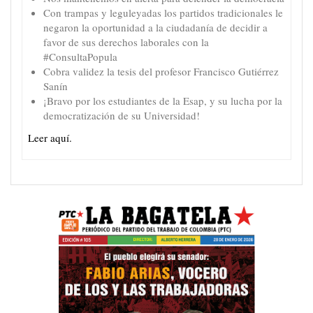
Con trampas y leguleyadas los partidos tradicionales le
negaron la oportunidad a la ciudadanía de decidir a
favor de sus derechos laborales con la
#ConsultaPopula
Cobra validez la tesis del profesor Francisco Gutiérrez
Sanín
¡Bravo por los estudiantes de la Esap, y su lucha por la
democratización de su Universidad!
Leer aquí.