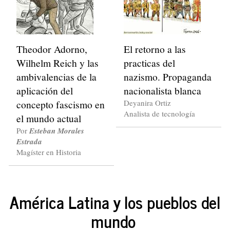
Theodor Adorno,
El retorno a las
Wilhelm Reich y las
practicas del
ambivalencias de la
nazismo. Propaganda
aplicación del
nacionalista blanca
concepto fascismo en
Deyanira Ortiz
Analista de tecnología
el mundo actual
Por
Esteban Morales
Estrada
Magíster en Historia
América Latina y los pueblos del
mundo