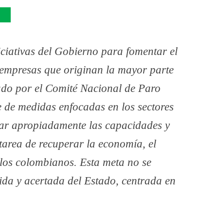
iciativas del Gobierno para fomentar el
 empresas que originan la mayor parte
ntado por el Comité Nacional de Paro
 de medidas enfocadas en los sectores
sar apropiadamente las capacidades y
 tarea de recuperar la economía, el
 los colombianos. Esta meta no se
dida y acertada del Estado, centrada en