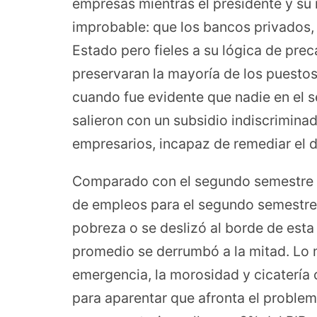
empresas mientras el presidente y su 
improbable: que los bancos privados,
Estado pero fieles a su lógica de prec
preservaran la mayoría de los puestos d
cuando fue evidente que nadie en el s
salieron con un subsidio indiscriminado
empresarios, incapaz de remediar el 
Comparado con el segundo semestre d
de empleos para el segundo semestre 
pobreza o se deslizó al borde de esta
promedio se derrumbó a la mitad. Lo 
emergencia, la morosidad y cicatería
para aparentar que afronta el problema