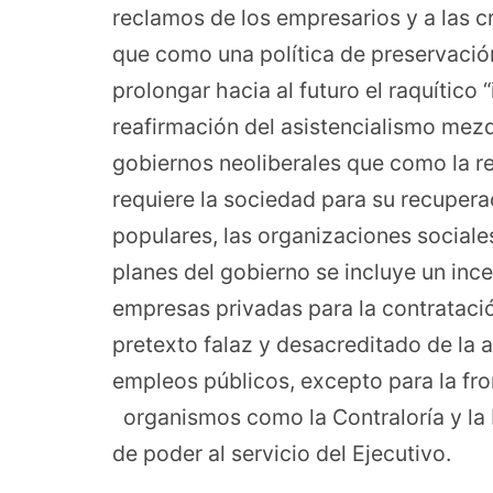
reclamos de los empresarios y a las c
que como una política de preservació
prolongar hacia al futuro el raquítico
reafirmación del asistencialismo mezq
gobiernos neoliberales que como la r
requiere la sociedad para su recupera
populares, las organizaciones sociale
planes del gobierno se incluye un inc
empresas privadas para la contratación
pretexto falaz y desacreditado de la a
empleos públicos, excepto para la fro
organismos como la Contraloría y la 
de poder al servicio del Ejecutivo.