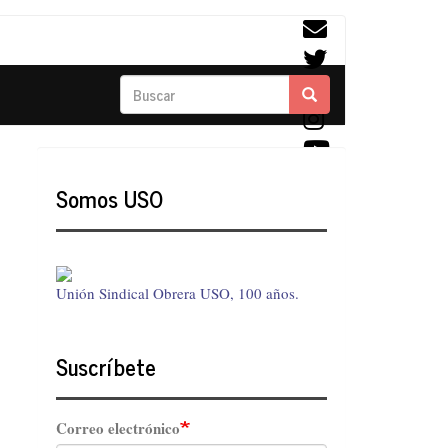
Buscar
Buscar
Somos USO
Unión Sindical Obrera USO, 100 años.
Suscríbete
Correo electrónico