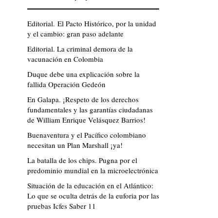
Editorial. El Pacto Histórico, por la unidad
y el cambio: gran paso adelante
Editorial. La criminal demora de la
vacunación en Colombia
Duque debe una explicación sobre la
fallida Operación Gedeón
En Galapa. ¡Respeto de los derechos
fundamentales y las garantías ciudadanas
de William Enrique Velásquez Barrios!
Buenaventura y el Pacífico colombiano
necesitan un Plan Marshall ¡ya!
La batalla de los chips. Pugna por el
predominio mundial en la microelectrónica
Situación de la educación en el Atlántico:
Lo que se oculta detrás de la euforia por las
pruebas Icfes Saber 11