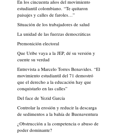
En los cincuenta años del movimiento
estudiantil colombiano. “Te quitaron
paisajes y calles de faroles…”
Situación de los trabajadores de salud
La unidad de las fuerzas democráticas
Premonición electoral
Que Uribe vaya a la JEP, dé su versión y
cuente su verdad
Entrevista a Marcelo Torres Benavides. “El
movimiento estudiantil del 71 demostró
que el derecho a la educación hay que
conquistarlo en las calles”
Del face de Yezid García
Controlar la erosión y reducir la descarga
de sedimentos a la bahía de Buenaventura
¿Obstrucción a la competencia o abuso de
poder dominante?