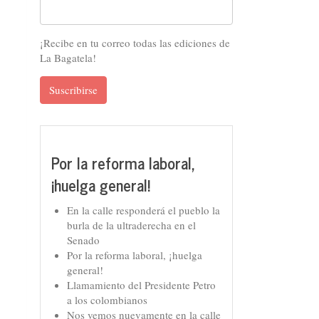
¡Recibe en tu correo todas las ediciones de
La Bagatela!
Suscribirse
Por la reforma laboral,
¡huelga general!
En la calle responderá el pueblo la
burla de la ultraderecha en el
Senado
Por la reforma laboral, ¡huelga
general!
Llamamiento del Presidente Petro
a los colombianos
Nos vemos nuevamente en la calle