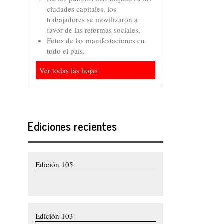
ciudades capitales, los
trabajadores se movilizaron a
favor de las reformas sociales.
Fotos de las manifestaciones en
todo el país.
Ver todas las hojas
Ediciones recientes
Edición 105
Edición 103