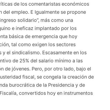
ríticas de los comentaristas económicos
n del empleo. E Igualmente se propone
 “ingreso solidario”, más como una
uino e ineficaz implantado por los
enta básica de emergencia que hoy
ción, tal como exigen los sectores
s y el sindicalismo. Escasamente en los
entivo de 25% del salario mínimo a las
 de jóvenes. Pero, por otro lado, bajo el
usteridad fiscal, se congela la creación de
nda burocrática de la Presidencia y de
Fiscalía, convertidos hoy en instrumentos