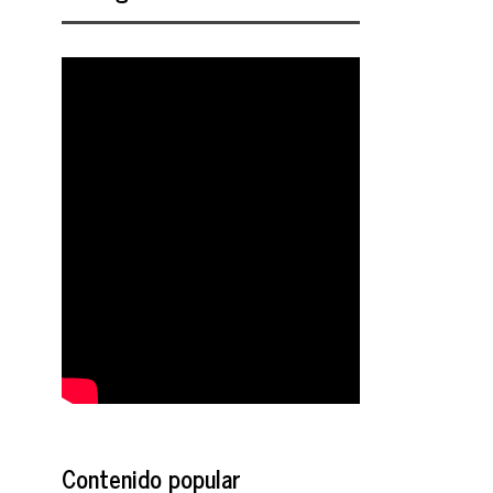
Contenido popular