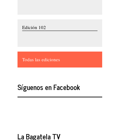
Edición 102
Todas las ediciones
Síguenos en Facebook
La Bagatela TV