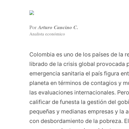
Por
Arturo Cancino C.
Analista económico
Colombia es uno de los países de la r
librado de la crisis global provocada 
emergencia sanitaria el país figura en
planeta en términos de contagios y m
las evaluaciones internacionales. Pe
calificar de funesta la gestión del gob
pequeñas y medianas empresas y la a
con desbordamiento de la pobreza. El