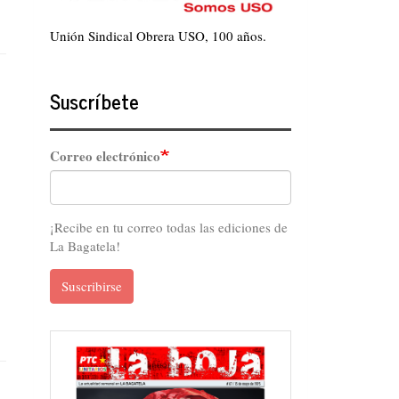
Unión Sindical Obrera USO, 100 años.
Suscríbete
Correo electrónico
¡Recibe en tu correo todas las ediciones de
La Bagatela!
Suscribirse