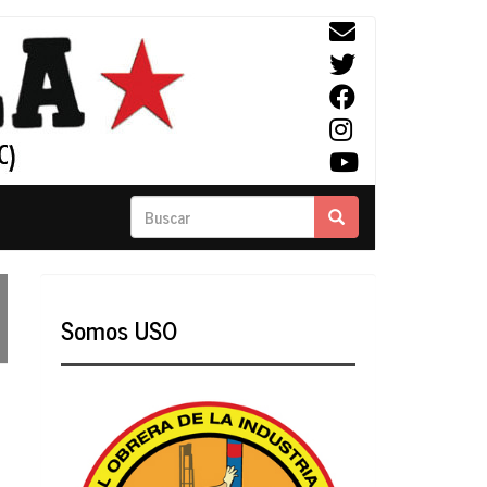
Buscar
Buscar
Somos USO