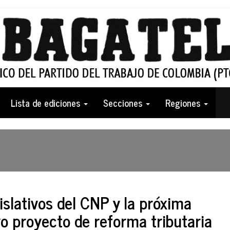
Lista de ediciones
Secciones
Regiones
gislativos del CNP y la próxima
vo proyecto de reforma tributaria