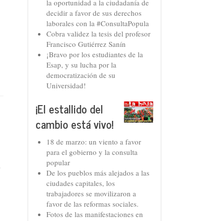
la oportunidad a la ciudadanía de
decidir a favor de sus derechos
laborales con la #ConsultaPopula
Cobra validez la tesis del profesor
Francisco Gutiérrez Sanín
¡Bravo por los estudiantes de la
Esap, y su lucha por la
democratización de su
Universidad!
¡El estallido del
cambio está vivo!
18 de marzo: un viento a favor
para el gobierno y la consulta
popular
n
De los pueblos más alejados a las
ciudades capitales, los
trabajadores se movilizaron a
favor de las reformas sociales.
Fotos de las manifestaciones en