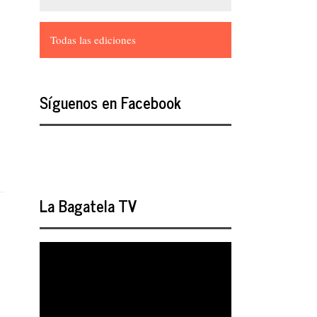
Todas las ediciones
Síguenos en Facebook
La Bagatela TV