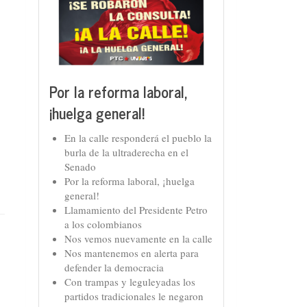
Por la reforma laboral,
¡huelga general!
En la calle responderá el pueblo la
burla de la ultraderecha en el
Senado
Por la reforma laboral, ¡huelga
general!
Llamamiento del Presidente Petro
a los colombianos
Nos vemos nuevamente en la calle
Nos mantenemos en alerta para
defender la democracia
Con trampas y leguleyadas los
partidos tradicionales le negaron