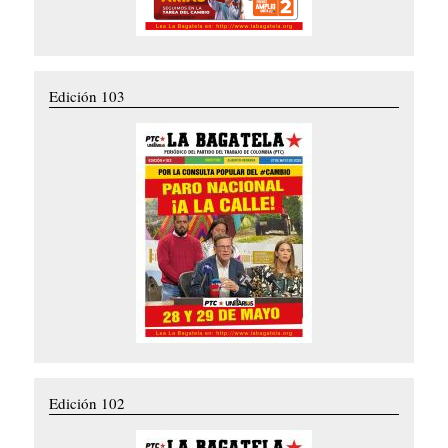
Edición 103
Edición 102