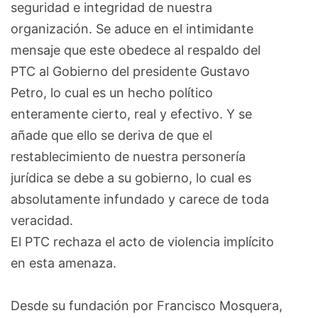
seguridad e integridad de nuestra
organización. Se aduce en el intimidante
mensaje que este obedece al respaldo del
PTC al Gobierno del presidente Gustavo
Petro, lo cual es un hecho político
enteramente cierto, real y efectivo. Y se
añade que ello se deriva de que el
restablecimiento de nuestra personería
jurídica se debe a su gobierno, lo cual es
absolutamente infundado y carece de toda
veracidad.
El PTC rechaza el acto de violencia implícito
en esta amenaza.
Desde su fundación por Francisco Mosquera,