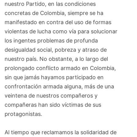
nuestro Partido, en las condiciones
concretas de Colombia, siempre se ha
manifestado en contra del uso de formas
violentas de lucha como vía para solucionar
los ingentes problemas de profunda
desigualdad social, pobreza y atraso de
nuestro país. No obstante, a lo largo del
prolongado conflicto armado en Colombia,
sin que jamás hayamos participado en
confrontación armada alguna, más de una
veintena de nuestros compañeros y
compañeras han sido víctimas de sus
protagonistas.
Al tiempo que reclamamos la solidaridad de