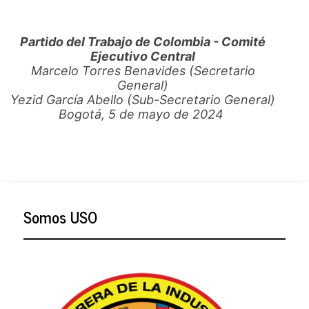
Partido del Trabajo de Colombia - Comité
Ejecutivo Central
Marcelo Torres Benavides (Secretario
General)
Yezid García Abello (Sub-Secretario General)
Bogotá, 5 de mayo de 2024
Somos USO