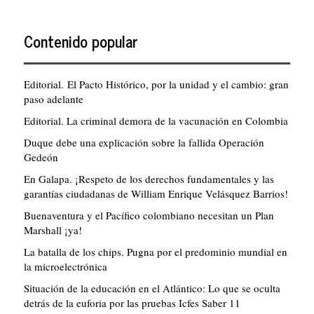
Contenido popular
Editorial. El Pacto Histórico, por la unidad y el cambio: gran
paso adelante
Editorial. La criminal demora de la vacunación en Colombia
Duque debe una explicación sobre la fallida Operación
Gedeón
En Galapa. ¡Respeto de los derechos fundamentales y las
garantías ciudadanas de William Enrique Velásquez Barrios!
Buenaventura y el Pacífico colombiano necesitan un Plan
Marshall ¡ya!
La batalla de los chips. Pugna por el predominio mundial en
la microelectrónica
Situación de la educación en el Atlántico: Lo que se oculta
detrás de la euforia por las pruebas Icfes Saber 11