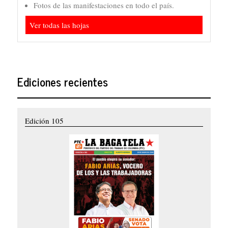
Fotos de las manifestaciones en todo el país.
Ver todas las hojas
Ediciones recientes
Edición 105