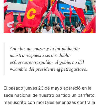
Ante las amenazas y la intimidación
nuestra respuesta será redoblar
esfuerzos en respaldar el gobierno del
#Cambio del presidente @petrogustavo.
El pasado jueves 23 de mayo apareció en la
sede nacional de nuestro partido un panfleto
manuscrito con mortales amenazas contra la