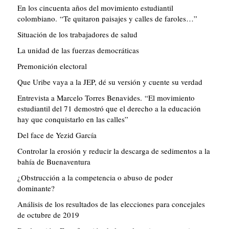
En los cincuenta años del movimiento estudiantil
colombiano. “Te quitaron paisajes y calles de faroles…”
Situación de los trabajadores de salud
La unidad de las fuerzas democráticas
Premonición electoral
Que Uribe vaya a la JEP, dé su versión y cuente su verdad
Entrevista a Marcelo Torres Benavides. “El movimiento
estudiantil del 71 demostró que el derecho a la educación
hay que conquistarlo en las calles”
Del face de Yezid García
Controlar la erosión y reducir la descarga de sedimentos a la
bahía de Buenaventura
¿Obstrucción a la competencia o abuso de poder
dominante?
Análisis de los resultados de las elecciones para concejales
de octubre de 2019