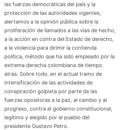
las fuerzas democráticas del país y la
protección de las autoridades vigentes,
alertamos a la opinión pública sobre la
proliferación de llamados a las vías de hecho,
a la acción en contra del Estado de derecho,
a la violencia para dirimir la contienda
política, método que ha sido empleado por la
extrema derecha colombiana de tiempo
atrás. Sobre todo, en el actual tramo de
intensificación de las actividades de
conspiración golpista por parte de las
fuerzas opositoras a la paz, al cambio y al
progreso, contra el gobierno constitucional,
legítimo y elegido por el pueblo del
presidente Gustavo Petro.