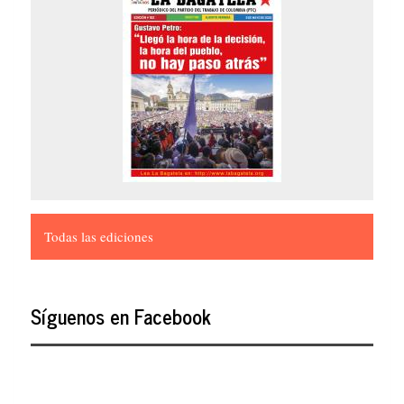
Todas las ediciones
Síguenos en Facebook