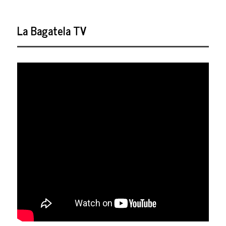
La Bagatela TV