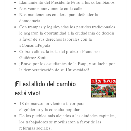
Llamamiento del Presidente Petro a los colombianos
Nos vemos nuevamente en la calle
Nos mantenemos en alerta para defender la
democracia
Con trampas y leguleyadas los partidos tradicionales
le negaron la oportunidad a la ciudadanía de decidir
a favor de sus derechos laborales con la
#ConsultaPopula
Cobra validez la tesis del profesor Francisco
Gutiérrez Sanín
¡Bravo por los estudiantes de la Esap, y su lucha por
la democratización de su Universidad!
¡El estallido del cambio
está vivo!
18 de marzo: un viento a favor para
el gobierno y la consulta popular
De los pueblos más alejados a las ciudades capitales,
los trabajadores se movilizaron a favor de las
reformas sociales.