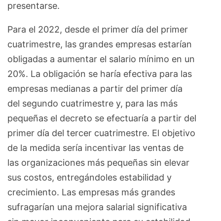
presentarse.
Para el 2022, desde el primer día del primer
cuatrimestre, las grandes empresas estarían
obligadas a aumentar el salario mínimo en un
20%. La obligación se haría efectiva para las
empresas medianas a partir del primer día
del segundo cuatrimestre y, para las más
pequeñas el decreto se efectuaría a partir del
primer día del tercer cuatrimestre. El objetivo
de la medida sería incentivar las ventas de
las organizaciones más pequeñas sin elevar
sus costos, entregándoles estabilidad y
crecimiento. Las empresas más grandes
sufragarían una mejora salarial significativa