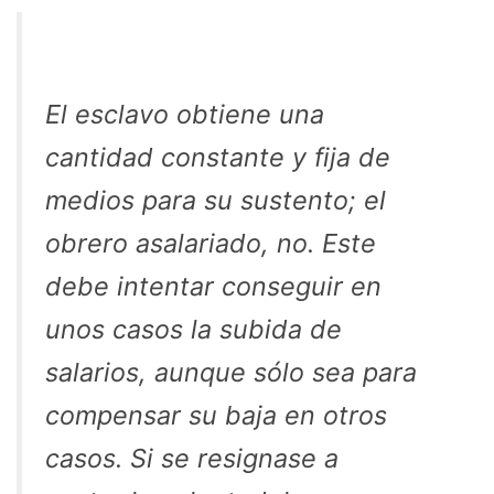
El esclavo obtiene una
cantidad constante y fija de
medios para su sustento; el
obrero asalariado, no. Este
debe intentar conseguir en
unos casos la subida de
salarios, aunque sólo sea para
compensar su baja en otros
casos. Si se resignase a