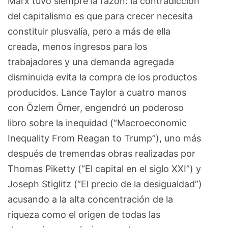
Marx tuvo siempre la razón: la contradicción
del capitalismo es que para crecer necesita
constituir plusvalía, pero a más de ella
creada, menos ingresos para los
trabajadores y una demanda agregada
disminuida evita la compra de los productos
producidos. Lance Taylor a cuatro manos
con Özlem Ömer, engendró un poderoso
libro sobre la inequidad (“Macroeconomic
Inequality From Reagan to Trump”), uno más
después de tremendas obras realizadas por
Thomas Piketty (“El capital en el siglo XXI”) y
Joseph Stiglitz (“El precio de la desigualdad”)
acusando a la alta concentración de la
riqueza como el origen de todas las