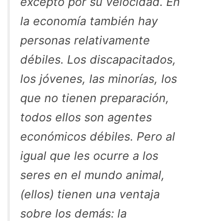
excepto por su velocidad. En
la economía también hay
personas relativamente
débiles. Los discapacitados,
los jóvenes, las minorías, los
que no tienen preparación,
todos ellos son agentes
económicos débiles. Pero al
igual que les ocurre a los
seres en el mundo animal,
(ellos) tienen una ventaja
sobre los demás: la