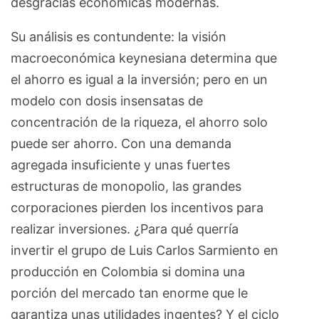
desgracias económicas modernas.
Su análisis es contundente: la visión
macroeconómica keynesiana determina que
el ahorro es igual a la inversión; pero en un
modelo con dosis insensatas de
concentración de la riqueza, el ahorro solo
puede ser ahorro. Con una demanda
agregada insuficiente y unas fuertes
estructuras de monopolio, las grandes
corporaciones pierden los incentivos para
realizar inversiones. ¿Para qué querría
invertir el grupo de Luis Carlos Sarmiento en
producción en Colombia si domina una
porción del mercado tan enorme que le
garantiza unas utilidades ingentes? Y el ciclo