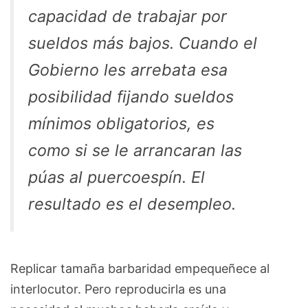
capacidad de trabajar por
sueldos más bajos. Cuando el
Gobierno les arrebata esa
posibilidad fijando sueldos
mínimos obligatorios, es
como si se le arrancaran las
púas al puercoespín. El
resultado es el desempleo.
Replicar tamaña barbaridad empequeñece al
interlocutor. Pero reproducirla es una