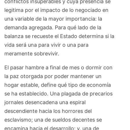
conflictos insuperables y cuya presencia se
legitima por el impacto de lo negociado en
una variable de la mayor importancia: la
demanda agregada. Para qué lado de la
balanza se recueste el Estado determina si la
vida será una para vivir o una para
meramente sobrevivir.
El pasar hambre a final de mes o dormir con
la paz otorgada por poder mantener un
hogar estable, define qué tipo de economía
se ha establecido. Una plagada de precarios
jornales desencadena una espiral
descendiente hacia los horrores del
esclavismo; una de sueldos decentes se
encamina hacia el desarrollo; y, una de