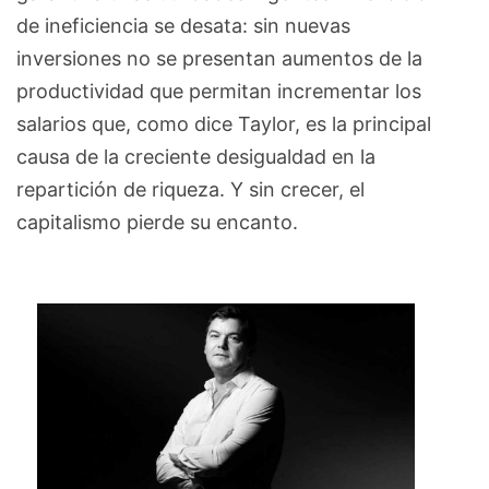
de ineficiencia se desata: sin nuevas
inversiones no se presentan aumentos de la
productividad que permitan incrementar los
salarios que, como dice Taylor, es la principal
causa de la creciente desigualdad en la
repartición de riqueza. Y sin crecer, el
capitalismo pierde su encanto.