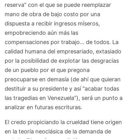
reserva” con el que se puede reemplazar
mano de obra de bajo costo por una
dispuesta a recibir ingresos míseros,
empobreciendo aún más las
compensaciones por trabajo… de todos. La
calidad humana del empresariado, extasiado
por la posibilidad de explotar las desgracias
de un pueblo por el que pregona
preocuparse en demasía (de ahí que quieran
destituir a su presidente y así “acabar todas
las tragedias en Venezuela”), será un punto a
analizar en futuras escrituras.
El credo propiciando la crueldad tiene origen
en la teoría neoclásica de la demanda de