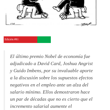
Edición #81
El último premio Nobel de economía fue
adjudicado a David Card, Joshua Angrist
y Guido Imbens, por su invaluable aporte
a la discusión sobre los supuestos efectos
negativos en el empleo ante un alza del
salario mínimo. Ellos demostraron hace
un par de décadas que no es cierto que el
incremento salarial aumente el