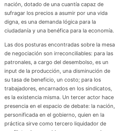
nación, dotado de una cuantía capaz de
sufragar los precios a asumir por una vida
digna, es una demanda lógica para la
ciudadanía y una benéfica para la economía.
Las dos posturas encontradas sobre la mesa
de negociación son irreconciliables: para las
patronales, a cargo del desembolso, es un
input de la producción, una disminución de
su tasa de beneficio, un costo; para los
trabajadores, encarnados en los sindicatos,
es la existencia misma. Un tercer actor hace
presencia en el espacio de debate: la nación,
personificada en el gobierno, quien en la
práctica sirve como tercero liquidador de