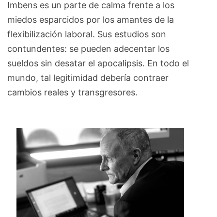
Imbens es un parte de calma frente a los
miedos esparcidos por los amantes de la
flexibilización laboral. Sus estudios son
contundentes: se pueden adecentar los
sueldos sin desatar el apocalipsis. En todo el
mundo, tal legitimidad debería contraer
cambios reales y transgresores.