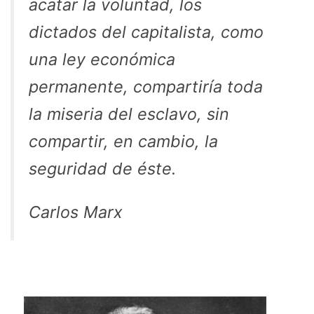
acatar la voluntad, los
dictados del capitalista, como
una ley económica
permanente, compartiría toda
la miseria del esclavo, sin
compartir, en cambio, la
seguridad de éste.
Carlos Marx