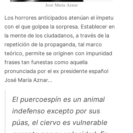
José María Aznar
Los horrores anticipados atenúan el ímpetu
con el que golpea la sorpresa. Establecer en
la mente de los ciudadanos, a través de la
repetición de la propaganda, tal marco
teórico, permite se originen con impunidad
frases tan funestas como aquella
pronunciada por el ex presidente español
José María Aznar…
El puercoespín es un animal
indefenso excepto por sus
púas, el ciervo es vulnerable