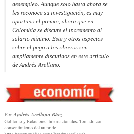
desempleo. Aunque solo hasta ahora se
les reconoce su investigación, es muy
oportuno el premio, ahora que en
Colombia se discute el incremento al
salario mínimo. Este y otros aspectos
sobre el pago a los obreros son
ampliamente discutidos en este artículo
de Andrés Arellano.
Por
Andrés Arellano Báez.
Gobierno y Relaciones Internacionales. Tomado con
consentimiento del autor de
https://otrarepublica.com/@andresarellanob