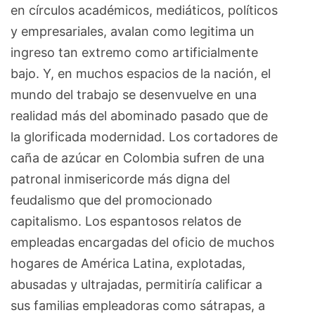
en círculos académicos, mediáticos, políticos
y empresariales, avalan como legitima un
ingreso tan extremo como artificialmente
bajo. Y, en muchos espacios de la nación, el
mundo del trabajo se desenvuelve en una
realidad más del abominado pasado que de
la glorificada modernidad. Los cortadores de
caña de azúcar en Colombia sufren de una
patronal inmisericorde más digna del
feudalismo que del promocionado
capitalismo. Los espantosos relatos de
empleadas encargadas del oficio de muchos
hogares de América Latina, explotadas,
abusadas y ultrajadas, permitiría calificar a
sus familias empleadoras como sátrapas, a