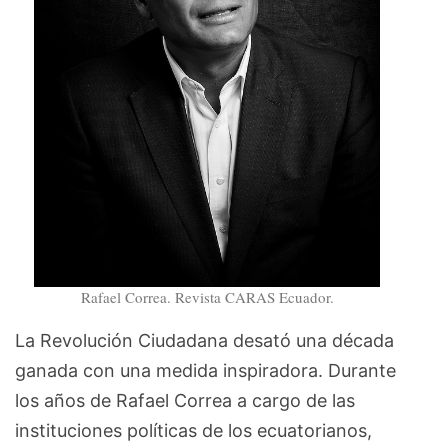
Rafael Correa. Revista CARAS Ecuador.
La Revolución Ciudadana desató una década
ganada con una medida inspiradora. Durante
los años de Rafael Correa a cargo de las
instituciones políticas de los ecuatorianos,