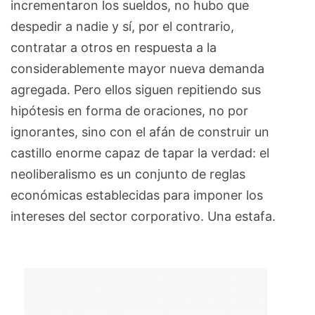
incrementaron los sueldos, no hubo que
despedir a nadie y sí, por el contrario,
contratar a otros en respuesta a la
considerablemente mayor nueva demanda
agregada. Pero ellos siguen repitiendo sus
hipótesis en forma de oraciones, no por
ignorantes, sino con el afán de construir un
castillo enorme capaz de tapar la verdad: el
neoliberalismo es un conjunto de reglas
económicas establecidas para imponer los
intereses del sector corporativo. Una estafa.