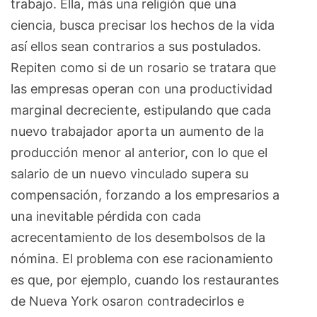
trabajo. Ella, más una religión que una
ciencia, busca precisar los hechos de la vida
así ellos sean contrarios a sus postulados.
Repiten como si de un rosario se tratara que
las empresas operan con una productividad
marginal decreciente, estipulando que cada
nuevo trabajador aporta un aumento de la
producción menor al anterior, con lo que el
salario de un nuevo vinculado supera su
compensación, forzando a los empresarios a
una inevitable pérdida con cada
acrecentamiento de los desembolsos de la
nómina. El problema con ese racionamiento
es que, por ejemplo, cuando los restaurantes
de Nueva York osaron contradecirlos e