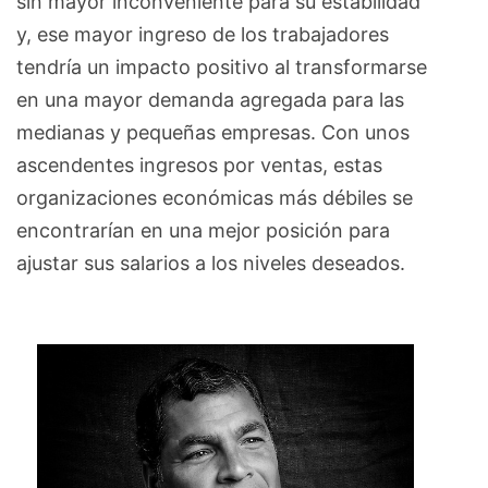
sin mayor inconveniente para su estabilidad
y, ese mayor ingreso de los trabajadores
tendría un impacto positivo al transformarse
en una mayor demanda agregada para las
medianas y pequeñas empresas. Con unos
ascendentes ingresos por ventas, estas
organizaciones económicas más débiles se
encontrarían en una mejor posición para
ajustar sus salarios a los niveles deseados.