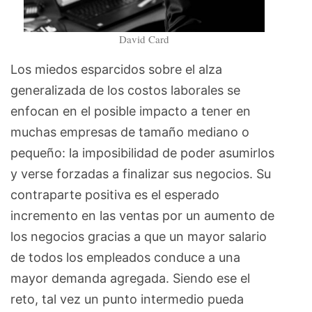
David Card
Los miedos esparcidos sobre el alza
generalizada de los costos laborales se
enfocan en el posible impacto a tener en
muchas empresas de tamaño mediano o
pequeño: la imposibilidad de poder asumirlos
y verse forzadas a finalizar sus negocios. Su
contraparte positiva es el esperado
incremento en las ventas por un aumento de
los negocios gracias a que un mayor salario
de todos los empleados conduce a una
mayor demanda agregada. Siendo ese el
reto, tal vez un punto intermedio pueda