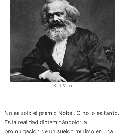
Karl Marx
No es solo el premio Nobel. O no lo es tanto.
Es la realidad dictaminándolo: la
promulgación de un sueldo mínimo en una