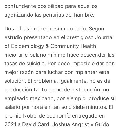
contundente posibilidad para aquellos
agonizando las penurias del hambre.
Dos cifras pueden resumirlo todo. Según
estudio presentado en el prestigioso Journal
of Epidemiology & Community Health,
mejorar el salario mínimo hace descender las
tasas de suicidio. Por poco imposible dar con
mejor razón para luchar por implantar esta
solución. El problema, igualmente, no es de
producción tanto como de distribución: un
empleado mexicano, por ejemplo, produce su
salario por hora en tan solo siete minutos. El
premio Nobel de economía entregado en
2021 a David Card, Joshua Angrist y Guido