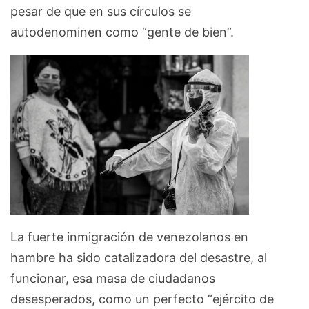
pesar de que en sus círculos se
autodenominen como “gente de bien”.
La fuerte inmigración de venezolanos en
hambre ha sido catalizadora del desastre, al
funcionar, esa masa de ciudadanos
desesperados, como un perfecto “ejército de