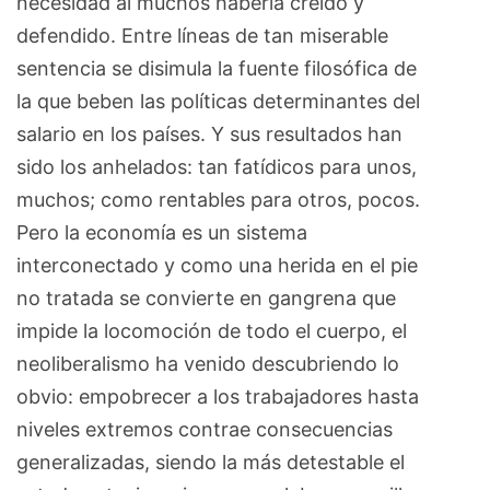
necesidad al muchos haberla creído y
defendido. Entre líneas de tan miserable
sentencia se disimula la fuente filosófica de
la que beben las políticas determinantes del
salario en los países. Y sus resultados han
sido los anhelados: tan fatídicos para unos,
muchos; como rentables para otros, pocos.
Pero la economía es un sistema
interconectado y como una herida en el pie
no tratada se convierte en gangrena que
impide la locomoción de todo el cuerpo, el
neoliberalismo ha venido descubriendo lo
obvio: empobrecer a los trabajadores hasta
niveles extremos contrae consecuencias
generalizadas, siendo la más detestable el