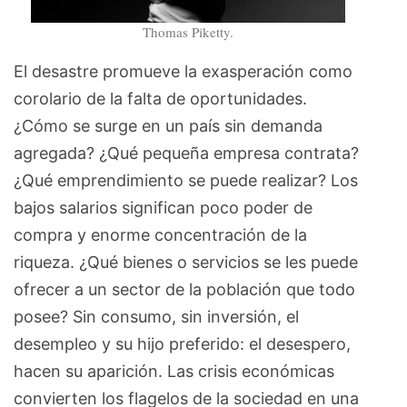
Thomas Piketty.
El desastre promueve la exasperación como
corolario de la falta de oportunidades.
¿Cómo se surge en un país sin demanda
agregada? ¿Qué pequeña empresa contrata?
¿Qué emprendimiento se puede realizar? Los
bajos salarios significan poco poder de
compra y enorme concentración de la
riqueza. ¿Qué bienes o servicios se les puede
ofrecer a un sector de la población que todo
posee? Sin consumo, sin inversión, el
desempleo y su hijo preferido: el desespero,
hacen su aparición. Las crisis económicas
convierten los flagelos de la sociedad en una