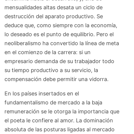
mensualidades altas desata un ciclo de
destrucción del aparato productivo. Se
deduce que, como siempre con la economía,
lo deseado es el punto de equilibrio. Pero el
neoliberalismo ha convertido la línea de meta
en el comienzo de la carrera: si un
empresario demanda de su trabajador todo
su tiempo productivo a su servicio, la
compensación debe permitir una vidorra.
En los países insertados en el
fundamentalismo de mercado a la baja
remuneración se le otorga la importancia que
el poeta le confiere al amor. La dominación
absoluta de las posturas ligadas al mercado