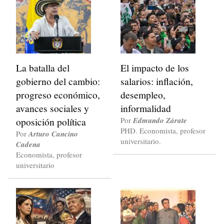
La batalla del
El impacto de los
gobierno del cambio:
salarios: inflación,
progreso económico,
desempleo,
avances sociales y
informalidad
oposición política
Por
Edmundo Zárate
PHD. Economista, profesor
Por
Arturo Cancino
universitario.
Cadena
Economista, profesor
universitario