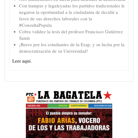
Con trampas y leguleyadas los partidos tradicionales le
negaron la oportunidad a la ciudadanía de decidir a
favor de sus derechos laborales con la
#ConsultaPopula
Cobra validez la tesis del profesor Francisco Gutiérrez
Sanín
¡Bravo por los estudiantes de la Esap, y su lucha por la
democratización de su Universidad!
Leer aquí.