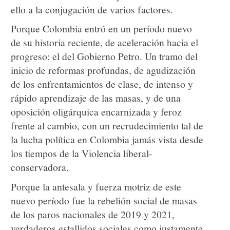
ello a la conjugación de varios factores.
Porque Colombia entró en un período nuevo
de su historia reciente, de aceleración hacia el
progreso: el del Gobierno Petro. Un tramo del
inicio de reformas profundas, de agudización
de los enfrentamientos de clase, de intenso y
rápido aprendizaje de las masas, y de una
oposición oligárquica encarnizada y feroz
frente al cambio, con un recrudecimiento tal de
la lucha política en Colombia jamás vista desde
los tiempos de la Violencia liberal-
conservadora.
Porque la antesala y fuerza motriz de este
nuevo período fue la rebelión social de masas
de los paros nacionales de 2019 y 2021,
verdaderos estallidos sociales como justamente