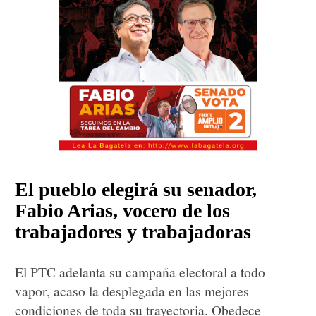
El pueblo elegirá su senador,
Fabio Arias, vocero de los
trabajadores y trabajadoras
El PTC adelanta su campaña electoral a todo
vapor, acaso la desplegada en las mejores
condiciones de toda su trayectoria. Obedece