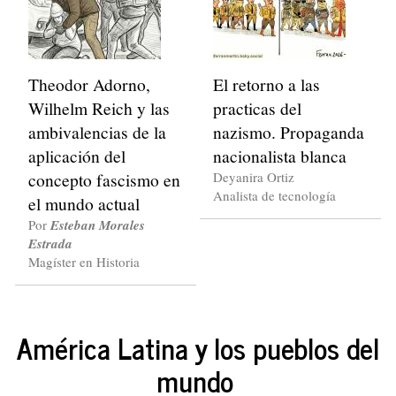
Theodor Adorno,
El retorno a las
Wilhelm Reich y las
practicas del
ambivalencias de la
nazismo. Propaganda
aplicación del
nacionalista blanca
concepto fascismo en
Deyanira Ortiz
Analista de tecnología
el mundo actual
Por
Esteban Morales
Estrada
Magíster en Historia
América Latina y los pueblos del
mundo