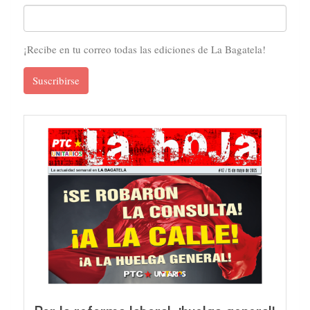
¡Recibe en tu correo todas las ediciones de La Bagatela!
Suscribirse