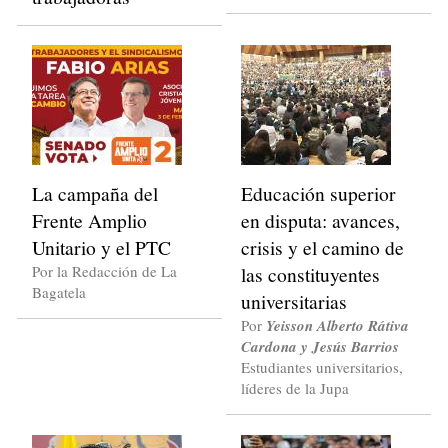
La campaña del
Educación superior
Frente Amplio
en disputa: avances,
Unitario y el PTC
crisis y el camino de
Por la Redacción de La
las constituyentes
Bagatela
universitarias
Por
Yeisson Alberto Rátiva
Cardona y Jesús Barrios
Estudiantes universitarios,
líderes de la Jupa