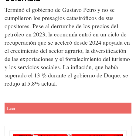
Terminó el gobierno de Gustavo Petro y no se
cumplieron los presagios catastróficos de sus
opositores. Pese al derrumbe de los precios del
petróleo en 2023, la economía entró en un ciclo de
recuperación que se aceleró desde 2024 apoyada en
el crecimiento del sector agrario, la diversificación
de las exportaciones y el fortalecimiento del turismo
y los servicios sociales. La inflación, que había
superado el 13 % durante el gobierno de Duque, se
redujo al 5,8% actual.
Leer