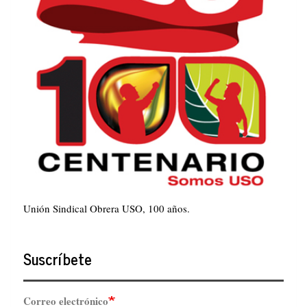
Unión Sindical Obrera USO, 100 años.
Suscríbete
Correo electrónico