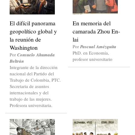
El difícil panorama
En memoria del
geopolítico global y
camarada Zhou En-
la reunión de
lai
Washington
Por
Pascual Amézquita
PhD. en Economía,
Por
Consuelo Ahumada
profesor universitario
Beltrán
Integrante de la dirección
nacional del Partido del
Trabajo de Colombia, PTC.
Secretaria de asuntos
internacionales y del
trabajo de las mujeres.
Profesora universitaria.