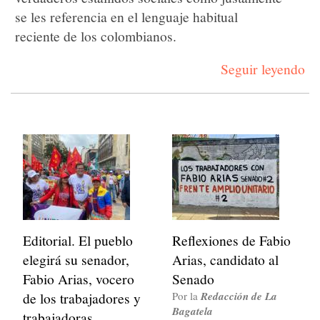
se les referencia en el lenguaje habitual
reciente de los colombianos.
Seguir leyendo
Editorial. El pueblo
Reflexiones de Fabio
elegirá su senador,
Arias, candidato al
Fabio Arias, vocero
Senado
de los trabajadores y
Por la
Redacción de La
Bagatela
trabajadoras