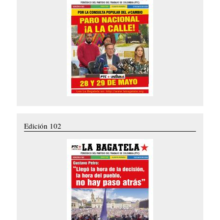
Edición 102