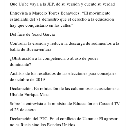
Que Uribe vaya a la JEP, dé su versión y cuente su verdad
Entrevista a Marcelo Torres Benavides. “El movimiento
estudiantil del 71 demostró que el derecho a la educación
hay que conquistarlo en las calles”
Del face de Yezid García
Controlar la erosión y reducir la descarga de sedimentos a la
bahía de Buenaventura
¿Obstrucción a la competencia o abuso de poder
dominante?
Análisis de los resultados de las elecciones para concejales
de octubre de 2019
Declaración. En refutación de las calumniosas acusaciones a
Ubaldo Enrique Meza
Sobre la entrevista a la ministra de Educación en Caracol TV
el 25 de enero
Declaración del PTC. En el conflicto de Ucrania: El agresor
no es Rusia sino los Estados Unidos