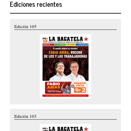
Ediciones recientes
Edición 105
Edición 103