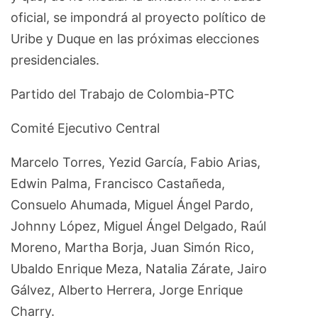
oficial, se impondrá al proyecto político de
Uribe y Duque en las próximas elecciones
presidenciales.
Partido del Trabajo de Colombia-PTC
Comité Ejecutivo Central
Marcelo Torres, Yezid García, Fabio Arias,
Edwin Palma, Francisco Castañeda,
Consuelo Ahumada, Miguel Ángel Pardo,
Johnny López, Miguel Ángel Delgado, Raúl
Moreno, Martha Borja, Juan Simón Rico,
Ubaldo Enrique Meza, Natalia Zárate, Jairo
Gálvez, Alberto Herrera, Jorge Enrique
Charry.