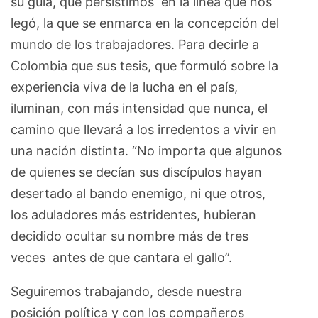
su guía, que persistimos en la línea que nos
legó, la que se enmarca en la concepción del
mundo de los trabajadores. Para decirle a
Colombia que sus tesis, que formuló sobre la
experiencia viva de la lucha en el país,
iluminan, con más intensidad que nunca, el
camino que llevará a los irredentos a vivir en
una nación distinta. “No importa que algunos
de quienes se decían sus discípulos hayan
desertado al bando enemigo, ni que otros,
los aduladores más estridentes, hubieran
decidido ocultar su nombre más de tres
veces antes de que cantara el gallo”.
Seguiremos trabajando, desde nuestra
posición política y con los compañeros