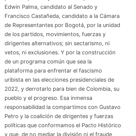
Edwin Palma, candidato al Senado y
Francisco Castañeda, candidato a la Cámara
de Representantes por Bogotá, por la unidad
de los partidos, movimientos, fuerzas y
dirigentes alternativos; sin sectarismo, ni
vetos, ni exclusiones. Y por la construcción
de un programa común que sea la
plataforma para enfrentar el fascismo
uribista en las elecciones presidenciales de
2022, y derrotarlo para bien de Colombia, su
pueblo y el progreso. Esa inmensa
responsabilidad la compartimos con Gustavo
Petro y la coalición de dirigentes y fuerzas
políticas que conformamos el Pacto Histórico
y que, de no mediar la división ni el fraude