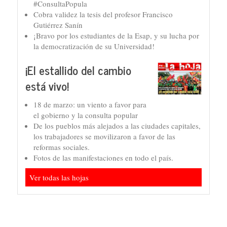
#ConsultaPopula
Cobra validez la tesis del profesor Francisco
Gutiérrez Sanín
¡Bravo por los estudiantes de la Esap, y su lucha por
la democratización de su Universidad!
¡El estallido del cambio
está vivo!
18 de marzo: un viento a favor para
el gobierno y la consulta popular
De los pueblos más alejados a las ciudades capitales,
los trabajadores se movilizaron a favor de las
reformas sociales.
Fotos de las manifestaciones en todo el país.
Ver todas las hojas