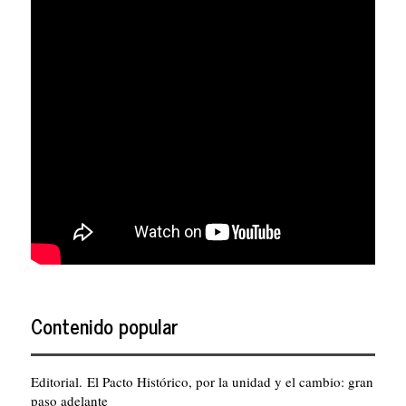
Contenido popular
Editorial. El Pacto Histórico, por la unidad y el cambio: gran
paso adelante