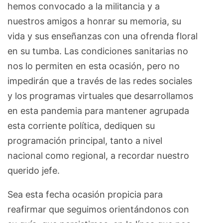
hemos convocado a la militancia y a
nuestros amigos a honrar su memoria, su
vida y sus enseñanzas con una ofrenda floral
en su tumba. Las condiciones sanitarias no
nos lo permiten en esta ocasión, pero no
impedirán que a través de las redes sociales
y los programas virtuales que desarrollamos
en esta pandemia para mantener agrupada
esta corriente política, dediquen su
programación principal, tanto a nivel
nacional como regional, a recordar nuestro
querido jefe.
Sea esta fecha ocasión propicia para
reafirmar que seguimos orientándonos con