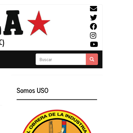
Buscar
Buscar
Somos USO