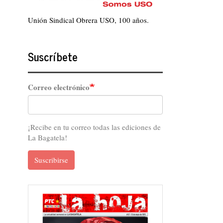
Unión Sindical Obrera USO, 100 años.
Suscríbete
Correo electrónico
¡Recibe en tu correo todas las ediciones de
La Bagatela!
Suscribirse