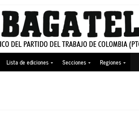
Lista de ediciones
Secciones
Regiones