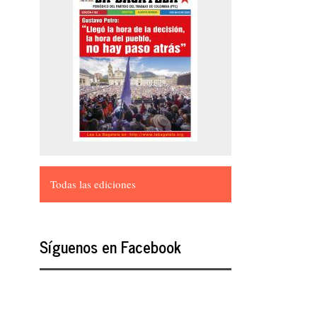
Todas las ediciones
Síguenos en Facebook