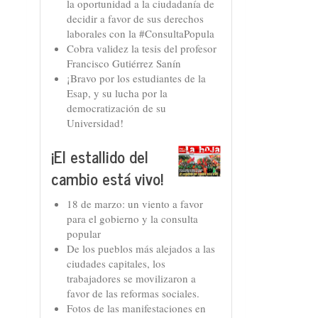
la oportunidad a la ciudadanía de
decidir a favor de sus derechos
laborales con la #ConsultaPopula
Cobra validez la tesis del profesor
Francisco Gutiérrez Sanín
¡Bravo por los estudiantes de la
Esap, y su lucha por la
democratización de su
Universidad!
¡El estallido del
cambio está vivo!
18 de marzo: un viento a favor
para el gobierno y la consulta
popular
De los pueblos más alejados a las
ciudades capitales, los
trabajadores se movilizaron a
favor de las reformas sociales.
Fotos de las manifestaciones en