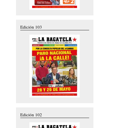
Edición 103
Edición 102