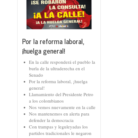
Por la reforma laboral,
¡huelga general!
En la calle responderá el pueblo la
burla de la ultraderecha en el
Senado
Por la reforma laboral, ¡huelga
general!
Llamamiento del Presidente Petro
a los colombianos
Nos vemos nuevamente en la calle
Nos mantenemos en alerta para
defender la democracia
Con trampas y leguleyadas los
partidos tradicionales le negaron