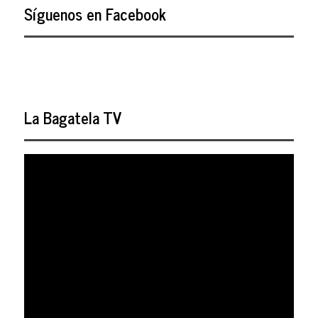
Síguenos en Facebook
La Bagatela TV