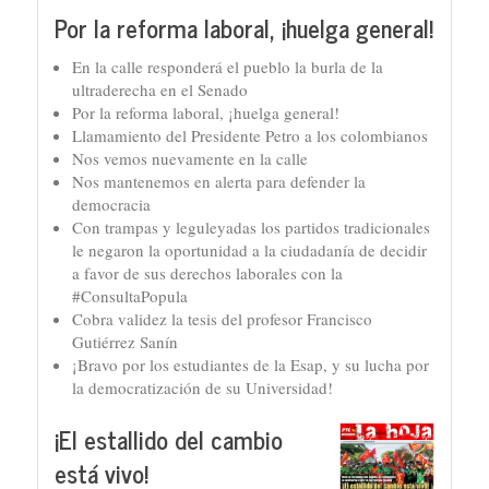
Por la reforma laboral, ¡huelga general!
En la calle responderá el pueblo la burla de la
ultraderecha en el Senado
Por la reforma laboral, ¡huelga general!
Llamamiento del Presidente Petro a los colombianos
Nos vemos nuevamente en la calle
Nos mantenemos en alerta para defender la
democracia
Con trampas y leguleyadas los partidos tradicionales
le negaron la oportunidad a la ciudadanía de decidir
a favor de sus derechos laborales con la
#ConsultaPopula
Cobra validez la tesis del profesor Francisco
Gutiérrez Sanín
¡Bravo por los estudiantes de la Esap, y su lucha por
la democratización de su Universidad!
¡El estallido del cambio
está vivo!