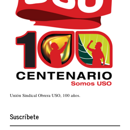
Unión Sindical Obrera USO, 100 años.
Suscríbete