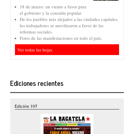
18 de marzo: un viento a favor para
el gobierno y la consulta popular
De los pueblos más alejados a las ciudades capitales,
los trabajadores se movilizaron a favor de las
reformas sociales.
Fotos de las manifestaciones en todo el país.
Ver todas las hojas
Ediciones recientes
Edición 105