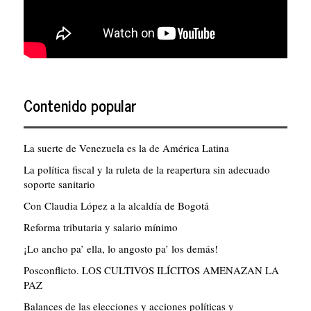
Contenido popular
La suerte de Venezuela es la de América Latina
La política fiscal y la ruleta de la reapertura sin adecuado
soporte sanitario
Con Claudia López a la alcaldía de Bogotá
Reforma tributaria y salario mínimo
¡Lo ancho pa’ ella, lo angosto pa’ los demás!
Posconflicto. LOS CULTIVOS ILÍCITOS AMENAZAN LA
PAZ
Balances de las elecciones y acciones políticas y