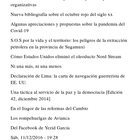
organizativas
Nueva bibliografía sobre el octubre rojo del siglo xx
Algunas apreciaciones y propuestas sobre la pandemia del
Covid-19
S.O.S por la vida y el territorio: los peligros de la extracción
petrolera en la provincia de Sugamuxi
Cómo Estados Unidos eliminó el oleoducto Nord Stream
Ni una más, ni una menos
Declaración de Lima: la carta de navegación guerrerista de
EE. UU.
Una táctica al servicio de la paz y la democracia [Edición
42, diciembre 2014]
En el fragor de las reformas del Cambio
Los rompehuelgas de Avianca
Del Facebook de Yezid García
Sáb, 11/12/2016 - 19:28