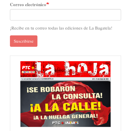
Correo electrónico
¡Recibe en tu correo todas las ediciones de La Bagatela!
Suscribirse