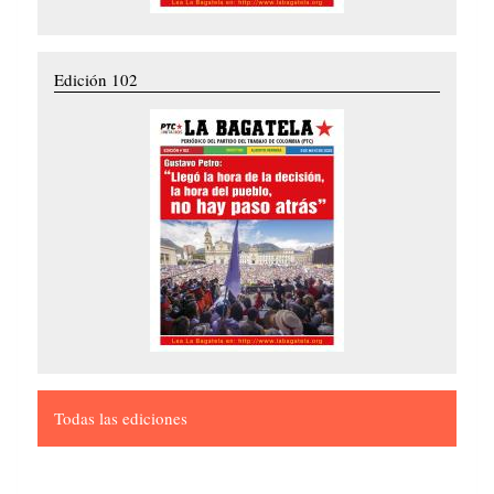
Edición 102
Todas las ediciones