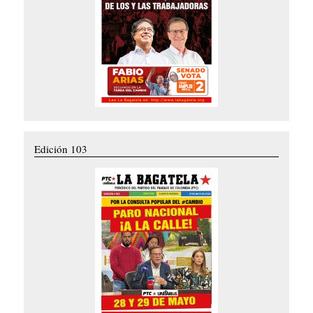
Edición 103