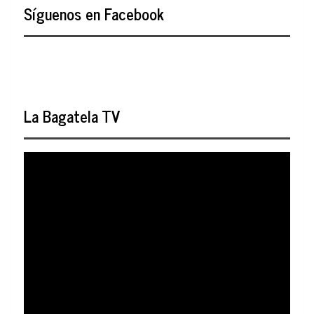
Síguenos en Facebook
La Bagatela TV