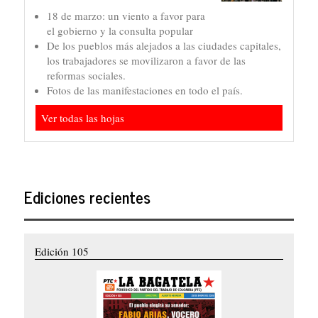
18 de marzo: un viento a favor para
el gobierno y la consulta popular
De los pueblos más alejados a las ciudades capitales,
los trabajadores se movilizaron a favor de las
reformas sociales.
Fotos de las manifestaciones en todo el país.
Ver todas las hojas
Ediciones recientes
Edición 105