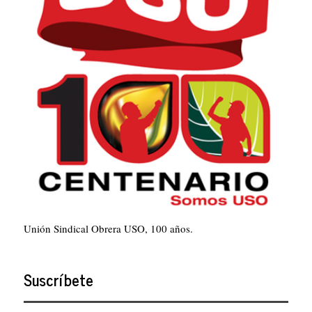
Unión Sindical Obrera USO, 100 años.
Suscríbete