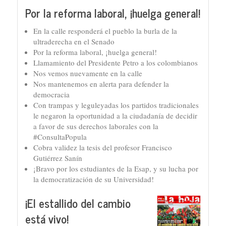
Por la reforma laboral, ¡huelga general!
En la calle responderá el pueblo la burla de la
ultraderecha en el Senado
Por la reforma laboral, ¡huelga general!
Llamamiento del Presidente Petro a los colombianos
Nos vemos nuevamente en la calle
Nos mantenemos en alerta para defender la
democracia
Con trampas y leguleyadas los partidos tradicionales
le negaron la oportunidad a la ciudadanía de decidir
a favor de sus derechos laborales con la
#ConsultaPopula
Cobra validez la tesis del profesor Francisco
Gutiérrez Sanín
¡Bravo por los estudiantes de la Esap, y su lucha por
la democratización de su Universidad!
¡El estallido del cambio
está vivo!