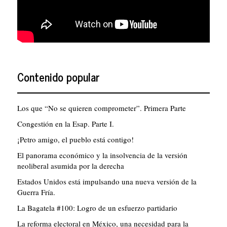
Contenido popular
Los que “No se quieren comprometer”. Primera Parte
Congestión en la Esap. Parte I.
¡Petro amigo, el pueblo está contigo!
El panorama económico y la insolvencia de la versión
neoliberal asumida por la derecha
Estados Unidos está impulsando una nueva versión de la
Guerra Fría.
La Bagatela #100: Logro de un esfuerzo partidario
La reforma electoral en México, una necesidad para la