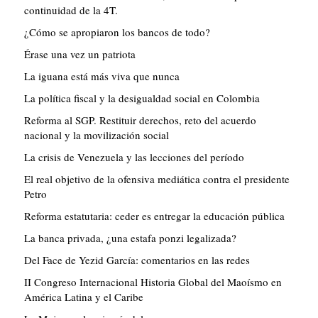
continuidad de la 4T.
¿Cómo se apropiaron los bancos de todo?
Érase una vez un patriota
La iguana está más viva que nunca
La política fiscal y la desigualdad social en Colombia
Reforma al SGP. Restituir derechos, reto del acuerdo
nacional y la movilización social
La crisis de Venezuela y las lecciones del período
El real objetivo de la ofensiva mediática contra el presidente
Petro
Reforma estatutaria: ceder es entregar la educación pública
La banca privada, ¿una estafa ponzi legalizada?
Del Face de Yezid García: comentarios en las redes
II Congreso Internacional Historia Global del Maoísmo en
América Latina y el Caribe