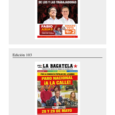
Edición 103