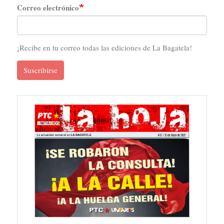
Correo electrónico
¡Recibe en tu correo todas las ediciones de La Bagatela!
Suscribirse