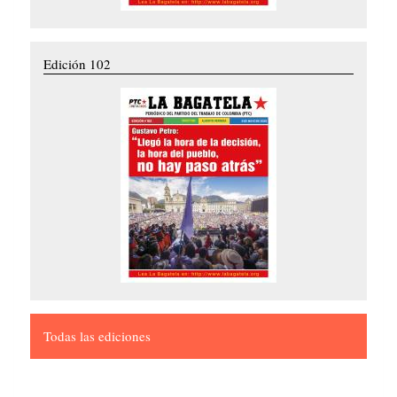
Edición 102
Todas las ediciones