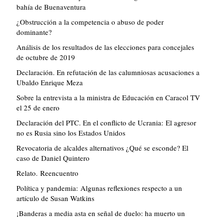
bahía de Buenaventura
¿Obstrucción a la competencia o abuso de poder
dominante?
Análisis de los resultados de las elecciones para concejales
de octubre de 2019
Declaración. En refutación de las calumniosas acusaciones a
Ubaldo Enrique Meza
Sobre la entrevista a la ministra de Educación en Caracol TV
el 25 de enero
Declaración del PTC. En el conflicto de Ucrania: El agresor
no es Rusia sino los Estados Unidos
Revocatoria de alcaldes alternativos ¿Qué se esconde? El
caso de Daniel Quintero
Relato. Reencuentro
Política y pandemia: Algunas reflexiones respecto a un
artículo de Susan Watkins
¡Banderas a media asta en señal de duelo: ha muerto un