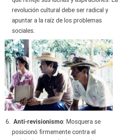
revolución cultural debe ser radical y
apuntar a la raíz de los problemas
sociales.
Anti-revisionismo
: Mosquera se
posicionó firmemente contra el