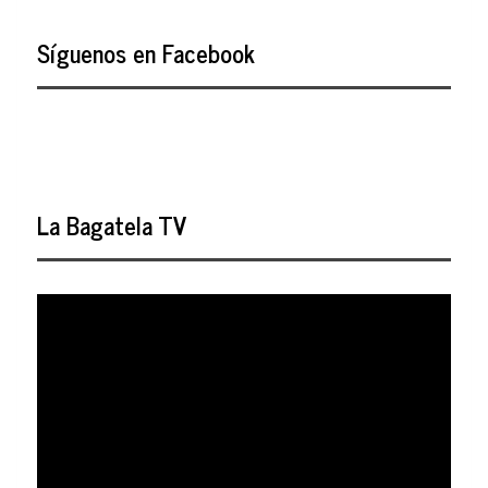
Síguenos en Facebook
La Bagatela TV