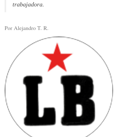
trabajadora.
Por Alejandro T. R.