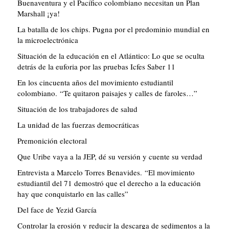
Buenaventura y el Pacífico colombiano necesitan un Plan
Marshall ¡ya!
La batalla de los chips. Pugna por el predominio mundial en
la microelectrónica
Situación de la educación en el Atlántico: Lo que se oculta
detrás de la euforia por las pruebas Icfes Saber 11
En los cincuenta años del movimiento estudiantil
colombiano. “Te quitaron paisajes y calles de faroles…”
Situación de los trabajadores de salud
La unidad de las fuerzas democráticas
Premonición electoral
Que Uribe vaya a la JEP, dé su versión y cuente su verdad
Entrevista a Marcelo Torres Benavides. “El movimiento
estudiantil del 71 demostró que el derecho a la educación
hay que conquistarlo en las calles”
Del face de Yezid García
Controlar la erosión y reducir la descarga de sedimentos a la