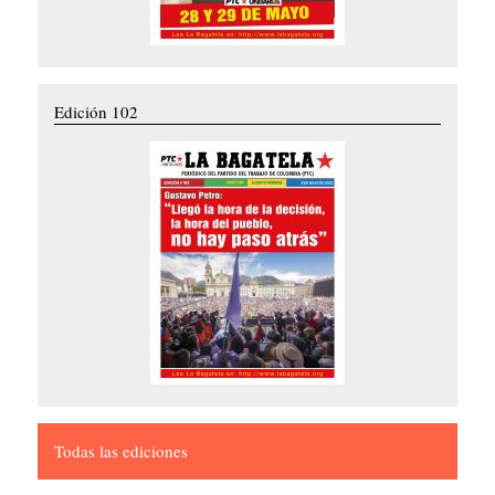
Edición 102
Todas las ediciones