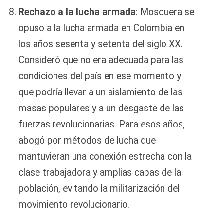
Rechazo a la lucha armada
: Mosquera se
opuso a la lucha armada en Colombia en
los años sesenta y setenta del siglo XX.
Consideró que no era adecuada para las
condiciones del país en ese momento y
que podría llevar a un aislamiento de las
masas populares y a un desgaste de las
fuerzas revolucionarias. Para esos años,
abogó por métodos de lucha que
mantuvieran una conexión estrecha con la
clase trabajadora y amplias capas de la
población, evitando la militarización del
movimiento revolucionario.