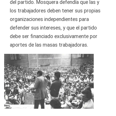
del partido. Mosquera defendía que las y
los trabajadores deben tener sus propias
organizaciones independientes para
defender sus intereses, y que el partido
debe ser financiado exclusivamente por
aportes de las masas trabajadoras.