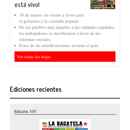
está vivo!
18 de marzo: un viento a favor para
el gobierno y la consulta popular
De los pueblos más alejados a las ciudades capitales,
los trabajadores se movilizaron a favor de las
reformas sociales.
Fotos de las manifestaciones en todo el país.
Ver todas las hojas
Ediciones recientes
Edición 105