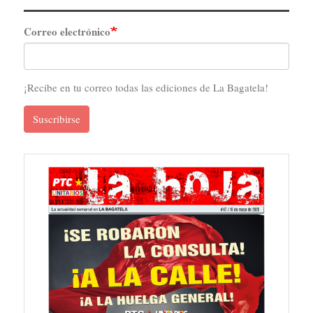
Correo electrónico
¡Recibe en tu correo todas las ediciones de La Bagatela!
Suscribirse