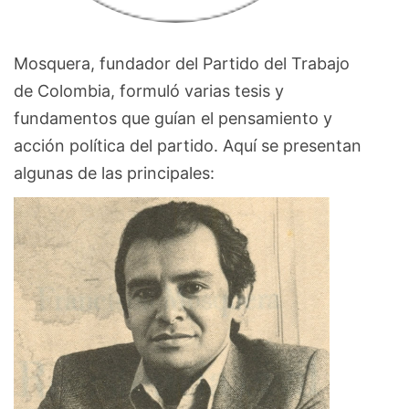
Mosquera, fundador del Partido del Trabajo
de Colombia, formuló varias tesis y
fundamentos que guían el pensamiento y
acción política del partido. Aquí se presentan
algunas de las principales: