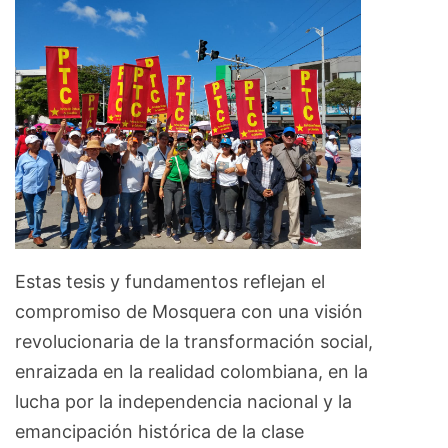
Estas tesis y fundamentos reflejan el
compromiso de Mosquera con una visión
revolucionaria de la transformación social,
enraizada en la realidad colombiana, en la
lucha por la independencia nacional y la
emancipación histórica de la clase