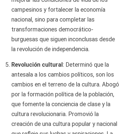
campesinos y fortalecer la economía
nacional, sino para completar las
transformaciones democrático-
burguesas que siguen inconclusas desde
la revolución de independencia.
Revolución cultural
: Determinó que la
antesala a los cambios políticos, son los
cambios en el terreno de la cultura. Abogó
por la formación política de la población,
que fomente la conciencia de clase y la
cultura revolucionaria. Promovió la
creación de una cultura popular y nacional
que refleje sus luchas y aspiraciones. La