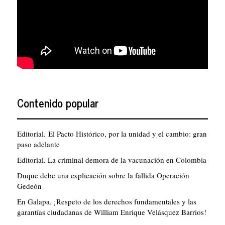
Contenido popular
Editorial. El Pacto Histórico, por la unidad y el cambio: gran
paso adelante
Editorial. La criminal demora de la vacunación en Colombia
Duque debe una explicación sobre la fallida Operación
Gedeón
En Galapa. ¡Respeto de los derechos fundamentales y las
garantías ciudadanas de William Enrique Velásquez Barrios!