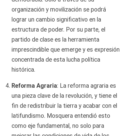
organización y movilización se podrá
lograr un cambio significativo en la
estructura de poder. Por su parte, el
partido de clase es la herramienta
imprescindible que emerge y es expresión
concentrada de esta lucha política
histórica.
Reforma Agraria
: La reforma agraria es
una pieza clave de la revolución, y tiene el
fin de redistribuir la tierra y acabar con el
latifundismo. Mosquera entendió esto
como eje fundamental, no solo para
mejorar las condiciones de vida de los