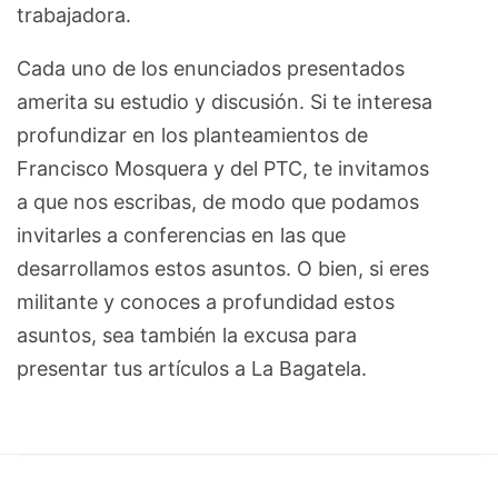
trabajadora.
Cada uno de los enunciados presentados
amerita su estudio y discusión. Si te interesa
profundizar en los planteamientos de
Francisco Mosquera y del PTC, te invitamos
a que nos escribas, de modo que podamos
invitarles a conferencias en las que
desarrollamos estos asuntos. O bien, si eres
militante y conoces a profundidad estos
asuntos, sea también la excusa para
presentar tus artículos a La Bagatela.