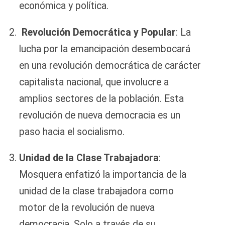
económica y política.
Revolución Democrática y Popular
: La
lucha por la emancipación desembocará
en una revolución democrática de carácter
capitalista nacional, que involucre a
amplios sectores de la población. Esta
revolución de nueva democracia es un
paso hacia el socialismo.
Unidad de la Clase Trabajadora
:
Mosquera enfatizó la importancia de la
unidad de la clase trabajadora como
motor de la revolución de nueva
democracia. Solo a través de su