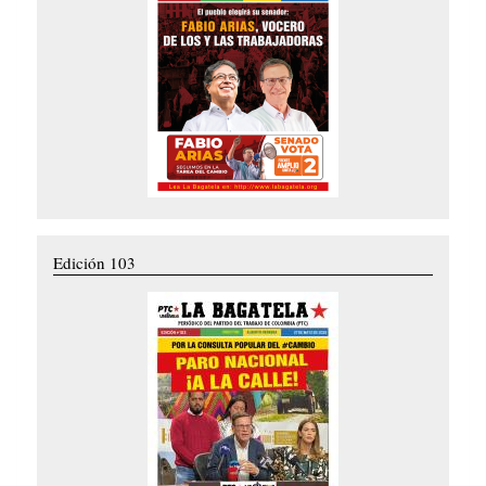
Edición 103