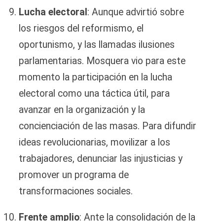
Lucha electoral
: Aunque advirtió sobre
los riesgos del reformismo, el
oportunismo, y las llamadas ilusiones
parlamentarias. Mosquera vio para este
momento la participación en la lucha
electoral como una táctica útil, para
avanzar en la organización y la
concienciación de las masas. Para difundir
ideas revolucionarias, movilizar a los
trabajadores, denunciar las injusticias y
promover un programa de
transformaciones sociales.
Frente amplio
: Ante la consolidación de la