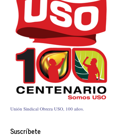
Unión Sindical Obrera USO, 100 años.
Suscríbete