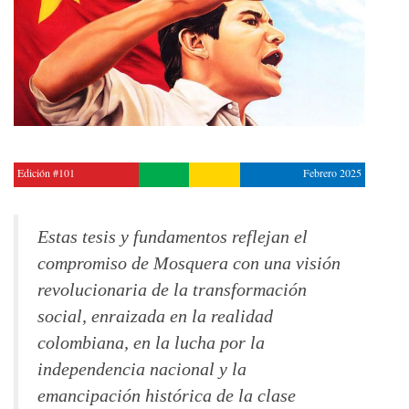
Edición #101
Febrero 2025
Estas tesis y fundamentos reflejan el
compromiso de Mosquera con una visión
revolucionaria de la transformación
social, enraizada en la realidad
colombiana, en la lucha por la
independencia nacional y la
emancipación histórica de la clase