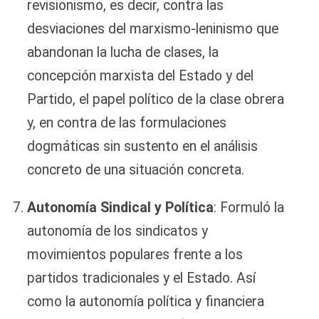
revisionismo, es decir, contra las
desviaciones del marxismo-leninismo que
abandonan la lucha de clases, la
concepción marxista del Estado y del
Partido, el papel político de la clase obrera
y, en contra de las formulaciones
dogmáticas sin sustento en el análisis
concreto de una situación concreta.
Autonomía Sindical y Política
: Formuló la
autonomía de los sindicatos y
movimientos populares frente a los
partidos tradicionales y el Estado. Así
como la autonomía política y financiera