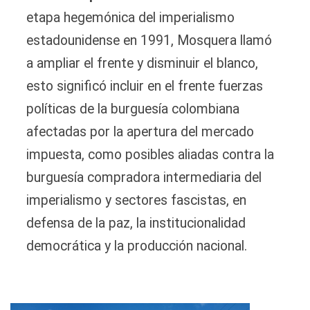
etapa hegemónica del imperialismo
estadounidense en 1991, Mosquera llamó
a ampliar el frente y disminuir el blanco,
esto significó incluir en el frente fuerzas
políticas de la burguesía colombiana
afectadas por la apertura del mercado
impuesta, como posibles aliadas contra la
burguesía compradora intermediaria del
imperialismo y sectores fascistas, en
defensa de la paz, la institucionalidad
democrática y la producción nacional.