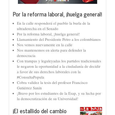
Por la reforma laboral, ¡huelga general!
En la calle responderá el pueblo la burla de la
ultraderecha en el Senado
Por la reforma laboral, ¡huelga general!
Llamamiento del Presidente Petro a los colombianos
Nos vemos nuevamente en la calle
Nos mantenemos en alerta para defender la
democracia
Con trampas y leguleyadas los partidos tradicionales
le negaron la oportunidad a la ciudadanía de decidir
a favor de sus derechos laborales con la
#ConsultaPopula
Cobra validez la tesis del profesor Francisco
Gutiérrez Sanín
¡Bravo por los estudiantes de la Esap, y su lucha por
la democratización de su Universidad!
¡El estallido del cambio