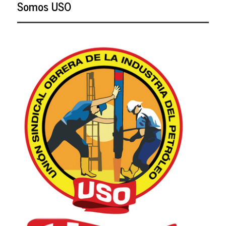
Somos USO