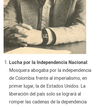
Lucha por la Independencia Nacional
:
Mosquera abogaba por la independencia
de Colombia frente al imperialismo, en
primer lugar, la de Estados Unidos. La
liberación del país solo se logrará al
romper las cadenas de la dependencia